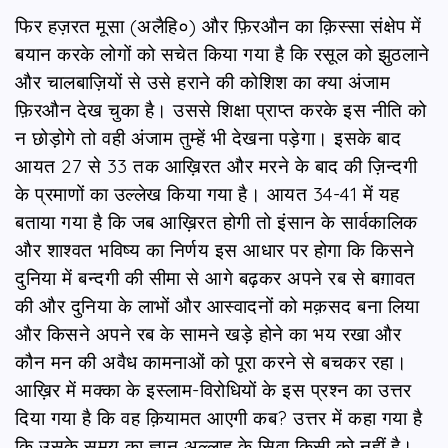
फिर हज़रत मूसा (अलैहि०) और फ़िरऔन का क़िस्सा संक्षेप में
बयान करके लोगों को सचेत किया गया है कि रसूल को झुठलाने
और चालबाज़ियों से उसे हराने की कोशिश का क्या अंजाम
फ़िरऔन देख चुका है। उससे शिक्षा प्राप्त करके इस नीति को
न छोड़ोगे तो वही अंजाम तुम्हें भी देखना पड़ेगा। इसके बाद
आयत 27 से 33 तक आख़िरत और मरने के बाद की ज़िन्दगी
के प्रमाणों का उल्लेख किया गया है। आयत 34-41 में यह
बताया गया है कि जब आख़िरत होगी तो इंसान के सार्वकालिक
और शाश्वत भविष्य का निर्णय इस आधार पर होगा कि किसने
दुनिया में बन्दगी की सीमा से आगे बढ़कर अपने रब से बग़ावत
की और दुनिया के लाभों और आस्वादनों को मक़सद बना लिया
और किसने अपने रब के सामने खड़े होने का भय रखा और
कौन मन की अवैध कामनाओं को पूरा करने से बचकर रहा।
आख़िर में मक्का के इस्लाम-विरोधियों के इस प्रश्न का उत्तर
दिया गया है कि वह क़ियामत आएगी कब? उत्तर में कहा गया है
कि उसके समय का ज्ञान अल्लाह के सिवा किसी को नहीं है।