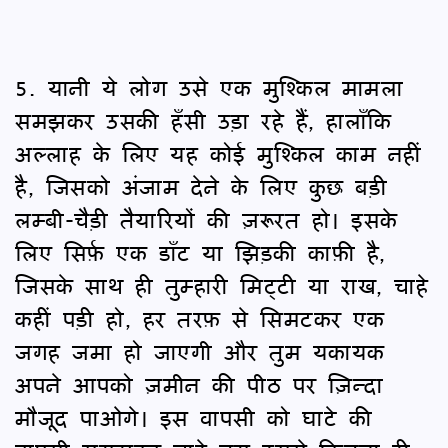
5. यानी ये लोग उसे एक मुश्किल मामला
समझकर उसकी हँसी उड़ा रहे हैं, हालाँकि
अल्लाह के लिए यह कोई मुश्किल काम नहीं
है, जिसको अंजाम देने के लिए कुछ बड़ी
लम्बी-चैड़ी तैयारियों की ज़रूरत हो। इसके
लिए सिर्फ़ एक डाँट या झिड़की काफ़ी है,
जिसके साथ ही तुम्हारी मिट्टी या राख, चाहे
कहीं पड़ी हो, हर तरफ़ से सिमटकर एक
जगह जमा हो जाएगी और तुम यकायक
अपने आपको ज़मीन की पीठ पर ज़िन्दा
मौजूद पाओगे। इस वापसी को घाटे की