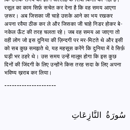
रसूल का काम सिर्फ़ सचेत कर देना है कि वह समय आएगा
ज़रूर। अब जिसका जी चाहे उसके आने का भय रखकर
अपना रवैया ठीक कर ले और जिसका जी चाहे निडर होकर बे-
नकेल ऊँट की तरह चलता रहे। जब वह समय आ जाएगा तो
वही लोग जो इस दुनिया की ज़िन्दगी पर मर-मिटते थे और इसी
को सब कुछ समझते थे, यह महसूस करेंगे कि दुनिया में वे सिर्फ़
घड़ी भर ठहरे थे। उस समय उन्हें मालूम होगा कि इस कुछ
दिनों की जिंदगी के लिए उन्होंने किस तरह सदा के लिए अपना
भविष्य ख़राब कर लिया।
---------------------
سُورَةُ النَّازِعَاتِ