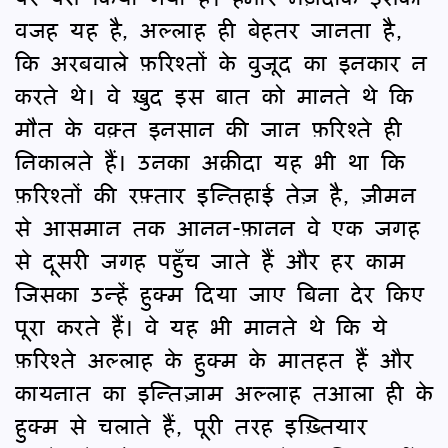
वजह यह है, अल्लाह ही बेहतर जानता है,
कि अरबवाले फ़रिश्तों के वुजूद का इनकार न
करते थे। वे ख़ुद इस बात को मानते थे कि
मौत के वक़्त इनसान की जान फ़रिश्ते ही
निकालते हैं। उनका अक़ीदा यह भी था कि
फ़रिश्तों की रफ़्तार इन्तिहाई तेज़ है, ज़ीमन
से आसमान तक आनन-फ़ानन वे एक जगह
से दूसरी जगह पहुँच जाते हैं और हर काम
जिसका उन्हें हुक्म दिया जाए बिना देर किए
पूरा करते हैं। वे यह भी मानते थे कि ये
फ़रिश्ते अल्लाह के हुक्म के मातहत हैं और
कायनात का इन्तिज़ाम अल्लाह तआला ही के
हुक्म से चलाते हैं, पूरी तरह इख़्तियार