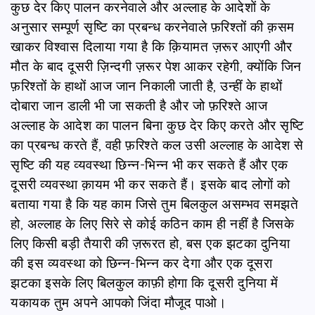
कुछ देर किए पालन करनेवाले और अल्लाह के आदेशों के
अनुसार सम्पूर्ण सृष्टि का प्रबन्ध करनेवाले फ़रिश्तों की क़सम
खाकर विश्वास दिलाया गया है कि क़ियामत ज़रूर आएगी और
मौत के बाद दूसरी ज़िन्दगी ज़रूर पेश आकर रहेगी, क्योंकि जिन
फ़रिश्तों के हाथों आज जान निकाली जाती है, उन्हीं के हाथों
दोबारा जान डाली भी जा सकती है और जो फ़रिश्ते आज
अल्लाह के आदेश का पालन बिना कुछ देर किए करते और सृष्टि
का प्रबन्ध करते हैं, वही फ़रिश्ते कल उसी अल्लाह के आदेश से
सृष्टि की यह व्यवस्था छिन्न-भिन्न भी कर सकते हैं और एक
दूसरी व्यवस्था क़ायम भी कर सकते हैं। इसके बाद लोगों को
बताया गया है कि यह काम जिसे तुम बिलकुल असम्भव समझते
हो, अल्लाह के लिए सिरे से कोई कठिन काम ही नहीं है जिसके
लिए किसी बड़ी तैयारी की ज़रूरत हो, बस एक झटका दुनिया
की इस व्यवस्था को छिन्न-भिन्न कर देगा और एक दूसरा
झटका इसके लिए बिलकुल काफ़ी होगा कि दूसरी दुनिया में
यकायक तुम अपने आपको जिंदा मौजूद पाओ।