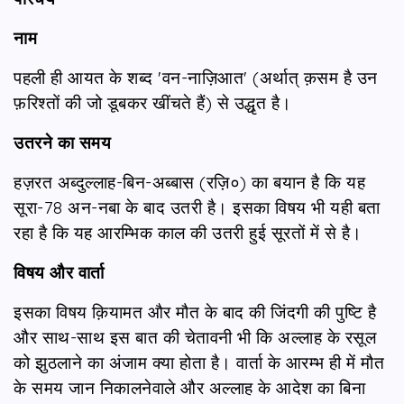
नाम
पहली ही आयत के शब्द 'वन-नाज़िआत' (अर्थात् क़सम है उन
फ़रिश्तों की जो डूबकर खींचते हैं) से उद्धृत है।
उतरने
का
समय
हज़रत अब्दुल्लाह-बिन-अब्बास (रज़ि०) का बयान है कि यह
सूरा-78 अन-नबा के बाद उतरी है। इसका विषय भी यही बता
रहा है कि यह आरम्भिक काल की उतरी हुई सूरतों में से है।
विषय
और
वार्ता
इसका विषय क़ियामत और मौत के बाद की जिंदगी की पुष्टि है
और साथ-साथ इस बात की चेतावनी भी कि अल्लाह के रसूल
को झुठलाने का अंजाम क्या होता है। वार्ता के आरम्भ ही में मौत
के समय जान निकालनेवाले और अल्लाह के आदेश का बिना