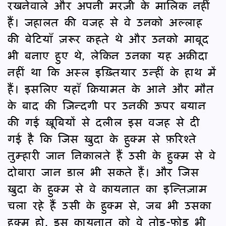
रखनेवाले और अपनी मरज़ी के मालिक नहीं
हैं। जहालत की वजह से वे उनको अल्लाह
की बेटियाँ ज़रूर कहते थे और उनको माबूद
भी बनाए हुए थे, लेकिन उनका यह अक़ीदा
नहीं था कि अस्ल इख़्तियार उन्हीं के हाथ में
हैं। इसलिए यहाँ क़ियामत के आने और मौत
के बाद की ज़िन्दगी पर उनकी ऊपर बयान
की गई ख़ूबियों से दलील इस वजह से दी
गई है कि जिस ख़ुदा के हुक्म से फ़रिश्ते
तुम्हारी जान निकालते हैं उसी के हुक्म से वे
दोबारा जान डाल भी सकते हैं। और जिस
ख़ुदा के हुक्म से वे कायनात का इन्तिज़ाम
चला रहे हैं उसी के हुक्म से, जब भी उसका
हुक्म हो, इस कायनात को वे तोड़-फोड़ भी