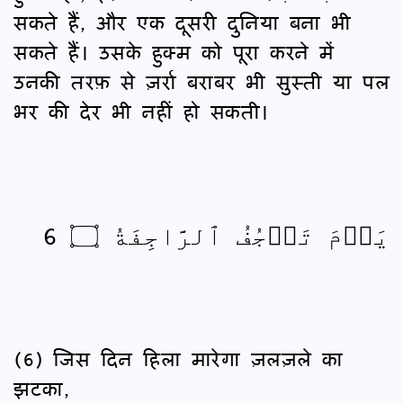
सकते हैं, और एक दूसरी दुनिया बना भी
सकते हैं। उसके हुक्म को पूरा करने में
उनकी तरफ़ से ज़र्रा बराबर भी सुस्ती या पल
भर की देर भी नहीं हो सकती।
يَوۡمَ تَرۡجُفُ ٱلرَّاجِفَةُ ۝ 6
(6) जिस दिन हिला मारेगा ज़लज़ले का
झटका,