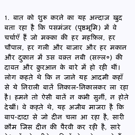
1. बात को शुरू करने का यह अन्दाज़ ख़ुद
बता रहा है कि पसमंज़र (पृष्ठभूमि) में वे
चर्चाएँ हैं जो मक्का की हर महफ़िल, हर
चौपाल, हर गली और बाज़ार और हर मकान
और दुकान में उस वक़्त नबी (सल्ल०) की
दावत और क़ुरआन के बारे में हो रही थीं।
लोग कहते थे कि न जाने यह आदमी कहाँ
से ये निराली बातें निकाल-निकालकर ला रहा
है। हमने तो ऐसी बातें न कभी सुनीं, न होते
देखीं। वे कहते थे, यह अजीब माजरा है कि
बाप-दादा से जो दीन चला आ रहा है, सारी
क़ौम जिस दीन की पैरवी कर रही है, सारे