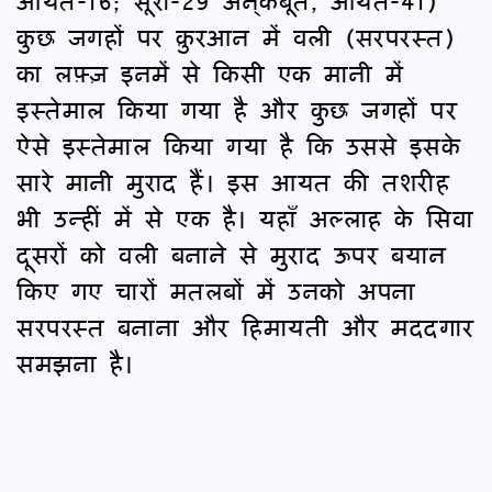
आयत-16; सूरा-29 अन्‌कबूत, आयत-41)
कुछ जगहों पर क़ुरआन में वली (सरपरस्त)
का लफ़्ज़ इनमें से किसी एक मानी में
इस्तेमाल किया गया है और कुछ जगहों पर
ऐसे इस्तेमाल किया गया है कि उससे इसके
सारे मानी मुराद हैं। इस आयत की तशरीह
भी उन्हीं में से एक है। यहाँ अल्लाह के सिवा
दूसरों को वली बनाने से मुराद ऊपर बयान
किए गए चारों मतलबों में उनको अपना
सरपरस्त बनाना और हिमायती और मददगार
समझना है।