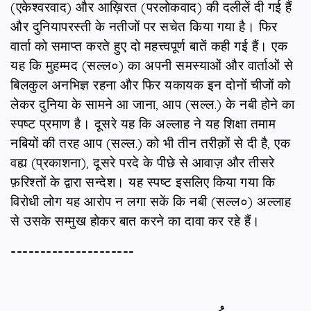
(एकेश्वरवाद) और आख़िरत (परलोकवाद) की दलीलें दी गई हैं
और दुनियापरस्‍ती के नतीजों पर सचेत किया गया है। फिर
वार्ता को समाप्त करते हुए दो महत्त्वपूर्ण बातें कही गई हैं। एक
यह कि मुहम्मद (सल्ल०) का अपनी समस्याओं और वार्ताओं से
बिलकुल अनभिज्ञ रहना और फिर यकायक इन दोनों चीजों को
लेकर दुनिया के सामने आ जाना, आप (सल्ल.) के नबी होने का
स्पष्ट प्रमाण है। दूसरे यह कि अल्लाह ने यह शिक्षा तमाम
नबियों की तरह आप (सल्ल.) को भी तीन तरीक़ों से दी है, एक
वह्य (प्रकाशना), दूसरे परदे के पीछे से आवाज़ और तीसरे
फ़रिश्तों के द्वारा सन्देश। यह स्पष्ट इसलिए किया गया कि
विरोधी लोग यह आरोप न लगा सकें कि नबी (सल्ल०) अल्लाह
से उसके सम्मुख होकर बात करने का दावा कर रहे हैं।
---------------------