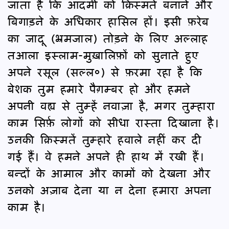
जाता है कि आदमी को क़िस्मतें बनाने और
बिगाड़ने के अधिकार हासिल हों। इसी फ़रेब
का जादू (भ्रमजाल) तोड़ने के लिए अल्लाह
तआला इस्लाम-मुख़ालिफ़ों को सुनाते हुए
अपने रसूल (सल्ल०) से फ़रमा रहा है कि
बेशक तुम हमारे पैग़म्बर हो और हमने
अपनी वह्य से तुम्हें नवाज़ा है, मगर तुम्हारा
काम सिर्फ़ लोगों को सीधा रास्ता दिखाना है।
उनकी क़िस्मतें तुम्हारे हवाले नहीं कर दी
गई हैं। वे हमने अपने ही हाथ में रखी हैं।
बन्दों के आमाल और कामों को देखना और
उनको अज़ाब देना या न देना हमारा अपना
काम है।