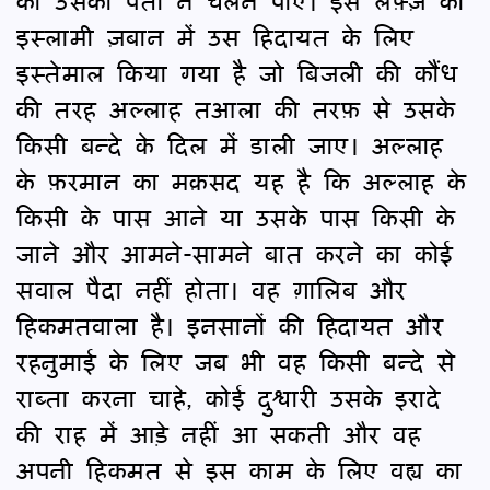
को उसका पता न चलने पाए। इस लफ़्ज़ को
इस्लामी ज़बान में उस हिदायत के लिए
इस्तेमाल किया गया है जो बिजली की कौंध
की तरह अल्लाह तआला की तरफ़ से उसके
किसी बन्दे के दिल में डाली जाए। अल्लाह
के फ़रमान का मक़सद यह है कि अल्लाह के
किसी के पास आने या उसके पास किसी के
जाने और आमने-सामने बात करने का कोई
सवाल पैदा नहीं होता। वह ग़ालिब और
हिकमतवाला है। इनसानों की हिदायत और
रहनुमाई के लिए जब भी वह किसी बन्दे से
राब्ता करना चाहे, कोई दुश्वारी उसके इरादे
की राह में आड़े नहीं आ सकती और वह
अपनी हिकमत से इस काम के लिए वह्य का