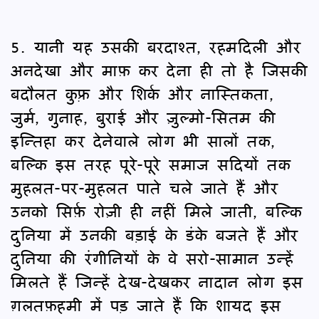
5. यानी यह उसकी बरदाश्त, रहमदिली और
अनदेखा और माफ़ कर देना ही तो है जिसकी
बदौलत कुफ़्र और शिर्क और नास्तिकता,
जुर्म, गुनाह, बुराई और ज़ुल्मो-सितम की
इन्तिहा कर देनेवाले लोग भी सालों तक,
बल्कि इस तरह पूरे-पूरे समाज सदियों तक
मुहलत-पर-मुहलत पाते चले जाते हैं और
उनको सिर्फ़ रोज़ी ही नहीं मिले जाती, बल्कि
दुनिया में उनकी बड़ाई के डंके बजते हैं और
दुनिया की रंगीनियों के वे सरो-सामान उन्हें
मिलते हैं जिन्हें देख-देखकर नादान लोग इस
ग़लतफ़हमी में पड़ जाते हैं कि शायद इस