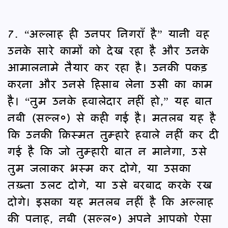
7. “अल्लाह ही उनपर निगराँ है” यानी वह
उनके सारे कामों को देख रहा है और उनके
आमालनामे तैयार कर रहा है। उनकी पकड़
करना और उनसे हिसाब लेना उसी का काम
है। “तुम उनके हवालेदार नहीं हो,” यह बात
नबी (सल्ल०) से कही गई है। मतलब यह है
कि उनकी क़िस्मत तुम्हारे हवाले नहीं कर दी
गई है कि जो तुम्हारी बात न मानेगा, उसे
तुम जलाकर भस्म कर दोगे, या उसका
तख़्ता उलट दोगे, या उसे बरबाद करके रख
दोगे। इसका यह मतलब नहीं है कि अल्लाह
की पनाह, नबी (सल्ल०) अपने आपको ऐसा