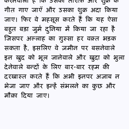
करनेवाला है कि उसकी तारीफ़ और शुक्र के
गीत गाए जाएँ और उसका शुक्र अदा किया
जाए। फिर वे महसूस करते हैं कि यह ऐसा
बहुत बड़ा जुर्म दुनिया में किया जा रहा है
जिसपर अल्लाह का ग़ुस्सा हर वक़्त भड़क
सकता है, इसलिए वे ज़मीन पर बसनेवाले
इन ख़ुद को भूल जानेवाले और ख़ुदा को भुला
देनेवाले बन्दों के लिए बार-बार रहम की
दरख़ास्त करते हैं कि अभी इनपर अज़ाब न
भेजा जाए और इन्हें संभलने का कुछ और
मौक़ा दिया जाए।