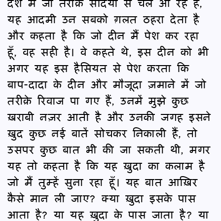
देश में जो तरीक़े सदियों से चले आ रहे हैं,
यह आदमी उन सबको ग़लत ठहरा देता है
और कहता है कि जो दीन मैं पेश कर रहा
हूँ, वह सही है। वे कहते थे, इस दीन को भी
अगर यह इस हैसियत से पेश करता कि
बाप-दादा के दीन और मौजूदा ज़माने में जो
तरीक़े रिवाज पा गए हैं, उनमें मुझे कुछ
ख़राबी नज़र आती है और उनकी जगह इसने
ख़ुद कुछ नई बातें सोचकर निकाली हैं, तो
उसपर कुछ बात भी की जा सकती थी, मगर
यह तो कहता है कि यह ख़ुदा का कलाम है
जो मैं तुम्हें सुना रहा हूँ। यह बात आख़िर
कैसे मान ली जाए? क्या ख़ुदा इसके पास
आता है? या यह ख़ुदा के पास जाता है? या