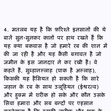
4. मतलब यह है कि फ़रिश्ते इनसानों की ये
बातें सुन-सुनकर कानों पर हाथ रखते हैं कि
यह क्या बकवास है जो हमारे रब की शान में
की जा रही है और यह कैसी बग़ावत है जो
ज़मीन के इस जानदार ने कर रखी है। वे
कहते हैं, सुब्हानल्लाह (पाक है अल्लाह),
किसकी यह हैसियत हो सकती है कि सारे
जहान के रब के साथ उलूहियत (ईश्वरत्व)
और हुक्म में शरीक हो सके और कौन उसके
सिवा हमारा और सब बन्दों पर एहसान