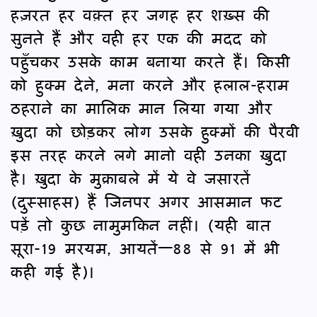
हज़रत हर वक़्त हर जगह हर शख़्स की
सुनते हैं और वही हर एक की मदद को
पहुँचकर उसके काम बनाया करते हैं। किसी
को हुक्म देने, मना करने और हलाल-हराम
ठहराने का मालिक मान लिया गया और
ख़ुदा को छोड़कर लोग उसके हुक्मों की पैरवी
इस तरह करने लगे मानो वही उनका ख़ुदा
है। ख़ुदा के मुक़ाबले में ये वे जसारतें
(दुस्साहस) हैं जिनपर अगर आसमान फट
पड़ें तो कुछ नामुमकिन नहीं। (यही बात
सूरा-19 मरयम, आयतें—88 से 91 में भी
कही गई है)।