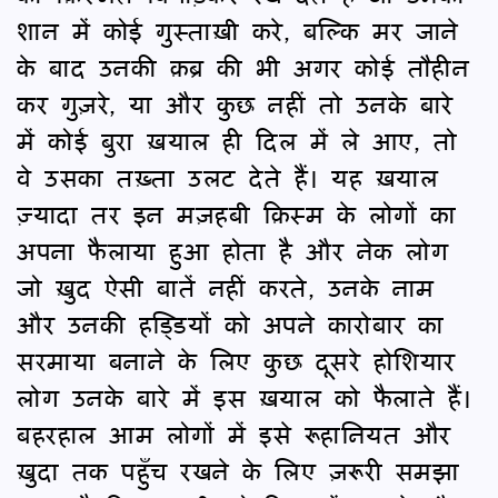
शान में कोई गुस्ताख़ी करे, बल्कि मर जाने
के बाद उनकी क़ब्र की भी अगर कोई तौहीन
कर गुज़रे, या और कुछ नहीं तो उनके बारे
में कोई बुरा ख़याल ही दिल में ले आए, तो
वे उसका तख़्ता उलट देते हैं। यह ख़याल
ज़्यादा तर इन मज़हबी क़िस्म के लोगों का
अपना फैलाया हुआ होता है और नेक लोग
जो ख़ुद ऐसी बातें नहीं करते, उनके नाम
और उनकी हड्डियों को अपने कारोबार का
सरमाया बनाने के लिए कुछ दूसरे होशियार
लोग उनके बारे में इस ख़याल को फैलाते हैं।
बहरहाल आम लोगों में इसे रूहानियत और
ख़ुदा तक पहुँच रखने के लिए ज़रूरी समझा