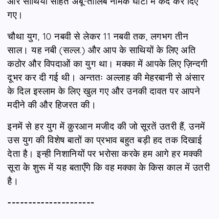
और साथियों सहित अबू-तालिब नामक घाटी में कैद कर दिए
गए।
चौथा युग, 10 नबवी से लेकर 11 नबवी तक, लगभग तीन
साल। यह नबी (सल्ल.) और आप के साथियों के लिए अति
कठोर और विपदाओं का युग था। मक्का में आपके लिए ज़िन्दगी
दूभर कर दी गई थी। अन्ततः अल्लाह की मेहरबानी से अंसार
के दिल इस्लाम के लिए खुल गए और उनकी दावत पर आपने
मदीने की और हिजरत की।
इनमें से हर युग में क़ुरआन मजीद की जो सूरतें उतरी हैं, उनमें
उस युग की विशेष बातों का प्रभाव बहुत बड़ी हद तक दिखाई
देता है। इन्ही निशानियों पर भरोसा करके हम आगे हर मक्की
सूरा के शुरू में यह बताएँगे कि वह मक्का के किस काल में उतरी
है।
---------------------