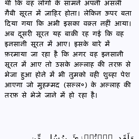
थी कि वह लोगों के सामने अपनी असली
ग़ैबी सूरत में ज़ाहिर होता। लेकिन ऊपर बता
दिया गया कि अभी इसका वक़्त नहीं आया।
अब दूसरी सूरत यह बाक़ी रह गई कि वह
इनसानी सूरत में आए। इसके बारे में
फ़रमाया जा रहा है कि अगर वह इनसानी
सूरत में आए तो उसके अल्लाह की तरफ़ से
भेजा हुआ होने में भी तुमको वही शुब्हा पेश
आएगा जो मुहम्मद (सल्ल०) के अल्लाह की
तरफ़ से भेजे जाने में हो रहा है।
وَلَقَدِ ٱسۡتُهۡزِئَ بِرُسُلٍ مِّن