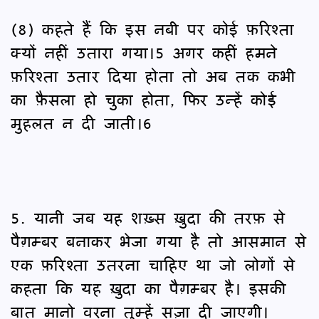
(8) कहते हैं कि इस नबी पर कोई फ़रिश्ता
क्यों नहीं उतारा गया।5 अगर कहीं हमने
फ़रिश्ता उतार दिया होता तो अब तक कभी
का फ़ैसला हो चुका होता, फिर उन्हें कोई
मुहलत न दी जाती।6
5. यानी जब यह शख़्स ख़ुदा की तरफ़ से
पैग़म्बर बनाकर भेजा गया है तो आसमान से
एक फ़रिश्ता उतरना चाहिए था जो लोगों से
कहता कि यह ख़ुदा का पैग़म्बर है। इसकी
बात मानो वरना तुम्हें सज़ा दी जाएगी।