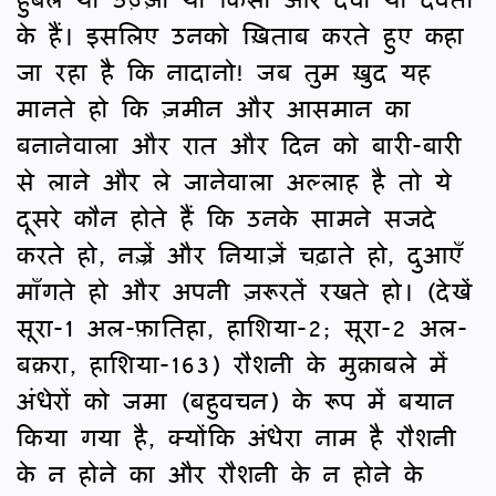
के हैं। इसलिए उनको ख़िताब करते हुए कहा
जा रहा है कि नादानो! जब तुम ख़ुद यह
मानते हो कि ज़मीन और आसमान का
बनानेवाला और रात और दिन को बारी-बारी
से लाने और ले जानेवाला अल्लाह है तो ये
दूसरे कौन होते हैं कि उनके सामने सजदे
करते हो, नज़्रें और नियाज़ें चढ़ाते हो, दुआएँ
माँगते हो और अपनी ज़रूरतें रखते हो। (देखें
सूरा-1 अल-फ़ातिहा, हाशिया-2; सूरा-2 अल-
बक़रा, हाशिया-163) रौशनी के मुक़ाबले में
अंधेरों को जमा (बहुवचन) के रूप में बयान
किया गया है, क्योंकि अंधेरा नाम है रौशनी
के न होने का और रौशनी के न होने के