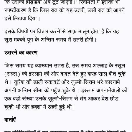
कि उसकी हड्डियाँ अब टूट जाएँगी।' रिवायतों में इसका भी
स्पष्टीकरण है कि जिस रात को यह उतरी, उसी रात को आपने
इसे लिखवा दिया।
इसके विषयों पर विचार करने से साफ़ मालूम होता है कि यह
सूरा मक्को युग के अन्तिम समय में उतरी होगी।
उतरने का कारण
जिस समय यह व्याख्यान उतरा है, उस समय अल्लाह के रसूल
(सल्ल.) को इस्लाम की ओर दावत देते हुए बारह साल बीत चुके
थे। क़ुरैश की डाली रुकावटें और ज़ुल्मो-सितम भरे कारनामे
अपनी अन्तिम सीमा को पहुँच चुके थे। इस्लाम अपनानेवालों की
एक बड़ी संख्या उनके ज़ुल्मो-सितम से तंग आकर देश छोड़
चुकी थी और हबशा में ठहरी हुई थी।
वार्ताएँ