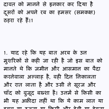
दावत को मानने से इनकार कर दिया है
दूसरों को अपने रब का हमसर (समकक्ष)
ठहरा रहे हैं।1
1. याद रहे कि यह बात अरब के उन
मुशरिकों से कही जा रही है जो इस बात को
मानते थे कि ज़मीन और आसमान का पैदा
करनेवाला अल्लाह है, वही दिन निकालता
और रात लाता है और उसी ने सूरज और
चाँद को वुजूद बख़्शा है। उनमें से किसी का
भी यह अक़ीदा नहीं था कि ये काम लात या
हुबल या उज़्ज़ा या किसी और देवी या देवता