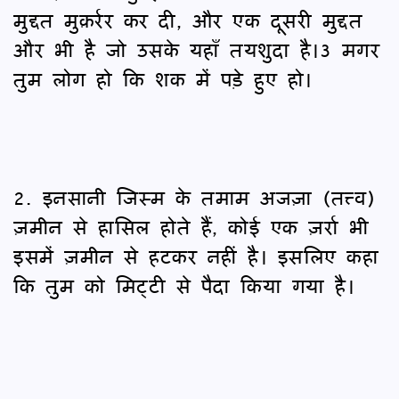
मुद्दत मुक़र्रर कर दी, और एक दूसरी मुद्दत
और भी है जो उसके यहाँ तयशुदा है।3 मगर
तुम लोग हो कि शक में पड़े हुए हो।
2. इनसानी जिस्म के तमाम अजज़ा (तत्त्व)
ज़मीन से हासिल होते हैं, कोई एक ज़र्रा भी
इसमें ज़मीन से हटकर नहीं है। इसलिए कहा
कि तुम को मिट्टी से पैदा किया गया है।