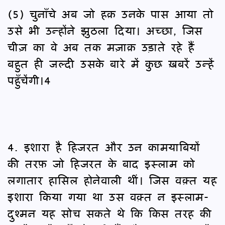
(5) चुनाँचे अब जो हक़ उनके पास आया तो
उसे भी उन्होंने झुठला दिया। अच्छा, जिस
चीज़ का वे अब तक मज़ाक़ उड़ाते रहे हैं
बहुत ही जल्दी उसके बारे में कुछ ख़बरें उन्हें
पहुँचेंगी।4
4. इशारा है हिजरत और उन कामयाबियों
की तरफ़ जो हिजरत के बाद इस्लाम को
लगातार हासिल होनेवाली थीं। जिस वक़्त यह
इशारा किया गया था उस वक़्त न इस्लाम-
दुश्मन यह सोच सकते थे कि किस तरह की