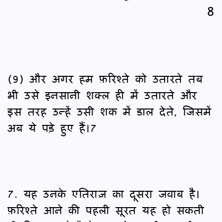
8
(9) और अगर हम फ़रिश्ते को उतारते तब
भी उसे इनसानी शक्ल ही में उतारते और
इस तरह उन्हें उसी शक में डाल देते, जिसमें
अब ये पड़े हुए हैं।7
7. यह उनके एतिराज़ का दूसरा जवाब है।
फ़रिश्ते आने की पहली सूरत यह हो सकती