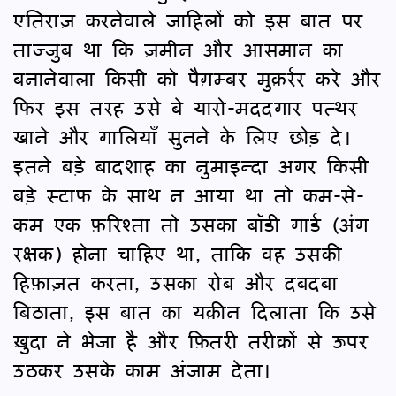
एतिराज़ करनेवाले जाहिलों को इस बात पर
ताज्जुब था कि ज़मीन और आसमान का
बनानेवाला किसी को पैग़म्बर मुक़र्रर करे और
फिर इस तरह उसे बे यारो-मददगार पत्थर
खाने और गालियाँ सुनने के लिए छोड़ दे।
इतने बड़े बादशाह का नुमाइन्दा अगर किसी
बड़े स्टाफ के साथ न आया था तो कम-से-
कम एक फ़रिश्ता तो उसका बॉडी गार्ड (अंग
रक्षक) होना चाहिए था, ताकि वह उसकी
हिफ़ाज़त करता, उसका रोब और दबदबा
बिठाता, इस बात का यक़ीन दिलाता कि उसे
ख़ुदा ने भेजा है और फ़ितरी तरीक़ों से ऊपर
उठकर उसके काम अंजाम देता।