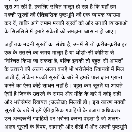
सूरा आ रही है, इसलिए उचित मालूम हो रहा है कि यहाँ हम
मक्की सूरतों की ऐतिहासिक पृष्ठभूमि की एक व्यापक व्याख्या
कर दें, ताकि आगे तमाम मक्की सूरतों को और उनकी व्याख्याओं
के सिलसिले में हमारे संकेतों को समझना आसान हो जाए।
जहाँ तक मदनी सूरतों का संबंध है, उनमें से तो क़रीब-क़रीब हर
एक के उतरने का समय मालूम है या थोड़ी-सी कोशिश से
निश्चित किया जा सकता है, बल्कि इनकी तो बहुत-सी आयतों
के उतरने की अलग-अलग वजहें भी भरोसेमंद रिवायतों में मिल
जाती हैं, लेकिन मक्की सूरतों के बारे में हमारे पास ज्ञान प्राप्त
करने का ऐसा कोई साधन नहीं है। बहुत कम सूरतें या आयते
ऐसी है जिनके उतरने के समय और मौक़े के बारे में कोई सही
और भरोसेमंद रिवायत (उल्लेख) मिलती हो। इस कारण मक्की
सूरतों के बारे में हमें ऐतिहासिक गवाहियों के बजाय अधिकतर
उन अन्दरूनी गवाहियों पर भरोसा करना पड़ता है जो अलग-
अलग सूरतों के विषय, सामग्री और शैली में और अपनी पृष्ठभूमि