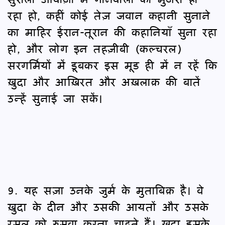
रहा हो, कहीं कोई तेज़ जवान कहानी सुनाने
का माहिर ईरान-तूरान की कहानियाँ सुना रहा
हो, और लोग इन तहज़ीबी (कल्चरल)
सरगर्मियों में डूबकर इस मूड ही में न रहें कि
ख़ुदा और आख़िरत और अख़लाक़ की बातें
उन्हें सुनाई जा सकें।
9. यह सज़ा उनके जुर्म के मुताबिक़ है। वे
ख़ुदा के दीन और उसकी आयतों और उसके
रसूल को रुसवा करना चाहते हैं। ख़ुदा इसके