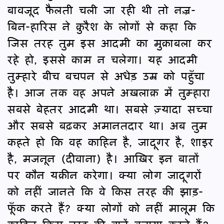
बावजूद फैलती चली जा रही थी तो नज़्र-
बिन-हारिस ने क़ुरैश के लोगों से कहा कि
जिस तरह तुम इस आदमी का मुक़ाबला कर
रहे हो, इससे काम न चलेगा। यह आदमी
तुम्हारे बीच बचपन से अधेड़ उम्र को पहुँचा
है। आज तक वह अपने अख़लाक़ में तुम्हारा
सबसे बेहतर आदमी था। सबसे ज़्यादा सच्चा
और सबसे बढ़कर अमानतदार था। अब तुम
कहते हो कि वह काहिन है, जादूगर है, शाइर
है, मजनून (दीवाना) है। आख़िर इन बातों
पर कौन यक़ीन करेगा। क्या लोग जादूगरों
को नहीं जानते कि वे किस तरह की झाड़-
फूँक करते हैं? क्या लोगों को नहीं मालूम कि