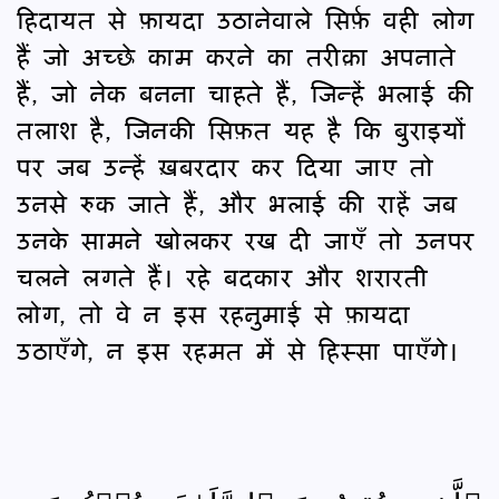
हिदायत से फ़ायदा उठानेवाले सिर्फ़ वही लोग
हैं जो अच्छे काम करने का तरीक़ा अपनाते
हैं, जो नेक बनना चाहते हैं, जिन्हें भलाई की
तलाश है, जिनकी सिफ़त यह है कि बुराइयों
पर जब उन्हें ख़बरदार कर दिया जाए तो
उनसे रुक जाते हैं, और भलाई की राहें जब
उनके सामने खोलकर रख दी जाएँ तो उनपर
चलने लगते हैं। रहे बदकार और शरारती
लोग, तो वे न इस रहनुमाई से फ़ायदा
उठाएँगे, न इस रहमत में से हिस्सा पाएँगे।