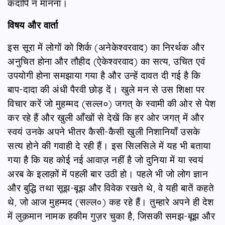
कदापि न मानना।
विषय और वार्ता
इस सूरा में लोगों को शिर्क (अनेकेश्वरवाद) का निरर्थक और
अनुचित होना और तौहीद (ऐकेश्वरवाद) का सत्य, उचित एवं
उपयोगी होना समझाया गया है और उन्हें दावत दी गई है कि
बाप-दादा की अंधी पैरवी छोड़ दें। खुले मन से उस शिक्षा पर
विचार करें जो मुहम्मद (सल्ल०) जगत् के स्वामी की ओर से पेश
कर रहे हैं और खुली आँखों से देखें कि हर ओर जगत् में और
स्वयं उनके अपने भीतर कैसी-कैसी खुली निशानियाँ उसके
सत्य होने की गवाही दे रही हैं। इस सिलसिले में यह भी बताया
गया है कि यह कोई नई आवाज़ नहीं है जो दुनिया में या स्वयं
अरब के इलाक़ों में पहली बार उठी हो। पहले भी जो लोग ज्ञान
और बुद्धि तथा सूझ-बूझ और विवेक रखते थे, वे यही बातें कहते
थे, जो आज मुहम्मद (सल्ल०) कह रहे हैं। तुम्हारे अपने ही देश
में लुक़मान नामक हकीम गुज़र चुका है, जिसकी समझ-बूझ और