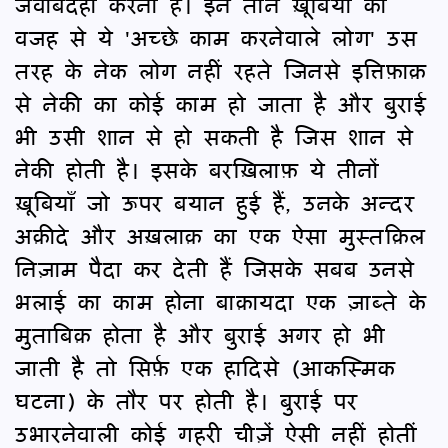
जवाबदेही करनी है। इन तीन ख़ूबियों की
वजह से ये 'अच्छे काम करनेवाले लोग' उस
तरह के नेक लोग नहीं रहते जिनसे इत्तिफ़ाक़
से नेकी का कोई काम हो जाता है और बुराई
भी उसी शान से हो सकती है जिस शान से
नेकी होती है। इसके बरख़िलाफ़ ये तीनों
ख़ूबियाँ जो ऊपर बयान हुई हैं, उनके अन्दर
अक़ीदे और अख़लाक़ का एक ऐसा मुस्तक़िल
निज़ाम पैदा कर देती हैं जिसके सबब उनसे
भलाई का काम होना बाक़ायदा एक ज़ाब्ते के
मुताबिक़ होता है और बुराई अगर हो भी
जाती है तो सिर्फ़ एक हादिसे (आकस्मिक
घटना) के तौर पर होती है। बुराई पर
उभारनेवाली कोई गहरी चीज़ें ऐसी नहीं होतीं