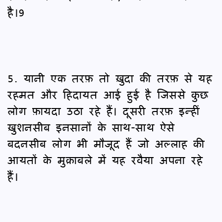
है।9
5. यानी एक तरफ़ तो ख़ुदा की तरफ़ से यह
रहमत और हिदायत आई हुई है जिससे कुछ
लोग फ़ायदा उठा रहे हैं। दूसरी तरफ़ इन्हीं
ख़ुशनसीब इनसानों के साथ-साथ ऐसे
बदनसीब लोग भी मौजूद हैं जो अल्लाह की
आयतों के मुक़ाबले में यह रवैया अपना रहे
हैं।