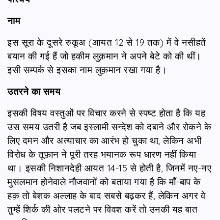
नाम
इस सूरा के दूसरे रुकूअ (आयत 12 से 19 तक) में वे नसीहतें
बयान की गई हैं जो हकीम लुक़मान ने अपने बेटे को की थीं।
इसी सम्पर्क से इसका नाम लुक़मान रखा गया है।
उतरने का समय
इसकी विषय वस्तुओं पर विचार करने से स्पष्ट होता है कि यह
उस समय उतरी है जब इस्लामी सन्देश को दबाने और रोकने के
लिए दमन और अत्याचार का आरंभ हो चुका था, लेकिन अभी
विरोध के तूफ़ान ने पूरी तरह भयानक रूप धारण नहीं किया
था। इसकी निशानदेही आयत 14-15 से होती है, जिनमें नए-नए
मुसलमान होनेवाले नौजवानों को बताया गया है कि माँ-बाप के
हक़ तो बेशक अल्लाह के बाद सबसे बढ़कर हैं, लेकिन अगर वे
तुम्हें शिर्क की ओर पलटने पर विवश करें तो उनकी यह बात