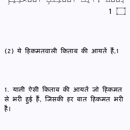
۝ 1
(2) ये हिकमतवाली किताब की आयतें हैं,1
1. यानी ऐसी किताब की आयतें जो हिकमत
से भरी हुई हैं, जिसकी हर बात हिकमत भरी
है।