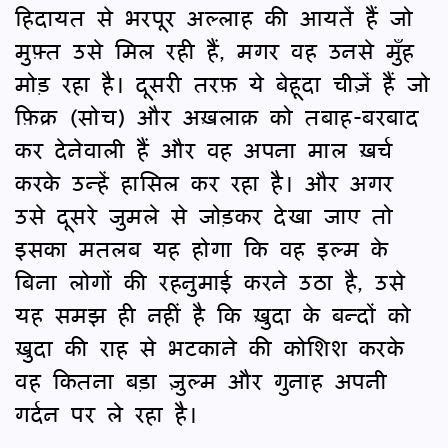
हिदायत से भरपूर अल्लाह की आयतें हैं जो
मुफ़्त उसे मिल रही हैं, मगर वह उनसे मुँह
मोड़ रहा है। दूसरी तरफ़ ये बेहूदा चीज़ें हैं जो
फ़िक्र (सोच) और अख़लाक़ को तबाह-बरबाद
कर देनेवाली हैं और वह अपना माल ख़र्च
करके उन्हें हासिल कर रहा है। और अगर
उसे दूसरे जुमले से जोड़कर देखा जाए तो
इसका मतलब यह होगा कि वह इल्म के
बिना लोगों की रहनुमाई करने उठा है, उसे
यह समझ ही नहीं है कि ख़ुदा के बन्दों को
ख़ुदा की राह से भटकाने की कोशिश करके
वह कितना बड़ा ज़ुल्म और गुनाह अपनी
गर्दन पर ले रहा है।