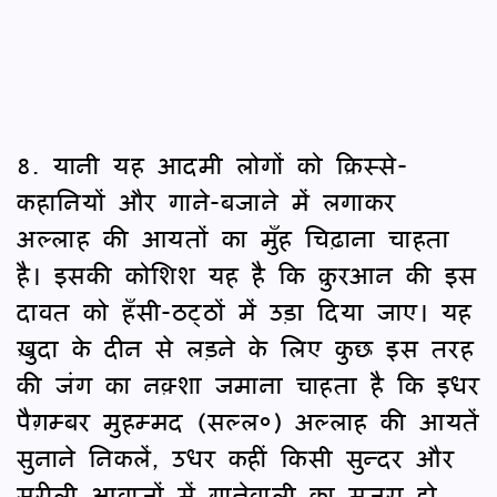
8. यानी यह आदमी लोगों को क़िस्से-
कहानियों और गाने-बजाने में लगाकर
अल्लाह की आयतों का मुँह चिढ़ाना चाहता
है। इसकी कोशिश यह है कि क़ुरआन की इस
दावत को हँसी-ठट्ठों में उड़ा दिया जाए। यह
ख़ुदा के दीन से लड़ने के लिए कुछ इस तरह
की जंग का नक़्शा जमाना चाहता है कि इधर
पैग़म्बर मुहम्मद (सल्ल०) अल्लाह की आयतें
सुनाने निकलें, उधर कहीं किसी सुन्दर और
सुरीली आवाज़ों में गानेवाली का मुजरा हो