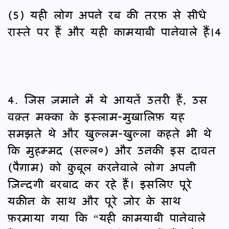
(5) यही लोग अपने रब की तरफ़ से सीधे
रास्ते पर हैं और यही कामयाबी पानेवाले हैं।4
4. जिस ज़माने में ये आयतें उतरी हैं, उस
वक़्त मक्का के इस्लाम-मुख़ालिफ़ यह
समझते थे और खुल्लम-खुल्ला कहते भी थे
कि मुहम्मद (सल्ल०) और उनकी इस दावत
(पैग़ाम) को क़ुबूल करनेवाले लोग अपनी
ज़िन्दगी बरबाद कर रहे हैं। इसलिए पूरे
यक़ीन के साथ और पूरे ज़ोर के साथ
फ़रमाया गया कि “यही कामयाबी पानेवाले