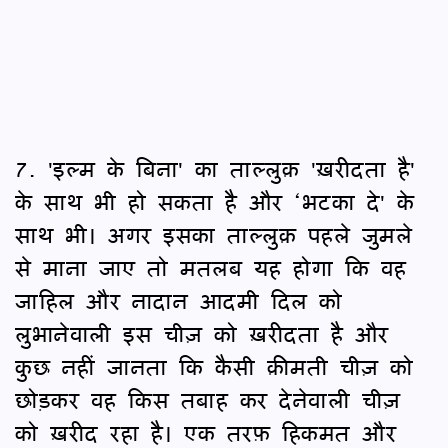
7. 'इल्म के बिना' का ताल्लुक़ 'ख़रीदता है'
के साथ भी हो सकता है और ‘भटका दे' के
साथ भी। अगर इसका ताल्लुक़ पहले जुमले
से माना जाए तो मतलब यह होगा कि वह
जाहिल और नादान आदमी दिल को
लुभानेवाली इस चीज़ को ख़रीदता है और
कुछ नहीं जानता कि कैसी क़ीमती चीज़ को
छोड़कर वह किस तबाह कर देनेवाली चीज़
को ख़रीद रहा है। एक तरफ़ हिकमत और