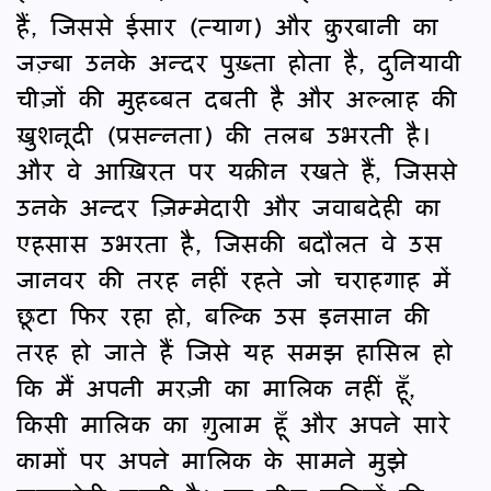
हैं, जिससे ईसार (त्याग) और क़ुरबानी का
जज़्बा उनके अन्दर पुख़्ता होता है, दुनियावी
चीज़ों की मुहब्बत दबती है और अल्लाह की
ख़ुशनूदी (प्रसन्नता) की तलब उभरती है।
और वे आख़िरत पर यक़ीन रखते हैं, जिससे
उनके अन्दर ज़िम्मेदारी और जवाबदेही का
एहसास उभरता है, जिसकी बदौलत वे उस
जानवर की तरह नहीं रहते जो चराहगाह में
छूटा फिर रहा हो, बल्कि उस इनसान की
तरह हो जाते हैं जिसे यह समझ हासिल हो
कि मैं अपनी मरज़ी का मालिक नहीं हूँ,
किसी मालिक का ग़ुलाम हूँ और अपने सारे
कामों पर अपने मालिक के सामने मुझे