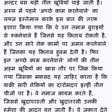
अन्दर बस यही तीन ख़ूबियाँ पाई जाती हैं।
अस्ल में पहले 'अच्छे काम करनेवाले' का
लफ़्ज़ इस्तेमाल करके इस बात की तरफ़
इशारा किया गया कि वे उन तमाम बुराइयों
से रुकनेवाले हैं जिनसे यह किताब रोकती है,
और उन सारे नेक कामों पर अमल करनेवाले
हैं जिनका यह किताब हुक्म देती है। फिर
इन 'अच्छे काम करनेवाले’ लोगों की तीन
अहम ख़ूबियों का ख़ास तौर पर ज़िक्र किया
गया जिसका मक़सद यह ज़ाहिर करना है कि
बाक़ी सारी नेकियों का दारोमदार इन्हीं तीन
चीज़ों पर है। वे नमाज़ क़ायम करते हैं,
जिससे ख़ुदापरस्ती और ख़ुदातरसी उनकी
हमेशा की आदत बन जाती है। वे ज़कात देते