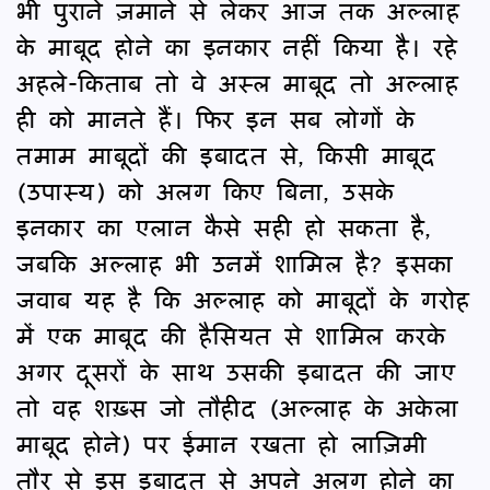
भी पुराने ज़माने से लेकर आज तक अल्लाह
के माबूद होने का इनकार नहीं किया है। रहे
अहले-किताब तो वे अस्ल माबूद तो अल्लाह
ही को मानते हैं। फिर इन सब लोगों के
तमाम माबूदों की इबादत से, किसी माबूद
(उपास्य) को अलग किए बिना, उसके
इनकार का एलान कैसे सही हो सकता है,
जबकि अल्लाह भी उनमें शामिल है? इसका
जवाब यह है कि अल्लाह को माबूदों के गरोह
में एक माबूद की हैसियत से शामिल करके
अगर दूसरों के साथ उसकी इबादत की जाए
तो वह शख़्स जो तौहीद (अल्लाह के अकेला
माबूद होने) पर ईमान रखता हो लाज़िमी
तौर से इस इबादत से अपने अलग होने का