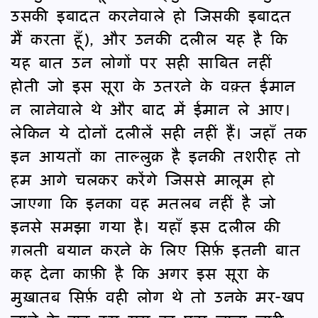
उसकी इबादत करनेवाले हो जिसकी इबादत
मैं करता हूँ), और उनकी दलील यह है कि
यह बात उन लोगों पर सही साबित नहीं
होती जो इस सूरा के उतरने के वक़्त ईमान
न लानेवाले थे और बाद में ईमान ले आए।
लेकिन ये दोनों दलीलें सही नहीं हैं। जहाँ तक
इन आयतों का ताल्लुक़ है इनकी तशरीह तो
हम आगे चलकर करेंगे जिससे मालूम हो
जाएगा कि इनका वह मतलब नहीं है जो
इनसे समझा गया है। यहाँ इस दलील की
ग़लती बयान करने के लिए सिर्फ़ इतनी बात
कह देना काफ़ी है कि अगर इस सूरा के
मुख़ातब सिर्फ़ वही लोग थे तो उनके मर-खप