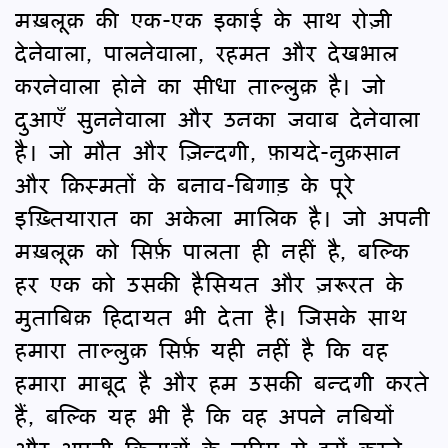
मख़लूक़ की एक-एक इकाई के साथ रोज़ी
देनेवाला, पालनेवाला, रहमत और देखभाल
करनेवाला होने का सीधा ताल्लुक़ है। जो
दुआएँ सुननेवाला और उनका जवाब देनेवाला
है। जो मौत और ज़िन्दगी, फ़ायदे-नुक़सान
और क़िस्मतों के बनाव-बिगाड़ के पूरे
इख़्तियारात का अकेला मालिक है। जो अपनी
मख़लूक़ को सिर्फ़ पालता ही नहीं है, बल्कि
हर एक को उसकी हैसियत और ज़रूरत के
मुताबिक़ हिदायत भी देता है। जिसके साथ
हमारा ताल्लुक़ सिर्फ़ यही नहीं है कि वह
हमारा माबूद है और हम उसकी बन्दगी करते
हैं, बल्कि यह भी है कि वह अपने नबियों