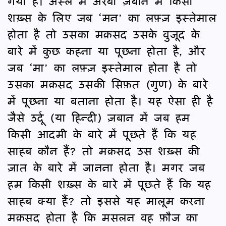
गया है। अस्ल में अरबी ज़बान में किसी
शख़्स के लिए जब ‘मन’ का लफ़्ज़ इस्तेमाल
होता है तो उसका मक़सद उसके वुजूद के
बारे में कुछ कहना या पूछना होता है, और
जब ‘मा’ का लफ़्ज़ इस्तेमाल होता है तो
उसका मक़सद उसकी सिफ़त (गुण) के बारे
में पूछना या बताना होता है। यह ऐसा ही है
जैसे उर्दू (या हिन्दी) ज़बान में जब हम
किसी आदमी के बारे में पूछते हैं कि यह
साहब कौन हैं? तो मक़सद उस शख़्स की
ज़ात के बारे में जानना होता है। मगर जब
हम किसी शख़्स के बारे में पूछते हैं कि यह
साहब क्या हैं? तो इससे यह मालूम करना
मक़सद होता है कि मसलन वह फ़ौज का