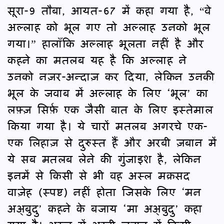
सूरा-9 तौबा, आयत-67 में कहा गया है, “वे
अल्लाह को भूल गए तो अल्लाह उनको भूल
गया।” हालाँकि अल्लाह भूलता नहीं है और
कहने का मतलब यह है कि अल्लाह ने
उनको नज़र-अन्दाज़ कर दिया, लेकिन उनकी
भूल के जवाब में अल्लाह के लिए ‘भूल’ का
लफ़्ज़ सिर्फ़ एक जैसी बात के लिए इस्तेमाल
किया गया है। ये चारों मतलब अगरचे एक-
एक लिहाज़ से दुरुस्त हैं और अरबी ज़बान में
ये सब मतलब लेने की गुंजाइश है, लेकिन
इनमें से किसी से भी वह अस्ल मक़सद
वाज़ेह (स्पष्ट) नहीं होता जिसके लिए ‘मन
अअ्बुदु’ कहने के बजाय ‘मा अअ्बुदु’ कहा