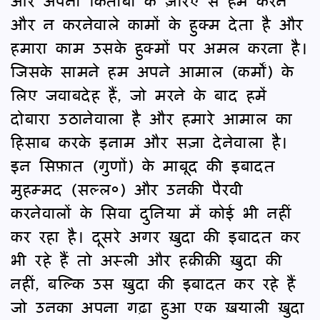
और अपनी किताबों के ज़रिए से हमें करने
और न करनेवाले कामों के हुक्म देता है और
हमारा काम उसके हुक्मों पर अमल करना है।
जिसके सामने हम अपने आमाल (कर्मों) के
लिए जवाबदेह हैं, जो मरने के बाद हमें
दोबारा उठानेवाला है और हमारे आमाल का
हिसाब करके इनाम और सज़ा देनेवाला है।
इन सिफ़ात (गुणों) के माबूद की इबादत
मुहम्मद (सल्ल०) और उनकी पैरवी
करनेवालों के सिवा दुनिया में कोई भी नहीं
कर रहा है। दूसरे अगर ख़ुदा की इबादत कर
भी रहे हैं तो अस्ली और हक़ीक़ी ख़ुदा की
नहीं, बल्कि उस ख़ुदा की इबादत कर रहे हैं
जो उनका अपना गढ़ा हुआ एक ख़याली ख़ुदा