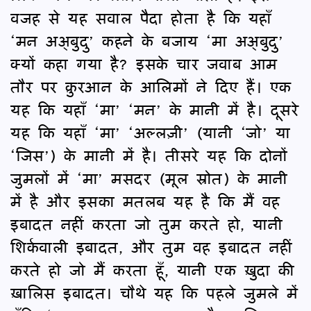
वजह से यह सवाल पैदा होता है कि यहाँ
‘मन अअ्बुदु’ कहने के बजाय ‘मा अअ्बुदु’
क्यों कहा गया है? इसके चार जवाब आम
तौर पर क़ुरआन के आलिमों ने दिए हैं। एक
यह कि यहाँ ‘मा’ ‘मन’ के मानी में है। दूसरे
यह कि यहाँ ‘मा’ ‘अल्लज़ी’ (यानी ‘जो’ या
‘जिस’) के मानी में है। तीसरे यह कि दोनों
जुमलों में ‘मा’ मसदर (मूल स्रोत) के मानी
में है और इसका मतलब यह है कि मैं वह
इबादत नहीं करता जो तुम करते हो, यानी
शिर्कवाली इबादत, और तुम वह इबादत नहीं
करते हो जो मैं करता हूँ, यानी एक ख़ुदा की
ख़ालिस इबादत। चौथे यह कि पहले जुमले में