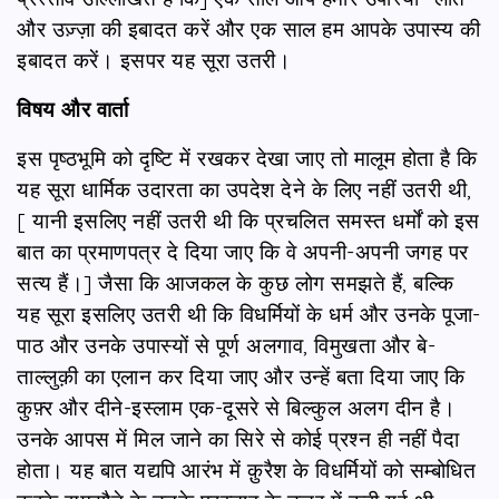
और उज़्ज़ा की इबादत करें और एक साल हम आपके उपास्य की
इबादत करें। इसपर यह सूरा उतरी।
विषय और वार्ता
इस पृष्ठभूमि को दृष्टि में रखकर देखा जाए तो मालूम होता है कि
यह सूरा धार्मिक उदारता का उपदेश देने के लिए नहीं उतरी थी,
[ यानी इसलिए नहीं उतरी थी कि प्रचलित समस्त धर्मों को इस
बात का प्रमाणपत्र दे दिया जाए कि वे अपनी-अपनी जगह पर
सत्य हैं।] जैसा कि आजकल के कुछ लोग समझते हैं, बल्कि
यह सूरा इसलिए उतरी थी कि विधर्मियों के धर्म और उनके पूजा-
पाठ और उनके उपास्यों से पूर्ण अलगाव, विमुखता और बे-
ताल्लुक़ी का एलान कर दिया जाए और उन्हें बता दिया जाए कि
कुफ़्र और दीने-इस्लाम एक-दूसरे से बिल्कुल अलग दीन है।
उनके आपस में मिल जाने का सिरे से कोई प्रश्न ही नहीं पैदा
होता। यह बात यद्यपि आरंभ में क़ुरैश के विधर्मियों को सम्बोधित