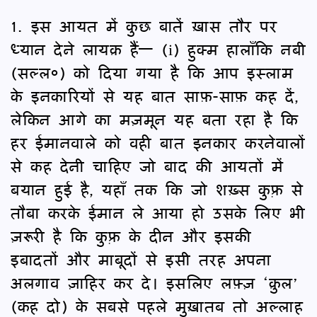
1. इस आयत में कुछ बातें ख़ास तौर पर
ध्यान देने लायक़ हैं— (i) हुक्म हालाँकि नबी
(सल्ल०) को दिया गया है कि आप इस्लाम
के इनकारियों से यह बात साफ़-साफ़ कह दें,
लेकिन आगे का मज़मून यह बता रहा है कि
हर ईमानवाले को वही बात इनकार करनेवालों
से कह देनी चाहिए जो बाद की आयतों में
बयान हुई है, यहाँ तक कि जो शख़्स कुफ़्र से
तौबा करके ईमान ले आया हो उसके लिए भी
ज़रूरी है कि कुफ़्र के दीन और इसकी
इबादतों और माबूदों से इसी तरह अपना
अलगाव ज़ाहिर कर दे। इसलिए लफ़्ज़ ‘क़ुल’
(कह दो) के सबसे पहले मुख़ातब तो अल्लाह