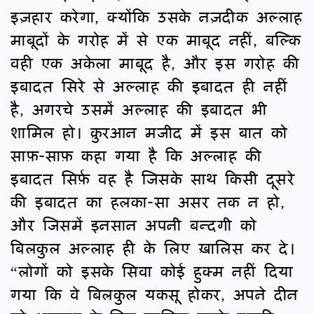
इज़हार करेगा, क्योंकि उसके नज़दीक अल्लाह
माबूदों के गरोह में से एक माबूद नहीं, बल्कि
वही एक अकेला माबूद है, और इस गरोह की
इबादत सिरे से अल्लाह की इबादत ही नहीं
है, अगरचे उसमें अल्लाह की इबादत भी
शामिल हो। क़ुरआन मजीद में इस बात को
साफ़-साफ़ कहा गया है कि अल्लाह की
इबादत सिर्फ़ वह है जिसके साथ किसी दूसरे
की इबादत का हलका-सा असर तक न हो,
और जिसमें इनसान अपनी बन्दगी को
बिलकुल अल्लाह ही के लिए ख़ालिस कर दे।
“लोगों को इसके सिवा कोई हुक्म नहीं दिया
गया कि वे बिलकुल यकसू होकर, अपने दीन