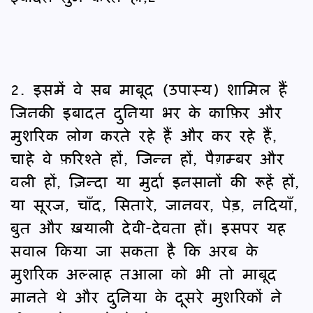
2. इसमें वे सब माबूद (उपास्य) शामिल हैं
जिनकी इबादत दुनिया भर के काफ़िर और
मुशरिक लोग करते रहे हैं और कर रहे हैं,
चाहे वे फ़रिश्ते हों, जिन्न हों, पैग़म्बर और
वली हों, ज़िन्दा या मुर्दा इनसानों की रूहें हों,
या सूरज, चाँद, सितारे, जानवर, पेड़, नदियाँ,
बुत और ख़याली देवी-देवता हों। इसपर यह
सवाल किया जा सकता है कि अरब के
मुशरिक अल्लाह तआला को भी तो माबूद
मानते थे और दुनिया के दूसरे मुशरिकों ने