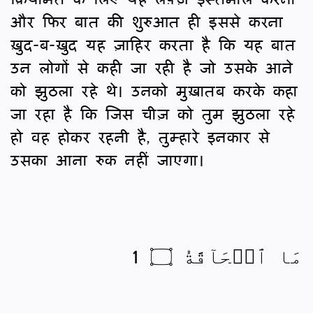
और फिर बात की शुरुआत ही इससे करना
ख़ुद-ब-ख़ुद यह ज़ाहिर करता है कि यह बात
उन लोगों से कही जा रही है जो उसके आने
को झुठला रहे थे। उनको मुख़ातब करके कहा
जा रहा है कि जिस चीज़ को तुम झुठला रहे
हो वह होकर रहनी है, तुम्हारे इनकार से
उसका आना रुक नहीं जाएगा।
مَا ٱلۡحَآقَّةُ ۝ 1