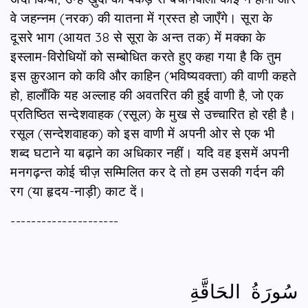
वे जहन्नम (नरक) की यातना में ग्रस्त हो जाएँगे। सूरा के
दूसरे भाग (आयत 38 से सूरा के अन्त तक) में मक्का के
इस्लाम-विरोधियों को सम्बोधित करते हुए कहा गया है कि तुम
इस क़ुरआन को कवि और काहिन (भविष्यवक्ता) की वाणी कहते
हो, हालाँकि यह अल्लाह की अवतरित की हुई वाणी है, जो एक
प्रतिष्ठित सन्देशवाहक (रसूल) के मुख से उच्चारित हो रही है।
रसूल (सन्देशवाहक) को इस वाणी में अपनी ओर से एक भी
शब्द घटाने या बढ़ाने का अधिकार नहीं। यदि वह इसमें अपनी
मनगढ़न्त कोई चीज़ सम्मिलित कर दे तो हम उसकी गर्दन की
रग (या हृदय-नाड़ी) काट दें।
---------------------
سُورَةُ الحَاقَّةِ