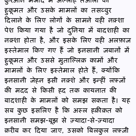
हुकूमत और उसके मामलों का तसव्वुर
दिलाने के लिए लोगों के सामने वही नक़्शा
पेश किया गया है जो दुनिया में बादशाही का
नक़्शा होता है, और इसके लिए वही अलफ़ाज़
इस्तेमाल किए गए हैं जो इनसानी ज़बानों में
हुकूमत और उससे मुताल्लिक़ कामों और
मामलों के लिए इस्तेमाल होते हैं, क्योंकि
इनसानी ज़ेहन इसी नक़्शे और इन्हीं लफ़्ज़ों
की मदद से किसी हद तक कायनात की
बादशाही के मामलों को समझ सकता है। यह
सब कुछ इसलिए है कि अस्ल हक़ीक़त को
इनसानी समझ-बूझ से ज़्यादा-से-ज़्यादा
क़रीब कर दिया जाए, उसको बिलकुल लफ़्ज़ी