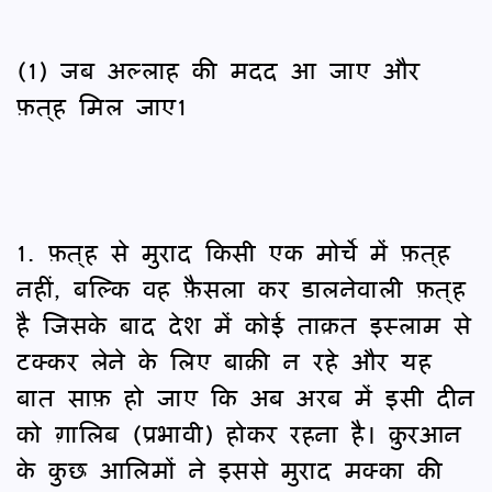
(1) जब अल्लाह की मदद आ जाए और
फ़त्‌ह मिल जाए1
1. फ़त्‌ह से मुराद किसी एक मोर्चे में फ़त्‌ह
नहीं, बल्कि वह फ़ैसला कर डालनेवाली फ़त्‌ह
है जिसके बाद देश में कोई ताक़त इस्लाम से
टक्कर लेने के लिए बाक़ी न रहे और यह
बात साफ़ हो जाए कि अब अरब में इसी दीन
को ग़ालिब (प्रभावी) होकर रहना है। क़ुरआन
के कुछ आलिमों ने इससे मुराद मक्का की