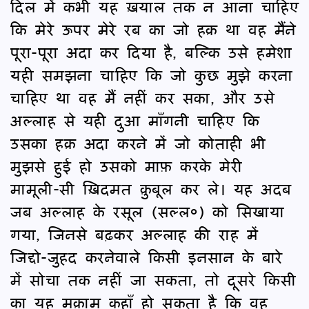
दिल में कभी यह ख़याल तक न आना चाहिए
कि मेरे ऊपर मेरे रब का जो हक़ था वह मैंने
पूरा-पूरा अदा कर दिया है, बल्कि उसे हमेशा
यही समझना चाहिए कि जो कुछ मुझे करना
चाहिए था वह मैं नहीं कर सका, और उसे
अल्लाह से यही दुआ माँगनी चाहिए कि
उसका हक़ अदा करने में जो कोताही भी
मुझसे हुई हो उसको माफ़ करके मेरी
मामूली-सी ख़िदमत क़ुबूल कर ले। यह अदब
जब अल्लाह के रसूल (सल्ल०) को सिखाया
गया, जिनसे बढ़कर अल्लाह की राह में
जिद्दो-जुहद करनेवाले किसी इनसान के बारे
में सोचा तक नहीं जा सकता, तो दूसरे किसी
का यह मक़ाम कहाँ हो सकता है कि वह