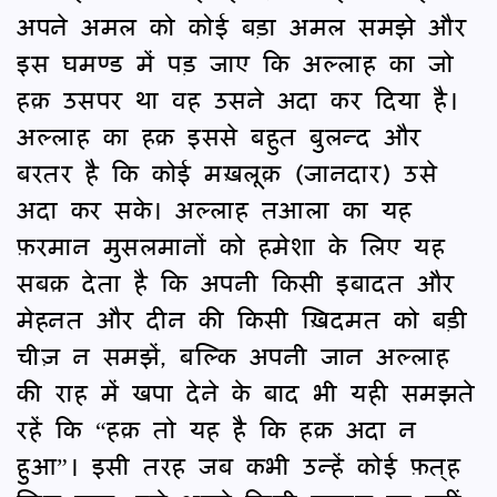
अपने अमल को कोई बड़ा अमल समझे और
इस घमण्ड में पड़ जाए कि अल्लाह का जो
हक़ उसपर था वह उसने अदा कर दिया है।
अल्लाह का हक़ इससे बहुत बुलन्द और
बरतर है कि कोई मख़लूक़ (जानदार) उसे
अदा कर सके। अल्लाह तआला का यह
फ़रमान मुसलमानों को हमेशा के लिए यह
सबक़ देता है कि अपनी किसी इबादत और
मेहनत और दीन की किसी ख़िदमत को बड़ी
चीज़ न समझें, बल्कि अपनी जान अल्लाह
की राह में खपा देने के बाद भी यही समझते
रहें कि “हक़ तो यह है कि हक़ अदा न
हुआ”। इसी तरह जब कभी उन्हें कोई फ़त्‌ह