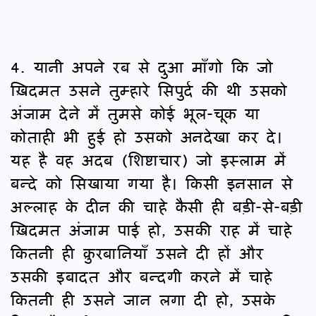
4. यानी अपने रब से दुआ माँगो कि जो
ख़िदमत उसने तुम्हारे सिपुर्द की थी उसको
अंजाम देने में तुमसे कोई भूल-चूक या
कोताही भी हुई हो उसको अनदेखा कर दे।
यह है वह अदब (शिष्टाचार) जो इस्लाम में
बन्दे को सिखाया गया है। किसी इनसान से
अल्लाह के दीन की चाहे कैसी ही बड़ी-से-बड़ी
ख़िदमत अंजाम पाई हो, उसकी राह में चाहे
कितनी ही क़ुरबानियाँ उसने दी हों और
उसकी इबादत और बन्दगी करने में चाहे
कितनी ही उसने जान लगा दी हो, उसके