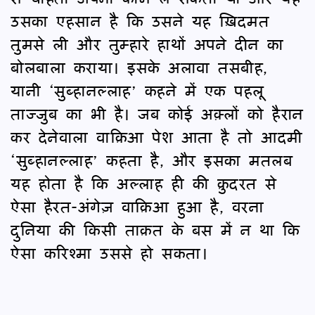
उसका एहसान है कि उसने यह ख़िदमत
तुमसे ली और तुम्हारे हाथों अपने दीन का
बोलबाला कराया। इसके अलावा तसबीह,
यानी ‘सुब्हानल्लाह’ कहने में एक पहलू
ताज्जुब का भी है। जब कोई अक़्लों को हैरान
कर देनेवाला वाक़िआ पेश आता है तो आदमी
‘सुब्हानल्लाह’ कहता है, और इसका मतलब
यह होता है कि अल्लाह ही की क़ुदरत से
ऐसा हैरत-अंगेज़ वाक़िआ हुआ है, वरना
दुनिया की किसी ताक़त के बस में न था कि
ऐसा करिश्मा उससे हो सकता।