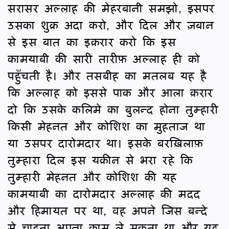
सरासर अल्लाह की मेहरबानी समझो, इसपर
उसका शुक्र अदा करो, और दिल और ज़बान
से इस बात का इक़रार करो कि इस
कामयाबी की सारी तारीफ़ अल्लाह ही को
पहुँचती है। और तसबीह का मतलब यह है
कि अल्लाह को इससे पाक और आला क़रार
दो कि उसके कलिमे का बुलन्द होना तुम्हारी
किसी मेहनत और कोशिश का मुहताज था
या उसपर दारोमदार था। इसके बरख़िलाफ़
तुम्हारा दिल इस यक़ीन से भरा रहे कि
तुम्हारी मेहनत और कोशिश की यह
कामयाबी का दारोमदार अल्लाह की मदद
और हिमायत पर था, वह अपने जिस बन्दे
से चाहता अपना काम ले सकता था और यह