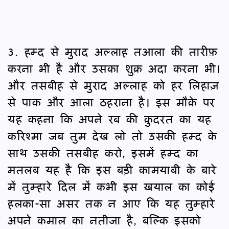
3. हम्द से मुराद अल्लाह तआला की तारीफ़
करना भी है और उसका शुक्र अदा करना भी।
और तसबीह से मुराद अल्लाह को हर लिहाज़
से पाक और आला ठहराना है। इस मौक़े पर
यह कहना कि अपने रब की क़ुदरत का यह
करिश्मा जब तुम देख लो तो उसकी हम्द के
साथ उसकी तसबीह करो, इसमें हम्द का
मतलब यह है कि इस बड़ी कामयाबी के बारे
में तुम्हारे दिल में कभी इस ख़याल का कोई
हलका-सा असर तक न आए कि यह तुम्हारे
अपने कमाल का नतीजा है, बल्कि इसको