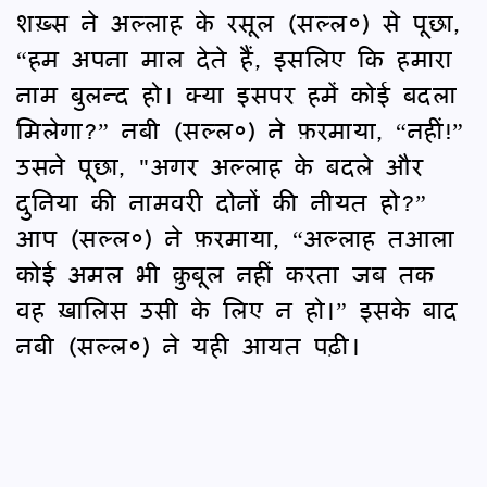
शख़्स ने अल्लाह के रसूल (सल्ल०) से पूछा,
“हम अपना माल देते हैं, इसलिए कि हमारा
नाम बुलन्द हो। क्या इसपर हमें कोई बदला
मिलेगा?” नबी (सल्ल०) ने फ़रमाया, “नहीं!”
उसने पूछा, "अगर अल्लाह के बदले और
दुनिया की नामवरी दोनों की नीयत हो?”
आप (सल्ल०) ने फ़रमाया, “अल्लाह तआला
कोई अमल भी क़ुबूल नहीं करता जब तक
वह ख़ालिस उसी के लिए न हो।” इसके बाद
नबी (सल्ल०) ने यही आयत पढ़ी।