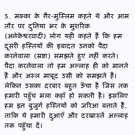
5. मक्का के ग़ैर-मुस्लिम कहते थे और आम
तौर पर दुनिया भर के मुशरिक
(अनेकेश्वरवादी) लोग यही कहते हैं कि हम
दूसरी हस्तियों की इबादत उनको पैदा
करनेवाला (स्रष्टा) समझते हुए नहीं करते।
पैदा करनेवाला तो हम अल्लाह ही को मानते
हैं और अस्ल माबूद उसी को समझते हैं।
लेकिन उसका दरबार बहुत ऊँचा है जिस तक
हमारी पहुँच भला कहाँ हो सकती है। इसलिए
हम इन बुज़ुर्ग हस्तियों को ज़रिआ बनाते हैं,
ताकि ये हमारी दुआएँ और दरख़ास्तें अल्लाह
तक पहुँचा दें।