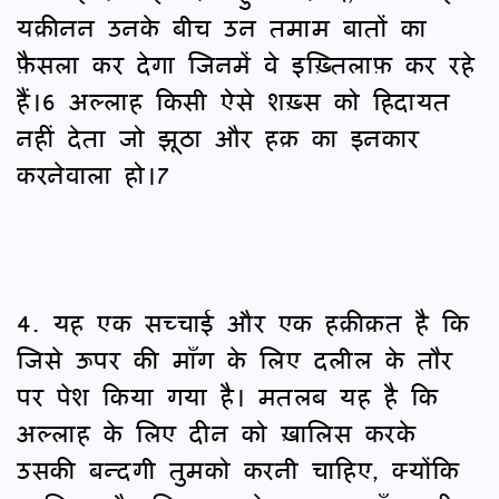
यक़ीनन उनके बीच उन तमाम बातों का
फ़ैसला कर देगा जिनमें वे इख़्तिलाफ़ कर रहे
हैं।6 अल्लाह किसी ऐसे शख़्स को हिदायत
नहीं देता जो झूठा और हक़ का इनकार
करनेवाला हो।7
4. यह एक सच्चाई और एक हक़ीक़त है कि
जिसे ऊपर की माँग के लिए दलील के तौर
पर पेश किया गया है। मतलब यह है कि
अल्लाह के लिए दीन को ख़ालिस करके
उसकी बन्दगी तुमको करनी चाहिए, क्योंकि