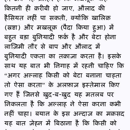
कितनी ही क़रीबी हो जाए, औलाद की
हैसियत नहीं पा सकती, क्योंकि ख़ालिक़
(स्रष्टा) और मख़लूक़ (पैदा किया हुआ) में
बहुत बड़ा बुनियादी फ़र्क़ है और बेटा होना
लाज़िमी तौर से बाप और औलाद में
बुनियादी एकता का तक़ाज़ा करता है। इसके
साथ यह बात भी निगाह में रहनी चाहिए कि
“अगर अल्लाह किसी को बेटा बनाना चाहता
तो ऐसा करता” के अलफ़ाज़ इस्तेमाल किए
गए हैं जिनसे ख़ुद-ब-ख़ुद यह मतलब पर
निकलता है कि अल्लाह ने ऐसा करना कभी
नहीं चाहा। बयान के इस अन्दाज़ का मक़सद
यह बात ज़ेहन में बिठाना है कि किसी को