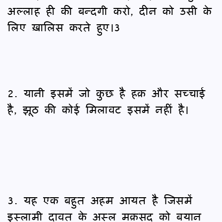
अल्लाह ही की बन्दगी करो, दीन को उसी के
लिए ख़ालिस करते हुए।3
2. यानी इसमें जो कुछ है हक़ और सच्चाई
है, झूठ की कोई मिलावट इसमें नहीं है।
3. यह एक बहुत अहम आयत है जिसमें
इस्लामी दावत के अस्ल मक़सद को बयान