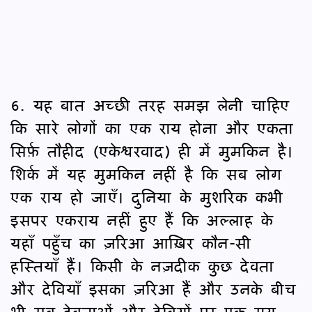
6. यह बात अच्छी तरह समझ लेनी चाहिए
कि सारे लोगों का एक राय होना और एकता
सिर्फ़ तौहीद (एकेश्वरवाद) ही में मुमकिन है।
शिर्क में यह मुमकिन नहीं है कि सब लोग
एक राय हो जाएँ। दुनिया के मुशरिक कभी
इसपर एकराय नहीं हुए हैं कि अल्लाह के
यहाँ पहुँच का ज़रिआ आख़िर कौन-सी
हस्तियाँ हैं। किसी के नज़दीक कुछ देवता
और देवियाँ इसका ज़रिआ हैं और उनके बीच
भी सब देवताओं और देवियों पर एक राय