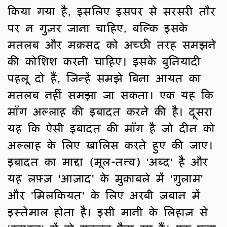
किया गया है, इसलिए इसपर से सरसरी तौर
पर न गुज़र जाना चाहिए, बल्कि इसके
मतलब और मक़सद को अच्छी तरह समझने
की कोशिश करनी चाहिए। इसके बुनियादी
पहलू दो हैं, जिन्हें समझे बिना आयत का
मतलब नहीं समझा जा सकता। एक यह कि
माँग अल्लाह की इबादत करने की है। दूसरा
यह कि ऐसी इबादत की माँग है जो दीन को
अल्लाह के लिए ख़ालिस करते हुए की जाए।
इबादत का माद्दा (मूल-तत्त्व) 'अब्द' है और
यह लफ़्ज़ 'आज़ाद' के मुक़ाबले में 'ग़ुलाम'
और 'मिलकियत' के लिए अरबी ज़बान में
इस्तेमाल होता है। इसी मानी के लिहाज़ से