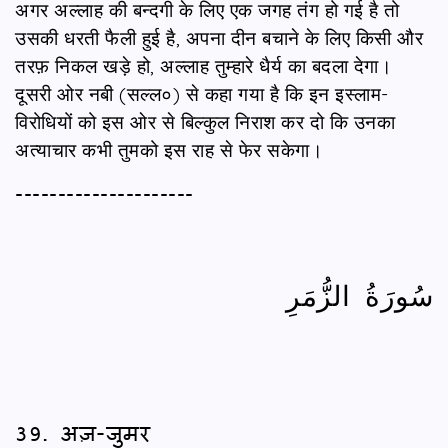
अगर अल्लाह की बन्दगी के लिए एक जगह तंग हो गई है तो
उसकी धरती फैली हुई है, अपना दीन बचाने के लिए किसी और
तरफ़ निकल खड़े हो, अल्लाह तुम्हारे धैर्य का बदला देगा।
दूसरी ओर नबी (सल्ल०) से कहा गया है कि इन इस्लाम-
विरोधियों को इस ओर से बिल्कुल निराश कर दो कि उनका
अत्याचार कभी तुमको इस राह से फेर सकेगा।
---------------------
سُورَةُ الزُّمَرِ
39. अज़-जुमर