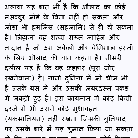
अलावा यह बात भी है कि औलाद का कोई
तसव्वुर जोड़े के बिना नहीं हो सकता और
जोड़ा भी हमजिंस (सहजाति) से ही हो सकता
है। लिहाज़ा वह शख़्स सख़्त जाहिल और
नादान है जो उस अकेली और बेमिसाल हस्ती
के लिए औलाद की बात कहता है। तीसरी
दलील यह है कि वह क़ह्हार (पूरा ज़ोर
रखनेवाला) है। यानी दुनिया में जो चीज़ भी
है उसके बस में और उसकी ज़बरदस्त पकड़
में जकड़ी हुई है। इस कायनात में कोई किसी
दरजे में भी उससे कोई मुशाबहत
(यकसानियत) नहीं रखता जिसकी बुनियाद
पर उसके बारे में यह गुमान किया जा सकता