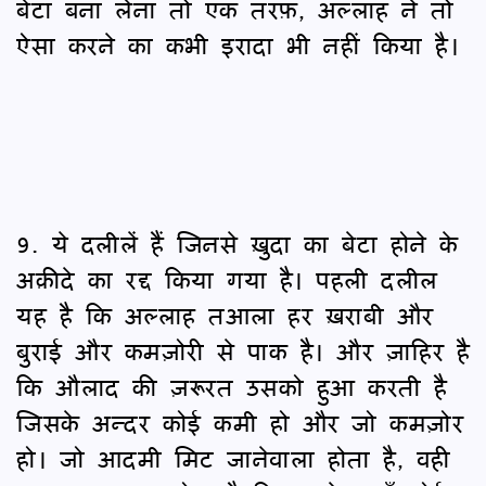
बेटा बना लेना तो एक तरफ़, अल्लाह ने तो
ऐसा करने का कभी इरादा भी नहीं किया है।
9. ये दलीलें हैं जिनसे ख़ुदा का बेटा होने के
अक़ीदे का रद्द किया गया है। पहली दलील
यह है कि अल्लाह तआला हर ख़राबी और
बुराई और कमज़ोरी से पाक है। और ज़ाहिर है
कि औलाद की ज़रूरत उसको हुआ करती है
जिसके अन्दर कोई कमी हो और जो कमज़ोर
हो। जो आदमी मिट जानेवाला होता है, वही