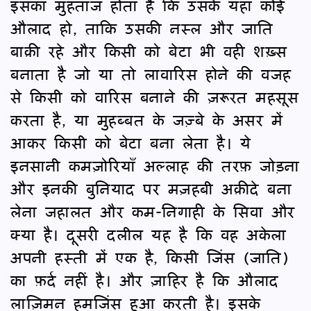
इसका मुहताज होता है कि उसके यहाँ कोई
औलाद हो, ताकि उसकी नस्ल और जाति
बाक़ी रहे और किसी को बेटा भी वही शख़्स
बनाता है जो या तो लावारिस होने की वजह
से किसी को वारिस बनाने की ज़रूरत महसूस
करता है, या मुहब्बत के जज़्बे के असर में
आकर किसी को बेटा बना लेता है। ये
इनसानी कमज़ोरियाँ अल्लाह की तरफ़ जोड़ना
और इनकी बुनियाद पर मज़हबी अक़ीदे बना
लेना जहालत और कम-निगाही के सिवा और
क्या है। दूसरी दलील यह है कि वह अकेला
अपनी हस्ती में एक है, किसी जिंस (जाति)
का फ़र्द नहीं है। और ज़ाहिर है कि औलाद
लाज़िमन हमजिंस हुआ करती है। इसके