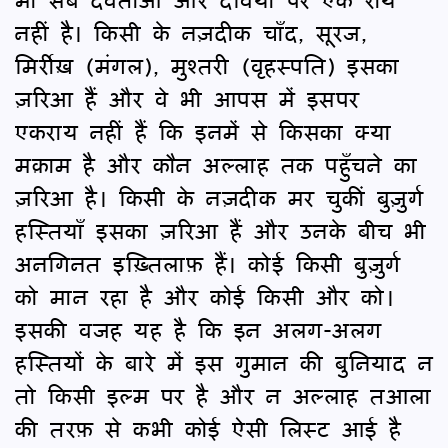
नहीं है। किसी के नज़दीक चाँद, सूरज,
मिर्रीख़ (मंगल), मुश्तरी (वृहस्पति) इसका
ज़रिआ हैं और वे भी आपस में इसपर
एकराय नहीं हैं कि इनमें से किसका क्या
मक़ाम है और कौन अल्लाह तक पहुँचने का
ज़रिआ है। किसी के नज़दीक मर चुकीं बुज़ुर्ग
हस्तियाँ इसका ज़रिआ हैं और उनके बीच भी
अनगिनत इख़्तिलाफ़ हैं। कोई किसी बुज़ुर्ग
को मान रहा है और कोई किसी और को।
इसकी वजह यह है कि इन अलग-अलग
हस्तियों के बारे में इस गुमान की बुनियाद न
तो किसी इल्म पर है और न अल्लाह तआला
की तरफ़ से कभी कोई ऐसी लिस्ट आई है