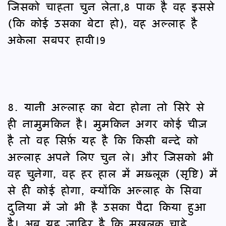
जिसको चाहता चुन लेता,8 पाक है वह इससे
(कि कोई उसका बेटा हो), वह अल्लाह है
अकेला सबपर हावी।9
8. यानी अल्लाह का बेटा होना तो सिरे से
ही नामुमकिन है। मुमकिन अगर कोई चीज़
है तो वह सिर्फ़ यह है कि किसी बन्दे को
अल्लाह अपने लिए चुन ले। और जिसको भी
वह चुनेगा, वह हर हाल में मख़्लूक़ (सृष्टि) में
से ही कोई होगा, क्योंकि अल्लाह के सिवा
दुनिया में जो भी है उसका पैदा किया हुआ
है। अब यह ज़ाहिर है कि मख़लूक़ चाहे