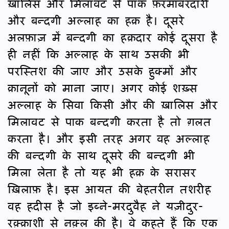
ख़ालिस और मिलावट से पाक फ़रमाँबरदारी
और बन्दगी अल्लाह का हक़ है। दूसरे
अलफ़ाज़ में बन्दगी का हक़दार कोई दूसरा है
ही नहीं कि अल्लाह के साथ उसकी भी
परस्तिश की जाए और उसके हुक्मों और
क़ानूनों को माना जाए। अगर कोई शख़्स
अल्लाह के सिवा किसी और की ख़ालिस और
मिलावट से पाक बन्दगी करता है तो ग़लत
करता है। और इसी तरह अगर वह अल्लाह
की बन्दगी के साथ दूसरे की बन्दगी भी
मिला लेता है तो यह भी हक़ के सरासर
ख़िलाफ़ है। इस आयत की बेहतरीन तशरीह
वह हदीस है जो इब्ने-मरदुवैह ने यज़ीदुर-
रक़्क़ाशी से नक़्ल की है। वे कहते हैं कि एक