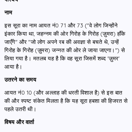
नाम
इस सूरा का नाम आयत नं0 71 और 73 ("वे लोग जिन्होंने
इंकार किया था, जहन्नम की ओर गिरोह के गिरोह (ज़ुमरा) हाँके
जाएँगे" और "जो लोग अपने रब की अवज्ञा से बचते थे, उन्हें
गिरोह के गिरोह (ज़ुमरा) जन्नत की ओर ले जाया जाएगा।") से
लिया गया है। मतलब यह है कि वह सूरा जिसमें शब्द 'ज़ुमर'
आया है।
उतरने का समय
आयत नं0 10 (और अल्लाह की धरती विशाल है) से इस बात
की और स्पष्ट संकेत मिलता है कि यह सूरा हबशा की हिजरत से
पहले उतरी थी।
विषय और वार्ता