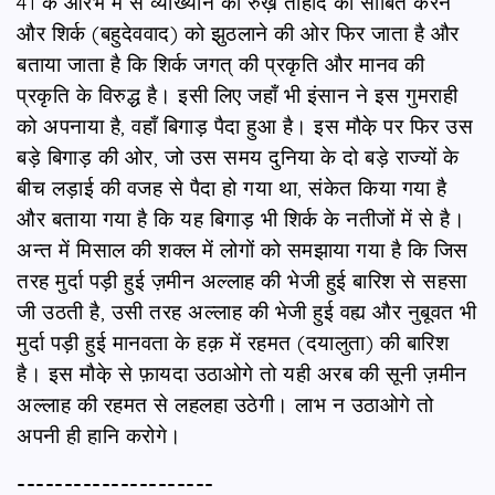
41 के आरंभ में से व्याख्यान का रुख़ तौहीद को साबित करने
और शिर्क (बहुदेववाद) को झुठलाने की ओर फिर जाता है और
बताया जाता है कि शिर्क जगत् की प्रकृति और मानव की
प्रकृति के विरुद्ध है। इसी लिए जहाँ भी इंसान ने इस गुमराही
को अपनाया है, वहाँ बिगाड़ पैदा हुआ है। इस मौके़ पर फिर उस
बड़े बिगाड़ की ओर, जो उस समय दुनिया के दो बड़े राज्यों के
बीच लड़ाई की वजह से पैदा हो गया था, संकेत किया गया है
और बताया गया है कि यह बिगाड़ भी शिर्क के नतीजों में से है।
अन्त में मिसाल की शक्ल में लोगों को समझाया गया है कि जिस
तरह मुर्दा पड़ी हुई ज़मीन अल्लाह की भेजी हुई बारिश से सहसा
जी उठती है, उसी तरह अल्लाह की भेजी हुई वह्य और नुबूवत भी
मुर्दा पड़ी हुई मानवता के हक़ में रहमत (दयालुता) की बारिश
है। इस मौके़ से फ़ायदा उठाओगे तो यही अरब की सूनी ज़मीन
अल्लाह की रहमत से लहलहा उठेगी। लाभ न उठाओगे तो
अपनी ही हानि करोगे।
---------------------