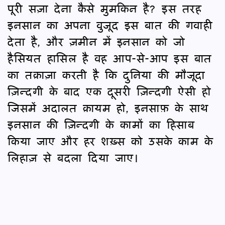
पूरी सज़ा देना कैसे मुमकिन है? इस तरह
इनसान का अपना वुजूद इस बात की गवाही
देता है, और ज़मीन में इनसान को जो
हैसियत हासिल है वह आप-से-आप इस बात
का तक़ाज़ा करती है कि दुनिया की मौजूदा
ज़िन्दगी के बाद एक दूसरी ज़िन्दगी ऐसी हो
जिसमें अदालत क़ायम हो, इनसाफ़ के साथ
इनसान की ज़िन्दगी के कामों का हिसाब
किया जाए और हर शख़्स को उसके काम के
लिहाज़ से बदला दिया जाए।