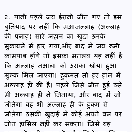
2. यानी पहले जब ईरानी जीत गए तो इस
बुनियाद पर नहीं कि मआज़ल्लाह (अल्लाह
की पनाह) सारे जहान का ख़ुदा उनके
मुक़ाबले में हार गया,और बाद में जब रूमी
कामयाब होंगे तो इसका मतलब यह नहीं है
कि अल्लाह तआला को उसका खोया हुआ
मुल्क मिल जाएगा। हुकमत तो हर हाल में
अल्लाह ही की है। पहले जिसे जीत हुई उसे
भी अल्लाह ही ने जिताया, और बाद में जो
जीतेगा वह भी अल्लाह ही के हुक्म से
जीतेगा उसकी ख़ुदाई में कोई अपने बल पर
जीत हासिल नहीं कर सकता। जिसे वह