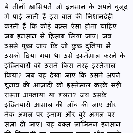
ये तीनों ख़ासियतें जो इनसान के अपने वुजूद
में पाई जाती हैं इस बात की निशानदेही
करती हैं कि कोई वक़्त ऐसा होना चाहिए
जब इनसान से हिसाब लिया जाए। जब
उससे पूछा जाए कि जो कुछ दुनिया में
उसको दिया गया था उसे इस्तेमाल करने के
इख़्तियारों को उसने किस तरह इस्तेमाल
किया? जब यह देखा जाए कि उसने अपने
चुनाव की आज़ादी को इस्तेमाल करके सही
रास्ता अपनाया या ग़लत? जब उसके
इख़्तियारी आमाल की जाँच की जाए और
नेक अमल पर इनाम और बुरे अमल पर
सज़ा दी जाए। यह वक़्त लाज़िमन इनसान