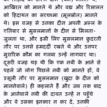
आख़िरत को मानते थे और वह्य और रिसालत
को हिदायत का सरचश्मा (मूलस्रोत) मानते
थे। इस वजह से उनका दीन अपनी अस्ल के
एतिबार से मुसलमानों के दीन से मिलता-
जुलता था, और इसी लिए मुसलमान क़ुदरती
तौर पर उनसे हमदर्दी रखते थे और उनपर
मुशरिक क़ौम का गलबा उन्हें नागवार था।
दूसरी वजह यह थी कि एक नबी के आने से
पहले जो लोग पिछले नबी को मानते हों, वे
उसूली तौर पर मुसलमान (ख़ुदा के दीन को
माननेवाले) ही कहलाते हैं और जब तक बाद
के आनेवाले नबी की दावत उन्हें न पहुँचे
और वे उसका इनकार न कर दें, उनकी