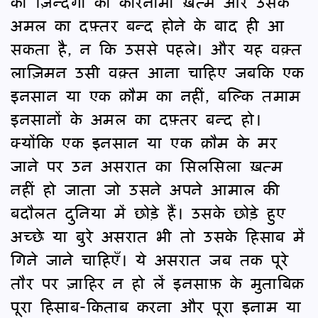
की ज़िन्दगी का कारनामा ख़त्म और उसके
अमल का दफ़्तर बन्द होने के बाद ही आ
सकता है, न कि उससे पहले। और यह वक़्त
लाज़िमन उसी वक़्त आना चाहिए जबकि एक
इनसान या एक क़ौम का नहीं, बल्कि तमाम
इनसानों के अमल का दफ़्तर बन्द हो।
क्योंकि एक इनसान या एक क़ौम के मर
जाने पर उन असरात का सिलसिला ख़त्म
नहीं हो जाता जो उसने अपने आमाल की
बदौलत दुनिया में छोड़े हैं। उसके छोड़े हुए
अच्छे या बुरे असरात भी तो उसके हिसाब में
गिने जाने चाहिएँ। ये असरात जब तक पूरे
तौर पर ज़ाहिर न हो लें इनसाफ़ के मुताबिक़
पूरा हिसाब-किताब करना और पूरा इनाम या