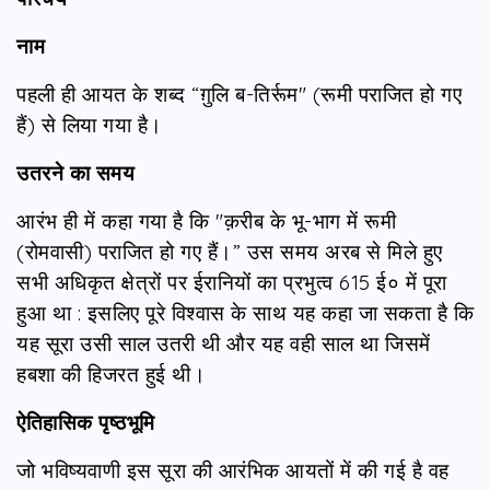
नाम
पहली ही आयत के शब्द “ग़ुलि ब-तिर्रूम" (रूमी पराजित हो गए
हैं) से लिया गया है।
उतरने का समय
आरंभ ही में कहा गया है कि "क़रीब के भू-भाग में रूमी
(रोमवासी) पराजित हो गए हैं।” उस समय अरब से मिले हुए
सभी अधिकृत क्षेत्रों पर ईरानियों का प्रभुत्व 615 ई० में पूरा
हुआ था : इसलिए पूरे विश्वास के साथ यह कहा जा सकता है कि
यह सूरा उसी साल उतरी थी और यह वही साल था जिसमें
हबशा की हिजरत हुई थी।
ऐतिहासिक पृष्ठभूमि
जो भविष्यवाणी इस सूरा की आरंभिक आयतों में की गई है वह