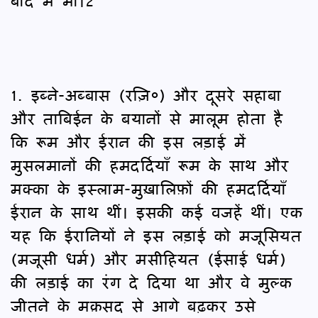
बाद में भी।2
1. इब्ने-अब्बास (रज़ि०) और दूसरे सहाबा
और ताबिईन के बयानों से मालूम होता है
कि रूम और ईरान की इस लड़ाई में
मुसलमानों की हमदर्दियाँ रूम के साथ और
मक्का के इस्लाम-मुख़ालिफ़ों की हमदर्दियाँ
ईरान के साथ थीं। इसकी कई वजहें थीं। एक
यह कि ईरानियों ने इस लड़ाई को मजूसियत
(मजूसी धर्म) और मसीहियत (ईसाई धर्म)
की लड़ाई का रंग दे दिया था और वे मुल्क
जीतने के मक़सद से आगे बढ़कर उसे