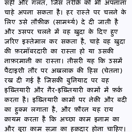
सही और ग़लत, जिस तरीक़े को भी अपनाना
चाहे अपना सकता है। हर रास्ते पर चलने के
लिए उसे तौफ़ीक़ (सामर्थ्य) दे दी जाती है
और उसपर चलने में वह ख़ुदा के दिए हुए
ज़रिए इस्तेमाल कर सकता है, चाहे वह ख़ुदा
की फ़रमाँबरदारी का रास्ता हो या उसकी
नाफ़रमानी का रास्ता। तीसरी यह कि उसमें
पैदाइशी तौर पर अख़लाक़ की हिस (चेतना)
रख दी गई है जिसकी बुनियाद पर वह
इख़्तियारी और ग़ैर-इख़्तियारी कामों में फ़र्क़
करता है। इख़्तियारी कामों पर नेकी और बदी
का हुक्म लगाता है, और फ़ौरन यह राय
क़ायम करता है कि अच्छा काम इनाम का
और बुरा काम सज़ा का हक़दार होना चाहिए।