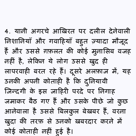
4. यानी अगरचे आख़िरत पर दलील देनेवाली
निशानियाँ और गवाहियाँ बहुत ज़्यादा मौजूद
हैं और उससे ग़फ़लत की कोई मुनासिब वजह
नहीं है, लेकिन ये लोग उससे ख़ुद ही
लापरवाही बरत रहे हैं। दूसरे अलफ़ाज़ में, यह
उनकी अपनी कोताही है कि दुनियावी
ज़िन्दगी के इस ज़ाहिरी परदे पर निगाह
जमाकर बैठ गए हैं और उसके पीछे जो कुछ
आनेवाला है उससे बिलकुल बेख़बर हैं, वरना
ख़ुदा की तरफ़ से उनको ख़बरदार करने में
कोई कोताही नहीं हुई है।