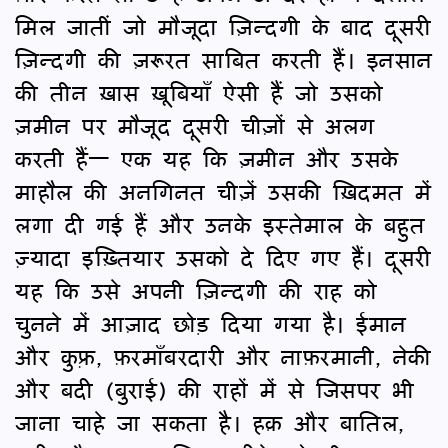
मिल जातीं जो मौजूदा ज़िन्दगी के बाद दूसरी
ज़िन्दगी की ज़रूरत साबित करती हैं। इनसान
की तीन ख़ास ख़ूबियाँ ऐसी हैं जो उसको
ज़मीन पर मौजूद दूसरी चीज़ों से अलग
करती हैं— एक यह कि ज़मीन और उसके
माहौल की अनगिनत चीज़ें उसकी ख़िदमत में
लगा दी गई हैं और उनके इस्तेमाल के बहुत
ज़्यादा इख़्तियार उसको दे दिए गए हैं। दूसरी
यह कि उसे अपनी ज़िन्दगी की राह को
चुनने में आज़ाद छोड़ दिया गया है। ईमान
और कुफ़्र, फ़रमाँबरदारी और नाफ़रमानी, नेकी
और बदी (बुराई) की राहों में से जिसपर भी
जाना चाहे जा सकता है। हक़ और बातिल,