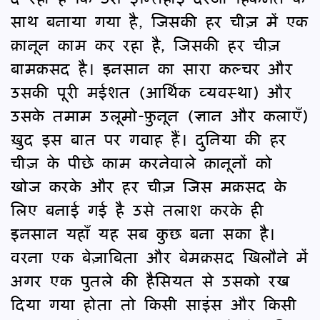
साथ बनाया गया है, जिसकी हर चीज़ में एक
क़ानून काम कर रहा है, जिसकी हर चीज़
बामक़सद है। इनसान का सारा कल्चर और
उसकी पूरी मईशत (आर्थिक व्यवस्था) और
उसके तमाम उलूमो-फ़ुनून (ज्ञान और कलाएँ)
ख़ुद इस बात पर गवाह हैं। दुनिया की हर
चीज़ के पीछे काम करनेवाले क़ानूनों को
खोज करके और हर चीज़ जिस मक़सद के
लिए बनाई गई है उसे तलाश करके ही
इनसान यहाँ यह सब कुछ बना सका है।
वरना एक बेज़ाबिता और बेमक़सद खिलौने में
अगर एक पुतले की हैसियत से उसको रख
दिया गया होता तो किसी साइंस और किसी