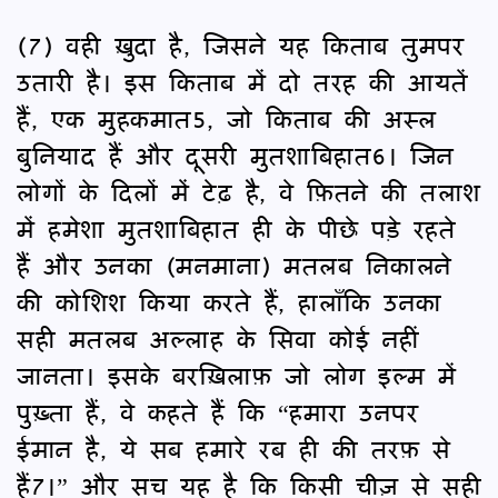
(7) वही ख़ुदा है, जिसने यह किताब तुमपर
उतारी है। इस किताब में दो तरह की आयतें
हैं, एक मुहकमात5, जो किताब की अस्ल
बुनियाद हैं और दूसरी मुतशाबिहात6। जिन
लोगों के दिलों में टेढ़ है, वे फ़ितने की तलाश
में हमेशा मुतशाबिहात ही के पीछे पड़े रहते
हैं और उनका (मनमाना) मतलब निकालने
की कोशिश किया करते हैं, हालाँकि उनका
सही मतलब अल्लाह के सिवा कोई नहीं
जानता। इसके बरख़िलाफ़ जो लोग इल्म में
पुख़्ता हैं, वे कहते हैं कि “हमारा उनपर
ईमान है, ये सब हमारे रब ही की तरफ़ से
हैं7।” और सच यह है कि किसी चीज़ से सही