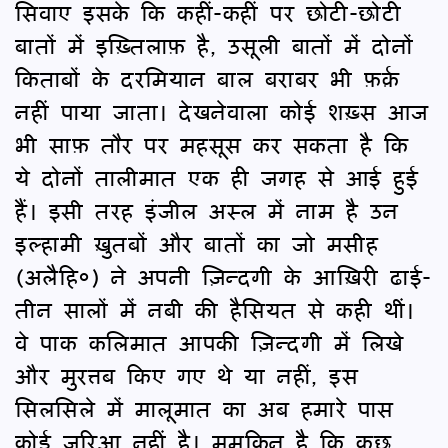
सिवाए इसके कि कहीं-कहीं पर छोटी-छोटी
बातों में इख़्तिलाफ़ है, उसूली बातों में दोनों
किताबों के दरमियान बाल बराबर भी फ़र्क़
नहीं पाया जाता। देखनेवाला कोई शख़्स आज
भी साफ़ तौर पर महसूस कर सकता है कि
ये दोनों तालीमात एक ही जगह से आई हुई
हैं। इसी तरह इंजील अस्ल में नाम है उन
इल्हामी ख़ुतबों और बातों का जो मसीह
(अलैहि०) ने अपनी ज़िन्दगी के आख़िरी ढाई-
तीन सालों में नबी की हैसियत से कही थीं।
वे पाक कलिमात आपकी ज़िन्दगी में लिखे
और मुरत्तब किए गए थे या नहीं, इस
सिलसिले में मालूमात का अब हमारे पास
कोई ज़रिआ नहीं है। मुमकिन है कि कुछ