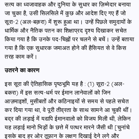
सत्य का ध्वजावाहक और दुनिया के सुधार का ज़िम्मेदार बनाया
जा चुका है, उसी सिलसिले में कुछ और आदेश दिए गए हैं जो
सूरा-2 (अल-बक़रा) में शुरू हुआ था। उन्हें पिछले समुदायों के
धार्मिक और नैतिक पतन का शिक्षाप्रद दृश्य दिखाकर सचेत
किया गया है कि उनके पद-चिह्नों पर चलने से बचें। उन्हें बताया
गया है कि एक सुधारक जमाअत होने की हैसियत से वे किस
तरह काम करें।
उतरने का कारण
इस सूरा की ऐतिहासिक पृष्ठभूमि यह है : (1) सूरा-2 (अल-
बकरा) में इस सत्य-धर्म पर ईमान लानेवालों को जिन
आज़माइशों, मुसीबतों और कठिनाइयों से समय से पहले सचेत
कर दिया गया था, वे पूरी तीव्रता के साथ सामने आ चुकी थीं।
बद्र की लड़ाई में यद्यपि ईमानवालो को विजय मिली थी, लेकिन
यह लड़ाई मानो भिड़ों के छत्ते में पत्थर मारने जैसी थी [चुनांचे
इसके बाद हर ओर तूफ़ान के लक्षण दिखाई देने लगे और