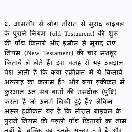
2. आमतौर से लोग तौरात से मुराद बाइबल
के पुराने नियम (old Testament) की शुरू
की पाँच किताबें और इंजील से मुराद नए
नियम (New Testament) की चार मशहूर
किताबें ले लेते हैं। इस वजह से यह उलझन
पेश आती है कि क्या हक़ीक़त में ये किताबें
अल्लाह का कलाम हैं? और क्या हक़ीक़त में
क़ुरआन उन सब बातों की तसदीक़ (पुष्टि)
करता है जो उनमें लिखी हुई हैं? लेकिन
अस्ल हक़ीक़त यह है कि तौरात बाइबल के
पुराने नियम की पहली पाँच किताबों का नाम
नहीं है, बल्कि वह उनके अन्दर दर्ज है और