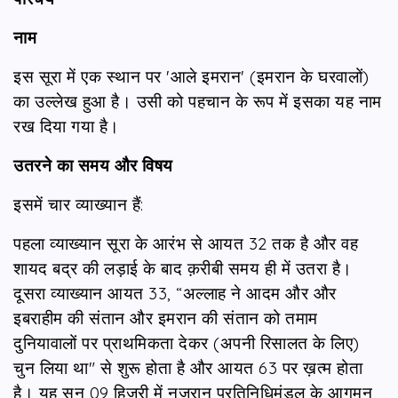
नाम
इस सूरा में एक स्थान पर 'आले इमरान' (इमरान के घरवालों)
का उल्लेख हुआ है। उसी को पहचान के रूप में इसका यह नाम
रख दिया गया है।
उतरने का समय और विषय
इसमें चार व्याख्यान हैं:
पहला व्याख्यान सूरा के आरंभ से आयत 32 तक है और वह
शायद बद्र की लड़ाई के बाद क़रीबी समय ही में उतरा है।
दूसरा व्याख्यान आयत 33, “अल्लाह ने आदम और और
इबराहीम की संतान और इमरान की संतान को तमाम
दुनियावालों पर प्राथमिकता देकर (अपनी रिसालत के लिए)
चुन लिया था" से शुरू होता है और आयत 63 पर ख़त्म होता
है। यह सन् 09 हिजरी में नजरान प्रतिनिधिमंडल के आगमन