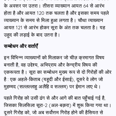
के अवसर पर उतरा। तीसरा व्याख्यान आयत 64 से आरंभ
होता है और आयत 120 तक चलता है और इसका समय पहले
व्याख्यान के समय से मिला हुआ लगता है। चौथा व्याख्यान
आयत 121 से आरंभ होकर सूरा के अंत तक चलता है। यह
उहुद की लड़ाई के बाद उतरा है।
सम्बोधन और वार्ताएँ
इन विभिन्न व्याख्यानों को मिलाकर जो चीज़ क्रमागत विषय
बनाती है, वह उद्देश्य, अभिप्राय और केन्द्रीय विषय की
एकरूपता है। सूरा का सम्बोधन मुख्य रूप से दो गिरोहों की ओर
है : एक अहले-किताब (यहूदी और ईसाई), दूसरे वे लोग जो
मुहम्मद (सल्लल्लाहु अलैहि व सल्लम) पर ईमान लाए थे।
पहले गिरोह को उसी ढंग से और आगे की बात पहुँचाई गई है,
जिसका सिलसिला सूरा-2 (अल-बक़रा) में शुरू किया गया था।
दूसरे गिरोह को, जो अब सर्वोत्तम गिरोह होने की हैसियत से