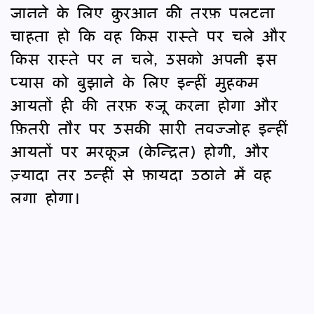
जानने के लिए क़ुरआन की तरफ़ पलटना
चाहता हो कि वह किस रास्ते पर चले और
किस रास्ते पर न चले, उसको अपनी इस
प्यास को बुझाने के लिए इन्हीं मुहकम
आयतों ही की तरफ़ रुजू करना होगा और
फ़ितरी तौर पर उसकी सारी तवज्जोह इन्हीं
आयतों पर मरकूज़ (केन्द्रित) होगी, और
ज़्यादा तर उन्हीं से फ़ायदा उठाने में वह
लगा होगा।