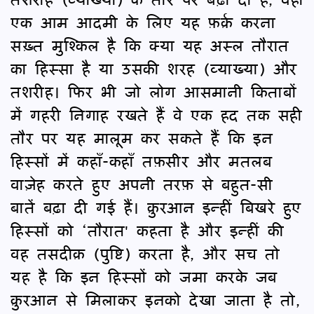
एक आम आदमी के लिए यह फ़र्क़ करना
सख़्त मुश्किल है कि क्या यह अस्ल तौरात
का हिस्सा है या उसकी शरह (व्याख्या) और
तशरीह। फिर भी जो लोग आसमानी किताबों
में गहरी निगाह रखते हैं वे एक हद तक सही
तौर पर यह मालूम कर सकते हैं कि इन
हिस्सों में कहाँ-कहाँ तफ़सीर और मतलब
वाज़ेह करते हुए अपनी तरफ़ से बहुत-सी
बातें बढ़ा दी गई हैं। क़ुरआन इन्हीं बिखरे हुए
हिस्सों को ‘तौरात' कहता है और इन्हीं की
वह तसदीक़ (पुष्टि) करता है, और सच तो
यह है कि इन हिस्सों को जमा करके जब
क़ुरआन से मिलाकर इनको देखा जाता है तो,