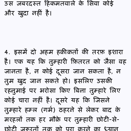
उस ज़बरदस्त हिकमतवाले के सिवा कोई
और ख़ुदा नहीं है।
4. इसमें दो अहम हक़ीक़तों की तरफ़ इशारा
है। एक यह कि तुम्हारी फ़ितरत को जैसा वह
जानता है, न कोई दूसरा जान सकता है, न
तुम ख़ुद जान सकते हो। इसलिए उसकी
रहनुमाई पर भरोसा किए बिना तुम्हारे लिए
कोई चारा नहीं है। दूसरे यह कि जिसने
तुम्हारे हम्ल (गर्भ) ठहरने से लेकर बाद के
मरहलों तक हर मौक़े पर तुम्हारी छोटी-से-
छोटी ज़रूरतों तक को पूरा करने का ध्यान