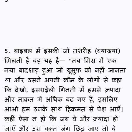
5. बाइबल में इसकी जो तशरीह (व्याख्या)
मिलती है वह यह है— “तब मिस्र में एक
नया बादशाह हुआ जो यूसुफ़ को नहीं जानता
था और उसने अपनी क़ौम के लोगों से कहा
कि देखो, इसराईली गिनती में हमसे ज़्यादा
और ताक़त में अधिक बढ़ गए हैं, इसलिए
आओ हम उनके साथ हिकमत से पेश आएँ।
कहीं ऐसा न हो कि जब वे और ज़्यादा हो
जाएँ और उस वक़्त जंग छिड़ जाए तो वे