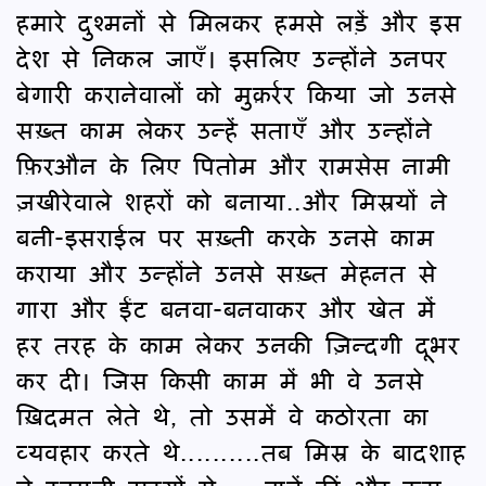
हमारे दुश्मनों से मिलकर हमसे लड़ें और इस
देश से निकल जाएँ। इसलिए उन्होंने उनपर
बेगारी करानेवालों को मुक़र्रर किया जो उनसे
सख़्त काम लेकर उन्हें सताएँ और उन्होंने
फ़िरऔन के लिए पितोम और रामसेस नामी
ज़खीरेवाले शहरों को बनाया..और मिस्रयों ने
बनी-इसराईल पर सख़्ती करके उनसे काम
कराया और उन्होंने उनसे सख़्त मेहनत से
गारा और ईंट बनवा-बनवाकर और खेत में
हर तरह के काम लेकर उनकी ज़िन्दगी दूभर
कर दी। जिस किसी काम में भी वे उनसे
ख़िदमत लेते थे, तो उसमें वे कठोरता का
व्यवहार करते थे..........तब मिस्र के बादशाह