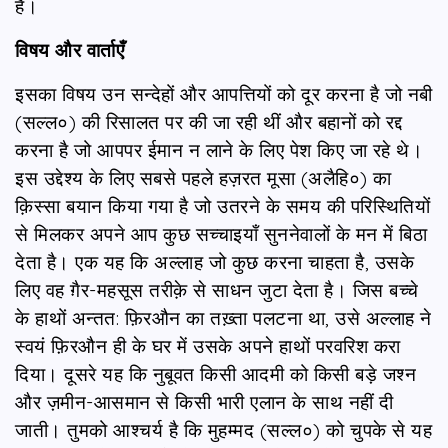
हैं।
विषय और वार्ताएँ
इसका विषय उन सन्देहों और आपत्तियों को दूर करना है जो नबी
(सल्ल०) की रिसालत पर की जा रही थीं और बहानों को रद्द
करना है जो आपपर ईमान न लाने के लिए पेश किए जा रहे थे।
इस उद्देश्य के लिए सबसे पहले हज़रत मूसा (अलैहि०) का
क़िस्सा बयान किया गया है जो उतरने के समय की परिस्थितियों
से मिलकर अपने आप कुछ सच्चाइयाँ सुननेवालों के मन में बिठा
देता है। एक यह कि अल्लाह जो कुछ करना चाहता है, उसके
लिए वह ग़ैर-महसूस तरीक़े से साधन जुटा देता है। जिस बच्चे
के हाथों अन्तत: फ़िरऔन का तख़्ता पलटना था, उसे अल्लाह ने
स्वयं फ़िरऔन ही के घर में उसके अपने हाथों परवरिश करा
दिया। दूसरे यह कि नुबूवत किसी आदमी को किसी बड़े जश्न
और ज़मीन-आसमान से किसी भारी एलान के साथ नहीं दी
जाती। तुमको आश्चर्य है कि मुहम्मद (सल्ल०) को चुपके से यह