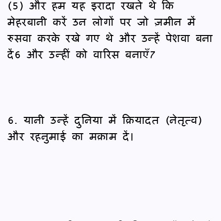
(5) और हम यह इरादा रखते थे कि
मेहरबानी करें उन लोगों पर जो ज़मीन में
रुसवा करके रखे गए थे और उन्हें पेशवा बना
दें6 और उन्हीं को वारिस बनाएँ7
6. यानी उन्हें दुनिया में क़ियादत (नेतृत्व)
और रहनुमाई का मक़ाम दें।