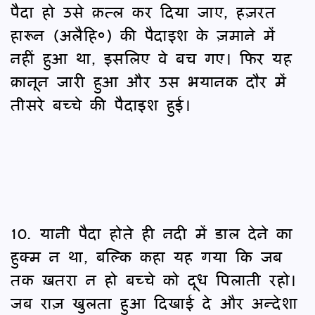
पैदा हो उसे क़त्ल कर दिया जाए, हज़रत
हारून (अलैहि०) की पैदाइश के ज़माने में
नहीं हुआ था, इसलिए वे बच गए। फिर यह
क़ानून जारी हुआ और उस भयानक दौर में
तीसरे बच्चे की पैदाइश हुई।
10. यानी पैदा होते ही नदी में डाल देने का
हुक्म न था, बल्कि कहा यह गया कि जब
तक ख़तरा न हो बच्चे को दूध पिलाती रहो।
जब राज़ खुलता हुआ दिखाई दे और अन्देशा