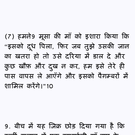
(7) हमने9 मूसा की माँ को इशारा किया कि
“इसको दूध पिला, फिर जब तुझे उसकी जान
का ख़तरा हो तो उसे दरिया में डाल दे और
कुछ ख़ौफ़ और दुख न कर, हम इसे तेरे ही
पास वापस ले आएँगे और इसको पैग़म्बरों में
शामिल करेंगे।"10
9. बीच में यह ज़िक्र छोड़ दिया गया है कि