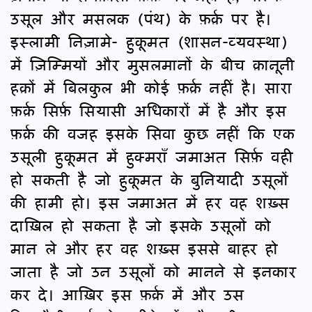
उसूल और मसलक (पंथ) के फ़र्क़ पर है।
इस्लामी निज़ामे- हुकूमत (शासन-व्यवस्था)
में ज़िम्मियों और मुसलमानों के बीच क़ानूनी
हक़ों में बिलकुल भी कोई फ़र्क़ नहीं है। सारा
फ़र्क़ सिर्फ़ सियासी अधिकारों में है और इस
फ़र्क़ की वजह इसके सिवा कुछ नहीं कि एक
उसूली हुकूमत में हुक्मराँ जमाअत सिर्फ़ वही
हो सकती है जो हुकूमत के बुनियादी उसूलों
की हामी हो। इस जमाअत में हर वह शख़्स
दाख़िल हो सकता है जो इसके उसूलों को
मान ले और हर वह शख़्स इससे बाहर हो
जाता है जो उन उसूलों को मानने से इनकार
कर दे। आख़िर इस फ़र्क़ में और उस