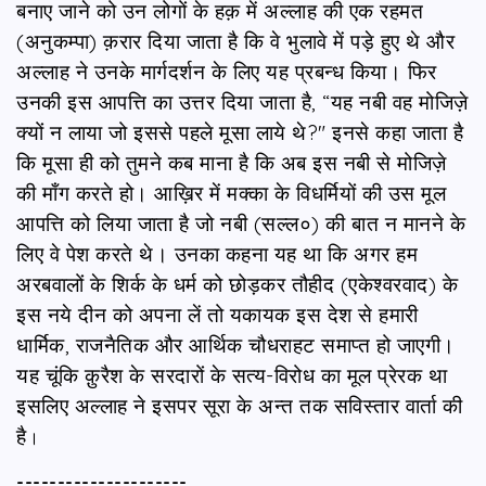
बनाए जाने को उन लोगों के हक़ में अल्लाह की एक रहमत
(अनुकम्पा) क़रार दिया जाता है कि वे भुलावे में पड़े हुए थे और
अल्लाह ने उनके मार्गदर्शन के लिए यह प्रबन्ध किया। फिर
उनकी इस आपत्ति का उत्तर दिया जाता है, “यह नबी वह मोजिज़े
क्यों न लाया जो इससे पहले मूसा लाये थे?" इनसे कहा जाता है
कि मूसा ही को तुमने कब माना है कि अब इस नबी से मोजिज़े
की माँग करते हो। आख़िर में मक्का के विधर्मियों की उस मूल
आपत्ति को लिया जाता है जो नबी (सल्ल०) की बात न मानने के
लिए वे पेश करते थे। उनका कहना यह था कि अगर हम
अरबवालों के शिर्क के धर्म को छोड़कर तौहीद (एकेश्वरवाद) के
इस नये दीन को अपना लें तो यकायक इस देश से हमारी
धार्मिक, राजनैतिक और आर्थिक चौधराहट समाप्त हो जाएगी।
यह चूंकि क़ुरैश के सरदारों के सत्य-विरोध का मूल प्रेरक था
इसलिए अल्लाह ने इसपर सूरा के अन्त तक सविस्तार वार्ता की
है
।
---------------------