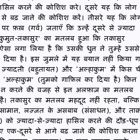
 हासिल करने की कोशिश करे। दूसरे यह कि लोग
 से बढ़ जाने की कोशिश करें। तीसरे यह कि लो
 फ़ख़्र (गर्व) जताएँ कि उन्हें दूसरे से ज़्यादा
कुमुत-तकासुर’ का मतलब हुआ कि तकासुर
र ऐसा लगा लिया है कि उसकी धुन ने तुम्हें उससे
र दिया है। इस जुमले में यह बयान नहीं किया 
 ज़्यादती (बहुतायत) और ‘अल्हाकुम’ में किस 
र ‘अल्हाकुम’ (तुमको ग़ाफ़िल कर दिया है) किन
यान न करने की वजह से इन अलफ़ाज़ का मतलब
 है। तकासुर का मतलब महदूद नहीं रहता, बल्कि
 सामान, लज़्ज़त के असबाब (संसाधन), और ता
को ज़्यादा-से-ज़्यादा हासिल करने की दौड़-धूप
ए एक-दूसरे से आगे बढ़ जाने की कोशिश करना