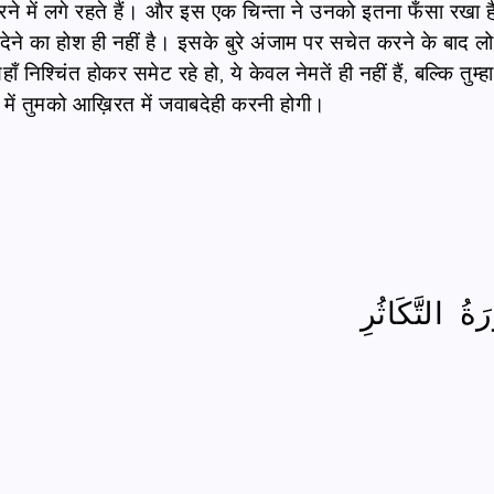
व करने में लगे रहते हैं। और इस एक चिन्ता ने उनको इतना फँसा रखा ह
 देने का होश ही नहीं है। इसके बुरे अंजाम पर सचेत करने के बाद लो
 निश्चिंत होकर समेट रहे हो, ये केवल नेमतें ही नहीं हैं, बल्कि तुम्हा
ारे में तुमको आख़िरत में जवाबदेही करनी होगी।
ةُ التَّكَاثُرِ