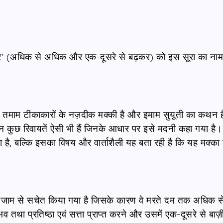
' (अधिक से अधिक और एक-दूसरे से बढ़कर) को इस सूरा का ना
 तमाम टीकाकारों के नज़दीक मक्की है और इमाम सुयूती का कथन ह
िन कुछ रिवायतें ऐसी भी हैं जिनके आधार पर इसे मदनी कहा गया है।
रा है, बल्कि इसका विषय और वार्ताशैली यह बता रही है कि यह मक्का 
े अंजाम से सचेत किया गया है जिसके कारण वे मरते दम तक अधिक स
ा प्रतिष्ठा एवं सत्ता प्राप्त करने और उसमें एक-दूसरे से बाज़ी