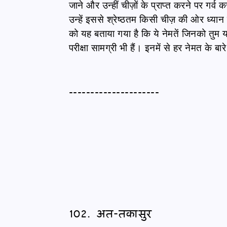
जाने और उन्हीं चीज़ों के प्राप्त करने पर गर्
उन्हें इससे श्रेष्ठतम किसी चीज़ की ओर ध्यान
को यह बताया गया है कि ये नेमतें जिनको तुम यहाँ
परीक्षा सामग्री भी हैं। इनमें से हर नेमत के ब
---------------------
102. अत-तकासुर