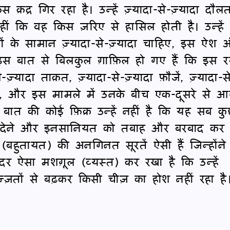
द्र गिर रहा है। उन्हें ज़्यादा-से-ज़्यादा दौल
ं कि वह किस ज़रिए से हासिल होती है। उन्हें
ं के सामान ज़्यादा-से-ज़्यादा चाहिए, इस ऐश 
इस बात से बिलकुल ग़ाफ़िल हो गए हैं कि इस रव
-ज़्यादा ताक़त, ज़्यादा-से-ज़्यादा फ़ौजें, ज़्यादा-स
 है, और इस मामले में उनके बीच एक-दूसरे से आ
 बात की कोई फ़िक्र उन्हें नहीं है कि यह सब क
र देने और इनसानियत को तबाह और बरबाद कर द
बहुतायत) की अनगिनत सूरतें ऐसी हैं जिन्होंने
र ऐसा मशग़ूल (व्यस्त) कर रखा है कि उन्हें
ज़तों से बढ़कर किसी चीज़ का होश नहीं रहा है