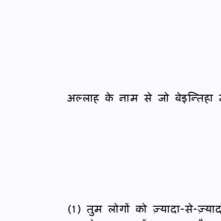
अल्लाह के नाम से जो बेइन्तिहा
(1) तुम लोगों को ज़्यादा-से-ज़