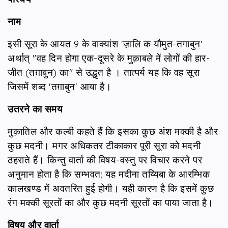
नाम
इसी सूरा के आयत 9 के वाक्यांश 'ज़ालि क यौमुत-तगाबुन'
अर्थात् "वह दिन होगा एक-दूसरे के मुक़ाबले में लोगों की हार-
जीत (तग़ाबुन) का" से उद्धृत है । तात्पर्य यह कि वह सूरा
जिसमें शब्द 'तग़ाबुन' आया है।
उतरने
का समय
मुक़ातिल और कल्बी कहते हैं कि इसका कुछ अंश मक्की है और
कुछ मदनी। मगर अधिकतर टीकाकार पूरी सूरा को मदनी
ठहराते हैं। किन्तु वार्ता की विषय-वस्तु पर विचार करने पर
अनुमान होता है कि सम्भवत: यह मदीना तय्यिबा के आरम्भिक
कालखण्ड में अवतरित हुई होगी। यही कारण है कि इसमें कुछ
रंग मक्की सूरतों का और कुछ मदनी सूरतों का पाया जाता है।
विषय
और वार्ता