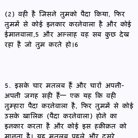
(2) वही है जिसने तुमको पैदा किया, फिर
तुममें से कोई इनकार करनेवाला है और कोई
ईमानवाला,5 और अल्लाह वह सब कुछ देख
रहा है जो तुम करते हो।6
5. इसके चार मतलब हैं और चारों अपनी-
अपनी जगह सही हैं— एक यह कि वही
तुम्हारा पैदा करनेवाला है, फिर तुममें से कोई
उसके ख़ालिक़ (पैदा करनेवाला) होने का
इनकार करता है और कोई इस हक़ीक़त को
मानता है। यह मतलब पहले और दूसरे