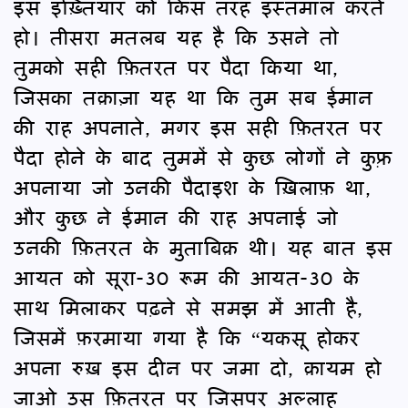
इस इख़्तियार को किस तरह इस्तमाल करते
हो। तीसरा मतलब यह है कि उसने तो
तुमको सही फ़ितरत पर पैदा किया था,
जिसका तक़ाज़ा यह था कि तुम सब ईमान
की राह अपनाते, मगर इस सही फ़ितरत पर
पैदा होने के बाद तुममें से कुछ लोगों ने कुफ़्र
अपनाया जो उनकी पैदाइश के ख़िलाफ़ था,
और कुछ ने ईमान की राह अपनाई जो
उनकी फ़ितरत के मुताबिक़ थी। यह बात इस
आयत को सूरा-30 रूम की आयत-30 के
साथ मिलाकर पढ़ने से समझ में आती है,
जिसमें फ़रमाया गया है कि “यकसू होकर
अपना रुख़ इस दीन पर जमा दो, क़ायम हो
जाओ उस फ़ितरत पर जिसपर अल्लाह