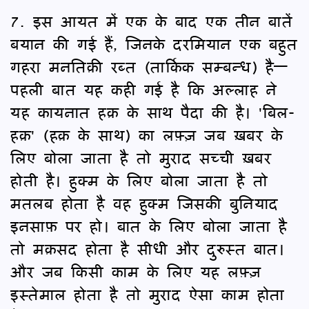
7. इस आयत में एक के बाद एक तीन बातें
बयान की गई हैं, जिनके दरमियान एक बहुत
गहरा मनतिक़ी रब्त (तार्किक सम्बन्ध) है—
पहली बात यह कही गई है कि अल्लाह ने
यह कायनात हक़ के साथ पैदा की है। 'बिल-
हक़' (हक़ के साथ) का लफ़्ज़ जब ख़बर के
लिए बोला जाता है तो मुराद सच्ची ख़बर
होती है। हुक्म के लिए बोला जाता है तो
मतलब होता है वह हुक्म जिसकी बुनियाद
इनसाफ़ पर हो। बात के लिए बोला जाता है
तो मक़सद होता है सीधी और दुरुस्त बात।
और जब किसी काम के लिए यह लफ़्ज़
इस्तेमाल होता है तो मुराद ऐसा काम होता