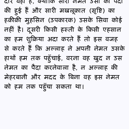
दार वही है, क्योंकि सारी नेमतें उसी की पैदा
की हुई हैं और सारी मख़लूक़ात (सृष्टि) का
हक़ीक़ी मुहसिन (उपकारक) उसके सिवा कोई
नहीं है। दूसरी किसी हस्ती के किसी एहसान
का हम शुक्रिया अदा करते हैं तो इस वजह
से करते हैं कि अल्लाह ने अपनी नेमत उसके
हाथों हम तक पहुँचाई, वरना वह ख़ुद न उस
नेमत का पैदा करनेवाला है, न अल्लाह की
मेहरबानी और मदद के बिना वह इस नेमत
को हम तक पहुँचा सकता था।