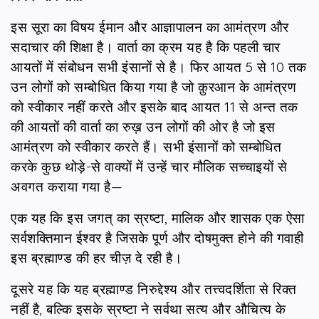
इस सूरा का विषय ईमान और आज्ञापालन का आमंत्रण और
सदाचार की शिक्षा है। वार्ता का क्रम यह है कि पहली चार
आयतों में संबोधन सभी इंसानों से है। फिर आयत 5 से 10 तक
उन लोगों को सम्बोधित किया गया है जो क़ुरआन के आमंत्रण
को स्वीकार नहीं करते और इसके बाद आयत 11 से अन्त तक
की आयतों की वार्ता का रुख़ उन लोगों की ओर है जो इस
आमंत्रण को स्वीकार करते हैं। सभी इंसानों को सम्बोधित
करके कुछ थोड़े-से वाक्यों में उन्हें चार मौलिक सच्चाइयों से
अवगत कराया गया है—
एक यह कि इस जगत् का स्रष्टा, मालिक और शासक एक ऐसा
सर्वशक्तिमान ईश्वर है जिसके पूर्ण और दोषमुक्त होने की गवाही
इस ब्रह्माण्ड की हर चीज़ दे रही है।
दूसरे यह कि यह ब्रह्माण्ड निरुद्देश्य और तत्त्वदर्शिता से रिक्त
नहीं है, बल्कि इसके स्रष्टा ने सर्वथा सत्य और औचित्य के