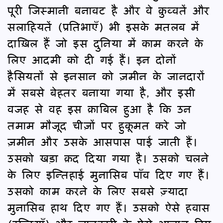
पूरी जिस्मानी बनावट है और वे क़ुव्वतें और
सलाहियतें (प्रतिभाएँ) भी इसके मतलब में
दाख़िल हैं जो इस दुनिया में काम करने के
लिए आदमी को दी गई हैं। इन दोनों
हैसियतों से इनसान को ज़मीन के जानदारों
में सबसे बेहतर बनाया गया है, और इसी
वजह से वह इस क़ाबिल हुआ है कि उन
तमाम मौजूद चीज़ों पर हुकूमत करे जो
ज़मीन और उसके आसपास पाई जाती हैं।
उसको खड़ा क़द दिया गया है। उसको चलने
के लिए इन्तिहाई मुनासिब पाँव दिए गए हैं।
उसको काम करने के लिए सबसे ज़्यादा
मुनासिब हाथ दिए गए हैं। उसको ऐसे हवास