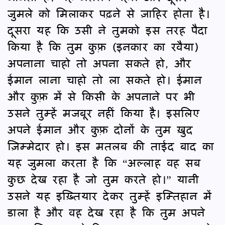
जुमले को मिलाकर पढ़ने से ज़ाहिर होता है।
दूसरा यह कि उसी ने तुमको इस तरह पैदा
किया है कि तुम कुफ़्र (इनकार का रवैया)
अपनाना चाहो तो अपना सकते हो, और
ईमान लाना चाहो तो ला सकते हो। ईमान
और कुफ़्र में से किसी के अपनाने पर भी
उसने तुम्हें मजबूर नहीं किया है। इसलिए
अपने ईमान और कुफ़्र दोनों के तुम ख़ुद
ज़िम्मेदार हो। इस मतलब की ताईद बाद का
यह जुमला करता है कि “अल्लाह वह सब
कुछ देख रहा है जो तुम करते हो।” यानी
उसने यह इख़्तियार देकर तुम्हें इम्तिहान में
डाला है और वह देख रहा है कि तुम अपने