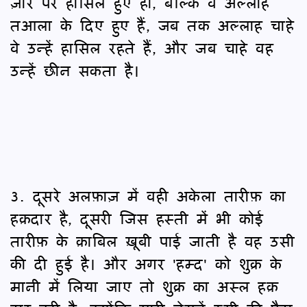
ज़ोर पर हासिल हुए हों, बल्कि वे अल्लाह
तआला के दिए हुए हैं, जब तक अल्लाह चाहे
वे उन्हें हासिल रहते हैं, और जब चाहे वह
उन्हें छीन सकता है।
3. दूसरे अलफ़ाज़ में वही अकेला तारीफ़ का
हक़दार है, दूसरी जिस हस्ती में भी कोई
तारीफ़ के क़ाबिल ख़ूबी पाई जाती है वह उसी
की दी हुई है। और अगर 'हम्द' को शुक्र के
मानी में लिया जाए तो शुक्र का अस्ल हक़