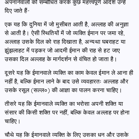
अपनानेवालों को सम्बोधित करके कुछ महत्त्वपूर्ण आदेश उन्हें
दिए जाते हैं-
एक यह कि दुनिया में जो मुसीबत आती है, अल्लाह की अनुज्ञा
से आती है। ऐसी स्थितियों में जो व्यक्ति ईमान पर जमा रहे,
अल्लाह उसके दिल को राह दिखाता है, अन्यथा घबराहट या
झुंझलाहट में पड़कर जो आदमी ईमान की राह से हट जाए
उसका दिल अल्लाह के मार्गदर्शन से वंचित हो जाता है।
दूसरे यह कि ईमानवाले व्यक्ति का काम केवल ईमान ले आना ही
नहीं है, बल्कि ईमान लाने के बाद उसे व्यवहारतः अल्लाह और
उसके रसूल (सल्ल०) की आज्ञा का पालन करना चाहिए।
तीसरे यह कि ईमानवाले व्यक्ति का भरोसा अपनी शक्ति या
संसार की किसी शक्ति पर नहीं, बल्कि केवल अल्लाह पर होना
चाहिए।
चौथे यह कि ईमानवाले व्यक्ति के लिए उसका धन और उसके