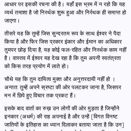
आधार पर इसकी रचना की है। यहाँ इस भ्रम में न रहो कि यह
व्यर्थ तमाशा है जो निरर्थक शुरू हुआ और निर्रथक ही समाप्त हो
जाएगा।
तीसरे यह कि तुम्हें जिस सुन्दरतम रूप के साथ ईश्वर ने पैदा
किया है और फिर जिस प्रकार इंकार और ईमान का अधिकार
तुमपर छोड़ दिया है, यह कोई फल-रहित और निरर्थक काम नहीं
है। वास्तव में ईश्वर यह देख रहा है कि तुम अपनी स्वतंत्रता
को किस तरह प्रयोग में लाते हो।
चौथे यह कि तुम दायित्व मुक्त और अनुत्तरदायी नहीं हो ।
अन्तत: तुम्हें अपने स्रष्टा की ओर पलटकर जाना है, जिसपर
मन में छिपे हुए विचार तक प्रकट हैं।
इसके बाद वार्ता का रुख़ उन लोगों की ओर मुड़ता है जिन्होंने
इनकार (अधर्म) की राह अपनाई है और उन्हें [विगत विनष्ट
जातियों के इतिहास का ध्यान दिलाकर बताया जाता है कि उन]