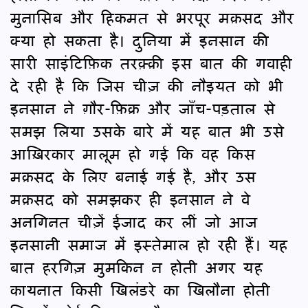
मुनासिब और हिकमत से भरपूर मक़सद और
क्या हो सकता है। दुनिया में इनसान की
सारी साइंटिफ़िक तरक़्क़ी इस बात की गवाही
दे रही है कि जिस चीज़ की नौइयत को भी
इनसान ने ग़ौर-फ़िक्र और जाँच-पड़ताल से
समझ लिया उसके बारे में यह बात भी उसे
आख़िरकार मालूम हो गई कि वह किस
मक़सद के लिए बनाई गई है, और उस
मक़सद को समझकर ही इनसान ने वे
अनगिनत चीज़ें ईजाद कर लीं जो आज
इनसानी समाज में इस्तेमाल हो रही हैं। यह
बात हरगिज़ मुमकिन न होती अगर यह
कायनात किसी खिलंडरे का खिलौना होती