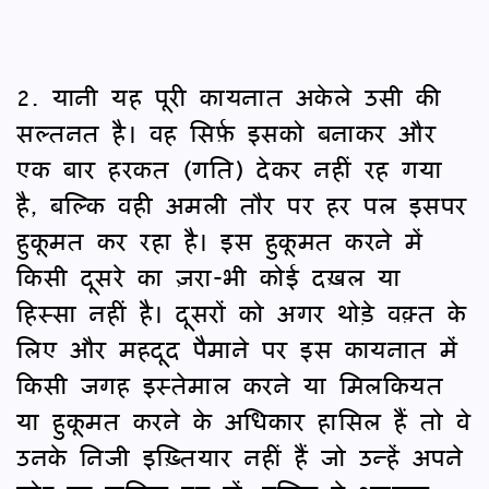
2. यानी यह पूरी कायनात अकेले उसी की
सल्तनत है। वह सिर्फ़ इसको बनाकर और
एक बार हरकत (गति) देकर नहीं रह गया
है, बल्कि वही अमली तौर पर हर पल इसपर
हुकूमत कर रहा है। इस हुकूमत करने में
किसी दूसरे का ज़रा-भी कोई दख़ल या
हिस्सा नहीं है। दूसरों को अगर थोड़े वक़्त के
लिए और महदूद पैमाने पर इस कायनात में
किसी जगह इस्तेमाल करने या मिलकियत
या हुकूमत करने के अधिकार हासिल हैं तो वे
उनके निजी इख़्तियार नहीं हैं जो उन्हें अपने