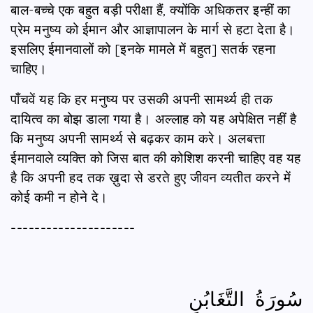
बाल-बच्चे एक बहुत बड़ी परीक्षा हैं, क्योंकि अधिकतर इन्हीं का
प्रेम मनुष्य को ईमान और आज्ञापालन के मार्ग से हटा देता है।
इसलिए ईमानवालों को [इनके मामले में बहुत] सतर्क रहना
चाहिए।
पाँचवें यह कि हर मनुष्य पर उसकी अपनी सामर्थ्य ही तक
दायित्व का बोझ डाला गया है। अल्लाह को यह अपेक्षित नहीं है
कि मनुष्य अपनी सामर्थ्य से बढ़कर काम करे। अलबत्ता
ईमानवाले व्यक्ति को जिस बात की कोशिश करनी चाहिए वह यह
है कि अपनी हद तक ख़ुदा से डरते हुए जीवन व्यतीत करने में
कोई कमी न होने दे।
---------------------
سُورَةُ التَّغَابُنِ