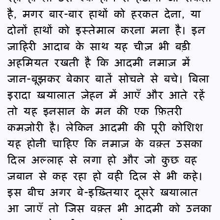
है, मगर बार-बार हाथों को हरकत देना, या
दोनों हाथों को इस्तेमाल करना मना है। इन
ज़ाहिरी आदाब के साथ यह चीज़ भी बड़ी
अहमियत रखती है कि आदमी नमाज़ में
जान-बूझकर बेकार बातें सोचने से बचे। बिला
इरादा ख़यालात ज़ेहन में आएँ और आते रहें
तो यह इनसान के मन की एक फ़ितरी
कमज़ोरी है। लेकिन आदमी की पूरी कोशिश
यह होनी चाहिए कि नमाज़ के वक़्त उसका
दिल अल्लाह से लगा हो और जो कुछ वह
ज़बान से कह रहा हो वही दिल से भी कहे।
इस बीच अगर बे-इख़्तियार दूसरे ख़यालात
आ जाएँ तो जिस वक़्त भी आदमी को उनका