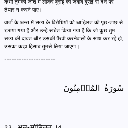
कभी तुमको जोश में लाकर बुराई का जवाब बुराई से देने पर
तैयार न करने पाए।
वार्ता के अन्त में सत्य के विरोधियों को आख़िरत की पूछ-ताछ से
डराया गया है और उन्हें सचेत किया गया है कि जो कुछ तुम
सत्य की दावत और उसकी पैरवी करनेवालों के साथ कर रहे हो,
उसका कड़ा हिसाब तुमसे लिया जाएगा।
---------------------
سُورَةُ المُؤۡمِنُونَ
23. अल-मोमिनून 14