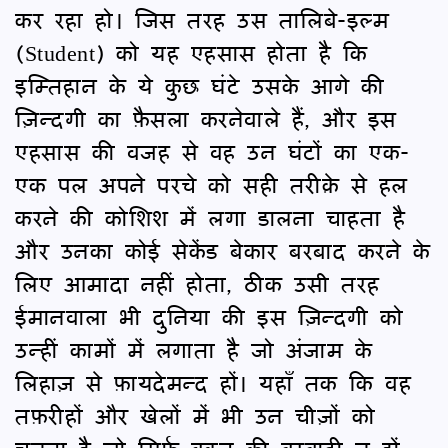
कर रहा हो। जिस तरह उस तालिबे-इल्म
(Student) को यह एहसास होता है कि
इम्तिहान के ये कुछ घंटे उसके आगे की
ज़िन्दगी का फ़ैसला करनेवाले हैं, और इस
एहसास की वजह से वह उन घंटों का एक-
एक पल अपने परचे को सही तरीक़े से हल
करने की कोशिश में लगा डालना चाहता है
और उनका कोई सेकेंड बेकार बरबाद करने के
लिए आमादा नहीं होता, ठीक उसी तरह
ईमानवाला भी दुनिया की इस ज़िन्दगी को
उन्हीं कामों में लगाता है जो अंजाम के
लिहाज़ से फ़ायदेमन्द हों। यहाँ तक कि वह
तफ़रीहों और खेलों में भी उन चीज़ों को