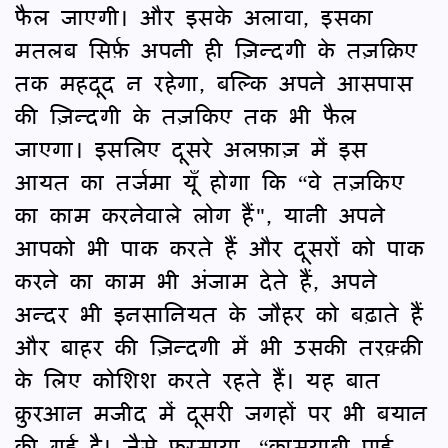
फैल जाएगी। और इसके अलावा, इसका
मतलब सिर्फ़ अपनी ही ज़िन्दगी के तज़क़िए
तक महदूद न रहेगा, बल्कि अपने आसपास
की ज़िन्दगी के तज़किए तक भी फैल
जाएगा। इसलिए दूसरे अलफ़ाज़ में इस
आयत का तर्जमा यूँ होगा कि “वे तज़किए
का काम करनेवाले लोग हैं", यानी अपने
आपको भी पाक करते हैं और दूसरों को पाक
करने का काम भी अंजाम देते हैं, अपने
अन्दर भी इनसानियत के जौहर को बढ़ाते हैं
और बाहर की ज़िन्दगी में भी उसकी तरक़्क़ी
के लिए कोशिश करते रहते हैं। यह बात
क़ुरआन मजीद में दूसरी जगहों पर भी बयान
की गई है। जैसे फ़रमाया, “कामयाबी पाई