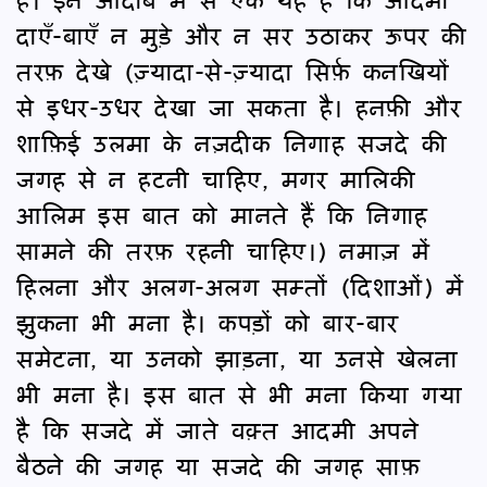
दाएँ-बाएँ न मुड़े और न सर उठाकर ऊपर की
तरफ़ देखे (ज़्यादा-से-ज़्यादा सिर्फ़ कनखियों
से इधर-उधर देखा जा सकता है। हनफ़ी और
शाफ़िई उलमा के नज़दीक निगाह सजदे की
जगह से न हटनी चाहिए, मगर मालिकी
आलिम इस बात को मानते हैं कि निगाह
सामने की तरफ़ रहनी चाहिए।) नमाज़ में
हिलना और अलग-अलग सम्तों (दिशाओं) में
झुकना भी मना है। कपड़ों को बार-बार
समेटना, या उनको झाड़ना, या उनसे खेलना
भी मना है। इस बात से भी मना किया गया
है कि सजदे में जाते वक़्त आदमी अपने
बैठने की जगह या सजदे की जगह साफ़