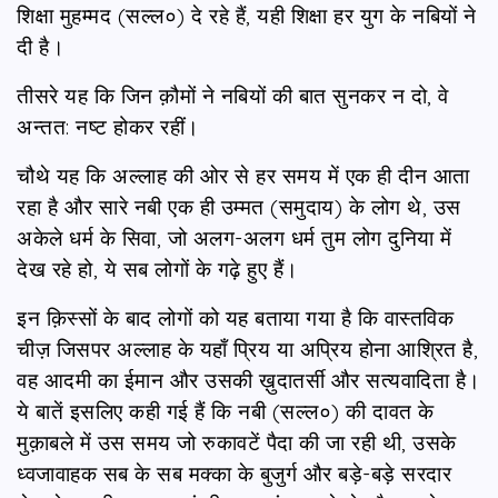
शिक्षा मुहम्मद (सल्ल०) दे रहे हैं, यही शिक्षा हर युग के नबियों ने
दी है।
तीसरे यह कि जिन क़ौमों ने नबियों की बात सुनकर न दो, वे
अन्तत: नष्ट होकर रहीं।
चौथे यह कि अल्लाह की ओर से हर समय में एक ही दीन आता
रहा है और सारे नबी एक ही उम्मत (समुदाय) के लोग थे, उस
अकेले धर्म के सिवा, जो अलग-अलग धर्म तुम लोग दुनिया में
देख रहे हो, ये सब लोगों के गढ़े हुए हैं।
इन क़िस्सों के बाद लोगों को यह बताया गया है कि वास्तविक
चीज़ जिसपर अल्लाह के यहाँ प्रिय या अप्रिय होना आश्रित है,
वह आदमी का ईमान और उसकी ख़ुदातर्सी और सत्यवादिता है।
ये बातें इसलिए कही गई हैं कि नबी (सल्ल०) की दावत के
मुक़ाबले में उस समय जो रुकावटें पैदा की जा रही थी, उसके
ध्वजावाहक सब के सब मक्का के बुजुर्ग और बड़े-बड़े सरदार