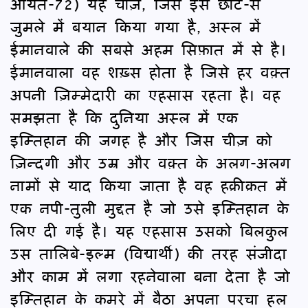
आयत-72) यह चीज़, जिसे इस छोटे-से
जुमले में बयान किया गया है, अस्ल में
ईमानवाले की सबसे अहम सिफ़ात में से है।
ईमानवाला वह शख़्स होता है जिसे हर वक़्त
अपनी ज़िम्मेदारी का एहसास रहता है। वह
समझता है कि दुनिया अस्ल में एक
इम्तिहान की जगह है और जिस चीज़ को
ज़िन्दगी और उम्र और वक़्त के अलग-अलग
नामों से याद किया जाता है वह हक़ीक़त में
एक नपी-तुली मुद्दत है जो उसे इम्तिहान के
लिए दी गई है। यह एहसास उसको बिलकुल
उस तालिबे-इल्म (विद्यार्थी) की तरह संजीदा
और काम में लगा रहनेवाला बना देता है जो
इम्तिहान के कमरे में बैठा अपना परचा हल