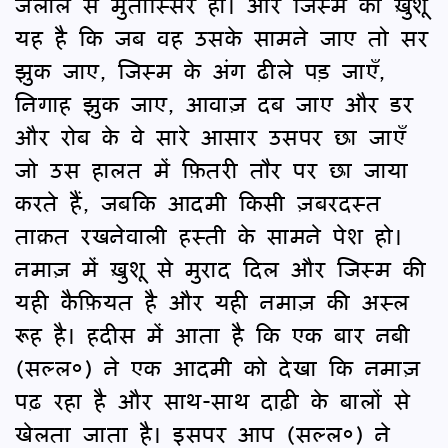
जलाल से मुतास्सिर हो। और जिस्म का ख़ुशू
यह है कि जब वह उसके सामने जाए तो सर
झुक जाए, जिस्म के अंग ढीले पड़ जाएँ,
निगाह झुक जाए, आवाज़ दब जाए और डर
और रोब के वे सारे आसार उसपर छा जाएँ
जो उस हालत में फ़ितरी तौर पर छा जाया
करते हैं, जबकि आदमी किसी ज़बरदस्त
ताक़त रखनेवाली हस्ती के सामने पेश हो।
नमाज़ में ख़ुशू से मुराद दिल और जिस्म की
यही कैफ़ियत है और यही नमाज़ की अस्ल
रूह है। हदीस में आता है कि एक बार नबी
(सल्ल०) ने एक आदमी को देखा कि नमाज़
पढ़ रहा है और साथ-साथ दाढ़ी के बालों से
खेलता जाता है। इसपर आप (सल्ल०) ने