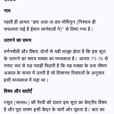
नाम
पहली ही आयत “क़द अफ़-ल-हल मोमिनून (निश्चय ही
सफलता पाई है ईमान लानेवालों ने)" से लिया गया है।
उतरने का समय
वर्णनशैली और विषय, दोनों से यही मालूम होता है कि इस सूरा
के उतरने का समय मक्का का मध्यकाल है। आयत 75-76 से
स्पष्ट रूप से यह गवाही मिलती है कि यह मक्का के उस भीषण
अकाल के समय में उतरी है जो विश्वस्त रिवायतों के अनुसार
इसी मध्यकाल में पड़ा था।
विषय और वार्ताएँ
रसूल (सल्ल०) की पैरवी की दावत इस सूरा का केंद्रीय विषय
है और पूरा भाषण इसी केंद्र के चारों ओर घूमता है। बात का