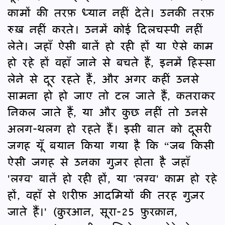
कामों की तरफ़ ध्यान नहीं देते। उनकी तरफ़
रुख़ नहीं करते। उनमें कोई दिलचस्पी नहीं
लेते। जहाँ ऐसी बातें हो रही हों या ऐसे काम
हो रहे हों वहाँ जाने से बचते हैं, इनमें हिस्सा
लेने से दूर रहते हैं, और अगर कहीं उनसे
सामना हो हो जाए तो टल जाते हैं, कतराकर
निकल जाते हैं, या और कुछ नहीं तो उनसे
अलग-थलग हो रहते हैं। इसी बात को दूसरी
जगह यूँ बयान किया गया है कि “जब किसी
ऐसी जगह से उनका गुज़र होता है जहाँ
'लग़्व' बातें हो रही हों, या 'लग़्व' काम हो रहे
हों, वहाँ से शरीफ़ आदमियों की तरह गुज़र
जाते हैं।' (क़ुरआन, सूरा-25 फ़ुरक़ान,