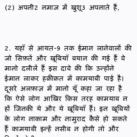
(2) अपनी2 नमाज़ में ख़ुशू3 अपनाते हैं,
2. यहाँ से आयत-9 तक ईमान लानेवालों की
जो सिफ़तें और ख़ूबियाँ बयान की गई हैं वे
मानो दलीलें हैं इस दावे की कि उन्होंने
ईमान लाकर हक़ीक़त में कामयाबी पाई है।
दूसरे अलफ़ाज़़ में मानो यूँ कहा जा रहा है
कि ऐसे लोग आख़िर किस तरह कामयाब न
हों जिनकी ये और ये ख़ूबियाँ हैं। इन ख़ूबियों
के लोग नाकाम और नामुराद कैसे हो सकते
हैं कामयाबी इन्हें नसीब न होगी तो और