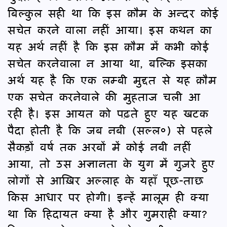
बिल्कुल सही था कि इस क़ौम के अन्दर कोई
सचेत करने वाला नहीं आया। इस कथन का
यह अर्थ नहीं है कि इस क़ौम में कभी कोई
सचेत करनेवाला न आया था, बल्कि इसका
अर्थ यह है कि एक लम्बी मुद्दत से यह क़ौम
एक सचेत करनेवाले की मुहताज चली आ
रही है। इस आयत को पढ़ते हुए यह खटक
पैदा होती है कि जब नबी (सल्ल०) से पहले
सैकड़ों वर्ष तक अरबों में कोई नबी नहीं
आया, तो उस अज्ञानता के युग में गुज़रे हुए
लोगों से आख़िर अल्लाह के यहाँ पूछ-ताछ
किस आधार पर होगी। इन्हें मालूम ही क्या
था कि हिदायत क्या है और गुमराही क्या?