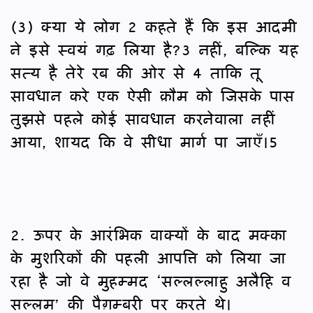
(3) क्या ये लोग 2 कहते हैं कि इस आदमी
ने इसे स्वयं गढ़ लिया है?3 नहीं, बल्कि यह
सत्य है तेरे रब की ओर से 4 ताकि तू
सावधान करे एक ऐसी क़ौम को जिसके पास
तुझसे पहले कोई सावधान करनेवाला नहीं
आया, शायद कि वे सीधा मार्ग पा जाएँ।5
2. ऊपर के आरंभिक वाक्यों के बाद मक्का
के मुशरिकों की पहली आपत्ति को लिया जा
रहा है जो वे मुहम्मद ‘सल्लल्लाहु अलैहि व
सल्लम’ की पैग़म्बरी पर करते थे।