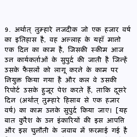
9. अर्थात् तुम्हारे नजदीक जो एक हजार वर्ष
का इतिहास है, वह अल्लाह के यहाँ मानो
एक दिन का काम है, जिसकी स्कीम आज
उन कार्यकर्ताओं के सुपुर्द की जाती है जिन्हें
उसके फैसलों को लागू करने के काम पर
नियुक्त किया गया है और कल वे उसकी
रिपोर्ट उसके हुजूर पेश करते हैं, ताकि दूसरे
दिन (अर्थात् तुम्हारे हिसाब से एक हज़ार
वर्ष) का काम उनके सुपुर्द किया जाए। [यह
बात कुरैश के उन इंकारियों की इस आपत्ति
और इस चुनौती के जवाब में फ़रमाई गई है