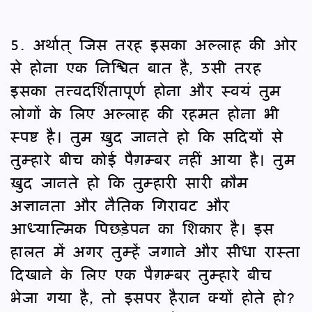
5. अर्थात् जिस तरह इसका अल्लाह की ओर
से होना एक निश्चित बात है, उसी तरह
इसका तत्त्वदर्शितापूर्ण होना और स्वयं तुम
लोगों के लिए अल्लाह की रहमत होना भी
स्पष्ट है। तुम ख़ुद जानते हो कि सदियों से
तुम्हारे बीच कोई पैग़म्बर नहीं आया है। तुम
ख़ुद जानते हो कि तुम्हारी सारी क़ौम
अज्ञानता और नैतिक गिरावट और
आध्यात्मिक पिछड़ेपन का शिकार है। इस
हालत में अगर तुम्हें जगाने और सीधा रास्ता
दिखाने के लिए एक पैग़म्बर तुम्हारे बीच
भेजा गया है, तो इसपर हैरान क्यों होते हो?