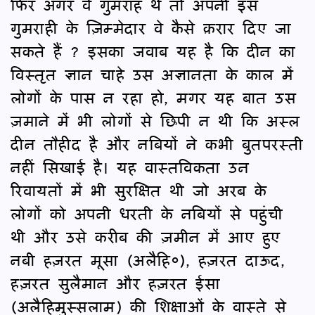
फिर अगर वे गुमराह थे तो अपनी इस
गुमराही के ज़िम्मेदार वे कैसे क़रार दिए जा
सकते हैं ? इसका जवाब यह है कि दीन का
विस्तृत ज्ञान चाहे उस अज्ञानता के काल में
लोगों के पास न रहा हो, मगर यह बात उस
ज़माने में भी लोगों से छिपी न थी कि अस्ल
दीन तौहीद है और नबियों ने कभी बुतपरस्ती
नहीं सिखाई है। यह वास्तविकता उन
रिवायतों में भी सुरक्षित थी जो अरब के
लोगों को अपनी धरती के नबियों से पहुंची
थी और उसे करीब की ज़मीन में आए हुए
नबी हज़रत मूसा (अलैहि०), हज़रत दाऊद,
हज़रत सुलैमान और हज़रत ईसा
(अलैहिमुस्सलाम) की शिक्षाओं के वास्ते से