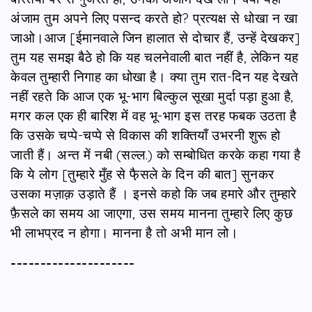
अंजाम तुम अपने लिए पसन्द करते हो? प्रत्यक्ष से धोखा न खा
जाओ।आज [ईमानवाले जिन हालात से दोचार हैं, उन्हें देखकर]
तुम यह समझ बैठे हो कि यह चलनेवाली बात नहीं है, लेकिन यह
केवल तुम्हारी निगाह का धोखा है। क्या तुम रात-दिन यह देखते
नहीं रहते कि आज एक भू-भाग बिल्कुल सूखा मुर्दा पड़ा हुआ है,
मगर कल एक ही बारिश में वह भू-भाग इस तरह फबक उठता है
कि उसके चप्पे-चप्पे से विकास की शक्तियाँ उभरनी शुरू हो
जाती हैं। अन्त में नबी (सल्ल.) को सम्बोधित करके कहा गया है
कि ये लोग [तुम्हारे मुँह से फै़सले के दिन की बात] सुनकर
उसका मज़ाक़ उड़ाते हैं । इनसे कहो कि जब हमारे और तुम्हारे
फ़ैसले का समय आ जाएगा, उस समय मानना तुम्हारे लिए कुछ
भी लाभप्रद न होगा। मानना है तो अभी मान लो।
---------------------