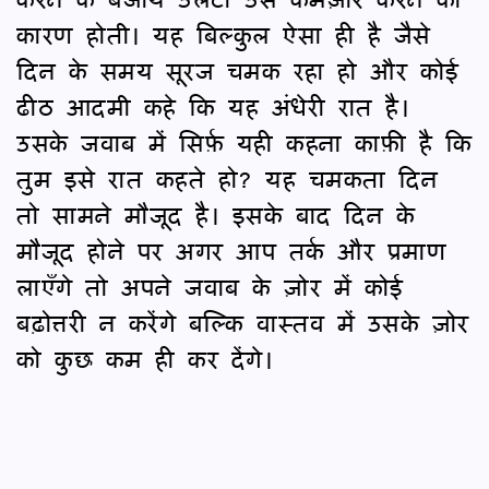
कारण होती। यह बिल्कुल ऐसा ही है जैसे
दिन के समय सूरज चमक रहा हो और कोई
ढीठ आदमी कहे कि यह अंधेरी रात है।
उसके जवाब में सिर्फ़ यही कहना काफ़ी है कि
तुम इसे रात कहते हो? यह चमकता दिन
तो सामने मौजूद है। इसके बाद दिन के
मौजूद होने पर अगर आप तर्क और प्रमाण
लाएँगे तो अपने जवाब के ज़ोर में कोई
बढ़ोत्तरी न करेंगे बल्कि वास्तव में उसके ज़ोर
को कुछ कम ही कर देंगे।