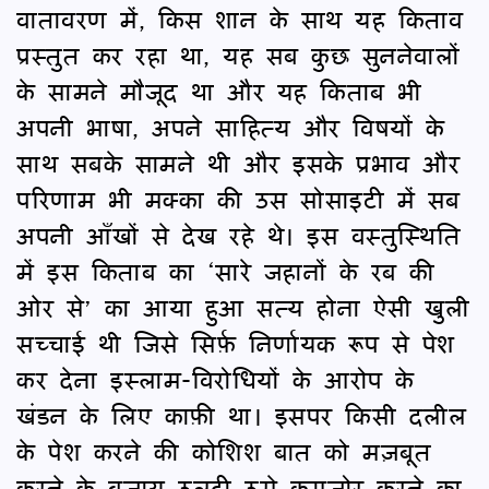
वातावरण में, किस शान के साथ यह किताव
प्रस्तुत कर रहा था, यह सब कुछ सुननेवालों
के सामने मौजूद था और यह किताब भी
अपनी भाषा, अपने साहित्य और विषयों के
साथ सबके सामने थी और इसके प्रभाव और
परिणाम भी मक्का की उस सोसाइटी में सब
अपनी आँखों से देख रहे थे। इस वस्तुस्थिति
में इस किताब का ‘सारे जहानों के रब की
ओर से’ का आया हुआ सत्य होना ऐसी खुली
सच्चाई थी जिसे सिर्फ़ निर्णायक रूप से पेश
कर देना इस्लाम-विरोधियों के आरोप के
खंडन के लिए काफ़ी था। इसपर किसी दलील
के पेश करने की कोशिश बात को मज़बूत
करने के बजाय उलटी उसे कमज़ोर करने का