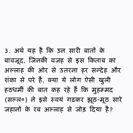
3. अर्थ यह है कि उन सारी बातों के
बावजूद, जिनकी वजह से इस किताब का
अल्लाह की ओर से उतरना हर सन्देह और
शंका से परे है, क्या ये लोग ऐसी खुली
हठधर्मी की बात कह रहे हैं कि मुहम्मद
(सल्ल०) ने इसे स्वयं गढ़कर झूठ-मूठ सारे
जहानों के रब अल्लाह से जोड़ दिया है?