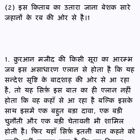
(2) इस किताब का उतारा जाना बेशक सारे
जहानों के रब की ओर से है।1
1. क़ुरआन मजीद की किसी सूरा का आरम्भ
जब इस असाधारण एलान से होता है कि यह
सन्देश सृष्टि के बादशाह की ओर से आ रहा
है, तो यह सिर्फ़ इस बात का ही एलान नहीं
होता कि वह कहाँ से आ रहा है बल्कि इसके
साथ इसमें एक बहुत बड़ा दावा, एक बड़ी
चुनौती और एक बड़ी चेतावनी भी शामिल
होती है। फिर यहाँ सिर्फ़ इतनी बात कहने को