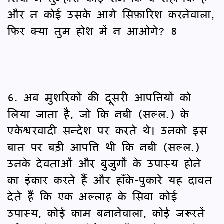
और न कोई उसके आगे सिफ़ारिश करनेवाला,
फिर क्या तुम होश में न आओगे? 8
6. अब मुशरिकों की दूसरी आपत्तियों को
लिया जाता है, जो कि नबी (सल्ल.) के
एकेश्वरवादी सन्देश पर करते थे। उनको इस
बात पर बड़ी आपत्ति थी कि नबी (सल्ल.)
उनके देवताओं और बुजुर्गों के उपास्य होने
का इंकार करते हैं और हाँके-पुकारे यह दावत
देते हैं कि एक अल्लाह के सिवा कोई
उपास्य, कोई काम बनानेवाला, कोई जरूरतें