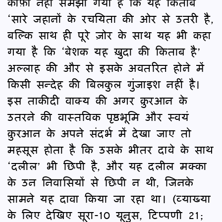
काफ़ी नहीं समझा गया है कि यह किताब
‘सारे जहानों के रचयिता की ओर से उतरी है,
बल्कि साथ ही पूरे ज़ोर के साथ यह भी कहा
गया है कि ‘बेशक यह ख़ुदा की किताब है’
अल्लाह की और से इसके अवतरित होने में
किसी सन्देह की बिलकुल गुंजाइश नहीं है।
इस ताकीदी वाक्य की अगर क़ुरआन के
उतरने की वास्तविक पृष्ठभूमि और स्वयं
क़ुरआन के अपने संदर्भ में देखा जाए तो
महसूस होता है कि उसके भीतर दावे के साथ
‘दलील’ भी छिपी है, और यह दलील मक्का
के उन निवासियों से छिपी न थी, जिनके
सामने यह दावा किया जा रहा था। (व्याख्या
के लिए देखिए सूरा-10 यूनुस, टिप्पणी 21;