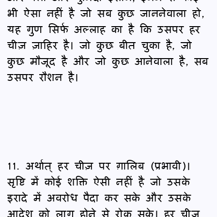
भी ऐसा नहीं है जो सब कुछ जाननेवाला हो,
यह गुण सिर्फ अल्लाह का है कि उसपर हर
चीज़ ज़ाहिर है। जो कुछ बीत चुका है, जो
कुछ मौजूद है और जो कुछ आनेवाला है, सब
उसपर रौशन है।
11. अर्थात् हर चीज़ पर ग़ालिब (प्रभावी)।
सृष्टि में कोई शक्ति ऐसी नहीं है जो उसके
इरादे में अवरोध पैदा कर सके और उसके
आदेश को लागू होने से रोक सके। हर चीज़