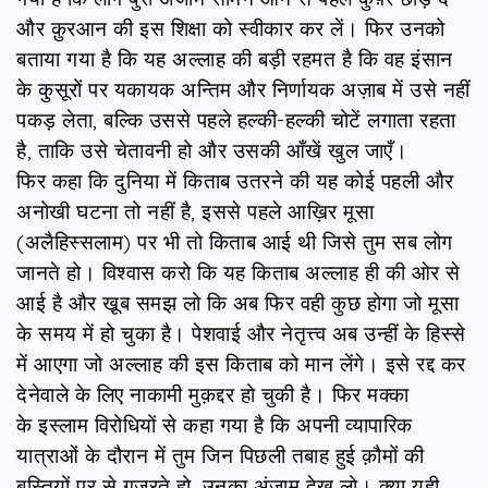
और क़ुरआन की इस शिक्षा को स्वीकार कर लें। फिर उनको
बताया गया है कि यह अल्लाह की बड़ी रहमत है कि वह इंसान
के कु़सूरों पर यकायक अन्तिम और निर्णायक अज़ाब में उसे नहीं
पकड़ लेता, बल्कि उससे पहले हल्की-हल्की चोटें लगाता रहता
है, ताकि उसे चेतावनी हो और उसकी आँखें खुल जाएँ।
फिर कहा कि दुनिया में किताब उतरने की यह कोई पहली और
अनोखी घटना तो नहीं है, इससे पहले आख़िर मूसा
(अलैहिस्सलाम) पर भी तो किताब आई थी जिसे तुम सब लोग
जानते हो। विश्वास करो कि यह किताब अल्लाह ही की ओर से
आई है और खू़ब समझ लो कि अब फिर वही कुछ होगा जो मूसा
के समय में हो चुका है। पेशवाई और नेतृत्त्व अब उन्हीं के हिस्से
में आएगा जो अल्लाह की इस किताब को मान लेंगे। इसे रद्द कर
देनेवाले के लिए नाकामी मुक़द्दर हो चुकी है। फिर मक्का
के इस्लाम विरोधियों से कहा गया है कि अपनी व्यापारिक
यात्राओं के दौरान में तुम जिन पिछली तबाह हुई क़ौमों की
बस्तियों पर से गुजरते हो, उनका अंजाम देख लो। क्या यही