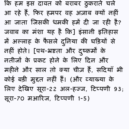
कि हम इस दावत को बराबर ठुकराते चले
आ रहे हैं, फिर हमपर वह अज़ाब क्यों नहीं
आ जाता जिसकी धमकी हमें दी जा रही है?
जवाब का मंशा यह है कि] इंसानी इतिहास
में अल्लाह के फैसले दुनिया की घड़ियों से
नहीं होते। [पथ-भ्रष्टता और दुष्कर्मों के
नतीजों के प्रकट होने के लिए दिन और
महीने और साल तो क्या चीज़ हैं, सदियाँ भी
कोई बड़ी मुद्दत नहीं हैं। (और व्याख्या के
लिए देखिए सूरा-22 अल-हज्ज, टिप्पणी 93;
सूरा-70 मआरिज, टिप्पणी 1-5)