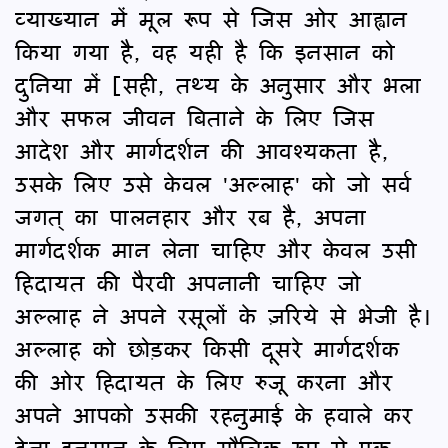
व्याख्यान में मूल रूप से जिस ओर आह्वान
किया गया है, वह यही है कि इनसान को
दुनिया में [सही, तथ्य के अनुसार और भला
और सफल जीवन बिताने के लिए जिस
आदेश और मार्गदर्शन की आवश्यकता है,
उसके लिए उसे केवल 'अल्लाह' को जो सर्व
जगत् का पालनहार और रब है, अपना
मार्गदर्शक मान लेना चाहिए और केवल उसी
हिदायत की पैरवी अपनानी चाहिए जो
अल्लाह ने अपने रसूलों के ज़रिये से भेजी है।
अल्लाह को छोड़कर किसी दूसरे मार्गदर्शक
की ओर हिदायत के लिए रुजू करना और
अपने आपको उसकी रहनुमाई के हवाले कर
देना इनसान के लिए मौलिक रूप से एक