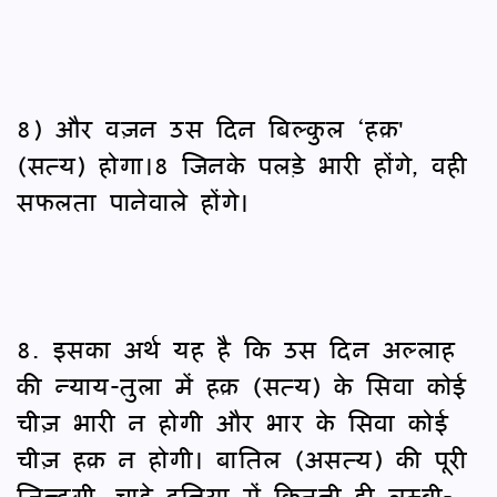
8) और वज़न उस दिन बिल्कुल ‘हक़'
(सत्य) होगा।8 जिनके पलड़े भारी होंगे, वही
सफलता पानेवाले होंगे।
8. इसका अर्थ यह है कि उस दिन अल्लाह
की न्याय-तुला में हक़ (सत्य) के सिवा कोई
चीज़ भारी न होगी और भार के सिवा कोई
चीज़ हक़ न होगी। बातिल (असत्य) की पूरी
ज़िन्दगी, चाहे दुनिया में कितनी ही लम्बी-