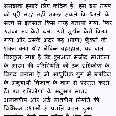
समझना हमारे लिए कठिन है। हम इस तथ्य
को पूरी तरह नहीं समझ सकते कि धरती के
सत्त्व से इनसान किस तरह बनाया गया, फिर
उसका रूप कैसे ढला, उसे सुडौल कैसे किया
गया और उसके अंदर रूह (प्राण) फूँकने की
शक्ल क्या थी? लेकिन बहरहाल, यह बात
बिल्कुल स्पष्ट है कि क़ुरआन मजीद मानवता
के आरंभ की परिस्थिति को उन दृष्टिकोण के
विरुद्ध बताता है जो आधुनिक युग में डारविन
के अनुयायी विज्ञान के नाम से प्रस्तुत करते
हैं। इन दृष्टिकोणों के अनुसार मानव
अमानवीय और अर्द्ध मानवीय स्थिति की
विभिन्न दशाओं से प्रगति करता हुआ