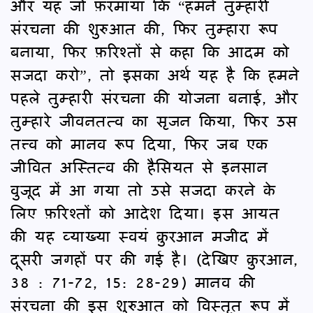
और यह जो फ़रमाया कि “हमने तुम्हारी
संरचना की शुरुआत की, फिर तुम्हारा रूप
बनाया, फिर फ़रिश्तों से कहा कि आदम को
सजदा करो”, तो इसका अर्थ यह है कि हमने
पहले तुम्हारी संरचना की योजना बनाई, और
तुम्हारे जीवनतत्व का सृजन किया, फिर उस
तत्त्व को मानव रूप दिया, फिर जब एक
जीवित अस्तित्व की हैसियत से इनसान
वुजूद में आ गया तो उसे सजदा करने के
लिए फ़रिश्तों को आदेश दिया। इस आयत
की यह व्याख्या स्वयं क़ुरआन मजीद में
दूसरी जगहों पर की गई है। (देखिए क़ुरआन,
38 : 71-72, 15: 28-29) मानव की
संरचना की इस शुरुआत को विस्तृत रूप में