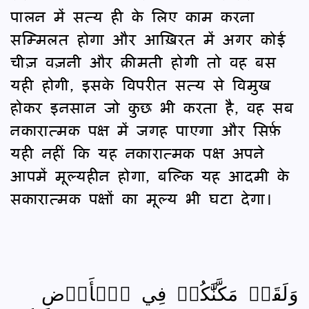
पालन में सत्य ही के लिए काम करना
सम्मिलत होगा और आख़िरत में अगर कोई
चीज़ वज़नी और क़ीमती होगी तो वह बस
यही होगी, इसके विपरीत सत्य से विमुख
होकर इनसान जो कुछ भी करता है, वह सब
नकारात्मक पक्ष में जगह पाएगा और सिर्फ़
यही नहीं कि यह नकारात्मक पक्ष अपने
आपमें मूल्यहीन होगा, बल्कि यह आदमी के
सकारात्मक पक्षों का मूल्य भी घटा देगा।
وَلَقَدۡ مَكَّنَّٰكُمۡ فِي ٱلۡأَرۡضِ