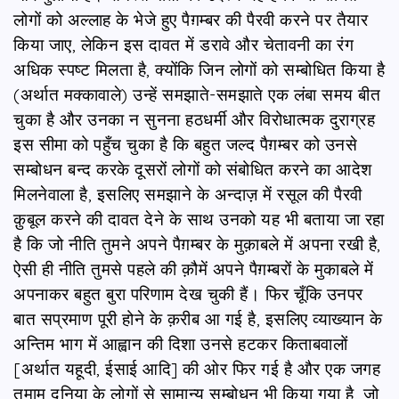
लोगों को अल्लाह के भेजे हुए पैग़म्बर की पैरवी करने पर तैयार
किया जाए, लेकिन इस दावत में डरावे और चेतावनी का रंग
अधिक स्पष्ट मिलता है, क्योंकि जिन लोगों को सम्बोधित किया है
(अर्थात मक्कावाले) उन्हें समझाते-समझाते एक लंबा समय बीत
चुका है और उनका न सुनना हठधर्मी और विरोधात्मक दुराग्रह
इस सीमा को पहुँच चुका है कि बहुत जल्द पैग़म्बर को उनसे
सम्बोधन बन्द करके दूसरों लोगों को संबोधित करने का आदेश
मिलनेवाला है, इसलिए समझाने के अन्दाज़ में रसूल की पैरवी
क़ुबूल करने की दावत देने के साथ उनको यह भी बताया जा रहा
है कि जो नीति तुमने अपने पैग़म्बर के मुक़ाबले में अपना रखी है,
ऐसी ही नीति तुमसे पहले की क़ौमें अपने पैग़म्बरों के मुकाबले में
अपनाकर बहुत बुरा परिणाम देख चुकी हैं। फिर चूँकि उनपर
बात सप्रमाण पूरी होने के क़रीब आ गई है, इसलिए व्याख्यान के
अन्तिम भाग में आह्वान की दिशा उनसे हटकर किताबवालों
[अर्थात यहूदी, ईसाई आदि] की ओर फिर गई है और एक जगह
तमाम दुनिया के लोगों से सामान्य सम्बोधन भी किया गया है, जो