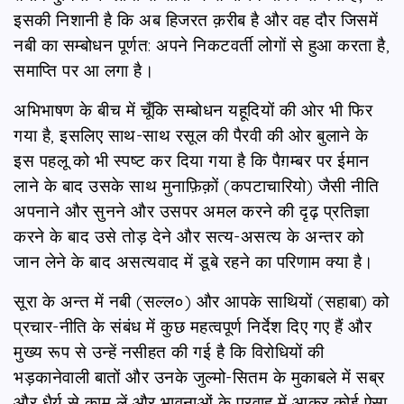
इसकी निशानी है कि अब हिजरत क़रीब है और वह दौर जिसमें
नबी का सम्बोधन पूर्णत: अपने निकटवर्ती लोगों से हुआ करता है,
समाप्ति पर आ लगा है।
अभिभाषण के बीच में चूँकि सम्बोधन यहूदियों की ओर भी फिर
गया है, इसलिए साथ-साथ रसूल की पैरवी की ओर बुलाने के
इस पहलू को भी स्पष्ट कर दिया गया है कि पैग़म्बर पर ईमान
लाने के बाद उसके साथ मुनाफ़िक़ों (कपटाचारियो) जैसी नीति
अपनाने और सुनने और उसपर अमल करने की दृढ़ प्रतिज्ञा
करने के बाद उसे तोड़ देने और सत्य-असत्य के अन्तर को
जान लेने के बाद असत्यवाद में डूबे रहने का परिणाम क्या है।
सूरा के अन्त में नबी (सल्ल०) और आपके साथियों (सहाबा) को
प्रचार-नीति के संबंध में कुछ महत्वपूर्ण निर्देश दिए गए हैं और
मुख्य रूप से उन्हें नसीहत की गई है कि विरोधियों की
भड़कानेवाली बातों और उनके जुल्मो-सितम के मुकाबले में सब्र
और धैर्य से काम लें और भावनाओं के प्रवाह में आकर कोई ऐसा