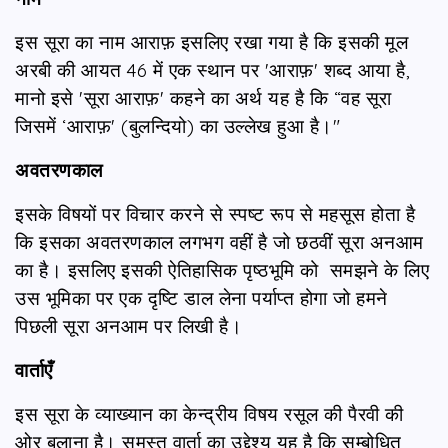
इस सूरा का नाम आराफ़ इसलिए रखा गया है कि इसकी मूल
अरबी की आयत 46 में एक स्थान पर 'आराफ़' शब्द आया है,
मानो इसे 'सूरा आराफ़' कहने का अर्थ यह है कि “वह सूरा
जिसमें ‘आराफ़' (बुलन्दियो) का उल्लेख हुआ है।"
अवतरणकाल
इसके विषयों पर विचार करने से स्पष्ट रूप से महसूस होता है
कि इसका अवतरणकाल लगभग वहीं है जो छठवीं सूरा अनआम
का है। इसलिए इसकी ऐतिहासिक पृष्ठभूमि को समझने के लिए
उस भूमिका पर एक दृष्टि डाल लेना पर्याप्त होगा जो हमने
पिछली सूरा अनआम पर लिखी है।
वार्ताएँ
इस सूरा के व्याख्यान का केन्द्रीय विषय रसूल की पैरवी की
ओर बुलाना है। समस्त वार्ता का उद्देश्य यह है कि सम्बोधित