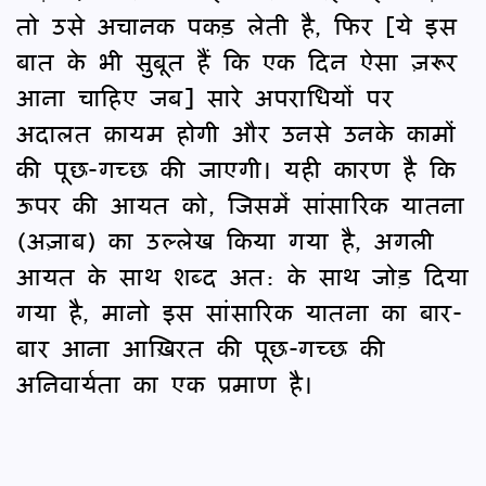
तो उसे अचानक पकड़ लेती है, फिर [ये इस
बात के भी सुबूत हैं कि एक दिन ऐसा ज़रूर
आना चाहिए जब] सारे अपराधियों पर
अदालत क़ायम होगी और उनसे उनके कामों
की पूछ-गच्छ की जाएगी। यही कारण है कि
ऊपर की आयत को, जिसमें सांसारिक यातना
(अज़ाब) का उल्लेख किया गया है, अगली
आयत के साथ शब्द अत: के साथ जोड़ दिया
गया है, मानो इस सांसारिक यातना का बार-
बार आना आख़िरत की पूछ-गच्छ की
अनिवार्यता का एक प्रमाण है।