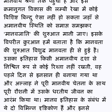
मानवीय श्रेणी तक पहुँचा है और इस
क्रमानुगत विकास की लम्बी रेखा में कोई
विशिष्ट बिन्दु ऐसा नहीं हो सकता जहाँ से
अमानवीय स्थिति को समाप्त समझकर
'मानवजाति' की शुरुआत मानी जाए। इसके
विपरीत क़ुरआन हमें बताता है कि मानवता
की शुरुआत विशुद्ध मानवता ही से हुई है।
उसका इतिहास किसी अमानवीय दशा से
निश्चित रूप से कोई रिश्ता नहीं रखती, वह
पहले दिन से इनसान ही बनाया गया था
और अल्लाह ने पूरी मानवीय चेतना के साथ
पूरी रौशनी में उसके धरतीय जीवन का
आरंभ किया था। मानव इतिहास के संबंध में
ये दो विभिन्न दृष्टिकोण हैं और इनसे