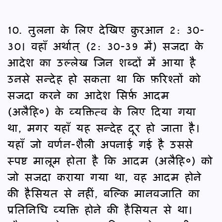
10. तुलना के लिए देखिए क़ुरआन 2: 30-
30। वहाँ अर्थात् (2: 30-39 में) सजदा के
आदेश का उल्लेख जिन शब्दों में आया है
उनसे सन्देह हो सकता था कि फ़रिश्तों को
सजदा करने का आदेश सिर्फ़ आदम
(अलैहि०) के व्यक्तित्व के लिए दिया गया
था, मगर यहाँ यह सन्देह दूर हो जाता है।
यहाँ जो वर्णन-शैली अपनाई गई है उससे
स्पष्ट मालूम होता है कि आदम (अलैहि०) को
जो सजदा कराया गया था, वह आदम होने
की हैसियत से नहीं, बल्कि मानवजाति का
प्रतिनिधि व्यक्ति होने की हैसियत से था।