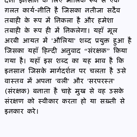
ग़लत कार्य-नीति है जिसका नतीजा सदैव
तबाही के रूप में निकला है और हमेशा
तबाही के रूप ही में निकलेगा। यहाँ मूल
अरबी आयत में 'औलिया' शब्द प्रयुक्त हुआ है
जिसका यहाँ हिन्दी अनुवाद “संरक्षक” किया
गया है। यहाँ इस शब्द का यह भाव है कि
इनसान जिसके मार्गदर्शन पर चलता है उसे
वास्तव में अपना 'वली' और 'सरपरस्त'
(संरक्षक) बनाता है चाहे मुख से वह उसके
संरक्षण को स्वीकार करता हो या सख़्ती से
इनकार करे।