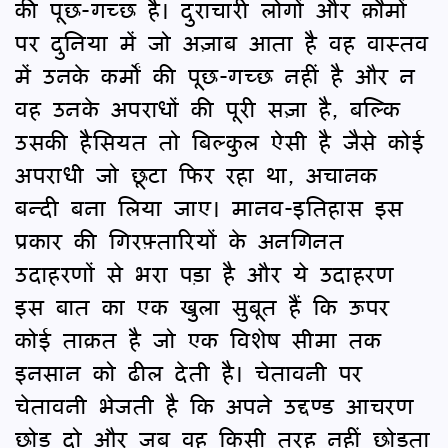
की पूछ-गच्छ है। दुराचारी लोगों और क़ौमों
पर दुनिया में जो अज़ाब आता है वह वास्तव
में उनके कर्मों की पूछ-गच्छ नहीं है और न
वह उनके अपराधों की पूरी सज़ा है, बल्कि
उसकी हैसियत तो बिल्कुल ऐसी है जैसे कोई
अपराधी जो छूटा फिर रहा था, अचानक
बन्दी बना लिया जाए। मानव-इतिहास इस
प्रकार की गिरफ़्तारियों के अनगिनत
उदाहरणों से भरा पड़ा है और ये उदाहरण
इस बात का एक खुला सुबूत हैं कि ऊपर
कोई ताक़त है जो एक विशेष सीमा तक
इनसान को ढील देती है। चेतावनी पर
चेतावनी भेजती है कि अपने उद्दण्ड आचरण
छोड़ दो और जब वह किसी तरह नहीं छोड़ता