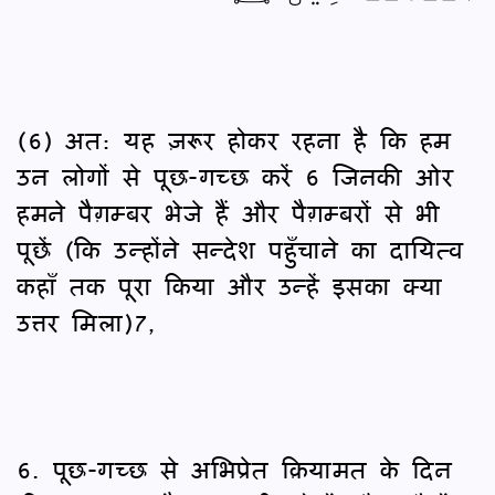
(6) अत: यह ज़रूर होकर रहना है कि हम
उन लोगों से पूछ-गच्छ करें 6 जिनकी ओर
हमने पैग़म्बर भेजे हैं और पैग़म्बरों से भी
पूछें (कि उन्होंने सन्देश पहुँचाने का दायित्व
कहाँ तक पूरा किया और उन्हें इसका क्या
उत्तर मिला)7,
6. पूछ-गच्छ से अभिप्रेत क़ियामत के दिन