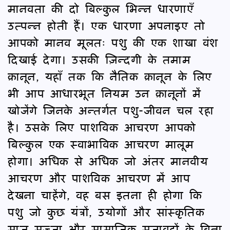
मानवता की दो बिल्कुल भिन्न धारणाएँ
उत्पन्न होती हैं। एक धारणा अपनाइए तो
आपको मानव मूलतः पशु की एक शाखा वंश
दिखाई देगा। उसकी ज़िन्दगी के तमाम
क़ानून, यहाँ तक कि नैतिक क़ानून के लिए
भी आप आधारभूत नियम उन क़ानूनों में
खोजेंगे जिनके अन्तर्गत पशु-जीवन चल रहा
है। उसके लिए पाशविक आचरण आपको
बिल्कुल एक स्वाभाविक आचरण मालूम
होगा। अधिक से अधिक जो अंतर मानवीय
आचरण और पाशविक आचरण में आप
देखना चाहेंगे, वह बस इतना ही होगा कि
पशु जो कुछ यंत्रों, उयोगों और सांस्कृतिक
साज सज्जा और सामाजिक सजावटों के बिना