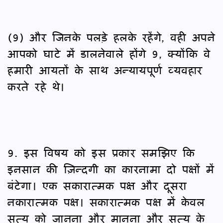
(9) और जिनके पलड़े हलके रहेंगे, वही अपने
आपको घाटे में डालनेवाले होंगे 9, क्योंकि वे
हमारी आयतों के साथ अन्यायपूर्ण व्यवहार
करते रहे थे।
9. इस विषय को इस प्रकार समझिए कि
इनसान की ज़िन्दगी का कारनामा दो पक्षों में
बंटेगा। एक सकारात्मक पक्ष और दूसरा
नकारात्मक पक्ष। सकारात्मक पक्ष में केवल
सत्य को जानना और मानना और सत्य के