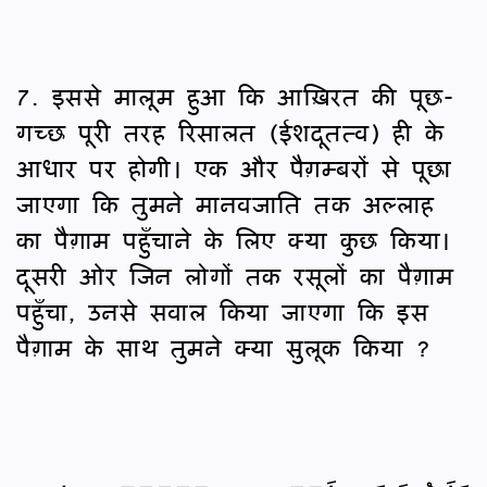
7. इससे मालूम हुआ कि आख़िरत की पूछ-
गच्छ पूरी तरह रिसालत (ईशदूतत्व) ही के
आधार पर होगी। एक और पैग़म्बरों से पूछा
जाएगा कि तुमने मानवजाति तक अल्लाह
का पैग़ाम पहुँचाने के लिए क्या कुछ किया।
दूसरी ओर जिन लोगों तक रसूलों का पैग़ाम
पहुँचा, उनसे सवाल किया जाएगा कि इस
पैग़ाम के साथ तुमने क्या सुलूक किया ?