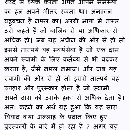
शब्द से व्यक्त करना अपने आपमें समस्या
का हल अपने भीतर रखता था। अनफ़ाल
बहुवचन है नफ़्ल का। अरबी भाषा में नफ़्ल
उसे कहते हैं जो वाजिब से या अधिकार से
अधिक हो। जब यह अधीन की ओर से हो तो
इससे तात्पर्य वह स्वयंसेवा है जो एक दास
अपने स्वामी के लिए कर्तव्य से भी बढ़कर
करता है, जैसे नफ़्ल नमाज़। और जब यह
स्वामी की ओर से हो तो इससे तात्पर्य वह
उपहार और पुरस्कार होता है जो स्वामी
अपने दास को उसके हक़’ से अधिक देता है।
अतः कहने का अर्थ यह हुआ कि यह सारा
विवाद क्या अल्लाह के प्रदान किए हुए
पुरस्कारों के बारे में हो रहा है ? अगर यह