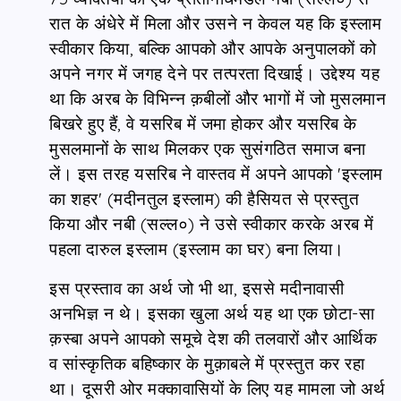
रात के अंधेरे में मिला और उसने न केवल यह कि इस्लाम
स्वीकार किया, बल्कि आपको और आपके अनुपालकों को
अपने नगर में जगह देने पर तत्परता दिखाई। उद्देश्य यह
था कि अरब के विभिन्न क़बीलों और भागों में जो मुसलमान
बिखरे हुए हैं, वे यसरिब में जमा होकर और यसरिब के
मुसलमानों के साथ मिलकर एक सुसंगठित समाज बना
लें। इस तरह यसरिब ने वास्तव में अपने आपको 'इस्लाम
का शहर' (मदीनतुल इस्लाम) की हैसियत से प्रस्तुत
किया और नबी (सल्ल०) ने उसे स्वीकार करके अरब में
पहला दारुल इस्लाम (इस्लाम का घर) बना लिया।
इस प्रस्ताव का अर्थ जो भी था, इससे मदीनावासी
अनभिज्ञ न थे। इसका खुला अर्थ यह था एक छोटा-सा
क़स्बा अपने आपको समूचे देश की तलवारों और आर्थिक
व सांस्कृतिक बहिष्कार के मुक़ाबले में प्रस्तुत कर रहा
था। दूसरी ओर मक्कावासियों के लिए यह मामला जो अर्थ