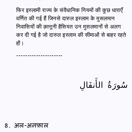
फिर इस्लामी राज्य के संवैधानिक नियमों की कुछ धाराएँ
वर्णित की गई हैं जिनसे दारुल इस्लाम के मुसलमान
निवासियों की क़ानूनी हैसियत उन मुसलमानों से अलग
कर दी गई है जो दारुल इस्लाम की सीमाओं से बाहर रहते
हों।
---------------------
سُورَةُ الأَنفَالِ
8. अल-अनफ़ाल