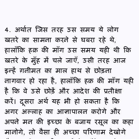
4. अर्थात जिस तरह उस समय ये लोग
ख़तरे का सामना करने से घबरा रहे थे,
हालाँकि हक़ की माँग उस समय यही थी कि
ख़तरे के मुँह में चले जाएँ, उसी तरह आज
इन्हें ग़नीमत का माल हाथ से छोड़ना
नागवार हो रहा है, हालाँकि हक़ की माँग यही
है कि वे उसे छोड़ें और आदेश की प्रतीक्षा
करें। दूसरा अर्थ यह भी हो सकता है कि
अगर अल्लाह का आज्ञापालन करोगे और
अपने मन की इच्छा के बजाय रसूल का कहा
मानोगे, तो वैसा ही अच्छा परिणाम देखोगे