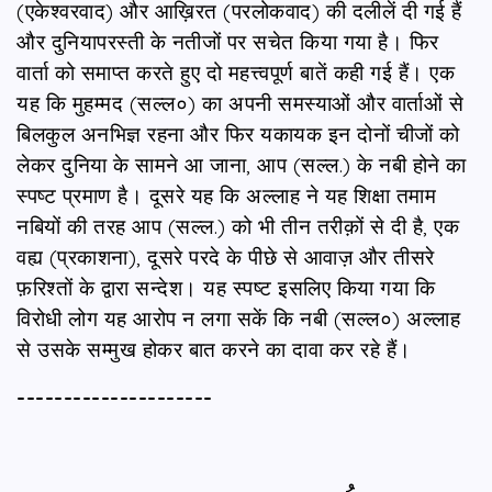
(एकेश्वरवाद) और आख़िरत (परलोकवाद) की दलीलें दी गई हैं
और दुनियापरस्‍ती के नतीजों पर सचेत किया गया है। फिर
वार्ता को समाप्त करते हुए दो महत्त्वपूर्ण बातें कही गई हैं। एक
यह कि मुहम्मद (सल्ल०) का अपनी समस्याओं और वार्ताओं से
बिलकुल अनभिज्ञ रहना और फिर यकायक इन दोनों चीजों को
लेकर दुनिया के सामने आ जाना, आप (सल्ल.) के नबी होने का
स्पष्ट प्रमाण है। दूसरे यह कि अल्लाह ने यह शिक्षा तमाम
नबियों की तरह आप (सल्ल.) को भी तीन तरीक़ों से दी है, एक
वह्य (प्रकाशना), दूसरे परदे के पीछे से आवाज़ और तीसरे
फ़रिश्तों के द्वारा सन्देश। यह स्पष्ट इसलिए किया गया कि
विरोधी लोग यह आरोप न लगा सकें कि नबी (सल्ल०) अल्लाह
से उसके सम्मुख होकर बात करने का दावा कर रहे हैं।
---------------------