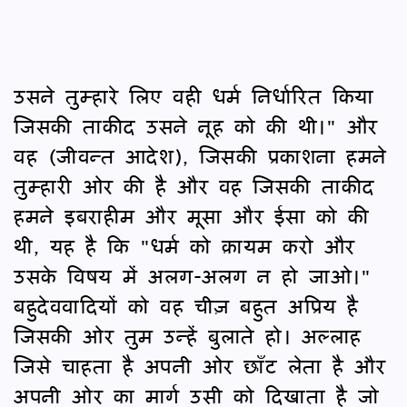
उसने तुम्हारे लिए वही धर्म निर्धारित किया
जिसकी ताकीद उसने नूह को की थी।" और
वह (जीवन्त आदेश), जिसकी प्रकाशना हमने
तुम्हारी ओर की है और वह जिसकी ताकीद
हमने इबराहीम और मूसा और ईसा को की
थी, यह है कि "धर्म को क़ायम करो और
उसके विषय में अलग-अलग न हो जाओ।"
बहुदेववादियों को वह चीज़ बहुत अप्रिय है
जिसकी ओर तुम उन्हें बुलाते हो। अल्लाह
जिसे चाहता है अपनी ओर छाँट लेता है और
अपनी ओर का मार्ग उसी को दिखाता है जो