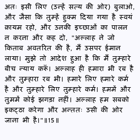
अतः इसी लिए (उन्हें सत्य की ओर) बुलाओ,
और जैसा कि तुम्हें हुक्म दिया गया है स्वयं
क़ायम रहो, और उनकी इच्छाओं का पालन
न करना और कह दो, "अल्लाह ने जो
किताब अवतरित की है, मैं उसपर ईमान
लाया। मुझे तो आदेश हुआ है कि मैं तुम्हारे
बीच न्याय करूँ। अल्लाह ही हमारा भी रब है
और तुम्हारा रब भी। हमारे लिए हमारे कर्म
है और तुम्हारे लिए तुम्हारे कर्म। हममें और
तुममें कोई झगड़ा नहीं। अल्लाह हम सबको
इकट्ठा करेगा और अन्ततः उसी की ओर
जाना भी है।"॥15॥