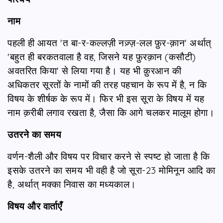
नाम
पहली ही आयत 'त बा-र-कल्लज़ी नज़्ज़-लल फ़ुर-क़ान' अर्थात्
'बहुत ही बरकतवाला है वह, जिसने यह फ़ुरक़ान (कसौटी)
अवतरित किया' से लिया गया है। यह भी क़ुरआन की
अधिकतर सूरतों के नामों की तरह पहचान के रूप में है, न कि
विषय के शीर्षक के रूप में। फिर भी इस सूरा के विषय में यह
नाम क़रीबी लगाव रखता है, जैसा कि आगे चलकर मालूम होगा।
उतरने का समय
वर्णन-शैली और विषय पर विचार करने से स्पष्ट हो जाता है कि
इसके उतरने का समय भी वही है जो सूरा-23 मोमिनून आदि का
है, अर्थात् मक्का निवास का मध्यकाल।
विषय और वार्ताएँ