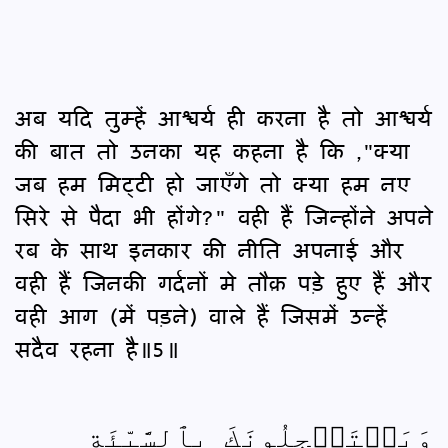
अब यदि तुम्हें आश्चर्य ही करना है तो आश्चर्य
की बात तो उनका यह कहना है कि ,"क्या
जब हम मिट्टी हो जाएँगे तो क्या हम नए
सिरे से पैदा भी होंगे?" वही हैं जिन्होंने अपने
रब के साथ इनकार की नीति अपनाई और
वही हैं जिनकी गर्दनों मे तौक़ पड़े हुए हैं और
वही आग (में पड़ने) वाले हैं जिसमें उन्हें
सदैव रहना है॥5॥
وَيَسۡتَعۡجِلُونَكَ بِٱلسَّيِّئَةِ