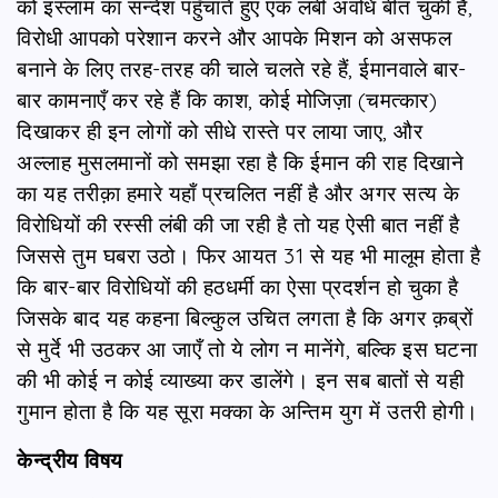
को इस्लाम का सन्देश पहुँचाते हुए एक लंबी अवधि बीत चुकी है,
विरोधी आपको परेशान करने और आपके मिशन को असफल
बनाने के लिए तरह-तरह की चाले चलते रहे हैं, ईमानवाले बार-
बार कामनाएँ कर रहे हैं कि काश, कोई मोजिज़ा (चमत्कार)
दिखाकर ही इन लोगों को सीधे रास्ते पर लाया जाए, और
अल्लाह मुसलमानों को समझा रहा है कि ईमान की राह दिखाने
का यह तरीक़ा हमारे यहाँ प्रचलित नहीं है और अगर सत्य के
विरोधियों की रस्सी लंबी की जा रही है तो यह ऐसी बात नहीं है
जिससे तुम घबरा उठो। फिर आयत 31 से यह भी मालूम होता है
कि बार-बार विरोधियों की हठधर्मी का ऐसा प्रदर्शन हो चुका है
जिसके बाद यह कहना बिल्कुल उचित लगता है कि अगर क़ब्रों
से मुर्दे भी उठकर आ जाएँ तो ये लोग न मानेंगे, बल्कि इस घटना
की भी कोई न कोई व्याख्या कर डालेंगे। इन सब बातों से यही
गुमान होता है कि यह सूरा मक्का के अन्तिम युग में उतरी होगी।
केन्द्रीय विषय