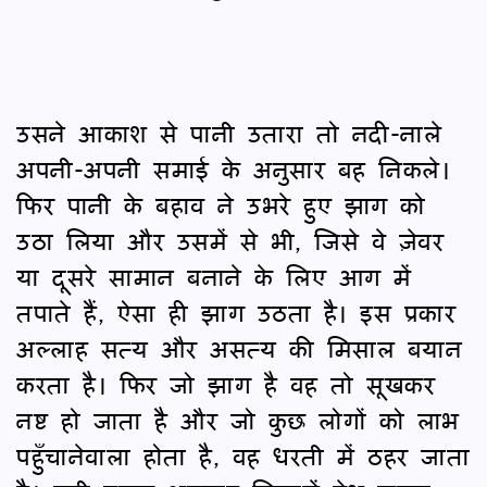
उसने आकाश से पानी उतारा तो नदी-नाले
अपनी-अपनी समाई के अनुसार बह निकले।
फिर पानी के बहाव ने उभरे हुए झाग को
उठा लिया और उसमें से भी, जिसे वे ज़ेवर
या दूसरे सामान बनाने के लिए आग में
तपाते हैं, ऐसा ही झाग उठता है। इस प्रकार
अल्लाह सत्य और असत्य की मिसाल बयान
करता है। फिर जो झाग है वह तो सूखकर
नष्ट हो जाता है और जो कुछ लोगों को लाभ
पहुँचानेवाला होता है, वह धरती में ठहर जाता