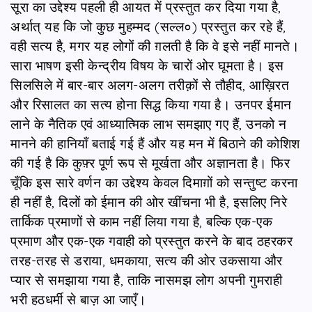
सूरा का उद्देश्य पहली ही आयत में प्रस्तुत कर दिया गया है,
अर्थात् यह कि जो कुछ मुहम्मद (सल्ल०) प्रस्तुत कर रहे हैं,
वही सत्य है, मगर यह लोगों की ग़लती है कि वे इसे नहीं मानते।
सारा भाषण इसी केन्द्रीय विषय के चारों ओर घूमता है। इस
सिलसिले में बार-बार अलग-अलग तरीक़ों से तौहीद, आख़िरत
और रिसालत का सत्य होना सिद्ध किया गया है। उनपर ईमान
लाने के नैतिक एवं आध्यात्मिक लाभ समझाए गए हैं, उनको न
मानने की हानियाँ बताई गई हैं और यह मन में बिठाने की कोशिश
की गई है कि कुफ़्र पूर्ण रूप से मूर्खता और अज्ञानता है। फिर
चूँकि इस सारे वर्णन का उद्देश्य केवल दिमाग़ों को सन्तुष्ट करना
ही नहीं है, दिलों को ईमान की ओर खींचना भी है, इसलिए निरे
तार्किक प्रमाणों से काम नहीं लिया गया है, बल्कि एक-एक
प्रमाण और एक-एक गवाही को प्रस्तुत करने के बाद ठहरकर
तरह-तरह से डराया, धमकाया, सत्य की ओर उकसाया और
प्यार से समझाया गया है, ताकि नासमझ लोग अपनी गुमराही
भरी हठधर्मी से बाज़ आ जाएँ।