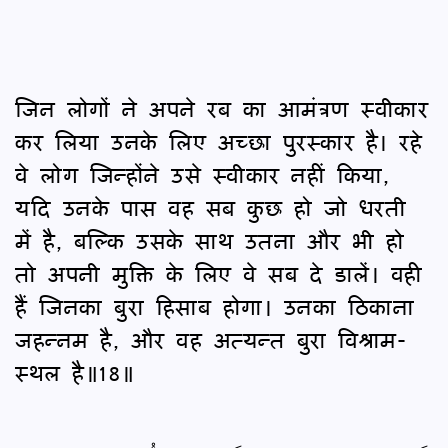
जिन लोगों ने अपने रब का आमंत्रण स्वीकार
कर लिया उनके लिए अच्छा पुरस्कार है। रहे
वे लोग जिन्होंने उसे स्वीकार नहीं किया,
यदि उनके पास वह सब कुछ हो जो धरती
में है, बल्कि उसके साथ उतना और भी हो
तो अपनी मुक्ति के लिए वे सब दे डालें। वही
हैं जिनका बुरा हिसाब होगा। उनका ठिकाना
जहन्नम है, और वह अत्यन्त बुरा विश्राम-
स्थल है॥18॥