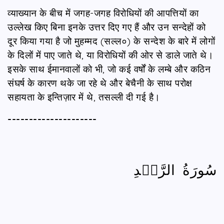
व्याख्यान के बीच में जगह-जगह विरोधियों की आपत्तियों का
उल्लेख किए बिना इनके उत्तर दिए गए हैं और उन सन्देहों को
दूर किया गया है जो मुहम्मद (सल्ल०) के सन्देश के बारे में लोगों
के दिलों में पाए जाते थे, या विरोधियों की ओर से डाले जाते थे।
इसके साथ ईमानवालों को भी, जो कई वर्षों के लम्बे और कठिन
संघर्ष के कारण थके जा रहे थे और बेचैनी के साथ परोक्ष
सहायता के इन्तिज़ार में थे, तसल्ली दी गई है।
---------------------
سُورَةُ الرَّعۡدِ