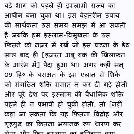
बड़े भाग को पहले ही इस्लामी राज्य का
आधीन बना चुका था। इस बेहतरीन उपाय
की सार्थकता उस समय समझ में आ सकती
है जबकि हम इस्लाम-विमुखता के उस
फ़ितने को नज़र में रखें जो इस घटना के डेढ़
साल बाद ही [हज़रत अबू बक्र की खिलाफ़त
के आरंभ में] पैदा हुआ था। अगर कहीं सन्
09 हि० के बराअत के इस एलान से शिर्क
को संगठित शक्ति समाप्त न कर दी गई होती
और पूरे देश पर इस्लाम की वैधानिक शक्ति
पहले ही न प्रभावी हो चुकी होती, तो [नहीं
कहा जा सकता कि यह फ़ितना विद्रोह और
गृहयुद्ध का कितना भयानक रूप धारण कर
लेता और फिर इस्लाम का इतिहास क्या