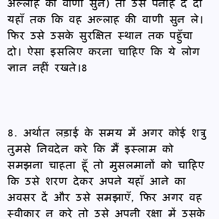
अल्लाह की वाणी सुने) तो उसे पनाह दे दो
यहाँ तक कि वह अल्लाह की वाणी सुन ले।
फिर उसे उसके सुरक्षित स्थान तक पहुँचा
दो। ऐसा इसलिए करना चाहिए कि ये लोग
ज्ञान नहीं रखते।8
8. अर्थात लड़ाई के समय में अगर कोई शत्रु
तुमसे निवदेन करे कि मैं इस्लाम को
समझना चाहता हूँ तो मुसलमानों को चाहिए
कि उसे शरण देकर अपने यहाँ आने का
अवसर दें और उसे समझाएँ, फिर अगर वह
स्वीकार न करे तो उसे अपनी रक्षा में उसके