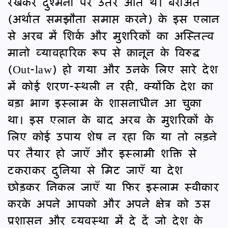
रखकर दुश्मनी पर उतर आते थे। बराअत
(अर्थात समझौता समाप्त करने) के इस एलान
से अरब में शिर्क और मुशरिकों का अस्तित्व
मानो व्यावहारिक रूप से क़ानून के विरुद्ध
(Out-law) हो गया और उनके लिए सारे देश
में कोई शरण-स्थली न रही, क्योंकि देश का
बड़ा भाग इस्लाम के शासनाधीन आ चुका
था। इस एलान के बाद अरब के मुशरिकों के
लिए कोई उपाय शेष न रहा कि या तो लड़ने
पर तैयार हो जाएँ और इस्लामी शक्ति से
टकराकर दुनिया से मिट जाएँ या देश
छोड़कर निकल जाएँ या फिर इस्लाम स्वीकार
करके अपने आपको और अपने क्षेत्र को उस
प्रशासन और व्यवस्था में दे दें जो देश के