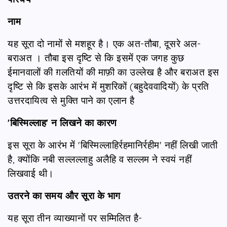
नाम
यह सूरा दो नामों से मशहूर है। एक अत-तौबा, दूसरे अल-
बराअत । तौबा इस दृष्टि से कि इसमें एक जगह कुछ
ईमानवालों की ग़लतियों की माफ़ी का उल्लेख है और बराअत इस
दृष्टि से कि इसके आरंभ में मुशरिकों (बहुदेववादियों) के प्रति
उत्तरदायित्व से मुक्ति पाने का एलान है
'बिस्मिल्लाह' न लिखने का कारण
इस सूरा के आरंभ में 'बिस्मिल्लाहिर्रहमानिर्रहीम' नहीं लिखी जाती
है, क्योंकि नबी सल्लल्लाहु अलैहि व सल्लम ने स्वयं नहीं
लिखवाई थी।
उतरने का समय और सूरा के भाग
यह सूरा तीन व्याख्यानों पर सम्मिलित है-