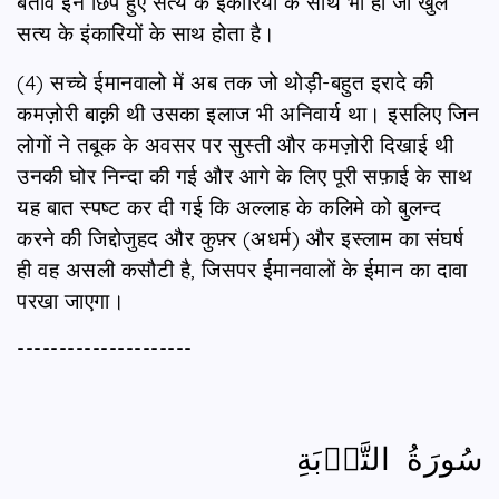
बर्ताव इन छिपे हुए सत्य के इंकारियों के साथ भी हो जो खुले
सत्य के इंकारियों के साथ होता है।
(4) सच्चे ईमानवालो में अब तक जो थोड़ी-बहुत इरादे की
कमज़ोरी बाक़ी थी उसका इलाज भी अनिवार्य था। इसलिए जिन
लोगों ने तबूक के अवसर पर सुस्ती और कमज़ोरी दिखाई थी
उनकी घोर निन्दा की गई और आगे के लिए पूरी सफ़ाई के साथ
यह बात स्पष्ट कर दी गई कि अल्लाह के कलिमे को बुलन्द
करने की जिद्दोजुहद और कुफ़्र (अधर्म) और इस्लाम का संघर्ष
ही वह असली कसौटी है, जिसपर ईमानवालों के ईमान का दावा
परखा जाएगा।
---------------------
سُورَةُ التَّوۡبَةِ