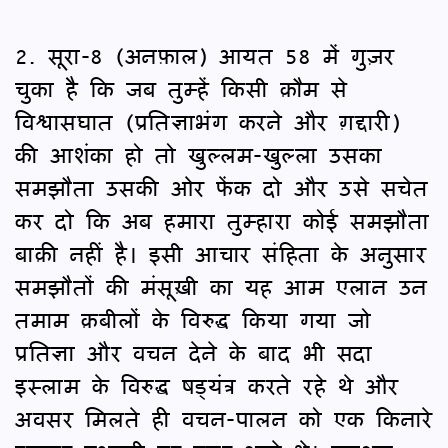
2. सूरा-8 (अनफ़ाल) आयत 58 में गुज़र
चुका है कि जब तुम्हें किसी क़ौम से
विश्वासघात (प्रतिज्ञाभंग करने और ग़द्दारी)
की आशंका हो तो खुल्लम-खुल्ला उसका
समझौता उसकी ओर फेंक दो और उसे सचेत
कर दो कि अब हमारा तुम्हारा कोई समझौता
बाक़ी नहीं है। इसी आचार संहिता के अनुसार
समझौतों की मंसूख़ी का यह आम एलान उन
तमाम क़बीलों के विरुद्ध किया गया जो
प्रतिज्ञा और वचन देने के बाद भी सदा
इस्लाम के विरुद्ध षड्यंत्र करते रहे थे और
अवसर मिलते ही वचन-पालन को एक किनारे