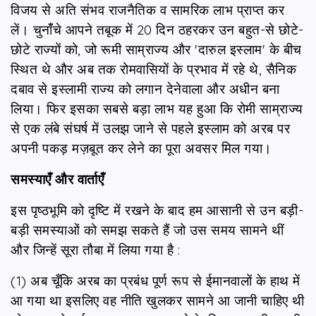
विजय से अति संभव राजनैतिक व सामरिक लाभ प्राप्त कर
लें। चुनांँचे आपने तबूक में 20 दिन ठहरकर उन बहुत-से छोटे-
छोटे राज्यों को, जो रूमी साम्राज्य और 'दारुल इस्लाम' के बीच
स्थित थे और अब तक रोमवासियों के प्रभाव में रहे थे, सैनिक
दबाव से इस्लामी राज्य को लगान देनेवाला और अधीन बना
लिया। फिर इसका सबसे बड़ा लाभ यह हुआ कि रोमी साम्राज्य
से एक लंबे संघर्ष में उलझ जाने से पहले इस्लाम को अरब पर
अपनी पकड़ मज़बूत कर लेने का पूरा अवसर मिल गया।
समस्याएँ और वार्ताएँ
इस पृष्ठभूमि को दृष्टि में रखने के बाद हम आसानी से उन बड़ी-
बड़ी समस्याओं को समझ सकते हैं जो उस समय सामने थीं
और जिन्हें सूरा तौबा में लिया गया है :
(1) अब चूँकि अरब का प्रबंध पूर्ण रूप से ईमानवालों के हाथ में
आ गया था इसलिए वह नीति खुलकर सामने आ जानी चाहिए थी