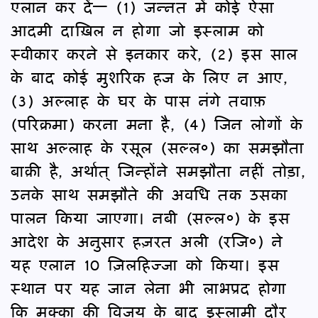
एलान कर दें— (1) जन्नत में कोई ऐसा
आदमी दाख़िल न होगा जो इस्लाम को
स्वीकार करने से इनकार करे, (2) इस साल
के बाद कोई मुशरिक हज के लिए न आए,
(3) अल्लाह के घर के पास नंगे तवाफ़
(परिक्रमा) करना मना है, (4) जिन लोगों के
साथ अल्लाह के रसूल (सल्ल०) का समझौता
बाक़ी है, अर्थात् जिन्होंने समझौता नहीं तोड़ा,
उनके साथ समझौते की अवधि तक उसका
पालन किया जाएगा। नबी (सल्ल०) के इस
आदेश के अनुसार हज़रत अली (रजि०) ने
यह एलान 10 ज़िलहिज्जा को किया। इस
स्थान पर यह जान लेना भी लाभप्रद होगा
कि मक्का की विजय के बाद इस्लामी दौर