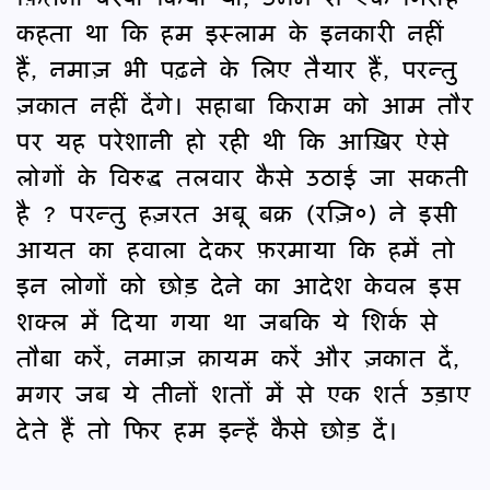
कहता था कि हम इस्लाम के इनकारी नहीं
हैं, नमाज़ भी पढ़ने के लिए तैयार हैं, परन्तु
ज़कात नहीं देंगे। सहाबा किराम को आम तौर
पर यह परेशानी हो रही थी कि आख़िर ऐसे
लोगों के विरुद्ध तलवार कैसे उठाई जा सकती
है ? परन्तु हज़रत अबू बक्र (रज़ि०) ने इसी
आयत का हवाला देकर फ़रमाया कि हमें तो
इन लोगों को छोड़ देने का आदेश केवल इस
शक्ल में दिया गया था जबकि ये शिर्क से
तौबा करें, नमाज़ क़ायम करें और ज़कात दें,
मगर जब ये तीनों शतों में से एक शर्त उड़ाए
देते हैं तो फिर हम इन्हें कैसे छोड़ दें।