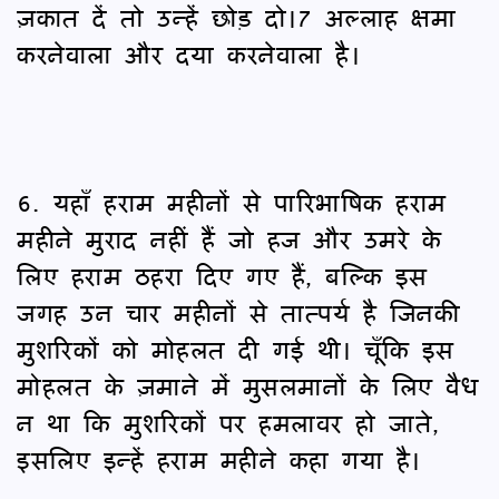
ज़कात दें तो उन्हें छोड़ दो।7 अल्लाह क्षमा
करनेवाला और दया करनेवाला है।
6. यहाँ हराम महीनों से पारिभाषिक हराम
महीने मुराद नहीं हैं जो हज और उमरे के
लिए हराम ठहरा दिए गए हैं, बल्कि इस
जगह उन चार महीनों से तात्पर्य है जिनकी
मुशरिकों को मोहलत दी गई थी। चूँकि इस
मोहलत के ज़माने में मुसलमानों के लिए वैध
न था कि मुशरिकों पर हमलावर हो जाते,
इसलिए इन्हें हराम महीने कहा गया है।