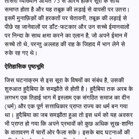
तीसरा व्याख्यान आयत 73 से आरंभ होकर सूरा के साथ
समाप्त होता है और यह तबूक की लड़ाई से वापसी पर उतरा।
इसमें मुनाफ़िक़ों की हरकतों पर चेतावनी, तबूक की लड़ाई से
पीछे रह जानेवालों पर डाँट-फटकार और उन सच्चे ईमानवालों
पर निन्दा के साथ क्षमा करने का एलान है, जो अपने ईमान में
सच्चे तो थे, परन्तु अल्लाह की राह के जिहाद में भाग लेने से
रुके रह गए थे।
ऐतिहासिक पृष्ठभूमि
जिस घटनाक्रम से इस सूरा के विषयों का संबंध है, उसकी
शुरुआत हुदैबिया के समझौते से होती है। हुदैबिया तक अरब के
लगभग एक तिहाई भाग में इस्लाम एक संगठित समाज का दीन
(धर्म) और एक पूर्ण सत्ताधिकार प्राप्त राज्य का धर्म बन गया
था। हुदैबिया का जब समझौता हुआ तो इस धर्म को यह अवसर
भी प्राप्त हो गया कि अपने प्रभावों को कुछ अधिक सुख-शान्ति
के वातावरण में चारों ओर फैला सके। इसके बाद घटनाओं की