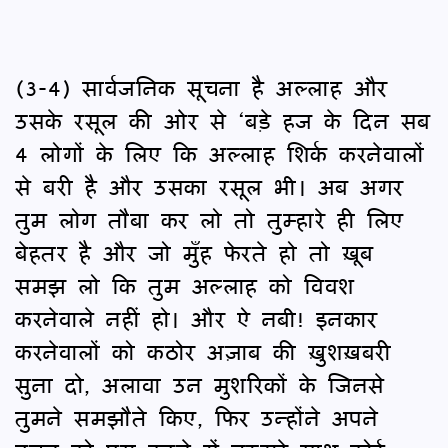
(3-4) सार्वजनिक सूचना है अल्लाह और
उसके रसूल की ओर से ‘बड़े हज के दिन सब
4 लोगों के लिए कि अल्लाह शिर्क करनेवालों
से बरी है और उसका रसूल भी। अब अगर
तुम लोग तौबा कर लो तो तुम्हारे ही लिए
बेहतर है और जो मुँह फेरते हो तो ख़ूब
समझ लो कि तुम अल्लाह को विवश
करनेवाले नहीं हो। और ऐ नबी! इनकार
करनेवालों को कठोर अज़ाब की ख़ुशख़बरी
सुना दो, अलावा उन मुशरिकों के जिनसे
तुमने समझौते किए, फिर उन्होंने अपने