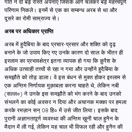
गति ने दो बड़े रास्ते अपनाए जिसके आगे चलकर बड़े महत्त्वपूर्ण
परिणाम निकले। इनमें से एक का सम्बन्ध अरब से था और
दूसरे का रोमी साम्राज्य से।
अरब पर अधिकार प्राप्ति
अरब में हुदैबिया के बाद प्रचार-प्रसार और शक्ति को दृढ़
बनाने के जो उपाय किए गए उनके कारण दो साल के भीतर ही
इस्लाम का प्रभावक्षेत्र इतना व्यापक हो गया कि क़ुरैश के
अधिक उत्साही तत्त्वों से रहा न गया और उन्होंने हुदैबिया के
समझौते को तोड़ डाला। वे इस बंधन से मुक्त होकर इस्लाम से
एक अन्तिम निर्णायक मुक़ाबला करना चाहते थे, लेकिन नबी
(सल्ल०) ने उनके इस समझौते को भंग करने के बाद उनको
संभलने का कोई अवसर न दिया और अचानक मक्का पर हमला
करके रमज़ान सन् 08 हि० में उसे जीत लिया। इसके बाद
पुरानी अज्ञानतापूर्ण व्यवस्था की अन्तिम ख़ूनी चाल हुनैन के
मैदान में ली गई, लेकिन यह चाल भी विफल रही और हुनैन की