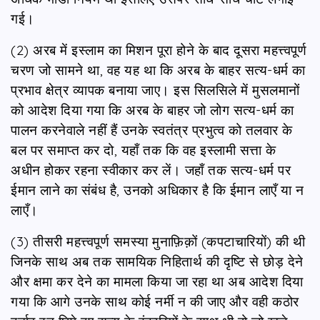
गई।
(2) अरब में इस्लाम का मिशन पूरा होने के बाद दूसरा महत्त्वपूर्ण
चरण जो सामने था, वह यह था कि अरब के बाहर सत्य-धर्म का
प्रभाव क्षेत्र व्यापक बनाया जाए। इस सिलसिले में मुसलमानों
को आदेश दिया गया कि अरब के बाहर जो लोग सत्य-धर्म का
पालन करनेवाले नहीं हैं उनके स्वतंत्र प्रभुत्व को तलवार के
बल पर समाप्त कर दो, यहाँ तक कि वह इस्लामी सत्ता के
अधीन होकर रहना स्वीकार कर लें। जहाँ तक सत्य-धर्म पर
ईमान लाने का संबंध है, उनको अधिकार है कि ईमान लाएँ या न
लाएँ।
(3) तीसरी महत्त्वपूर्ण समस्या मुनाफ़िक़ों (कपटाचारियों) की थी
जिनके साथ अब तक सामयिक निहितार्थ की दृष्टि से छोड़ देने
और क्षमा कर देने का मामला किया जा रहा था अब आदेश दिया
गया कि आगे उनके साथ कोई नर्मी न की जाए और वही कठोर