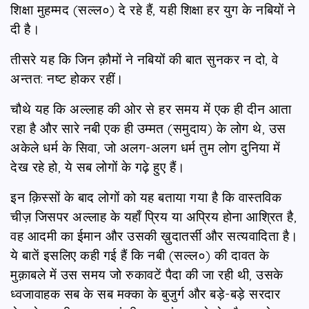
शिक्षा मुहम्मद (सल्ल०) दे रहे हैं, यही शिक्षा हर युग के नबियों ने
दी है।
तीसरे यह कि जिन क़ौमों ने नबियों की बात सुनकर न दो, वे
अन्तत: नष्ट होकर रहीं।
चौथे यह कि अल्लाह की ओर से हर समय में एक ही दीन आता
रहा है और सारे नबी एक ही उम्मत (समुदाय) के लोग थे, उस
अकेले धर्म के सिवा, जो अलग-अलग धर्म तुम लोग दुनिया में
देख रहे हो, ये सब लोगों के गढ़े हुए हैं।
इन क़िस्सों के बाद लोगों को यह बताया गया है कि वास्तविक
चीज़ जिसपर अल्लाह के यहाँ प्रिय या अप्रिय होना आश्रित है,
वह आदमी का ईमान और उसकी ख़ुदातर्सी और सत्यवादिता है।
ये बातें इसलिए कही गई हैं कि नबी (सल्ल०) की दावत के
मुक़ाबले में उस समय जो रुकावटें पैदा की जा रही थी, उसके
ध्वजावाहक सब के सब मक्का के बुजुर्ग और बड़े-बड़े सरदार