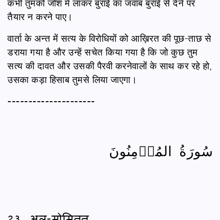
कभी तुमको जोश में लाकर बुराई का जवाब बुराई से देने पर
तैयार न करने पाए।
वार्ता के अन्त में सत्य के विरोधियों को आख़िरत की पूछ-ताछ से
डराया गया है और उन्हें सचेत किया गया है कि जो कुछ तुम
सत्य की दावत और उसकी पैरवी करनेवालों के साथ कर रहे हो,
उसका कड़ा हिसाब तुमसे लिया जाएगा।
---------------------
سُورَةُ المُؤۡمِنُونَ
23. अल-मोमिनून