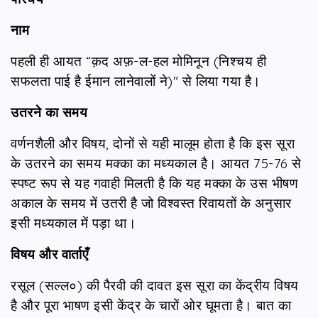
नाम
पहली ही आयत “क़द अफ़-ल-हल मोमिनून (निश्चय ही
सफलता पाई है ईमान लानेवालों ने)" से लिया गया है।
उतरने का समय
वर्णनशैली और विषय, दोनों से यही मालूम होता है कि इस सूरा
के उतरने का समय मक्का का मध्यकाल है। आयत 75-76 से
स्पष्ट रूप से यह गवाही मिलती है कि यह मक्का के उस भीषण
अकाल के समय में उतरी है जो विश्वस्त रिवायतों के अनुसार
इसी मध्यकाल में पड़ा था।
विषय और वार्ताएँ
रसूल (सल्ल०) की पैरवी की दावत इस सूरा का केंद्रीय विषय
है और पूरा भाषण इसी केंद्र के चारों ओर घूमता है। बात का