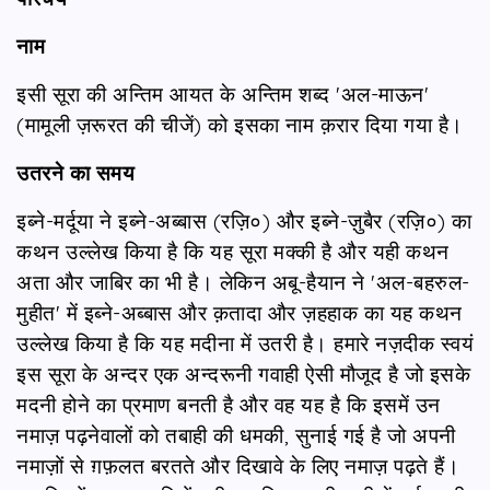
नाम
इसी सूरा की अन्तिम आयत के अन्तिम शब्द 'अल-माऊन'
(मामूली ज़रूरत की चीजें) को इसका नाम क़रार दिया गया है।
उतरने का समय
इब्ने-मर्दूया ने इब्ने-अब्बास (रज़ि०) और इब्ने-ज़ुबैर (रज़ि०) का
कथन उल्लेख किया है कि यह सूरा मक्की है और यही कथन
अता और जाबिर का भी है। लेकिन अबू-हैयान ने 'अल-बहरुल-
मुहीत' में इब्ने-अब्बास और क़तादा और ज़हहाक का यह कथन
उल्लेख किया है कि यह मदीना में उतरी है। हमारे नज़दीक स्वयं
इस सूरा के अन्दर एक अन्दरूनी गवाही ऐसी मौजूद है जो इसके
मदनी होने का प्रमाण बनती है और वह यह है कि इसमें उन
नमाज़ पढ़नेवालों को तबाही की धमकी, सुनाई गई है जो अपनी
नमाज़ों से ग़फ़लत बरतते और दिखावे के लिए नमाज़ पढ़ते हैं।