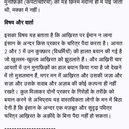
मुनाफ़िक़ों (कपटाचारियों) की यह क़िस्म मदीना ही में पाई जाती
थी, मक्का में नहीं।
विषय और वार्ता
इसका विषय यह बताता है कि आख़िरत पर ईमान न लाना
इंसान के अन्दर किस प्रकार के चरित्र पैदा करता है। आयत
2 और 3 में उन कुफ़्फ़ार (विधर्मियों) की हालत बयान की गई है
जो खुल्लम-खुल्ला आख़िरत को झुठलाते हैं। और आख़िरी चार
आयतों में उन मुनाफ़िक़ों का हाल बयान किया गया है जो देखने
में तो मुसलमान हैं, मगर मन में आख़िरत और उसकी जज़ा और
सज़ा और उसके सवाब और अज़ाब की कोई कल्पना ही नहीं
रखते। कुल मिलाकर दोनों प्रकार के गिरोहों के तरीक़े को
बयान करने से अभिप्राय यह वास्तविकता लोगों के मन में बिठा
देनी है कि इंसान के अन्दर एक मज़बूत और सुदृढ़ पवित्र
चरित्र आख़िरत के अक़ीदे के बिना पैदा नहीं हो सकता।
---------------------