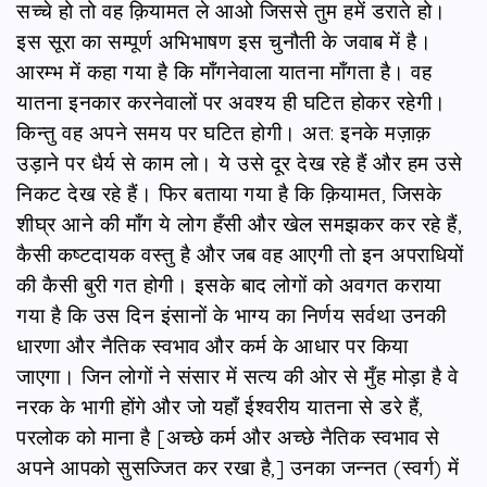
सच्चे हो तो वह क़ियामत ले आओ जिससे तुम हमें डराते हो।
इस सूरा का सम्पूर्ण अभिभाषण इस चुनौती के जवाब में है।
आरम्भ में कहा गया है कि माँगनेवाला यातना माँगता है। वह
यातना इनकार करनेवालों पर अवश्य ही घटित होकर रहेगी।
किन्तु वह अपने समय पर घटित होगी। अत: इनके मज़ाक़
उड़ाने पर धैर्य से काम लो। ये उसे दूर देख रहे हैं और हम उसे
निकट देख रहे हैं। फिर बताया गया है कि क़ियामत, जिसके
शीघ्र आने की माँग ये लोग हँसी और खेल समझकर कर रहे हैं,
कैसी कष्टदायक वस्तु है और जब वह आएगी तो इन अपराधियों
की कैसी बुरी गत होगी। इसके बाद लोगों को अवगत कराया
गया है कि उस दिन इंसानों के भाग्य का निर्णय सर्वथा उनकी
धारणा और नैतिक स्वभाव और कर्म के आधार पर किया
जाएगा। जिन लोगों ने संसार में सत्य की ओर से मुँह मोड़ा है वे
नरक के भागी होंगे और जो यहाँ ईश्वरीय यातना से डरे हैं,
परलोक को माना है [अच्छे कर्म और अच्छे नैतिक स्वभाव से
अपने आपको सुसज्जित कर रखा है,] उनका जन्नत (स्वर्ग) में