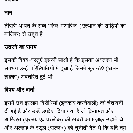
नाम
तीसरी आयत के शब्द 'ज़िल-मआरिज' (उत्थान की सीढ़ियों का
मालिक) से उद्धृत है।
उतरने का समय
इसकी विषय-वस्तुएँ इसकी साक्षी हैं कि इसका अवतरण भी
लगभग उन्हीं परिस्थितियों में हुआ है जिनमें सूरा-69 (अल-
हाक़्क़ा) अवतरित हुई थी।
विषय और वार्ता
इसमें उन इस्लाम-विरोधियों (इनकार करनेवालों) को चेतावनी
दी गई है और उन्हें उपदेश दिया गया है जो क़ियामत और
आख़िरत (प्रलय एवं परलोक) की ख़बरों का मज़ाक़ उड़ाते थे
और अल्लाह के रसूल (सल्ल०) को चुनौती देते थे कि यदि तुम