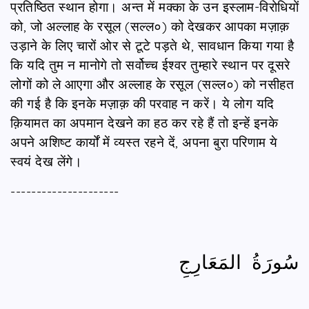
प्रतिष्ठित स्थान होगा। अन्त में मक्का के उन इस्लाम-विरोधियों
को, जो अल्लाह के रसूल (सल्ल०) को देखकर आपका मज़ाक़
उड़ाने के लिए चारों ओर से टूटे पड़ते थे, सावधान किया गया है
कि यदि तुम न मानोगे तो सर्वोच्च ईश्वर तुम्हारे स्थान पर दूसरे
लोगों को ले आएगा और अल्लाह के रसूल (सल्ल०) को नसीहत
की गई है कि इनके मज़ाक़ की परवाह न करें। ये लोग यदि
क़ियामत का अपमान देखने का हठ कर रहे हैं तो इन्हें इनके
अपने अशिष्ट कार्यों में व्यस्त रहने दें, अपना बुरा परिणाम ये
स्वयं देख लेंगे।
---------------------
سُورَةُ المَعَارِجِ