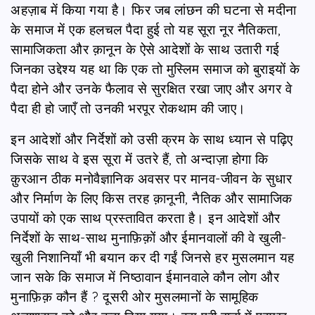
अहज़ाब में किया गया है। फिर जब लांछन की घटना से मदीना
के समाज में एक हलचल पैदा हुई तो यह सूरा नूर नैतिकता,
सामाजिकता और क़ानून के ऐसे आदेशों के साथ उतारी गई
जिनका उद्देश्य यह था कि एक तो मुस्लिम समाज को बुराइयों के
पैदा होने और उनके फैलाव से सुरक्षित रखा जाए और अगर वे
पैदा ही हो जाएँ तो उनकी भरपूर रोकथाम की जाए।
इन आदेशों और निर्देशों को उसी क्रम के साथ ध्यान से पढ़िए
जिसके साथ वे इस सूरा में उतरे हैं, तो अन्दाज़ा होगा कि
क़ुरआन ठीक मनोवैज्ञानिक अवसर पर मानव-जीवन के सुधार
और निर्माण के लिए किस तरह क़ानूनी, नैतिक और सामाजिक
उपायों को एक साथ प्रस्तावित करता है। इन आदेशों और
निर्देशों के साथ-साथ मुनाफ़िक़ों और ईमानवालों की वे खुली-
खुली निशानियाँ भी बयान कर दी गईं जिनसे हर मुसलमान यह
जान सके कि समाज में निष्ठावान ईमानवाले कौन लोग और
मुनाफ़िक़ कौन हैं ? दूसरी ओर मुसलमानों के सामूहिक