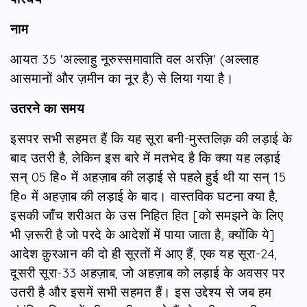
नाम
आयत 35 'अल्लाहु नूरुस्समावाति वल अरज़ि' (अल्लाह
आसमानों और ज़मीन का नूर है) से लिया गया है।
उतरने का समय
इसपर सभी सहमत हैं कि यह सूरा बनी-मुस्तलिक़ की लड़ाई के
बाद उतरी है, लेकिन इस बारे में मतभेद है कि क्या यह लड़ाई
सन् 05 हि० में अहज़ाब की लड़ाई से पहले हुई थी या सन् 15
हि० में अहज़ाब की लड़ाई के बाद। वास्तविक घटना क्या है,
इसकी जाँच शरीअत के उस निहित हित [को समझने के लिए
भी ज़रूरी है जो परदे के आदेशों में पाया जाता है, क्योंकि ये]
आदेश क़ुरआन की दो ही सूरतों में आए हैं, एक यह सूरा-24,
दूसरी सूरा-33 अहज़ाब, जो अहज़ाब को लड़ाई के अवसर पर
उतरी है और इसमें सभी सहमत हैं। इस उद्देश्य से जब हम