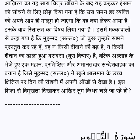
आख़िरत का यह सारा चित्र खींचने के बाद यह कहकर इंसान
को सोचने के लिए छोड़ दिया गया है कि उस समय हर व्यक्ति
को अपने आप ही मालूम हो जाएगा कि वह क्या लेकर आया है।
इसके बाद रिसालत का विषय लिया गया है। इसमें मक्कावालों
से कहा गया है कि मुहम्मद (सल्ल०) जो कुछ तुम्हारे सामने
प्रस्तुत कर रहे हैं, वह न किसी दीवाने की बड़ है, न किसी
शैतान का डाला हुआ वसवसा (बुरा विचार) है, बल्कि अल्लाह के
भेजे हुए एक महान, प्रतिष्ठित और अमानतदार सन्देशवाहक का
बयान है जिसे मुहम्मद (सल्ल०) ने खुले आसमान के उच्च
क्षितिज पर दिन की रौशनी में अपनी आँखों से देखा है। इस
शिक्षा से विमुखता दिखाकर आख़िर तुम किधर चले जा रहे हो?
---------------------
سُورَةُ التَّكۡوِيرِ