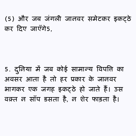
(5) और जब जंगली जानवर समेटकर इकट्ठे
कर दिए जाएँगे5,
5. दुनिया में जब कोई सामान्य विपत्ति का
अवसर आता है तो हर प्रकार के जानवर
भागकर एक जगह इकट्ठे हो जाते हैं। उस
वक़्त न साँप डसता है, न शेर फाड़ता है।