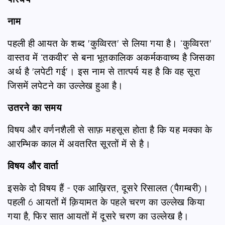
नाम
पहली ही आयत के शब्द 'कुव्विरत' से लिया गया है। ‘कुव्विरत'
वास्तव में ‘तकवीर’ से बना भूतकालिक अकर्मकवाच्य है जिसका
अर्थ है 'लपेटी गई'। इस नाम से तात्पर्य यह है कि वह सूरा
जिसमें लपेटने का उल्लेख हुआ है।
उतरने का समय
विषय और वर्णनशैली से साफ़ महसूस होता है कि यह मक्का के
आरम्भिक काल में अवतरित सूरतों में से है।
विषय और वार्ता
इसके दो विषय हैं - एक आख़िरत, दूसरे रिसालत (पैग़म्बरी)।
पहली 6 आयतों में क़ियामत के पहले चरण का उल्लेख किया
गया है, फिर सात आयतों में दूसरे चरण का उल्लेख है।