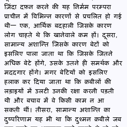
ज़िंदा दफ़न करने की यह निर्मम परम्परा
प्राचीन में विभिन्न कारणों से प्रचलित हो गई
थी— एक, आर्थिक बदहाली जिसके कारण
लोग चाहते थे कि खानेवाले कम हों। दूसरा,
सामान्य अशान्ति जिसके कारण बेटों को
इसलिए पाला जाता था कि जिसके जितने
अधिक बेटे होंगे, उसके उतने ही समर्थक और
मददगार होंगे। मगर बेटियों को इसलिए
हलाक कर दिया जाता था कि क़बीलों की
लड़ाइयों में उलटी उनकी रक्षा करनी पड़ती
थी और बचाव में वे किसी काम न आ
सकती थीं। तीसरा, सामान्य अशान्ति का
दुष्परिणाम यह भी था कि दुश्मन क़बीले जब