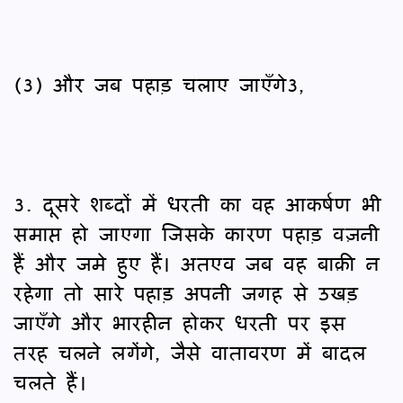
(3) और जब पहाड़ चलाए जाएँगे3,
3. दूसरे शब्दों में धरती का वह आकर्षण भी
समाप्त हो जाएगा जिसके कारण पहाड़ वज़नी
हैं और जमे हुए हैं। अतएव जब वह बाक़ी न
रहेगा तो सारे पहाड़ अपनी जगह से उखड़
जाएँगे और भारहीन होकर धरती पर इस
तरह चलने लगेंगे, जैसे वातावरण में बादल
चलते हैं।