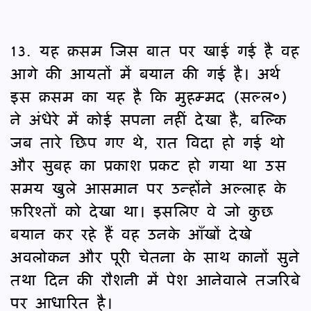
13. यह क़सम जिस बात पर खाई गई है वह
आगे की आयतों में बयान की गई है। अर्थ
इस क़सम का यह है कि मुहम्मद (सल्ल०)
ने अंधेरे में कोई सपना नहीं देखा है, बल्कि
जब तारे छिप गए थे, रात विदा हो गई थो
और सुबह का प्रकाश प्रकट हो गया था उस
समय खुले आसमान पर उन्होंने अल्लाह के
फ़रिश्तों को देखा था। इसलिए वे जो कुछ
बयान कर रहे हैं वह उनके आँखों देखे
अवलोकन और पूरी चेतना के साथ कानों सुने
तथा दिन की रौशनी में पेश आनेवाले तजरिबे
पर आधारित है।