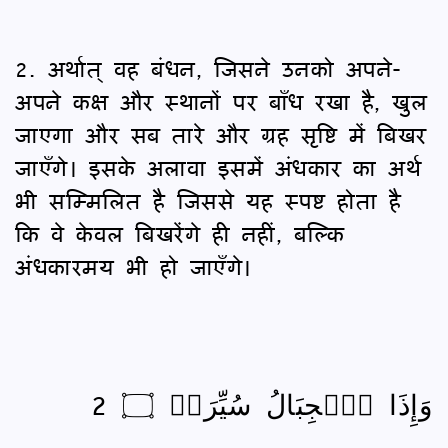
2. अर्थात् वह बंधन, जिसने उनको अपने-
अपने कक्ष और स्थानों पर बाँध रखा है, खुल
जाएगा और सब तारे और ग्रह सृष्टि में बिखर
जाएँगे। इसके अलावा इसमें अंधकार का अर्थ
भी सम्मिलित है जिससे यह स्पष्ट होता है
कि वे केवल बिखरेंगे ही नहीं, बल्कि
अंधकारमय भी हो जाएँगे।
وَإِذَا ٱلۡجِبَالُ سُيِّرَتۡ ۝ 2