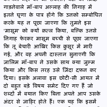
गाड़नेवाले माँ-बाप अल्लाह की निगाह में
इतने घृणा के पात्र होंगे कि उनको सम्बोधित
करके यह न पूछा जाएगा कि तुमने इस
'मासूम' को क्यों क़त्ल किया, बल्कि उनसे
निगाह फेरकर मासूम बच्ची से पूछा जाएगा
कि तू बेचारी आख़िर किस क़ुसूर में मारी
गई, और वह अपनी दास्तान सुनाएगी कि
ज़ालिम माँ-बाप ने उसके साथ क्या ज़ुल्म
किया और किस तरह उसे ज़िंदा दफ़न कर
दिया। इसके अलावा इस छोटी-सी आयत में
दो बहुत बड़े विषय समेट दिए गए हैं जो
शब्दों में बयान किए बिना अपने आप उसके
अंदर से ज़ाहिर होते हैं। एक यह कि इसमें