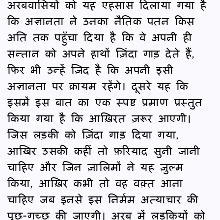
अरबवासियों को यह एहसास दिलाया गया है
कि अज्ञानता ने उनका नैतिक पतन किस
अति तक पहुँचा दिया है कि वे अपनी ही
सन्तान को अपने हाथों ज़िंदा गाड़ देते हैं,
फिर भी उन्हें ज़िद है कि अपनी इसी
अज्ञानता पर क़ायम रहेंगे। दूसरे यह कि
इसमें इस बात का एक स्पष्ट प्रमाण प्रस्तुत
किया गया है कि आख़िरत ज़रूर आएगी।
जिस लड़की को ज़िंदा गाड़ दिया गया,
आख़िर उसकी कहीं तो फ़रियाद सुनी जानी
चाहिए और जिन ज़ालिमों ने यह ज़ुल्म
किया, आख़िर कभी तो वह वक़्त आना
चाहिए जब इनसे इस निर्मम अत्याचार की
पूछ-गच्छ की जाएगी। अरब में लड़कियों को