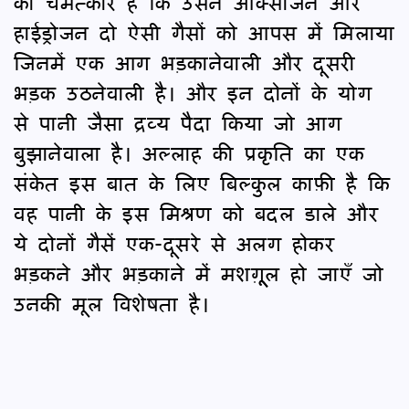
का चमत्कार है कि उसने ऑक्सीजन और
हाईड्रोजन दो ऐसी गैसों को आपस में मिलाया
जिनमें एक आग भड़कानेवाली और दूसरी
भड़क उठनेवाली है। और इन दोनों के योग
से पानी जैसा द्रव्य पैदा किया जो आग
बुझानेवाला है। अल्लाह की प्रकृति का एक
संकेत इस बात के लिए बिल्कुल काफ़ी है कि
वह पानी के इस मिश्रण को बदल डाले और
ये दोनों गैसें एक-दूसरे से अलग होकर
भड़कने और भड़काने में मशगू़ूल हो जाएँ जो
उनकी मूल विशेषता है।