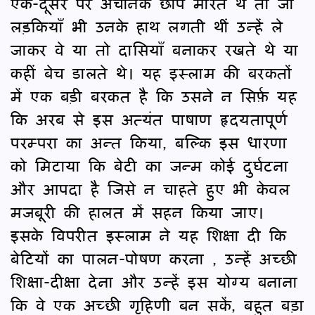
एक-दूसरे पर अचानक छापे मारते थे तो जो
लड़कियाँ भी उनके हाथ लगती थीं उन्हें ले
जाकर वे या तो दासियाँ बनाकर रखते थे या
कहीं बेच डालते थे। यह इस्लाम की बरकतों
में एक बड़ी बरकत है कि उसने न सिर्फ़ यह
कि अरब से इस अत्यंत पाषाण हृदयतापूर्ण
परम्परा का अन्त किया, बल्कि इस धारणा
को मिटाया कि बेटी का जन्म कोई दुर्घटना
और आपदा है जिसे न चाहते हुए भी केवल
मजबूरी की हालत में सहन किया जाए।
इसके विपरीत इस्लाम ने यह शिक्षा दी कि
बेटियों का पालन-पोषण करना , उन्हें अच्छी
शिक्षा-दीक्षा देना और उन्हें इस योग्य बनाना
कि वे एक अच्छी गृहिणी बन सकें, बहुत बड़ा