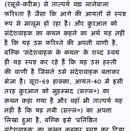
(रसूले-करीम) से तात्पर्य वह्य लानेवाला
फ़रिश्ता है जैसा कि आगे की आयतों से स्पष्ट
रूप से मालूम हो रहा है। और क़ुरआन को
संदेशवाहक का कथन कहने का अर्थ यह नहीं
है कि यह उस फ़रिश्ते की अपनी वाणी है,
बल्कि 'संदेशवाहक के कथन' के शब्द स्वयं
ही यह स्पष्ट कर रहे हैं कि यह उस हस्ती
की वाणी है जिसने उसे संदेशवाहक बनाकर
भेजा है। सूरा-69 हाक़्क़ा, आयत-40 में इसी
तरह क़ुरआन को मुहम्मद (सल्ल०) का
कथन कहा गया है और वहाँ भी तात्पर्य यह
नहीं है कि यह नबी (सल्ल०) का अपना
लिखा हुआ है, बल्कि इसे 'प्रतिष्ठित
संदेशवाहक' का कथन कहकर स्पष्ट कर दिया