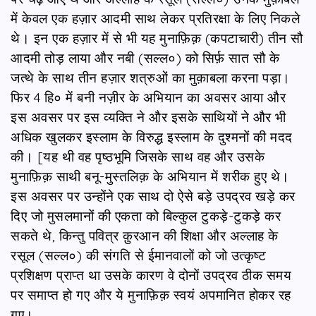
में केवल एक हज़ार आदमी साथ लेकर प्रतिरक्षा के लिए निकले
थे। इन एक हज़ार में से भी यह मुनाफ़िक़ (कपटाचारी) तीन सौ
आदमी तोड़ लाया और नबी (सल्ल०) को सिर्फ़ सात सौ के
जत्थे के साथ तीन हज़ार शत्रुओं का मुक़ाबला करना पड़ा।
फिर 4 हि० में बनी नज़ीर के अभियान का अवसर आया और
इस अवसर पर इस व्यक्ति ने और इसके साथियों ने और भी
अधिक खुलकर इस्लाम के विरुद्ध इस्लाम के दुश्मनों की मदद
की। [यह थी वह पृष्ठभूमि जिसके साथ वह और उसके
मुनाफ़िक़ साथी बनू-मुस्तलिक़ के अभियान में शरीक हुए थे।
इस अवसर पर उन्होंने एक साथ दो ऐसे बड़े उपद्रव खड़े कर
दिए जो मुसलमानों की एकता को बिल्कुल टुकड़े-टुकड़े कर
सकते थे, किन्तु पवित्र क़ुरआन की शिक्षा और अल्लाह के
रसूल (सल्ल०) की संगति से ईमानवालों को जो उत्कृष्ट
प्रशिक्षण प्राप्त था उसके कारण वे दोनों उपद्रव ठीक समय
पर समाप्त हो गए और ये मुनाफ़िक़ स्वयं अपमानित होकर रह
गए।