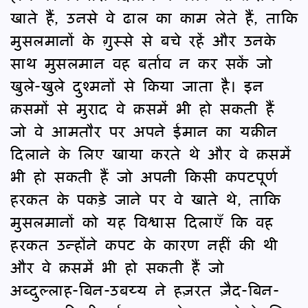
खाते हैं, उनसे वे ढाल का काम लेते हैं, ताकि
मुसलमानों के ग़ुस्से से बचे रहें और उनके
साथ मुसलमान वह बर्ताव न कर सकें जो
खुले-खुले दुश्मनों से किया जाता है। इन
क़समों से मुराद वे क़समें भी हो सकती हैं
जो वे आमतौर पर अपने ईमान का यक़ीन
दिलाने के लिए खाया करते थे और वे क़समें
भी हो सकती हैं जो अपनी किसी कपटपूर्ण
हरकत के पकड़े जाने पर वे खाते थे, ताकि
मुसलमानों को यह विश्वास दिलाएँ कि वह
हरकत उन्होंने कपट के कारण नहीं की थी
और वे क़समें भी हो सकती हैं जो
अब्दुल्लाह-बिन-उबय्य ने हज़रत ज़ैद-बिन-