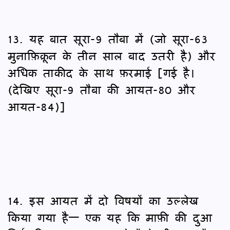
13. यह बात सूरा-9 तौबा में (जो सूरा-63
मुनाफ़िक़ून के तीन साल बाद उतरी है) और
अधिक ताकीद के साथ फ़रमाई [गई है।
(देखिए सूरा-9 तौबा की आयत-80 और
आयत-84)]
14. इस आयत में दो विषयों का उल्लेख
किया गया है— एक यह कि माफ़ी की दुआ