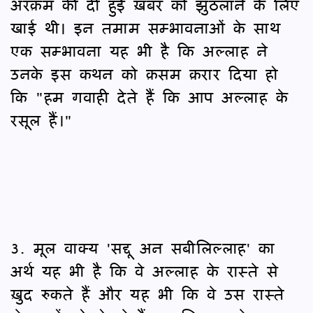
अरक़म की दी हुई ख़बर को झुठलाने के लिए
खाई थी। इन तमाम सम्भावनाओं के साथ
एक सम्भावना यह भी है कि अल्लाह ने
उनके इस कथन को क़सम क़रार दिया हो
कि "हम गवाही देते हैं कि आप अल्लाह के
रसूल हैं।"
3. मूल वाक्य 'सद्दू अन सबीलिल्लाह' का
अर्थ यह भी है कि वे अल्लाह के रास्ते से
ख़ुद रुकते हैं और यह भी कि वे उस रास्ते