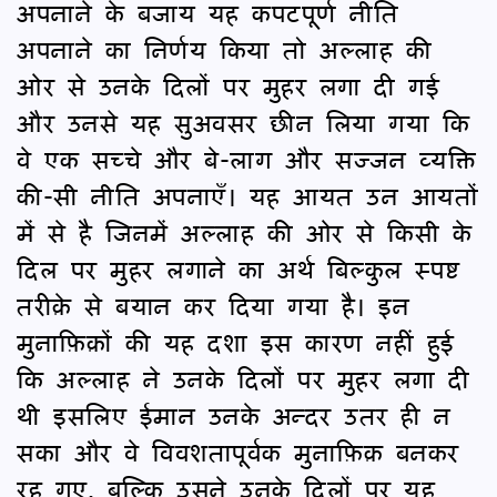
अपनाने के बजाय यह कपटपूर्ण नीति
अपनाने का निर्णय किया तो अल्लाह की
ओर से उनके दिलों पर मुहर लगा दी गई
और उनसे यह सुअवसर छीन लिया गया कि
वे एक सच्चे और बे-लाग और सज्जन व्यक्ति
की-सी नीति अपनाएँ। यह आयत उन आयतों
में से है जिनमें अल्लाह की ओर से किसी के
दिल पर मुहर लगाने का अर्थ बिल्कुल स्पष्ट
तरीक़े से बयान कर दिया गया है। इन
मुनाफ़िक़ों की यह दशा इस कारण नहीं हुई
कि अल्लाह ने उनके दिलों पर मुहर लगा दी
थी इसलिए ईमान उनके अन्दर उतर ही न
सका और वे विवशतापूर्वक मुनाफ़िक़ बनकर
रह गए, बल्कि उसने उनके दिलों पर यह