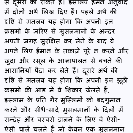
से दूसरों को रोकते हैं। इसलिए हमने अनुवाद
में दोनों अर्थ लिख दिए हैं। पहले अर्थ की
दृष्टि से मतलब यह होगा कि अपनी इन
क़समों के ज़रिए से मुसलमानों के अन्दर
अपनी जगह सुरक्षित कर लेने के बाद वे
अपने लिए ईमान के तक़ाज़े पूरे न करने और
ख़ुदा और रसूल के आज्ञापालन से बचने की
आसानियाँ पैदा कर लेते हैं। दूसरे अर्थ की
दृष्टि से मतलब यह होगा कि अपनी इन झूठी
क़समों की आड़ में वे शिकार खेलते हैं,
इस्लाम के प्रति ग़ैर-मुस्लिमों को बदगुमान
करने और सीधे-सादे मुसलमानों के दिलों में
सन्देह और वस्वसे डालने के लिए वे ऐसी-
ऐसी चालें चलते हैं जो केवल एक मुसलमान