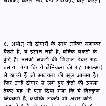
लगाकर बैठते और बड़ी लच्छेदार बातें करते।
6. अर्थात् जो दीवारों के साथ तकिए लगाकर
बैठते हैं, ये इंसान नहीं हैं, बल्कि लकड़ी के
कुंदे हैं। उनको लकड़ी की मिसाल देकर यह
बताया गया कि ये नैतिकता की रूह (आत्मा)
से ख़ाली हैं जो मानवता की मूल आत्मा है।
फिर उन्हें दीवार से लगे हुए कुंदों की उपमा
देकर यह भी बता दिया गया कि ये बिल्कुल
निकम्मे हैं, क्योंकि लकड़ी भी अगर कोई