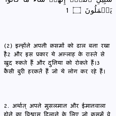
يَعۡمَلُونَ ۝ 1
(2) इन्होंने अपनी क़समों को ढाल बना रखा
है2 और इस प्रकार ये अल्लाह के रास्ते से
ख़ुद रुकते हैं और दुनिया को रोकते हैं।3
कैसी बुरी हरकतें हैं जो ये लोग कर रहे हैं।
2. अर्थात् अपने मुसलमान और ईमानवाला
होने का विश्वास दिलाने के लिए जो क़समें वे