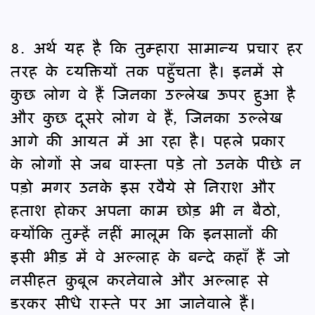
8. अर्थ यह है कि तुम्हारा सामान्य प्रचार हर
तरह के व्यक्तियों तक पहुँचता है। इनमें से
कुछ लोग वे हैं जिनका उल्लेख ऊपर हुआ है
और कुछ दूसरे लोग वे हैं, जिनका उल्लेख
आगे की आयत में आ रहा है। पहले प्रकार
के लोगों से जब वास्ता पड़े तो उनके पीछे न
पड़ो मगर उनके इस रवैये से निराश और
हताश होकर अपना काम छोड़ भी न बैठो,
क्योंकि तुम्हें नहीं मालूम कि इनसानों की
इसी भीड़ में वे अल्लाह के बन्दे कहाँ हैं जो
नसीहत क़ुबूल करनेवाले और अल्लाह से
डरकर सीधे रास्ते पर आ जानेवाले हैं।