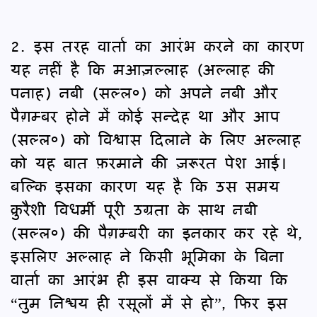
2. इस तरह वार्ता का आरंभ करने का कारण
यह नहीं है कि मआज़ल्लाह (अल्लाह की
पनाह) नबी (सल्ल०) को अपने नबी और
पैग़म्बर होने में कोई सन्देह था और आप
(सल्ल०) को विश्वास दिलाने के लिए अल्लाह
को यह बात फ़रमाने की ज़रूरत पेश आई।
बल्कि इसका कारण यह है कि उस समय
क़ुरैशी विधर्मी पूरी उग्रता के साथ नबी
(सल्ल०) की पैग़म्बरी का इनकार कर रहे थे,
इसलिए अल्लाह ने किसी भूमिका के बिना
वार्ता का आरंभ ही इस वाक्य से किया कि
“तुम निश्चय ही रसूलों में से हो”, फिर इस