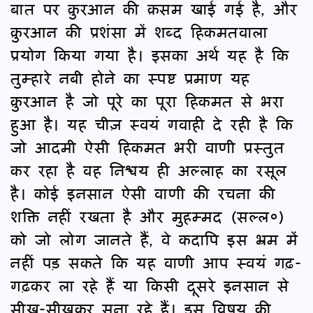
बात पर क़ुरआन की क़सम खाई गई है, और
क़ुरआन की प्रशंसा में शब्द हिकमतवाला
प्रयोग किया गया है। इसका अर्थ यह है कि
तुम्हारे नबी होने का स्पष्ट प्रमाण यह
क़ुरआन है जो पूरे का पूरा हिकमत से भरा
हुआ है। यह चीज़ स्वयं गवाही दे रही है कि
जो आदमी ऐसी हिकमत भरी वाणी प्रस्तुत
कर रहा है वह निश्चय ही अल्लाह का रसूल
है। कोई इनसान ऐसी वाणी की रचना की
शक्ति नहीं रखता है और मुहम्मद (सल्ल०)
को जो लोग जानते हैं, वे कदापि इस भ्रम में
नहीं पड़ सकते कि यह वाणी आप स्वयं गढ़-
गढ़कर ला रहे हैं या किसी दूसरे इनसान से
सीख-सीखकर सुना रहे हैं। इस विषय की