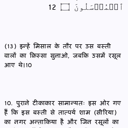
ٱلۡمُرۡسَلُونَ ۝ 12
(13) इन्हें मिसाल के तौर पर उस बस्ती
वालों का क़िस्सा सुनाओ, जबकि उसमें रसूल
आए थे।10
10. पुराने टीकाकार सामान्यतः इस ओर गए
हैं कि इस बस्ती से तात्पर्य शाम (सीरिया)
का नगर अन्ताकिया है और जिन रसूलों का