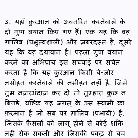
3. यहाँ क़ुरआन को अवतरित करनेवाले के
दो गुण बयान किए गए हैं। एक यह कि वह
ग़ालिब (प्रभुत्वशाली) और ज़बरदस्त है, दूसरे
यह कि वह दयावान है। पहला गुण बयान
करने का अभिप्राय इस सच्चाई पर सचेत
करता है कि यह क़ुरआन किसी बे-ज़ोर
नसीहत करनेवाले की नसीहत नहीं है, जिसे
तुम नज़रअंदाज़ कर दो तो तुम्हारा कुछ न
बिगड़े, बल्कि यह जगत् के उस स्वामी का
फ़रमान है जो सब पर ग़ालिब (प्रभावी) है,
जिसके फ़ैसलों को लागू होने से कोई शक्ति
नहीं रोक सकती और जिसकी पकड़ से बच