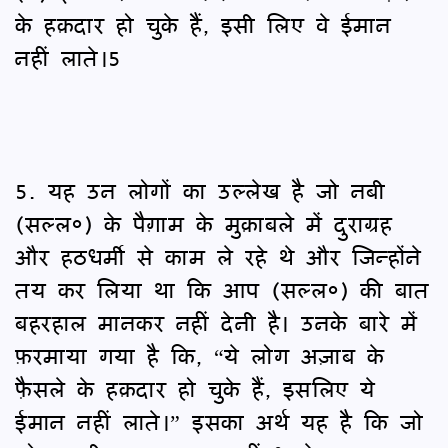
के हक़दार हो चुके हैं, इसी लिए वे ईमान
नहीं लाते।5
5. यह उन लोगों का उल्लेख है जो नबी
(सल्ल०) के पैग़ाम के मुक़ाबले में दुराग्रह
और हठधर्मी से काम ले रहे थे और जिन्होंने
तय कर लिया था कि आप (सल्ल०) की बात
बहरहाल मानकर नहीं देनी है। उनके बारे में
फ़रमाया गया है कि, “ये लोग अज़ाब के
फै़सले के हक़दार हो चुके हैं, इसलिए ये
ईमान नहीं लाते।” इसका अर्थ यह है कि जो