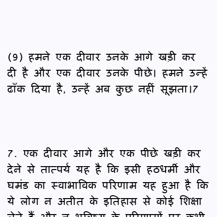
(9) हमने एक दीवार उनके आगे खड़ी कर
दी है और एक दीवार उनके पीछे। हमने उन्हें
ढाँक दिया है, उन्हें अब कुछ नहीं सूझता।7
7. एक दीवार आगे और एक पीछे खड़ी कर
देने से तात्पर्य यह है कि इसी हठधर्मी और
घमंड का स्वाभाविक परिणाम यह हुआ है कि
ये लोग न अतीत के इतिहास से कोई शिक्षा
लेते हैं और न भविष्य के परिणामों पर कभी