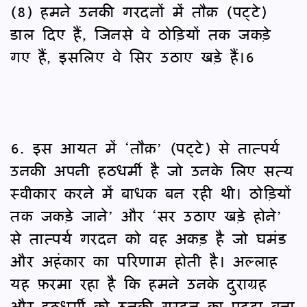
(8) हमने उनकी गरदनों में तौक़ (पट्टे)
डाल दिए हैं, जिनसे वे ठोड़ियों तक जकड़े
गए हैं, इसलिए वे सिर उठाए खड़े हैं।6
6. इस आयत में ‘तौक़’ (पट्टे) से तात्पर्य
उनकी अपनी हठधर्मी है जो उनके लिए सत्य
स्वीकार करने में बाधक बन रही थी। ठोड़ियों
तक जकड़े जाने’ और ‘सर उठाए खड़े होने’
से तात्पर्य गरदन को वह अकड़ है जो घमंड
और अहंकार का परिणाम होती है। अल्लाह
यह फ़रमा रहा है कि हमने उनके दुराग्रह
और हठधर्मी को उनकी गरदन का पट्टा बना