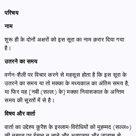
परिचय
नाम
शुरू ही के दोनों अक्षरों को इस सूरा का नाम क़रार दिया गया
है।
उतरने का समय
वर्णन-शैली पर विचार करने से महसूस होता है कि इस सूरा के
उतरने का समय या तो मक्का के मध्यकाल का अंतिम समय है,
या फिर यह [नबी (सल्ल.) के] मक्का निवासकाल के अन्तिम
समय की सूरतों में से है।
विषय और वार्ता
वार्ता का उद्देश्य क़ुरैश के इस्लाम-विरोधियों को मुहम्मद (सल्ल०)
की नुबूवत पर ईमान न लाने और अत्याचार और उपहास से