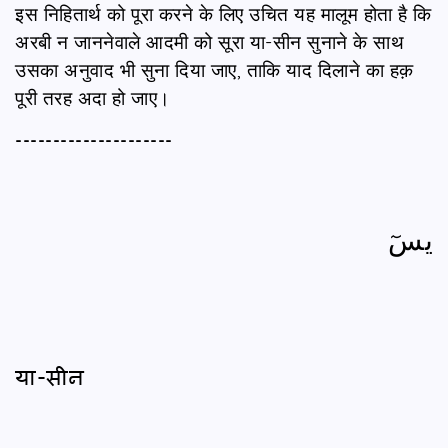
इस निहितार्थ को पूरा करने के लिए उचित यह मालूम होता है कि
अरबी न जाननेवाले आदमी को सूरा या-सीन सुनाने के साथ
उसका अनुवाद भी सुना दिया जाए, ताकि याद दिलाने का हक़
पूरी तरह अदा हो जाए।
---------------------
يسٓ
या-सीन