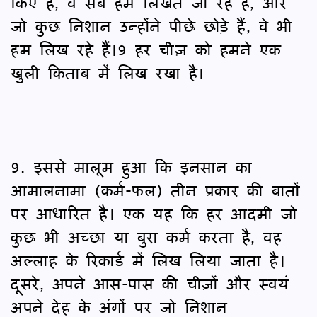
किए हैं, वे सब हम लिखते जा रहे हैं, और
जो कुछ निशान उन्होंने पीछे छोड़े हैं, वे भी
हम लिख रहे हैं।9 हर चीज़ को हमने एक
खुली किताब में लिख रखा है।
9. इससे मालूम हुआ कि इनसान का
आमालनामा (कर्म-फल) तीन प्रकार की बातों
पर आधारित है। एक यह कि हर आदमी जो
कुछ भी अच्छा या बुरा कर्म करता है, वह
अल्लाह के रिकार्ड में लिख लिया जाता है।
दूसरे, अपने आस-पास की चीज़ों और स्वयं
अपने देह के अंगों पर जो निशान