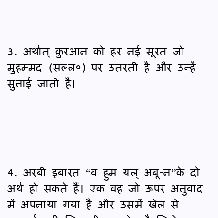
3. अर्थात् क़ुरआन को हर नई सूरत जो
मुहम्मद (सल्ल०) पर उतरती है और उन्हें
सुनाई जाती है।
4. अरबी इबारत “व हुम यल् अबू-न”के दो
अर्थ हो सकते हैं। एक वह जो ऊपर अनुवाद
में अपनाया गया है और उसमें खेल से