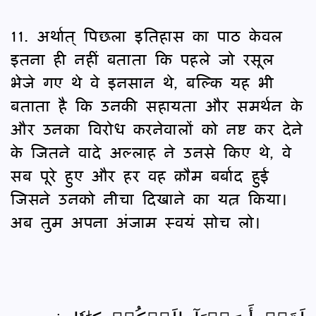
11. अर्थात् पिछला इतिहास का पाठ केवल
इतना ही नहीं बताता कि पहले जो रसूल
भेजे गए थे वे इनसान थे, बल्कि यह भी
बताता है कि उनकी सहायता और समर्थन के
और उनका विरोध करनेवालों को नष्ट कर देने
के जितने वादे अल्लाह ने उनसे किए थे, वे
सब पूरे हुए और हर वह क़ौम बर्बाद हुई
जिसने उनको नीचा दिखाने का यत्न किया।
अब तुम अपना अंजाम स्वयं सोच लो।