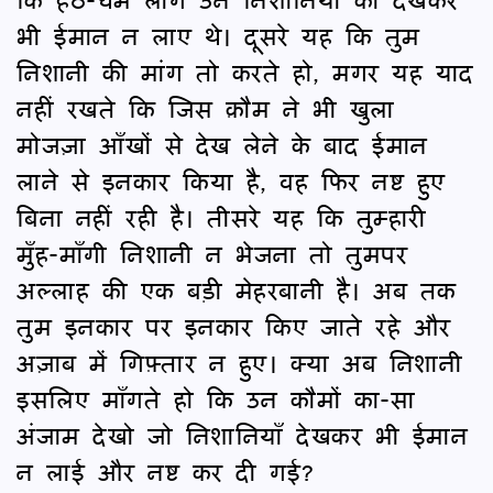
भी ईमान न लाए थे। दूसरे यह कि तुम
निशानी की मांग तो करते हो, मगर यह याद
नहीं रखते कि जिस क़ौम ने भी खुला
मोजज़ा आँखों से देख लेने के बाद ईमान
लाने से इनकार किया है, वह फिर नष्ट हुए
बिना नहीं रही है। तीसरे यह कि तुम्हारी
मुँह-माँगी निशानी न भेजना तो तुमपर
अल्लाह की एक बड़ी मेहरबानी है। अब तक
तुम इनकार पर इनकार किए जाते रहे और
अज़ाब में गिफ़्तार न हुए। क्या अब निशानी
इसलिए माँगते हो कि उन कौमों का-सा
अंजाम देखो जो निशानियाँ देखकर भी ईमान
न लाई और नष्ट कर दी गई?