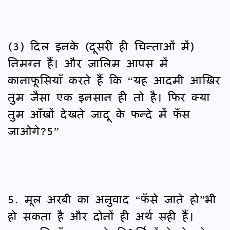
(3) दिल इनके (दूसरी ही चिन्ताओं में)
निमग्न हैं। और ज़ालिम आपस में
कानाफूसियाँ करते हैं कि “यह आदमी आख़िर
तुम जैसा एक इनसान ही तो है। फिर क्या
तुम आँखों देखते जादू के फन्दे में फँस
जाओगे?5”
5. मूल अरबी का अनुवाद “फँसे जाते हो”भी
हो सकता है और दोनों ही अर्थ सही हैं।