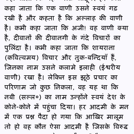
कहा जाता कि एक वाणी उसने स्वयं गढ़
रखी है और कहता है कि अल्लाह की वाणी
है। कभी कहा जाता कि अजी! वह वाणी क्या
है, दीवानों की दीवानगी के गंदे विचारों का
पुलिंदा है। कभी कहा जाता कि शायराना
(कवित्वमय) विचार और तुक-बन्दियाँ हैं,
जिनका नाम उसने कलामे इलाही (ईश्वरीय
वाणी) रखा है। लेकिन इस झूठे प्रचार का
परिणाम जो कुछ निकला, वह यह था कि
नबी (सल्ल०) का नाम उन्होंने स्वयं देश के
कोने-कोने में पहुंचा दिया। हर आदमी के मन
में एक प्रश्न पैदा हो गया कि आख़िर मालूम
तो हो वह कौन ऐसा आदमी है जिसके विरुद्ध