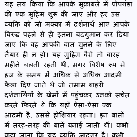
यह तय किया कि आपके मुक़ाबले में प्रोपगंडा
की एक मुहिम शुरू की जाए और हर उस
व्यक्ति को जो मक्का में दर्शनार्थ आए आपके
विरुद्ध पहले से ही इतना बदगुमान कर दिया
जाए कि वह आपकी बात सुनने के लिए
तैयार ही न हो। यह मुहिम वैसे तो बारह
महीने चलती रहती थी, मगर विशेष रूप से
हज के समय में अधिक से अधिक आदमी
फैला दिए जाते थे जो तमाम बाहरी
दर्शनार्थियों के ख़ेमों में पहुंचकर उनको सचेत
करते फिरते थे कि यहाँ ऐसा-ऐसा एक
आदमी है, उससे होशियार रहना। इन बातों
में तरह-तरह की बातें बनाई जाती थीं। कभी
कहा जाता कि यह व्यक्ति जादूगर है। कभी