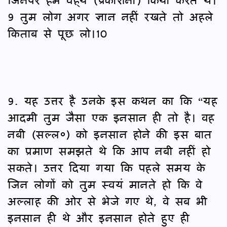
9 तुम लोग अगर ज्ञान नहीं रखते तो अहले
किताब से पूछ लो।10
9. यह उत्तर है उनके इस कथन का कि “यह
आदमी तुम जैसा एक इनसान ही तो है। वह
नबी (सल्ल०) को इनसान होने की इस बात
का प्रमाण समझते थे कि आप नबी नहीं हो
सकते। उत्तर दिया गया कि पहले समय के
जिन लोगों को तुम स्वयं मानते हो कि वे
अल्लाह की ओर से भेजे गए थे, वे सब भी
इनसान ही थे और इनसान होते हुए ही