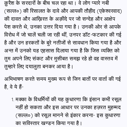
क़ुरैश के सरदारों के बीच चल रहा था। वे लोग प्यारे नबी
(सल्ल०) की रिसालत के दावे और आपकी तौहीद (एकेश्वरवाद)
की दावत और आख़िरत के अक़ीदे पर जो सन्देह और आक्षेप
पेश करते थे, उनका उत्तर दिया गया है। उनकी ओर से आपके
विरोध में जो चालें चली जा रही थीं, उनपर डॉट-फटकार की गई
है और उन हरकतों के बुरे नतीजों से सावधान किया गया है और
अन्त में उनको यह एहसास दिलाया गया है कि जिस व्यक्ति को
तुम अपने लिए संकट और मुसीबत समझ रहे हो वह वास्तव में
तुम्हारे लिए दयालुता बनकर आया है।
अभिभाषण करते समय मुख्य रूप से जिन बातों पर वार्ता की गई
है, वे ये हैं-
मक्का के विधर्मियों की यह कुधारणा कि इंसान कभी रसूल
नहीं हो सकता और इस आधार पर उनका हज़रत मुहम्मद
(सल्ल०) को रसूल मानने से इंकार करना- इस कुधारणा
का सविस्तार खण्डन किया गया है।