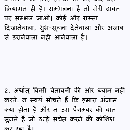
क़ियामत ही है। सम्भलना है तो मेरी दावत
पर सम्भल जाओ। कोई और रास्ता
दिखानेवाला, शुभ-सूचना देनेवाला और अज़ाब
से डरानेवाला नहीं आनेवाला है।
2. अर्थात् किसी चेतावनी की ओर ध्यान नहीं
करते, न स्वयं सोचते हैं कि हमारा अंजाम
क्या होना है और न उस पैग़म्बर की बात
सुनते हैं जो उन्हें सचेत करने की कोशिश
कर रहा है।