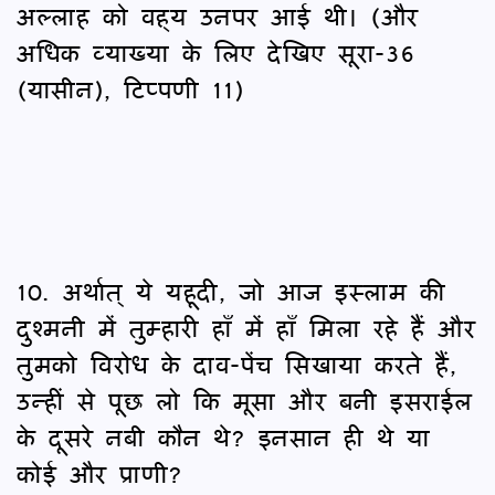
अल्लाह को वह्‌य उनपर आई थी। (और
अधिक व्याख्या के लिए देखिए सूरा-36
(यासीन), टिप्‍पणी 11)
10. अर्थात् ये यहूदी, जो आज इस्लाम की
दुश्मनी में तुम्हारी हाँ में हाँ मिला रहे हैं और
तुमको विरोध के दाव-पेंच सिखाया करते हैं,
उन्हीं से पूछ लो कि मूसा और बनी इसराईल
के दूसरे नबी कौन थे? इनसान ही थे या
कोई और प्राणी?