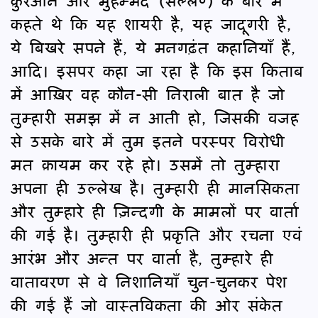
क़ुरआन और मुहम्मद (सल्ल०) के बारे में
कहते थे कि यह शायरी है, यह जादूगरी है,
ये बिखरे सपने हैं, ये मनगढ़ंत कहानियाँ हैं,
आदि। इसपर कहा जा रहा है कि इस किताब
में आख़िर वह कौन-सी निराली बात है जो
तुम्हारी समझ में न आती हो, जिसकी वजह
से उसके बारे में तुम इतने परस्पर विरोधी
मत क़ायम कर रहे हो। उसमें तो तुम्हारा
अपना ही उल्लेख है। तुम्हारी ही मानसिकता
और तुम्हारे ही ज़िन्दगी के मामलों पर वार्ता
की गई है। तुम्हारी ही प्रकृति और रचना एवं
आरंभ और अन्त पर वार्ता है, तुम्हारे ही
वातावरण से वे निशानियाँ चुन-चुनकर पेश
की गई हैं जो वास्तविकता की ओर संकेत