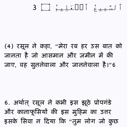
ٱلسَّمِيعُ ٱلۡعَلِيمُ ۝ 3
(4) रसूल ने कहा, “मेरा रब हर उस बात को
जानता है जो आसमान और ज़मीन में की
जाए, वह सुननेवाला और जाननेवाला है।”6
6. अर्थात् रसूल ने कभी इस झूठे प्रोपगंडे
और कानाफूसियों की इस मुहिम का उत्तर
इसके सिवा न दिया कि “तुम लोग जो कुछ