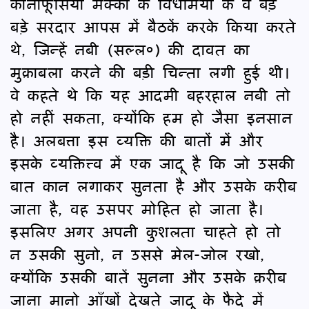
कानाफूसियाँ मक्का के विधर्मियों के वे बड़े
बड़े सरदार आपस में बैठकें करके किया करते
थे, जिन्हें नबी (सल्ल०) की दावत का
मुक़ाबला करने की बड़ी चिन्ता लगी हुई थी।
वे कहते थे कि यह आदमी बहरहाल नबी तो
हो नहीं सकता, क्योंकि हम हो जैसा इनसान
है। अलबत्ता इस व्यक्ति की बातों में और
इसके व्यक्तित्त्व में एक जादू है कि जो उसकी
बात कान लगाकर सुनता है और उसके करीब
जाता है, वह उसपर मोहित हो जाता है।
इसलिए अगर अपनी कुशलता चाहते हो तो
न उसकी सुनो, न उससे मेल-जोल रखो,
क्योंकि उसकी बातें सुनना और उसके क़रीब
जाना मानो आँखों देखते जादू के फैदे में