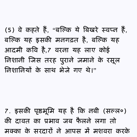
(5) वे कहते हैं, “बल्कि ये बिखरे स्वप्न हैं,
बल्कि यह इसकी मनगढ़त है, बल्कि यह
आदमी कवि है,7 वरना यह लाए कोई
निशानी जिस तरह पुराने ज़माने के रसूल
निशानियों के साथ भेजे गए थे।”
7. इसकी पृष्ठभूमि यह है कि नबी (सल्ल०)
की दावत का प्रभाव जब फैलने लगा तो
मक्का के सरदारों ने आपस में मशवरा करके