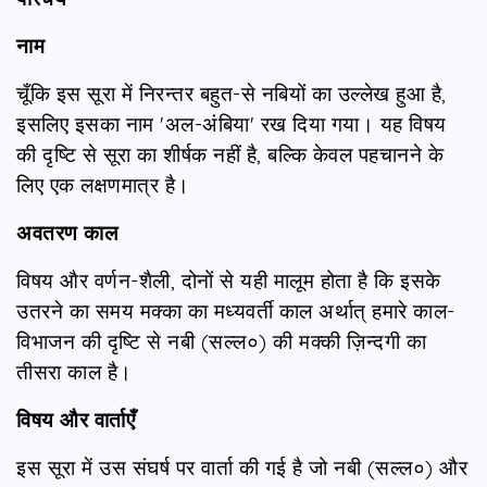
नाम
चूँकि इस सूरा में निरन्तर बहुत-से नबियों का उल्लेख हुआ है,
इसलिए इसका नाम 'अल-अंबिया' रख दिया गया। यह विषय
की दृष्टि से सूरा का शीर्षक नहीं है, बल्कि केवल पहचानने के
लिए एक लक्षणमात्र है।
अवतरण काल
विषय और वर्णन-शैली, दोनों से यही मालूम होता है कि इसके
उतरने का समय मक्का का मध्यवर्ती काल अर्थात् हमारे काल-
विभाजन की दृष्टि से नबी (सल्ल०) की मक्की ज़िन्दगी का
तीसरा काल है।
विषय और वार्ताएँ
इस सूरा में उस संघर्ष पर वार्ता की गई है जो नबी (सल्ल०) और