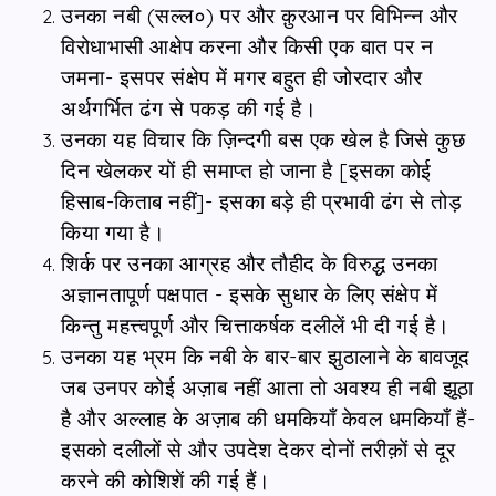
उनका नबी (सल्ल०) पर और क़ुरआन पर विभिन्न और
विरोधाभासी आक्षेप करना और किसी एक बात पर न
जमना- इसपर संक्षेप में मगर बहुत ही जोरदार और
अर्थगर्भित ढंग से पकड़ की गई है।
उनका यह विचार कि ज़िन्दगी बस एक खेल है जिसे कुछ
दिन खेलकर यों ही समाप्त हो जाना है [इसका कोई
हिसाब-किताब नहीं]- इसका बड़े ही प्रभावी ढंग से तोड़
किया गया है।
शिर्क पर उनका आग्रह और तौहीद के विरुद्ध उनका
अज्ञानतापूर्ण पक्षपात - इसके सुधार के लिए संक्षेप में
किन्तु महत्त्वपूर्ण और चित्ताकर्षक दलीलें भी दी गई है।
उनका यह भ्रम कि नबी के बार-बार झुठालाने के बावजूद
जब उनपर कोई अज़ाब नहीं आता तो अवश्य ही नबी झूठा
है और अल्लाह के अज़ाब की धमकियाँ केवल धमकियाँ हैं-
इसको दलीलों से और उपदेश देकर दोनों तरीक़ों से दूर
करने की कोशिशें की गई हैं।