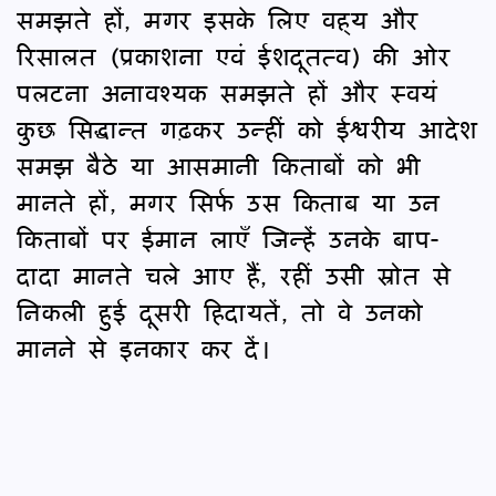
समझते हों, मगर इसके लिए वह्‌य और
रिसालत (प्रकाशना एवं ईशदूतत्व) की ओर
पलटना अनावश्यक समझते हों और स्वयं
कुछ सिद्धान्त गढ़कर उन्हीं को ईश्वरीय आदेश
समझ बैठे या आसमानी किताबों को भी
मानते हों, मगर सिर्फ उस किताब या उन
किताबों पर ईमान लाएँ जिन्हें उनके बाप-
दादा मानते चले आए हैं, रहीं उसी स्रोत से
निकली हुई दूसरी हिदायतें, तो वे उनको
मानने से इनकार कर दें।