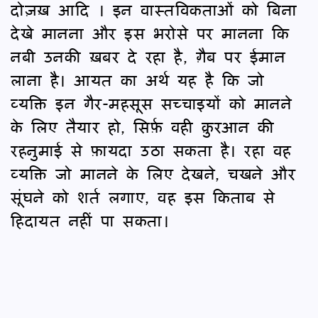
दोज़ख़ आदि । इन वास्तविकताओं को बिना
देखे मानना और इस भरोसे पर मानना कि
नबी उनकी ख़बर दे रहा है, ग़ैब पर ईमान
लाना है। आयत का अर्थ यह है कि जो
व्यक्ति इन गैर-महसूस सच्चाइयों को मानने
के लिए तैयार हो, सिर्फ़ वही क़ुरआन की
रहनुमाई से फ़ायदा उठा सकता है। रहा वह
व्यक्ति जो मानने के लिए देखने, चखने और
सूंघने को शर्त लगाए, वह इस किताब से
हिदायत नहीं पा सकता।