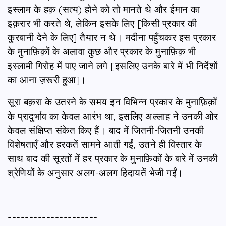
इस्लाम के हक़ (सत्य) होने को तो मानते थे और ईमान का
इक़रार भी करते थे, लेकिन इसके लिए [किसी प्रकार की
कु़रबानी देने के लिए] तैयार न थे। मदीना पहुँचकर इस प्रकार
के मुनाफ़िक़ों के अलावा कुछ और प्रकार के मुनाफ़िक़ भी
इस्लामी गिरोह में पाए जाने लगे [इसलिए उनके बारे में भी निर्देशों
का आना ज़रूरी हुआ]।
सूरा बक़रा के उतरने के समय इन विभिन्न प्रकार के मुनाफ़िक़ों
के प्रादुर्भाव का केवल आरंभ था, इसलिए अल्लाह ने उनकी ओर
केवल संक्षिप्त संकेत किए हैं। बाद में जितनी-जितनी उनकी
विशेषताएँ और हरकतें सामने आती गईं, उतने ही विस्तार के
साथ बाद की सूरतों में हर प्रकार के मुनाफ़िकों के बारे में उनकी
श्रेणियों के अनुसार अलग-अलग हिदायतें भेजी गईं।
---------------------