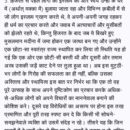
3. हिजरत से पहले लोगों को इस्लाम की ओर स्वयं उन्हीं के घर
में (अर्थात् मक्का में) बुलाया जाता रहा और विभिन्न क़बीलों में से
जो लोग इस्लाम ग्रहण करते थे, वे अपनी-अपनी जगह रहकर
ही धर्म का प्रचार करते और जवाब में अत्याचारों और मुसीबतों
को झेलते रहते थे, किन्तु हिजरत के बाद जब ये बिखरे हुए
मुसलमान मदीना में जमा होकर एक जत्था बन गए और उन्होंने
एक छोटा-सा स्वतंत्र राज्य स्थापित कर लिया तो स्थिति यह हो
गई कि एक ओर एक छोटी-सी बस्ती थी और दूसरी ओर तमाम
अरब उसकी जड़ें काट देने पर तुला हुआ था। अब इस मुट्ठी-
भर लोगों के गिरोह की सफलता का ही नहीं, बल्कि उसका
अस्तित्व और स्थायित्व इस बात पर निर्भर था कि एक तो वह
पूरे उत्साह के साथ अपने दृष्टिकोण का प्रचार करके अधिक-
से-अधिक लोगों को अपने विचारों का माननेवाला बनाने की
कोशिश करे। दूसरे वह विरोधियों का असत्य पर होना इस तरह
प्रमाणित और पूरी तरह स्पष्ट कर दे कि किसी भी सोचने-
समझनेवाले व्यक्ति को उसमें संदेह न रहे। तीसरे यह कि जिन