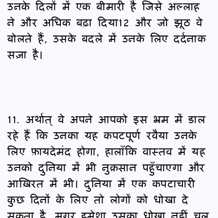
उनके दिलों में एक बीमारी है जिसे अल्लाह
ने और अधिक बढ़ा दिया12 और जो झूठ वे
बोलते हैं, उसके बदले में उनके लिए दर्दनाक
सज़ा है।
11. अर्थात् वे अपने आपको इस भ्रम में डाल
रहे हैं कि उनका यह कपटपूर्ण रवैया उनके
लिए फ़ायदेमंद होगा, हालाँकि वास्तव में यह
उनको दुनिया में भी नुक़सान पहुँचाएगा और
आख़िरत में भी। दुनिया में एक कपटाचारी
कुछ दिनों के लिए तो लोगों को धोखा दे
सकता है, मगर हमेशा उसका धोखा नहीं चल