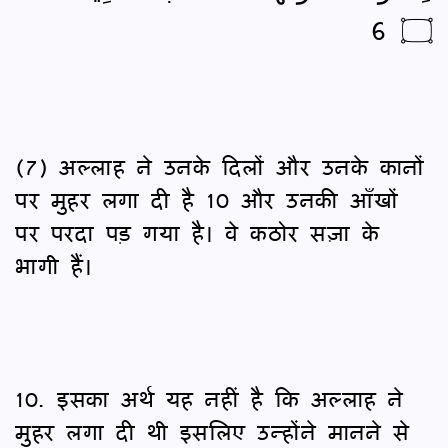
۝ 6
(7) अल्लाह ने उनके दिलों और उनके कानों
पर मुहर लगा दी है 10 और उनकी आँखों
पर परदा पड़ गया है। वे कठोर सज़ा के
भागी हैं।
10. इसका अर्थ यह नहीं है कि अल्लाह ने
मुहर लगा दी थी इसलिए उन्होंने मानने से