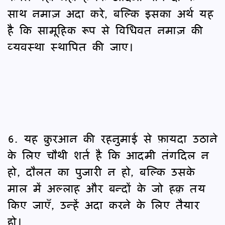
साथ नमाज़ अदा करे, बल्कि इसका अर्थ यह
है कि सामूहिक रूप से विधिवत नमाज़ की
व्यवस्था स्थापित की जाए।
6. यह क़ुरआन की रहनुमाई से फ़ायदा उठाने
के लिए चौथी शर्त है कि आदमी तंगदिल न
हो, दौलत का पुजारी न हो, बल्कि उसके
माल में अल्लाह और बन्दों के जो हक़़ तय
किए जाएँ, उन्हें अदा करने के लिए तैयार
हो।