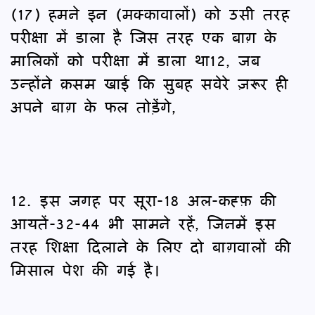
(17) हमने इन (मक्कावालों) को उसी तरह
परीक्षा में डाला है जिस तरह एक बाग़ के
मालिकों को परीक्षा में डाला था12, जब
उन्होंने क़सम खाई कि सुबह सवेरे ज़रूर ही
अपने बाग़ के फल तोड़ेंगे,
12. इस जगह पर सूरा-18 अल-कह्फ़ की
आयतें-32-44 भी सामने रहें, जिनमें इस
तरह शिक्षा दिलाने के लिए दो बाग़वालों की
मिसाल पेश की गई है।