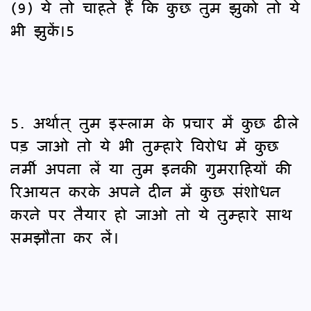
(9) ये तो चाहते हैं कि कुछ तुम झुको तो ये
भी झुकें।5
5. अर्थात् तुम इस्लाम के प्रचार में कुछ ढीले
पड़ जाओ तो ये भी तुम्हारे विरोध में कुछ
नर्मी अपना लें या तुम इनकी गुमराहियों की
रिआयत करके अपने दीन में कुछ संशोधन
करने पर तैयार हो जाओ तो ये तुम्हारे साथ
समझौता कर लें।