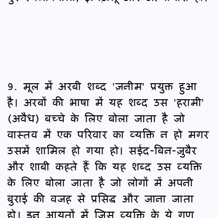
9. मूल में अरबी शब्द 'ज़नीम' प्रयुक्त हुआ
है। अरबों की भाषा में यह शब्द उस 'हरामी'
(अवैध) बच्चे के लिए बोला जाता है जो
वास्तव में एक परिवार का व्यक्ति न हो मगर
उसमें शामिल हो गया हो। सईद-बिन-ज़ुबैर
और शाबी कहते हैं कि यह शब्द उस व्यक्ति
के लिए बोला जाता है जो लोगों में अपनी
बुराई की वजह से प्रसिद्ध और जाना जाता
हो। इन आयतों में जिस व्यक्ति के ये गुण