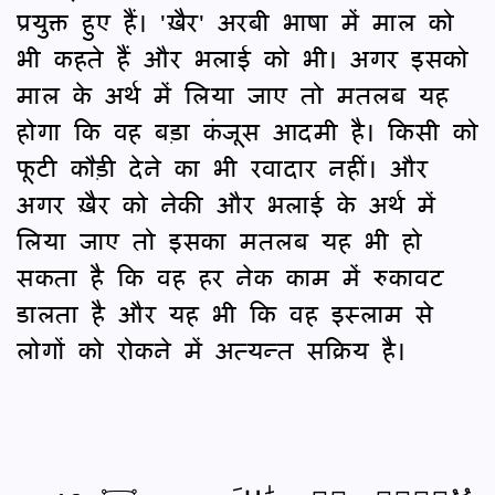
प्रयुक्त हुए हैं। 'ख़ैर' अरबी भाषा में माल को
भी कहते हैं और भलाई को भी। अगर इसको
माल के अर्थ में लिया जाए तो मतलब यह
होगा कि वह बड़ा कंजूस आदमी है। किसी को
फूटी कौड़ी देने का भी रवादार नहीं। और
अगर ख़ैर को नेकी और भलाई के अर्थ में
लिया जाए तो इसका मतलब यह भी हो
सकता है कि वह हर नेक काम में रुकावट
डालता है और यह भी कि वह इस्लाम से
लोगों को रोकने में अत्यन्त सक्रिय है।