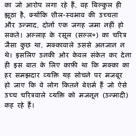
का जो आरोप लगा रहे हैं, वह बिल्कुल ही
झूठा है, क्योंकि शील-स्वभाव की उच्चता
और उन्माद, दोनों एक जगह जमा नहीं हो
सकते। अल्लाह के रसूल (सल्ल०) का चरित्र
जैसा कुछ था, मक्कावाले उससे अनजान न
थे। इसलिए उनकी ओर केवल संकेत कर देना
ही इस बात के लिए काफ़ी था कि मक्का का
हर समझदार व्यक्ति यह सोचने पर मजबूर
हो जाए कि वे लोग कितने बेशर्म हैं जो ऐसे
उच्च चरित्रवाले व्यक्ति को मजनून (उन्मादी)
कह रहे हैं।