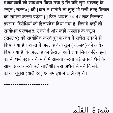
मक्कावालों को सावधान किया गया है कि यदि तुम अल्लाह के
रसूल (सल्ल०) की [बात न मानोगे तो तुम्हें भी उसी तरह विनाश
का सामना करना पड़ेगा।] फिर आयत 34-47 तक निरन्तर
इस्लाम-विरोधियों को हितोपदेश दिया गया है, जिसमें कहीं तो
सम्बोधन प्रत्यक्षत: उनसे है और कहीं अल्लाह के रसूल
(सल्ल०) को सम्बोधित करते हुए वास्तव में सचेत उनको ही
किया गया है। अन्त में अल्लाह के रसूल (सल्ल०) को आदेश
दिया गया है कि अल्लाह का फ़ैसला आने तक जिन कठिनाइयों
का भी धर्म-प्रसार के मार्ग में सामना करना पड़े उनको धैर्य के
साथ सहन करते चले जाएँ और उस अधैर्य से बचें जिसके
कारण यूनुस (अलैहि०) आज़माइश में डाले गए थे।
---------------------
سُورَةُ القَلَمِ