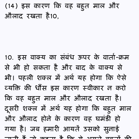
(14) इस कारण कि वह बहुत माल और
औलाद रखता है10,
10. इस वाक्य का संबंध ऊपर के वार्ता-क्रम
से भी हो सकता है और बाद के वाक्य से
भी। पहली शक्ल में अर्थ यह होगा कि ऐसे
व्यक्ति की धौंस इस कारण स्वीकार न करो
कि वह बहुत माल और औलाद रखता है।
दूसरी शक्ल में अर्थ यह होगा कि बहुत माल
और औलाद होने के कारण वह घमंडी हो
गया है। जब हमारी आयतें उसको सुनाई
जाती हैं तो कहता है कि ये अगले वक़्तों की