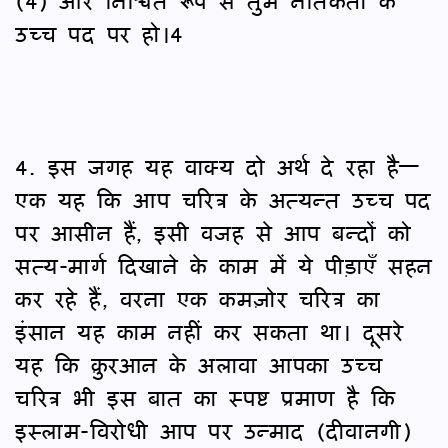
(4) और निश्चित रूप से तुम नैतिकता के
उच्च पद पर हो।4
4. इस जगह यह वाक्य दो अर्थ दे रहा है—
एक यह कि आप चरित्र के अत्यन्त उच्च पद
पर आसीन हैं, इसी वजह से आप बन्दों को
सत्य-मार्ग दिखाने के काम में ये पीड़ाएँ सहन
कर रहे हैं, वरना एक कमज़ोर चरित्र का
इंसान यह काम नहीं कर सकता था। दूसरे
यह कि क़ुरआन के अलावा आपका उच्च
चरित्र भी इस बात का स्पष्ट प्रमाण है कि
इस्लाम-विरोधी आप पर उन्माद (दीवानगी)