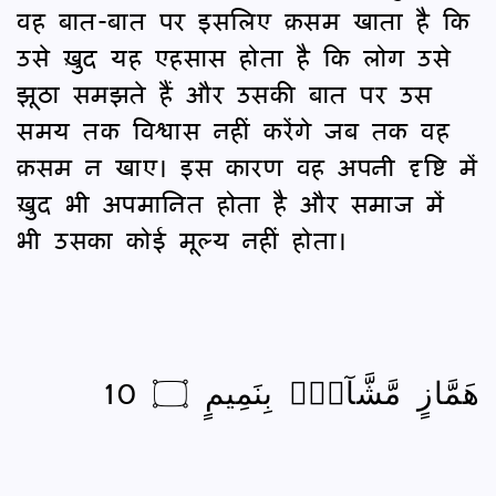
वह बात-बात पर इसलिए क़सम खाता है कि
उसे ख़ुद यह एहसास होता है कि लोग उसे
झूठा समझते हैं और उसकी बात पर उस
समय तक विश्वास नहीं करेंगे जब तक वह
क़सम न खाए। इस कारण वह अपनी दृष्टि में
ख़ुद भी अपमानित होता है और समाज में
भी उसका कोई मूल्य नहीं होता।
هَمَّازٍ مَّشَّآءٍۭ بِنَمِيمٍ ۝ 10