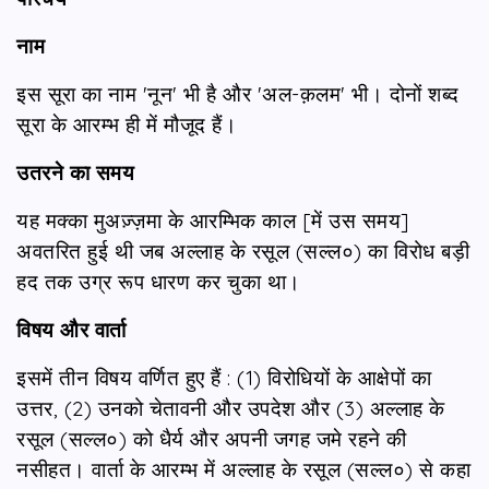
नाम
इस सूरा का नाम 'नून' भी है और 'अल-क़लम' भी। दोनों शब्द
सूरा के आरम्भ ही में मौजूद हैं।
उतरने का समय
यह मक्का मुअज़्ज़मा के आरम्भिक काल [में उस समय]
अवतरित हुई थी जब अल्लाह के रसूल (सल्ल०) का विरोध बड़ी
हद तक उग्र रूप धारण कर चुका था।
विषय और वार्ता
इसमें तीन विषय वर्णित हुए हैं : (1) विरोधियों के आक्षेपों का
उत्तर, (2) उनको चेतावनी और उपदेश और (3) अल्लाह के
रसूल (सल्ल०) को धैर्य और अपनी जगह जमे रहने की
नसीहत। वार्ता के आरम्भ में अल्लाह के रसूल (सल्ल०) से कहा