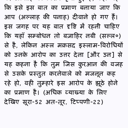
कि इसे इस बात का प्रमाण बनाया जाए कि
आप (अल्लाह की पनाह) दीवाने हो गए हैं।
इस जगह पर यह बात दृष्टि में रहनी चाहिए
कि यहाँ सम्बोधन तो बज़ाहिर नबी (सल्ल०)
से है, लेकिन अस्ल मक़सद इस्लाम-विरोधियों
को उनके आरोप का उत्तर देना [और उन] से
यह कहना है कि तुम जिस कुरआन की वजह
से उसके प्रस्तुत करनेवाले को मजनून कह
रहे हो, वही तुम्हारे इस आरोप के झूठे होने
का प्रमाण है। (अधिक व्याख्या के लिए
देखिए सूरा-52 अत-तूर, टिप्पणी-22)