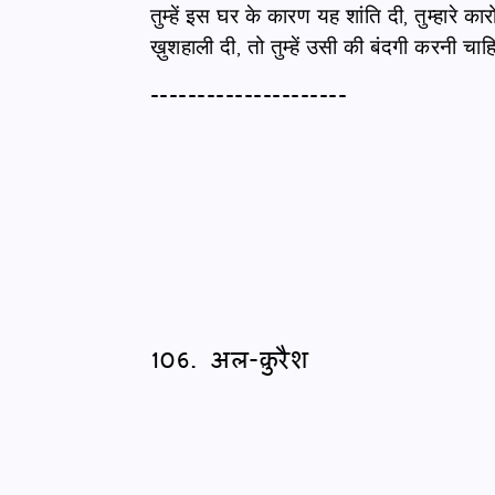
तुम्हें इस घर के कारण यह शांति दी, तुम्हारे 
ख़ुशहाली दी, तो तुम्हें उसी की बंदगी करनी चा
---------------------
106. अल-क़ुरैश