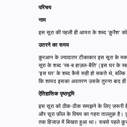
परिचय
नाम
इस सूरा की पहली ही आयत के शब्द 'क़ुरैश' को
उतरने का समय
क़ुरआन के ज़्यादातर टीकाकार इस सूरा के मक्
सूरा के शब्द 'रब-ब हाज़ल-बैति' (इस घर के रब
'इस घर' के शब्द कैसे सही हो सकते थे, बल्क
कि शायद इसका अवतरण उसके तुरन्त बाद ही
ऐतिहासिक पृष्ठभूमि
इस सूरा को ठीक-ठीक समझने के लिए ज़रूरी है
और सूरा फ़ील के विषय का गहरा ताल्लुक़ है।
तक हिजाज़ में बिखरा हुआ था। सबसे पहले क़ु