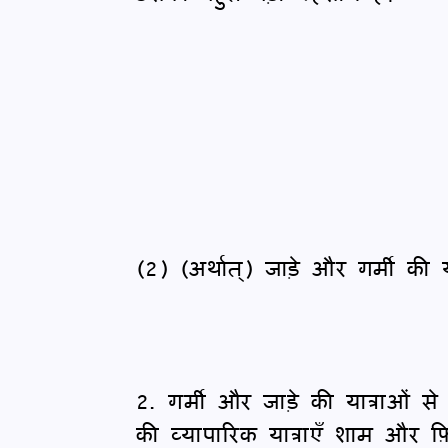
(2) (अर्थात्) जाड़े और गर्मी की
2. गर्मी और जाड़े की यात्राओं से त
की व्यापारिक यात्राएँ शाम और फ़िल