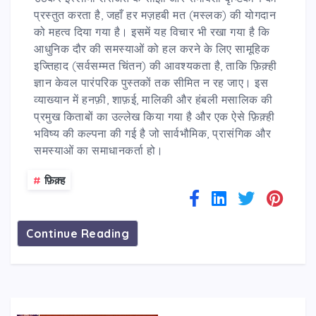
प्रस्तुत करता है, जहाँ हर मज़हबी मत (मस्लक) की योगदान
को महत्व दिया गया है। इसमें यह विचार भी रखा गया है कि
आधुनिक दौर की समस्याओं को हल करने के लिए सामूहिक
इज्तिहाद (सर्वसम्मत चिंतन) की आवश्यकता है, ताकि फ़िक़्ही
ज्ञान केवल पारंपरिक पुस्तकों तक सीमित न रह जाए। इस
व्याख्यान में हनफ़ी, शाफ़ई, मालिकी और हंबली मसालिक की
प्रमुख किताबों का उल्लेख किया गया है और एक ऐसे फ़िक़्ही
भविष्य की कल्पना की गई है जो सार्वभौमिक, प्रासंगिक और
समस्याओं का समाधानकर्ता हो।
#
फ़िक़्ह
Continue Reading