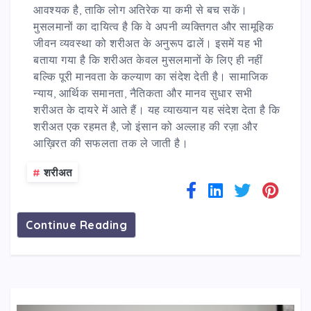
आवश्यक है, ताकि लोग अतिरेक या कमी से बच सकें।
मुसलमानों का दायित्व है कि वे अपनी व्यक्तिगत और सामूहिक
जीवन व्यवस्था को शरीअत के अनुरूप ढालें। इसमें यह भी
बताया गया है कि शरीअत केवल मुसलमानों के लिए ही नहीं
बल्कि पूरी मानवता के कल्याण का संदेश देती है। सामाजिक
न्याय, आर्थिक समानता, नैतिकता और मानव सुधार सभी
शरीअत के दायरे में आते हैं। यह व्याख्यान यह संदेश देता है कि
शरीअत एक रहमत है, जो इंसान को अल्लाह की रज़ा और
आख़िरत की सफलता तक ले जाती है।
#
शरीअत
Continue Reading