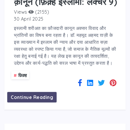
क़ानून (फ़िक़्हे इस्लामी: लेक्चर 9)
Views
(2155)
30 April 2025
इस्लामी शरीअत का फ़ौजदारी कानून अक्सर विवाद और
भ्रांतियों का विषय बना रहता है। डॉ. महमूद अहमद ग़ाज़ी के
इस व्याख्यान में इस्लाम की न्याय और दया आधारित सज़ा
व्यवस्था को स्पष्ट किया गया है, जो समाज के नैतिक मूल्यों की
रक्षा हेतु बनाई गई है। यह लेख इस कानून की तत्वदर्शिता,
उद्देश्य और कार्य-पद्धति को सरल भाषा में प्रस्तुत करता है।
#
फ़िक़्ह
Continue Reading