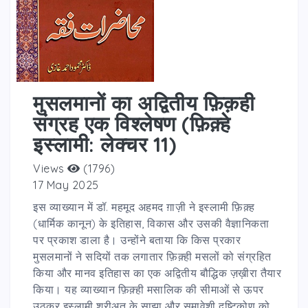
मुसलमानों का अद्वितीय फ़िक़ही
संग्रह एक विश्लेषण (फ़िक़्हे
इस्लामी: लेक्चर 11)
Views
(1796)
17 May 2025
इस व्याख्यान में डॉ. महमूद अहमद ग़ाज़ी ने इस्लामी फ़िक़्ह
(धार्मिक कानून) के इतिहास, विकास और उसकी वैज्ञानिकता
पर प्रकाश डाला है। उन्होंने बताया कि किस प्रकार
मुसलमानों ने सदियों तक लगातार फ़िक़्ही मसलों को संग्रहित
किया और मानव इतिहास का एक अद्वितीय बौद्धिक ज़ख़ीरा तैयार
किया। यह व्याख्यान फ़िक़्ही मसालिक की सीमाओं से ऊपर
उठकर इस्लामी शरीअत के साझा और समावेशी दृष्टिकोण को