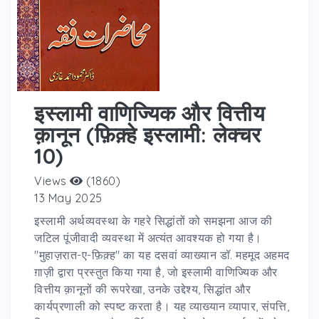
इस्लामी वाणिज्यिक और वित्तीय
क़ानून (फ़िक़्हे इस्लामी: लेक्चर
10)
Views
(1860)
13 May 2025
इस्लामी अर्थव्यवस्था के गहरे सिद्धांतों को समझना आज की
जटिल पूंजीवादी व्यवस्था में अत्यंत आवश्यक हो गया है।
"मुहाज़रात-ए-फ़िक़्ह" का यह दसवां व्याख्यान डॉ. महमूद अहमद
ग़ाज़ी द्वारा प्रस्तुत किया गया है, जो इस्लामी वाणिज्यिक और
वित्तीय क़ानूनों की रूपरेखा, उनके उद्देश्य, सिद्धांत और
कार्यप्रणाली को स्पष्ट करता है। यह व्याख्यान व्यापार, संपत्ति,