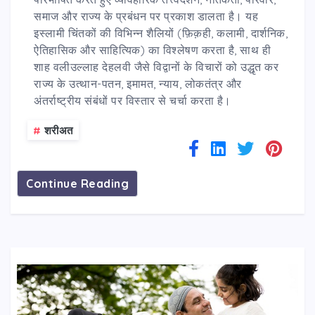
समाज और राज्य के प्रबंधन पर प्रकाश डालता है। यह
इस्लामी चिंतकों की विभिन्न शैलियों (फ़िक़ही, कलामी, दार्शनिक,
ऐतिहासिक और साहित्यिक) का विश्लेषण करता है, साथ ही
शाह वलीउल्लाह देहलवी जैसे विद्वानों के विचारों को उद्धृत कर
राज्य के उत्थान-पतन, इमामत, न्याय, लोकतंत्र और
अंतर्राष्ट्रीय संबंधों पर विस्तार से चर्चा करता है।
#
शरीअत
Continue Reading