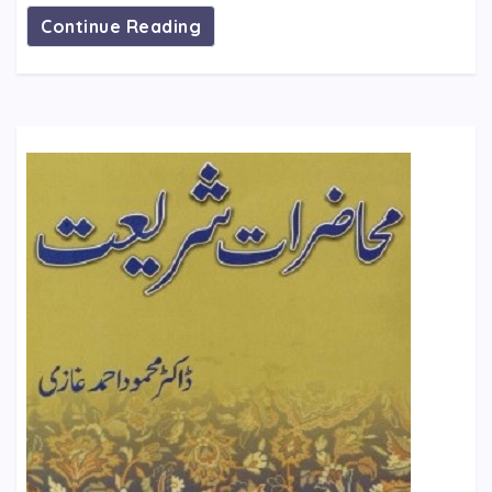
Continue Reading