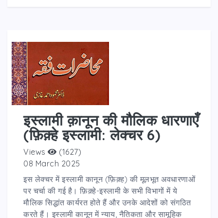
इस्लामी क़ानून की मौलिक धारणाएँ
(फ़िक़्हे इस्लामी: लेक्चर 6)
Views
(1627)
08 March 2025
इस लेक्चर में इस्लामी कानून (फ़िक़्ह) की मूलभूत अवधारणाओं
पर चर्चा की गई है। फ़िक़्हे-इस्लामी के सभी विभागों में ये
मौलिक सिद्धांत कार्यरत होते हैं और उनके आदेशों को संगठित
करते हैं। इस्लामी कानून में न्याय, नैतिकता और सामूहिक