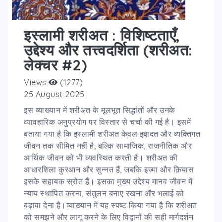
इस्लामी शरीअत : विशिष्टताएँ,
उद्देश्य और तत्त्वदर्शिता (शरीअत:
लेक्चर #2)
Views
(1277)
25 August 2025
इस व्याख्यान में शरीअत के मूलभूत सिद्धांतों और उनके
व्यावहारिक अनुप्रयोग पर विस्तार से चर्चा की गई है। इसमें
बताया गया है कि इस्लामी शरीअत केवल इबादत और व्यक्तिगत
जीवन तक सीमित नहीं है, बल्कि सामाजिक, राजनीतिक और
आर्थिक जीवन को भी व्यवस्थित करती है। शरीअत की
आधारशिला कुरआन और सुन्नत हैं, जबकि इज्मा और क़ियास
इसके सहायक स्रोत हैं। इसका मुख्य उद्देश्य मानव जीवन में
न्याय स्थापित करना, संतुलन बनाए रखना और भलाई को
बढ़ावा देना है।व्याख्यान में यह स्पष्ट किया गया है कि शरीअत
को समझने और लागू करने के लिए विद्वानों की सही मार्गदर्शन