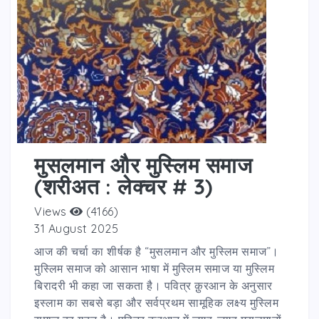
मुसलमान और मुस्लिम समाज
(शरीअत : लेक्चर # 3)
Views
(4166)
31 August 2025
आज की चर्चा का शीर्षक है “मुसलमान और मुस्लिम समाज”।
मुस्लिम समाज को आसान भाषा में मुस्लिम समाज या मुस्लिम
बिरादरी भी कहा जा सकता है। पवित्र क़ुरआन के अनुसार
इस्लाम का सबसे बड़ा और सर्वप्रथम सामूहिक लक्ष्य मुस्लिम