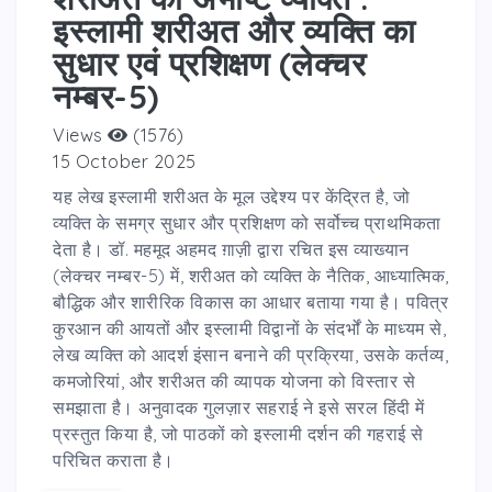
इस्लामी शरीअत और व्यक्ति का
सुधार एवं प्रशिक्षण (लेक्चर
नम्बर-5)
Views
(1576)
15 October 2025
यह लेख इस्लामी शरीअत के मूल उद्देश्य पर केंद्रित है, जो
व्यक्ति के समग्र सुधार और प्रशिक्षण को सर्वोच्च प्राथमिकता
देता है। डॉ. महमूद अहमद ग़ाज़ी द्वारा रचित इस व्याख्यान
(लेक्चर नम्बर-5) में, शरीअत को व्यक्ति के नैतिक, आध्यात्मिक,
बौद्धिक और शारीरिक विकास का आधार बताया गया है। पवित्र
कुरआन की आयतों और इस्लामी विद्वानों के संदर्भों के माध्यम से,
लेख व्यक्ति को आदर्श इंसान बनाने की प्रक्रिया, उसके कर्तव्य,
कमजोरियां, और शरीअत की व्यापक योजना को विस्तार से
समझाता है। अनुवादक गुलज़ार सहराई ने इसे सरल हिंदी में
प्रस्तुत किया है, जो पाठकों को इस्लामी दर्शन की गहराई से
परिचित कराता है।