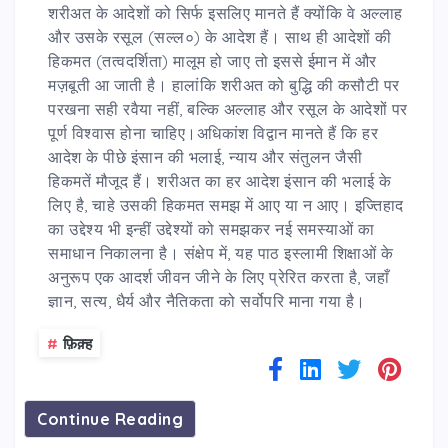
शरीअत के आदेशों को सिर्फ इसलिए मानते हैं क्योंकि वे अल्लाह
और उसके रसूल (सल्ल०) के आदेश हैं। साथ ही आदेशों की
हिकमत (तत्वदर्शिता) मालूम हो जाए तो इससे ईमान में और
मज़बूती आ जाती है। हालांकि शरीअत को बुद्धि की कसौटी पर
परखना सही रवैया नहीं, बल्कि अल्लाह और रसूल के आदेशों पर
पूर्ण विश्वास होना चाहिए।अधिकांश विद्वान मानते हैं कि हर
आदेश के पीछे इंसान की भलाई, न्याय और संतुलन जैसी
हिकमतें मौजूद हैं। शरीअत का हर आदेश इंसान की भलाई के
लिए है, चाहे उसकी हिकमत समझ में आए या न आए। इज्तिहाद
का उद्देश्य भी इन्हीं उद्देश्यों को समझकर नई समस्याओं का
समाधान निकालना है। संक्षेप में, यह पाठ इस्लामी शिक्षाओं के
अनुरूप एक आदर्श जीवन जीने के लिए प्रेरित करता है, जहाँ
ज्ञान, सत्य, धैर्य और नैतिकता को सर्वोपरि माना गया है।
#
फ़िक़्ह
Continue Reading