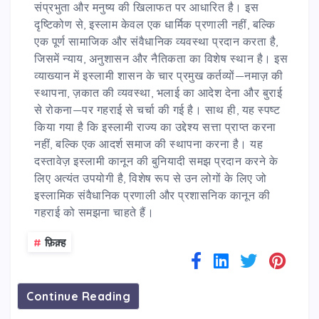
संप्रभुता और मनुष्य की खिलाफत पर आधारित है। इस
दृष्टिकोण से, इस्लाम केवल एक धार्मिक प्रणाली नहीं, बल्कि
एक पूर्ण सामाजिक और संवैधानिक व्यवस्था प्रदान करता है,
जिसमें न्याय, अनुशासन और नैतिकता का विशेष स्थान है। इस
व्याख्यान में इस्लामी शासन के चार प्रमुख कर्तव्यों—नमाज़ की
स्थापना, ज़कात की व्यवस्था, भलाई का आदेश देना और बुराई
से रोकना—पर गहराई से चर्चा की गई है। साथ ही, यह स्पष्ट
किया गया है कि इस्लामी राज्य का उद्देश्य सत्ता प्राप्त करना
नहीं, बल्कि एक आदर्श समाज की स्थापना करना है। यह
दस्तावेज़ इस्लामी कानून की बुनियादी समझ प्रदान करने के
लिए अत्यंत उपयोगी है, विशेष रूप से उन लोगों के लिए जो
इस्लामिक संवैधानिक प्रणाली और प्रशासनिक कानून की
गहराई को समझना चाहते हैं।
#
फ़िक़्ह
Continue Reading