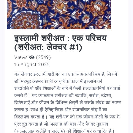
इस्लामी शरीअत : एक परिचय
(शरीअत: लेक्चर #1)
Views
(2549)
15 August 2025
यह लेक्चर इस्लामी शरीअत का एक व्यापक परिचय है, जिसमें
डॉ. महमूद अहमद ग़ाज़ी आधुनिक काल में इस्लाम की
शब्दावलियों और शिक्षाओं के बारे में फैली ग़लतफ़हमियों पर चर्चा
करते हैं। यह व्याख्यान शरीअत की उत्पत्ति, स्रोत, उद्देश्य,
विशेषताएँ और जीवन के विभिन्न क्षेत्रों से उसके संबंध को स्पष्ट
करता है, साथ ही ऐतिहासिक और राजनैतिक संदर्भों का
विश्लेषण करता है। यह शरीअत को एक जीवन-शैली के रूप में
प्रस्तुत करता है जो अल्लाह की वह्य और पैगंबर मुहम्मद
(सल्लल्लाहु अलैहि व सल्लम) की शिक्षाओं पर आधारित है।