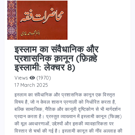
इस्लाम का संवैधानिक और
प्रशासनिक क़ानून (फ़िक़्हे
इस्लामी: लेक्चर 8)
Views
(1970)
17 March 2025
इस्लाम का संवैधानिक और प्रशासनिक कानून एक विस्तृत
विषय है, जो न केवल शासन प्रणाली को निर्धारित करता है,
बल्कि सामाजिक, नैतिक और कानूनी दृष्टिकोण से भी मार्गदर्शन
प्रदान करता है। प्रस्तुत व्याख्यान में इस्लामी कानून (फिक़्ह)
की मूल अवधारणाओं, उद्देश्यों और इसकी व्यावहारिकता पर
विस्तार से चर्चा की गई है। इस्लामी कानून की नींव अल्लाह की