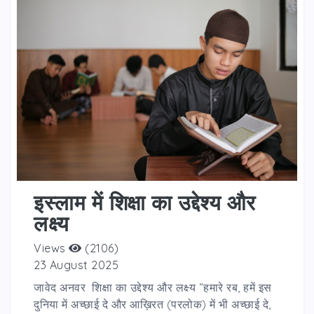
इस्लाम में शिक्षा का उद्देश्य और
लक्ष्य
Views
(2106)
23 August 2025
जावेद अनवर शिक्षा का उद्देश्य और लक्ष्य “हमारे रब, हमें इस
दुनिया में अच्छाई दे और आख़िरत (परलोक) में भी अच्छाई दे,