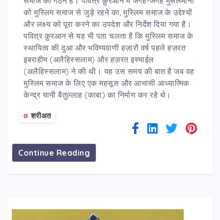
समाज का गठन है। पवित्र क़ुरआन में जगह-जगह मुसलमानों
को मुस्लिम समाज से जुड़े रहने का, मुस्लिम समाज के उद्देश्यों
और लक्ष्य को पूरा करने का उपदेश और निर्देश दिया गया है।
पवित्र क़ुरआन से यह भी पता चलता है कि मुस्लिम समाज के
स्थायित्व की दुआ और भविष्यवाणी हज़ारों वर्ष पहले हज़रत
इबराहीम (अलैहिस्सलाम) और हज़रत इस्माईल
(अलैहिस्सलाम) ने की थी। यह उस समय की बात है जब वह
मुस्लिम समाज के लिए एक महसूस और आभासी आध्यात्मिक
केन्द्र यानी बैतुल्लाह (काबा) का निर्माण कर रहे थे।
#
शरीअत
Continue Reading