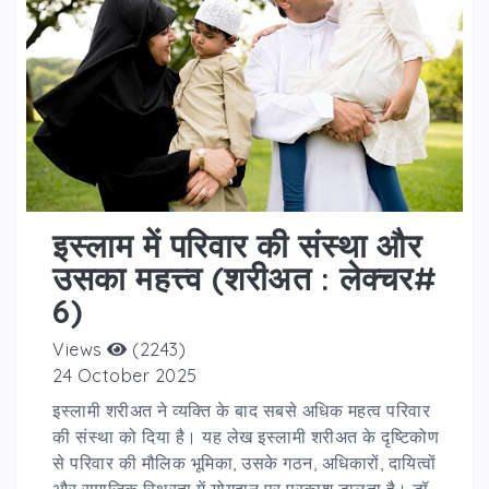
इस्लाम में परिवार की संस्था और
उसका महत्त्व (शरीअत : लेक्चर#
6)
Views
(2243)
24 October 2025
इस्लामी शरीअत ने व्यक्ति के बाद सबसे अधिक महत्व परिवार
की संस्था को दिया है। यह लेख इस्लामी शरीअत के दृष्टिकोण
से परिवार की मौलिक भूमिका, उसके गठन, अधिकारों, दायित्वों