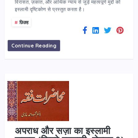
विरासत, ज़कात, और आर्थिक न्याय से जुड़े महत्वपूर्ण मुद्दों को
इस्लामी दृष्टिकोण से प्रस्तुत करता है।
#
फ़िक़्ह
Continue Reading
अपराध और सज़ा का इस्लामी