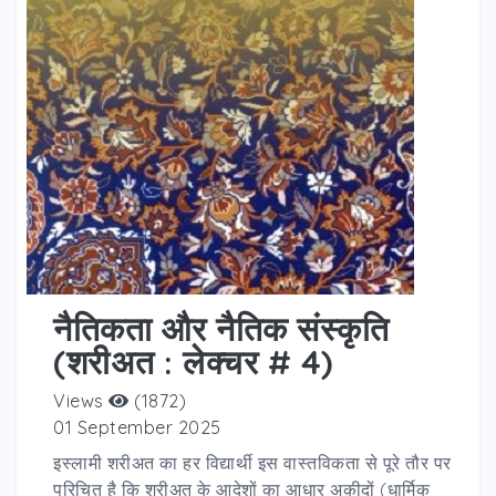
नैतिकता और नैतिक संस्कृति
(शरीअत : लेक्चर # 4)
Views
(1872)
01 September 2025
इस्लामी शरीअत का हर विद्यार्थी इस वास्तविकता से पूरे तौर पर
परिचित है कि शरीअत के आदेशों का आधार अक़ीदों (धार्मिक