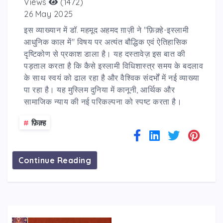
Views
(1472)
26 May 2025
इस व्याख्यान में डॉ. महमूद अहमद ग़ाज़ी ने "फ़िक़्हे-इस्लामी
आधुनिक काल में" विषय पर अत्यंत बौद्धिक एवं ऐतिहासिक
दृष्टिकोण से प्रकाश डाला है। यह दस्तावेज़ इस बात की
पड़ताल करता है कि कैसे इस्लामी विधिशास्त्र समय के बदलाव
के साथ स्वयं को ढाल रहा है और वैश्विक संदर्भों में नई व्याख्या
पा रहा है। यह मुस्लिम दुनिया में कानूनी, आर्थिक और
सामाजिक न्याय की नई परिकल्पना को स्पष्ट करता है।
#
फ़िक़्ह
Continue Reading