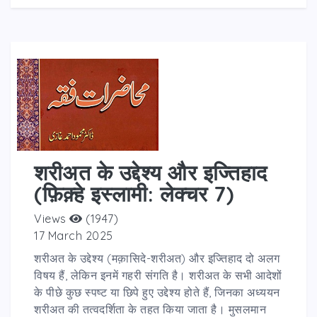
शरीअत के उद्देश्य और इज्तिहाद
(फ़िक़्हे इस्लामी: लेक्चर 7)
Views
(1947)
17 March 2025
शरीअत के उद्देश्य (मक़ासिदे-शरीअत) और इज्तिहाद दो अलग
विषय हैं, लेकिन इनमें गहरी संगति है। शरीअत के सभी आदेशों
के पीछे कुछ स्पष्ट या छिपे हुए उद्देश्य होते हैं, जिनका अध्ययन
शरीअत की तत्वदर्शिता के तहत किया जाता है। मुसलमान