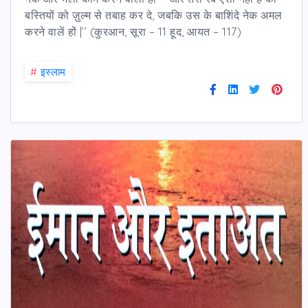
बस्तियों को ज़ुल्म से तबाह कर दे, जबकि उस के बाशिंदे नेक अमल
करने वालें हों |’’ (कुरआन, सूरा – 11 हूद, आयत – 117)
#
इस्लाम