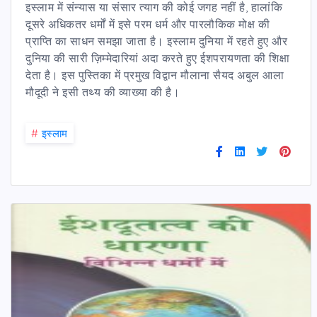
इस्लाम में संन्यास या संसार त्याग की कोई जगह नहीं है, हालांकि
दूसरे अधिकतर धर्मों में इसे परम धर्म और पारलौकिक मोक्ष की
प्राप्ति का साधन समझा जाता है। इस्लाम दुनिया में रहते हुए और
दुनिया की सारी ज़िम्मेदारियां अदा करते हुए ईशपरायणता की शिक्षा
देता है। इस पुस्तिका में प्रमुख विद्वान मौलाना सैयद अबुल आला
मौदूदी ने इसी तथ्य की व्याख्या की है।
#
इस्लाम