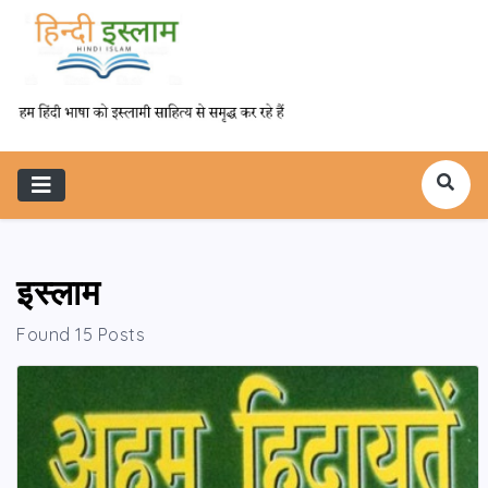
इस्लाम
Found 15 Posts