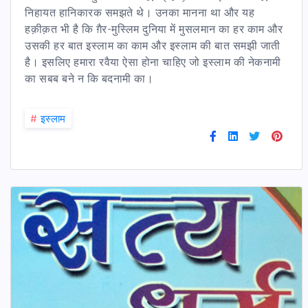
निहायत हानिकारक समझते थे। उनका मानना था और यह
हक़ीक़त भी है कि ग़ैर-मुस्लिम दुनिया में मुसलमान का हर काम और
उसकी हर बात इस्लाम का काम और इस्लाम की बात समझी जाती
है। इसलिए हमारा रवैया ऐसा होना चाहिए जो इस्लाम की नेकनामी
का सबब बने न कि बदनामी का।
#
इस्लाम