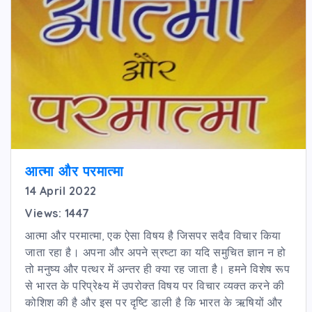
आत्मा और परमात्मा
14 April 2022
Views: 1447
आत्मा और परमात्मा, एक ऐसा विषय है जिसपर सदैव विचार किया
जाता रहा है। अपना और अपने स्रष्टा का यदि समुचित ज्ञान न हो
तो मनुष्य और पत्थर में अन्तर ही क्या रह जाता है। हमने विशेष रूप
से भारत के परिप्रेक्ष्य में उपरोक्त विषय पर विचार व्यक्त करने की
कोशिश की है और इस पर दृष्टि डाली है कि भारत के ऋषियों और