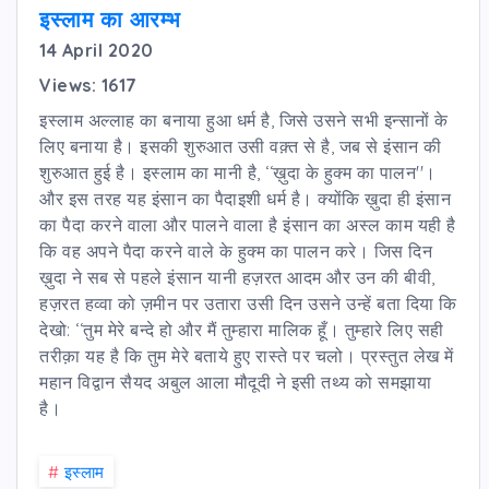
इस्लाम का आरम्भ
14 April 2020
Views: 1617
इस्लाम अल्लाह का बनाया हुआ धर्म है, जिसे उसने सभी इन्सानों के
लिए बनाया है। इसकी शुरुआत उसी वक़्त से है, जब से इंसान की
शुरुआत हुई है। इस्लाम का मानी है, ‘‘ख़ुदा के हुक्म का पालन''।
और इस तरह यह इंसान का पैदाइशी धर्म है। क्योंकि ख़ुदा ही इंसान
का पैदा करने वाला और पालने वाला है इंसान का अस्ल काम यही है
कि वह अपने पैदा करने वाले के हुक्म का पालन करे। जिस दिन
ख़ुदा ने सब से पहले इंसान यानी हज़रत आदम और उन की बीवी,
हज़रत हव्वा को ज़मीन पर उतारा उसी दिन उसने उन्हें बता दिया कि
देखो: ‘‘तुम मेरे बन्दे हो और मैं तुम्हारा मालिक हूँ। तुम्हारे लिए सही
तरीक़ा यह है कि तुम मेरे बताये हुए रास्ते पर चलो। प्रस्तुत लेख में
महान विद्वान सैयद अबुल आला मौदूदी ने इसी तथ्य को समझाया
है।
#
इस्लाम