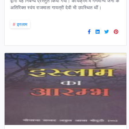
द्वारा यह निबन्ध प्रस्तुत किया गया। कार्यक्रम में गणमान्य जनों के
अतिरिक्त स्वंय राजमाता गायत्री देवी भी उपस्थित थीं।
#
इस्लाम