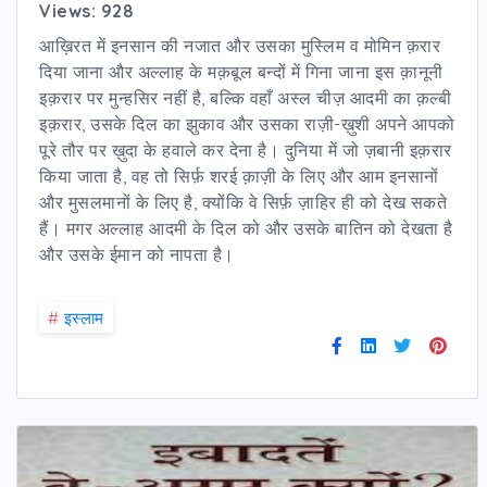
Views: 928
आख़िरत में इनसान की नजात और उसका मुस्लिम व मोमिन क़रार
दिया जाना और अल्लाह के मक़बूल बन्दों में गिना जाना इस क़ानूनी
इक़रार पर मुन्हसिर नहीं है, बल्कि वहाँ अस्ल चीज़ आदमी का क़ल्बी
इक़रार, उसके दिल का झुकाव और उसका राज़ी-ख़ुशी अपने आपको
पूरे तौर पर ख़ुदा के हवाले कर देना है। दुनिया में जो ज़बानी इक़रार
किया जाता है, वह तो सिर्फ़ शरई क़ाज़ी के लिए और आम इनसानों
और मुसलमानों के लिए है, क्योंकि वे सिर्फ़ ज़ाहिर ही को देख सकते
हैं। मगर अल्लाह आदमी के दिल को और उसके बातिन को देखता है
और उसके ईमान को नापता है।
#
इस्लाम