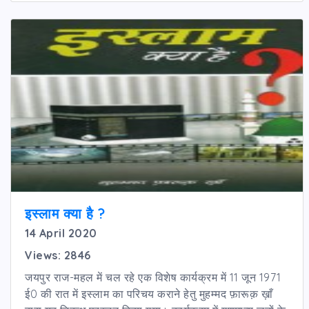
इस्लाम क्या है ?
14 April 2020
Views: 2846
जयपुर राज-महल में चल रहे एक विशेष कार्यक्रम में 11 जून 1971
ई0 की रात में इस्लाम का परिचय कराने हेतु मुहम्मद फ़ारूक़ ख़ाँ