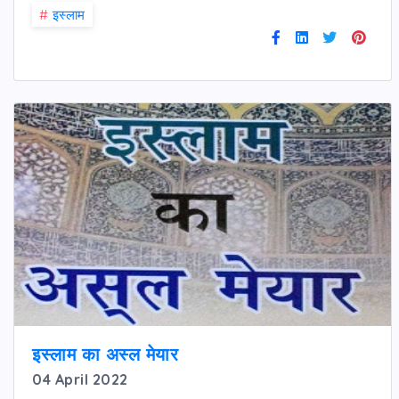
#
इस्लाम
इस्लाम का अस्ल मेयार
04 April 2022