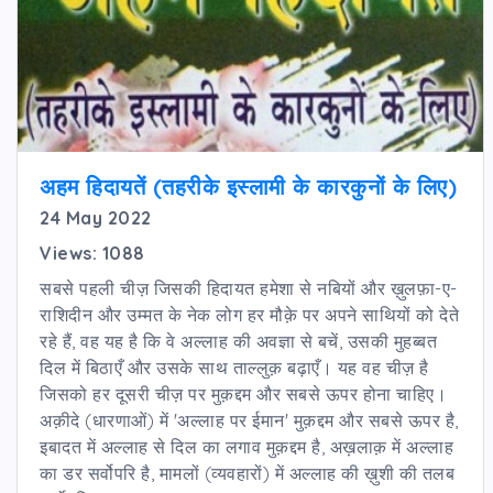
अहम हिदायतें (तहरीके इस्लामी के कारकुनों के लिए)
24 May 2022
Views: 1088
सबसे पहली चीज़ जिसकी हिदायत हमेशा से नबियों और ख़ुलफ़ा-ए-
राशिदीन और उम्मत के नेक लोग हर मौक़े पर अपने साथियों को देते
रहे हैं, वह यह है कि वे अल्लाह की अवज्ञा से बचें, उसकी मुहब्बत
दिल में बिठाएँ और उसके साथ ताल्लुक़ बढ़ाएँ। यह वह चीज़ है
जिसको हर दूसरी चीज़ पर मुक़द्दम और सबसे ऊपर होना चाहिए।
अक़ीदे (धारणाओं) में 'अल्लाह पर ईमान' मुक़द्दम और सबसे ऊपर है,
इबादत में अल्लाह से दिल का लगाव मुक़द्दम है, अख़लाक़ में अल्लाह
का डर सर्वोपरि है, मामलों (व्यवहारों) में अल्लाह की ख़ुशी की तलब