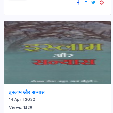
इस्लाम और सन्यास
14 April 2020
Views: 1329