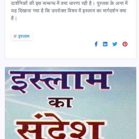
दार्शनिकों की इस सम्बन्ध में क्या धारणा रही है। पुस्तक के अन्त में
यह दिखाया गया है कि उपरोक्त विषय में इस्लाम का मार्गदर्शन क्या
है।
#
इस्लाम