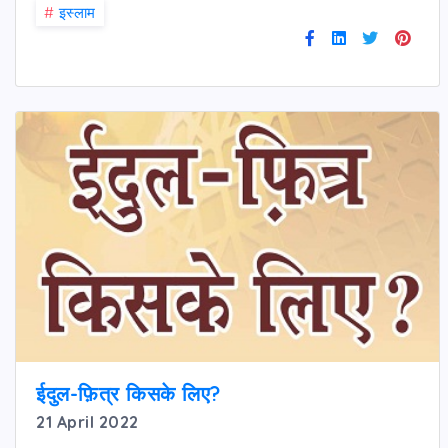
#
इस्लाम
ईदुल-फ़ित्र किसके लिए?
21 April 2022