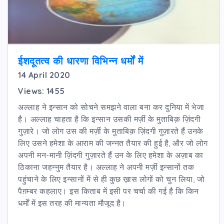
ईशदूतत्व की धारणा विभिन्न धर्मों में
14 April 2020
Views: 1455
अल्लाह ने इन्सान को सोचने समझने वाला बना कर दुनिया में भेजा
है। अल्लाह चाहता है कि इन्सान उसकी मर्ज़ी के मुताबिक़ ज़िंदगी
गुज़ारे। जो लोग उस की मर्ज़ी के मुताबिक़ ज़िंदगी गुज़ारते हैं उनके
लिए उसने हमेशा के आराम की जन्नत तैयार की हुई है, और जो लोग
अपनी मन-मानी ज़िंदगी गुज़ारते हैं उन के लिए हमेशा के अज़ाब का
ठिकाना जहन्नुम तैयार है। अल्लाह ने अपनी मर्ज़ी इन्सानों तक
पहुंचाने के लिए इन्सानों में से ही कुछ ख़ास लोगों को चुन लिया, जो
पैग़म्बर कहलाए। इस किताब में इसी पर चर्चा की गई है कि किन
धर्मों में इस तरह की मान्यता मौजूद है।