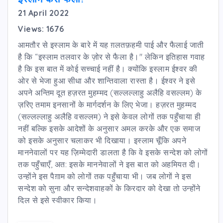
21 April 2022
Views: 1676
आमतौर से इस्लाम के बारे में यह ग़लतफ़हमी पाई और फैलाई जाती
है कि “इस्लाम तलवार के ज़ोर से फैला है।" लेकिन इतिहास गवाह
है कि इस बात में कोई सच्चाई नहीं है। क्योंकि इस्लाम ईश्वर की
ओर से भेजा हुआ सीधा और शान्तिवाला रास्ता है। ईश्वर ने इसे
अपने अन्तिम दूत हज़रत मुहम्मद (सल्लल्लाहु अलैहि वसल्लम) के
ज़रिए तमाम इनसानों के मार्गदर्शन के लिए भेजा। हज़रत मुहम्मद
(सल्लल्लाहु अलैहि वसल्लम) ने इसे केवल लोगों तक पहुँचाया ही
नहीं बल्कि इसके आदेशों के अनुसार अमल करके और एक समाज
को इसके अनुसार चलाकर भी दिखाया। इस्लाम चूँकि अपने
माननेवालों पर यह ज़िम्मेदारी डालता है कि वे इसके सन्देश को लोगों
तक पहुँचाएँ, अत: इसके माननेवालों ने इस बात को अहमियत दी।
उन्होंने इस पैग़ाम को लोगों तक पहुँचाया भी। जब लोगों ने इस
सन्देश को सुना और सन्देशवाहकों के किरदार को देखा तो उन्होंने
दिल से इसे स्वीकार किया।