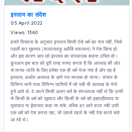
इस्लाम का संदेश
05 April 2022
Views: 1360
हमारे विश्वास के अनुसार इस्लाम किसी ऐसे धर्म का नाम नहीं, जिसे
पहली बार मुहम्मद (सल्लल्लाहु अलैहि वसल्लम) ने पेश किया हो
और इस कारण आप को इस्लाम का संस्थापक कहना उचित हो।
क़ुरआन इस बात को पूरी तरह स्पष्ट करता है कि अल्लाह की ओर
से मानव-जाति के लिए हमेशा एक ही धर्म भेजा गया है और वह है
इस्लाम, अर्थात अल्लाह के आगे नत-मस्तक हो जाना। संसार के
विभिन्न भागों तथा विभिन्न जातियों में जो नबी भी अल्लाह के भेजे
हुये आये थे, वे अपने किसी अलग धर्म के संस्थापक नहीं थे कि उनमें
से किसी के धर्म को नूहवाद और किसी के धर्म को इब्राहीमवाद या
मूसावाद या ईसावाद कहा जा सके, बल्कि हर आने वाला नबी उसी
एक धर्म को पेश करता रहा, जो उससे पहले के नबी पेश करते चले
आ रहे थे।