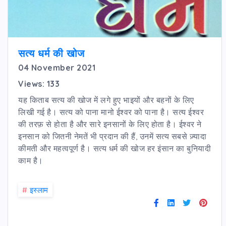
सत्य धर्म की खोज
04 November 2021
Views: 133
यह किताब सत्य की खोज में लगे हुए भाइयों और बहनों के लिए
लिखी गई है। सत्य को पाना मानो ईश्वर को पाना है। सत्य ईश्वर
की तरफ़ से होता है और सारे इनसानों के लिए होता है। ईश्वर ने
इनसान को जितनी नेमतें भी प्रदान की हैं, उनमें सत्य सबसे ज़्यादा
कीमती और महत्वपूर्ण है। सत्य धर्म की खोज हर इंसान का बुनियादी
काम है।
#
इस्लाम