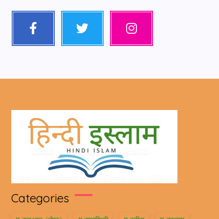
Categories