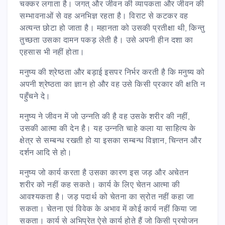
चक्कर लगाता है। जगत् और जीवन की व्यापकता और जीवन की
सम्भावनाओं से वह अनभिज्ञ रहता है। विराट से कटकर वह
अत्यन्त छोटा हो जाता है। महानता को उसकी प्रतीक्षा थी, किन्तु
तुच्छता उसका दामन पकड़ लेती है। उसे अपनी हीन दशा का
एहसास भी नहीं होता।
मनुष्य की श्रेष्ठता और बड़ाई इसपर निर्भर करती है कि मनुष्य को
अपनी श्रेष्ठता का ज्ञान हो और वह उसे किसी प्रकार की क्षति न
पहुँचने दे।
मनुष्य ने जीवन में जो उन्नति की है वह उसके शरीर की नहीं,
उसकी आत्मा की देन है। यह उन्नति चाहे कला या साहित्य के
क्षेत्र से सम्बन्ध रखती हो या इसका सम्बन्ध विज्ञान, चिन्तन और
दर्शन आदि से हो।
मनुष्य जो कार्य करता है उसका कारण इस जड़ और अचेतन
शरीर को नहीं कह सकते। कार्य के लिए चेतन आत्मा की
आवश्यकता है। जड़ पदार्थ को चेतना का स्रोत नहीं कहा जा
सकता। चेतना एवं विवेक के अभाव में कोई कार्य नहीं किया जा
सकता। कार्य से अभिप्रेत ऐसे कार्य होते हैं जो किसी प्रयोजन