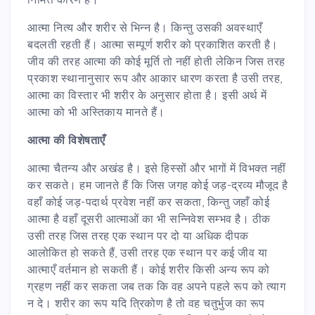
आत्मा नित्य और शरीर से भिन्न है। किन्तु उसकी अवस्थाएँ
बदलती रहती हैं। आत्मा सम्पूर्ण शरीर को प्रकाशित करती है।
जीव की तरह आत्मा की कोई मूर्ति तो नहीं होती लेकिन जिस तरह
प्रकाश स्थानानुसार रूप और आकार धारण करता है उसी तरह,
आत्मा का विस्तार भी शरीर के अनुसार होता है। इसी अर्थ में
आत्मा को भी अस्तिकाय मानते हैं।
आत्मा की विशेषताएँ
आत्मा चैतन्य और अखंड है। इसे हिस्सों और भागों में विभक्त नहीं
कर सकते। हम जानते हैं कि जिस जगह कोई जड़-द्रव्य मौजूद है
वहाँ कोई जड़-पदार्थ प्रवेश नहीं कर सकता, किन्तु जहाँ कोई
आत्मा है वहाँ दूसरी आत्माओं का भी सन्निवेश सम्भव है। ठीक
उसी तरह जिस तरह एक स्थान पर दो या अधिक दीपक
आलोकित हो सकते हैं, उसी तरह एक स्थान पर कई जीव या
आत्माएँ वर्तमान हो सकती हैं। कोई शरीर किसी अन्य रूप को
ग्रहण नहीं कर सकता जब तक कि वह अपने पहले रूप को त्याग
न दे। शरीर का रूप यदि त्रिकोण है तो वह चतुर्भुज का रूप