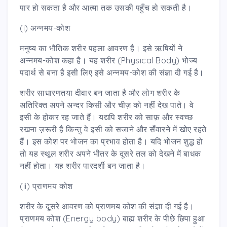
पार हो सकता है और आत्मा तक उसकी पहुँच हो सकती है।
(i) अन्नमय-कोश
मनुष्य का भौतिक शरीर पहला आवरण है। इसे ऋषियों ने
अन्नमय-कोश कहा है। यह शरीर (Physical Body) भोज्य
पदार्थ से बना है इसी लिए इसे अन्नमय-कोश की संज्ञा दी गई है।
शरीर साधारणतया दीवार बन जाता है और लोग शरीर के
अतिरिक्त अपने अन्दर किसी और चीज़ को नहीं देख पाते। वे
इसी के होकर रह जाते हैं। यद्यपि शरीर को साफ़ और स्वच्छ
रखना ज़रूरी है किन्तु वे इसी को सजाने और सँवारने में खोए रहते
हैं। इस कोश पर भोजन का प्रभाव होता है। यदि भोजन शुद्ध हो
तो यह स्थूल शरीर अपने भीतर के दूसरे तल को देखने में बाधक
नहीं होता। यह शरीर पारदर्शी बन जाता है।
(ii) प्राणमय कोश
शरीर के दूसरे आवरण को प्राणमय कोश की संज्ञा दी गई है।
प्राणमय कोश (Energy body) बाह्य शरीर के पीछे छिपा हुआ