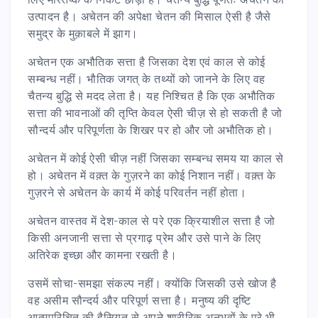
उत्पादन है। अचेतन की अपेक्षा चेतन की मिसाल ऐसी है जैसे
समुद्र के मुक़ाबले में झाग।
अचेतन एक अभौतिक सत्ता है जिसका देश एवं काल से कोई
सम्बन्ध नहीं। भौतिक जगत् के तथ्यों को जानने के लिए वह
चैतन्य बुद्धि से मदद लेता है। यह निश्चित है कि एक अभौतिक
सत्ता की भावनाओं की तृप्ति केवल ऐसी चीज़ से हो सकती है जो
सौन्दर्य और परिपूर्णता के शिखर पर हो और जो अभौतिक हो।
अचेतन में कोई ऐसी चीज़ नहीं जिसका सम्बन्ध समय या काल से
हो। अचेतन में वक़्त के गुज़रने का कोई निशान नहीं। वक़्त के
गुज़रने से अचेतन के कार्य में कोई परिवर्तन नहीं होता।
अचेतन वास्तव में देश-काल से परे एक क्रियाशील सत्ता है जो
किसी अनजानी सत्ता से प्रगाढ़ प्रेम और उसे पाने के लिए
अतिरेक इच्छा और कामना रखती है।
उसमें सोचा-समझा संकल्प नहीं। क्योंकि जिसकी उसे खोज है
वह असीम सौन्दर्य और परिपूर्ण सत्ता है। मनुष्य की दृष्टि
आत्मपरिचित की हैसियत से अपने शारीरिक अनुभवों के परे भी