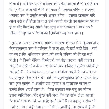
होता है। यदि वह अपने दायित्व की उपेक्षा करता है तो वह जीवन
के प्रति अपराध की नीति अपनाता है जिसका परिणाम अत्यन्त
भयावह रूप में उसके सामने आकर रहेगा। इसका एहसास यदि
आज उसे नहीं होता तो कल उसे अपनी ग़लती का एहसास अवश्य
होगा और फिर वह अपने लिए कुछ न कर सकेगा। और अपने
जीवन के दुःखद परिणाम का ज़िम्मेदार वह स्वयं होगा।
मनुष्य का अपना उज्ज्वल भविष्य अमरत्व के रूप में या दुःखद और
निराशाजनक रूप में वर्तमान में प्रत्यक्षतः दिखाई नहीं देता। यही
कारण है कि अधिकतर लोगों को अपने भविष्य की चिन्ता नहीं
होती। वे किसी नैतिक ज़िम्मेदारी का बोझ उठाना नहीं चाहते।
संकुचित दृष्टिकोण के कारण वे इसे अपने लिए असुविधा की चीज़
समझते हैं। वे स्वच्छन्दता का जीवन जीना चाहते हैं। वे वर्तमान
पर सन्तुष्ट दिखाई देते हैं। वर्तमान सुख-सुविधा को ही अपने लिए
सब कुछ जानते हैं, अर्थात एक प्रकार से पाशविक जीवन ही
उनके लिए आदर्श होता है। जिस प्रकार एक पशु का जीवन
इसके अतिरिक्त और कुछ नहीं होता कि वह साँस लेता, खाता-
पिता और समाप्त हो जाता है; इसके अतिरिक्त वह कुछ सोच भी
नहीं सकता। यही दशा उन लोगों की होती है, जो समझते हैं कि