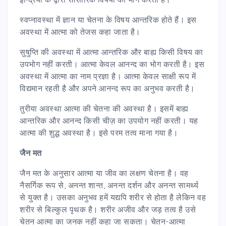
स्वप्नावस्था में ज्ञान या चेतना के विषय आन्तरिक होते हैं। इस
अवस्था में आत्मा को तेजस कहा जाता है।
सुषुप्ति की अवस्था में आत्मा आन्तरिक और बाह्य किसी विषय का
उपभोग नहीं करती। आत्मा केवल आनन्द का भोग करती है। इस
अवस्था में आत्मा का नाम प्रज्ञा है। आत्मा केवल साक्षी रूप में
विद्यमान रहती है और अपने आनन्द रूप का अनुभव करती है।
तुरीया अवस्था आत्मा की चेतना की अवस्था है। इसमें बाह्य
आन्तरिक और आनन्द किसी चीज़ का उपयोग नहीं करती। यह
आत्मा की शुद्ध अवस्था है। इसे परम तत्व माना गया है।
जैन मत
जैन मत के अनुसार आत्मा या जीव का लक्षण चेतना है। वह
नैसर्गिक रूप से, अनन्त शान्त, अनन्त दर्शन और अनन्त सामर्थ्य
से युक्त है। उसका अनुभव हमें यद्यपि शरीर से होता है लेकिन वह
शरीर से बिल्कुल पृथक है। शरीर अजीव और जड़ तत्व है उसे
चेतन आत्मा का जनक नहीं कहा जा सकता। चेतन-आत्मा