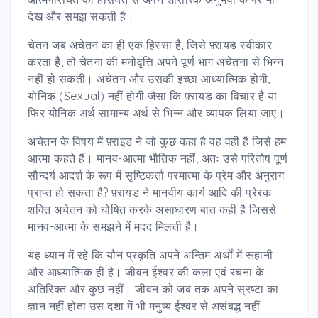
देख और समझ सकती है।
चेतन जब अचेतन का ही एक हिस्सा है, जिसे फ़्रायड स्वीकार
करता है, तो चेतना की मनोवृत्ति अपने पूर्ण भाग अचेतना से भिन्न
नहीं हो सकती। अचेतन और उसकी इच्छा आध्यात्मिक होगी,
योनिक (Sexual) नहीं होगी जैसा कि फ़्रायड का विचार है या
फिर योनिक अर्थ सामान्य अर्थ से भिन्न और व्यापक लिया जाए।
अचेतन के विषय में फ़्राइड ने जो कुछ कहा है वह वही है जिसे हम
आत्मा कहते हैं। मानव-आत्मा भौतिक नहीं, अतः उसे परितोष पूर्ण
सौन्दर्य आदर्श के रूप में सृष्टिकर्ता परमात्मा के प्रेम और अनुराग
प्राप्त हो सकता है? फ़्रायड ने मानवीय कार्य आदि की प्रेरक
शक्ति अचेतन को घोषित करके असाधारण बात कही है जिससे
मानव-आत्मा के समझने में मदद मिलती है।
यह ध्यान में रहे कि यौन प्रकृति अपने अन्तिम अर्थों में रूहानी
और आध्यात्मिक ही है। जीवन ईश्वर की कला एवं रचना के
अतिरिक्त और कुछ नहीं। जीवन को जब तक अपने स्रष्टा का
ज्ञान नहीं होता उस दशा में भी मनुष्य ईश्वर से असंबद्ध नहीं