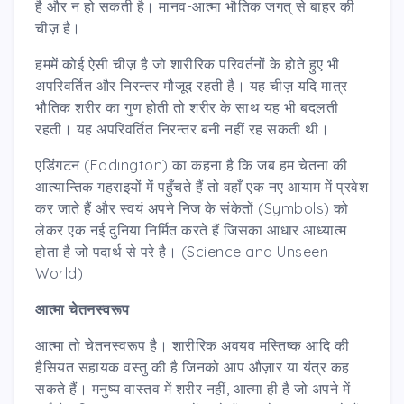
है और न हो सकती है। मानव-आत्मा भौतिक जगत् से बाहर की
चीज़ है।
हममें कोई ऐसी चीज़ है जो शारीरिक परिवर्तनों के होते हुए भी
अपरिवर्तित और निरन्तर मौजूद रहती है। यह चीज़ यदि मात्र
भौतिक शरीर का गुण होती तो शरीर के साथ यह भी बदलती
रहती। यह अपरिवर्तित निरन्तर बनी नहीं रह सकती थी।
एडिंगटन (Eddington) का कहना है कि जब हम चेतना की
आत्यान्तिक गहराइयों में पहुँचते हैं तो वहाँ एक नए आयाम में प्रवेश
कर जाते हैं और स्वयं अपने निज के संकेतों (Symbols) को
लेकर एक नई दुनिया निर्मित करते हैं जिसका आधार आध्यात्म
होता है जो पदार्थ से परे है। (Science and Unseen
World)
आत्मा चेतनस्वरूप
आत्मा तो चेतनस्वरूप है। शारीरिक अवयव मस्तिष्क आदि की
हैसियत सहायक वस्तु की है जिनको आप औज़ार या यंत्र कह
सकते हैं। मनुष्य वास्तव में शरीर नहीं, आत्मा ही है जो अपने में