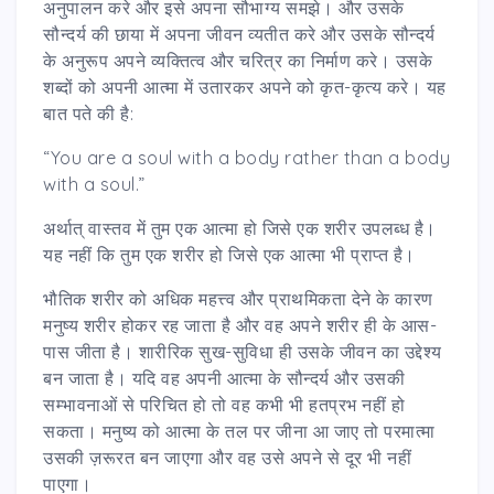
अनुपालन करे और इसे अपना सौभाग्य समझे। और उसके
सौन्दर्य की छाया में अपना जीवन व्यतीत करे और उसके सौन्दर्य
के अनुरूप अपने व्यक्तित्व और चरित्र का निर्माण करे। उसके
शब्दों को अपनी आत्मा में उतारकर अपने को कृत-कृत्य करे। यह
बात पते की है:
“You are a soul with a body rather than a body
with a soul.”
अर्थात् वास्तव में तुम एक आत्मा हो जिसे एक शरीर उपलब्ध है।
यह नहीं कि तुम एक शरीर हो जिसे एक आत्मा भी प्राप्त है।
भौतिक शरीर को अधिक महत्त्व और प्राथमिकता देने के कारण
मनुष्य शरीर होकर रह जाता है और वह अपने शरीर ही के आस-
पास जीता है। शारीरिक सुख-सुविधा ही उसके जीवन का उद्देश्य
बन जाता है। यदि वह अपनी आत्मा के सौन्दर्य और उसकी
सम्भावनाओं से परिचित हो तो वह कभी भी हतप्रभ नहीं हो
सकता। मनुष्य को आत्मा के तल पर जीना आ जाए तो परमात्मा
उसकी ज़रूरत बन जाएगा और वह उसे अपने से दूर भी नहीं
पाएगा।