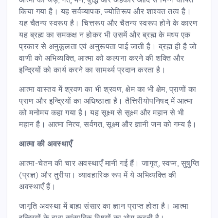
किया गया है। यह सर्वव्यापक, ज्योतिरूप और शाश्वत तत्व है।
यह चैतन्य स्वरूप है। चित्तरूप और चैतन्य स्वरूप होने के कारण
यह ब्रह्म का समकक्ष न होकर भी उसमें और ब्रह्म के मध्य एक
प्रकार से अनुकूलता एवं अनुरूपता पाई जाती है। ब्रह्म ही है जो
वाणी को अभिव्यक्ति, आत्मा को कल्पना करने की शक्ति और
इन्द्रियों को कार्य करने का सामर्थ्य प्रदान करता है।
आत्मा वास्तव में श्रवण का भी श्रवण, क्षेम का भी क्षेम, प्राणों का
प्राण और इन्द्रियों का अधिष्ठाता है। तैत्तिरीयोपनिषद् में आत्मा
को मनोमय कहा गया है। यह सूक्ष्म से सूक्ष्म और महान से भी
महान है। आत्मा नित्य, सर्वगत, सूक्ष्म और ज्ञानी जन को गम्य है।
आत्मा की अवस्थाएँ
आत्मा-चेतन की चार अवस्थाएँ मानी गई हैं। जागृत्, स्वप्न, सुषुप्ति
(प्रज्ञ) और तुरीया। व्यावहारिक रूप में ये अभिव्यक्ति की
अवस्थाएँ हैं।
जागृति अवस्था में बाह्य संसार का ज्ञान प्राप्त होता है। आत्मा
इन्द्रियों के द्वारा सांसारिक विषयों का भोग करती है।