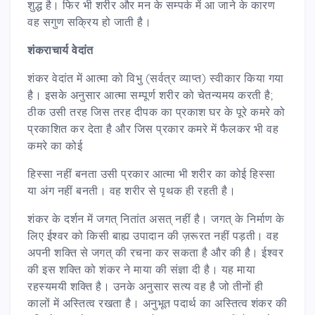
शुद्ध है। फिर भी शरीर और मन के सम्पर्क में आ जाने के कारण
वह सगुण सक्रिय हो जाती है।
शंकराचार्य वेदांत
शंकर वेदांत में आत्मा को विभु (सर्वत्र व्याप्त) स्वीकार किया गया
है। इसके अनुसार आत्मा सम्पूर्ण शरीर को चेतन्यमय करती है;
ठीक उसी तरह जिस तरह दीपक का प्रकाश घर के पूरे कमरे को
प्रकाशित कर देता है और जिस प्रकार कमरे में फैलकर भी वह
कमरे का कोई
हिस्सा नहीं बनता उसी प्रकार आत्मा भी शरीर का कोई हिस्सा
या अंग नहीं बनती। वह शरीर से पृथक ही रहती है।
शंकर के दर्शन में जगत् नितांत असत् नहीं है। जगत् के निर्माण के
लिए ईश्वर को किसी बाह्य उपादान की ज़रूरत नहीं पड़ती। वह
अपनी शक्ति से जगत् की रचना कर सकता है और की है। ईश्वर
की इस शक्ति को शंकर ने माया की संज्ञा दी है। यह माया
रहस्यमयी शक्ति है। उनके अनुसार सत्य वह है जो तीनों ही
कालों में अस्तित्व रखता है। अनुभूत पदार्थ का अस्तित्व शंकर की