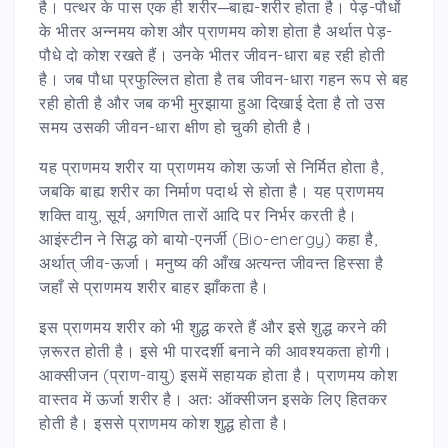
है। पत्थर के पास एक ही शरीर─बाह्य-शरीर होता है। पेड़-पौधों
के भीतर अन्नमय कोश और प्राणमय कोश होता है अर्थात पेड़-
पौधे दो कोश रखते हैं। उनके भीतर जीवन-धारा बह रही होती
है। जब पौधा प्रफुल्लित होता है तब जीवन-धारा गहन रूप से बह
रही होती है और जब कभी मुरझाया हुआ दिखाई देता है तो उस
समय उसकी जीवन-धारा क्षीण हो चुकी होती है।
यह प्राणमय शरीर या प्राणमय कोश ऊर्जा से निर्मित होता है,
जबकि बाह्य शरीर का निर्माण पदार्थ से होता है। यह प्राणमय
शक्ति वायु, सूर्य, अगणित तारों आदि पर निर्भर करती है।
आइंस्टीन ने सिद्ध को बायो-एनर्जी (Bio-energy) कहा है,
अर्थात् जीव-ऊर्जा। मनुष्य की आँख अत्यन्त जीवन्त हिस्सा है
जहाँ से प्राणमय शरीर बाहर झाँकता है।
इस प्राणमय शरीर को भी शुद्ध करते हैं और इसे शुद्ध करने की
ज़रूरत होती है। इसे भी पारदर्शी बनाने की आवश्यकता होगी।
आक्सीजन (प्राण-वायु) इसमें सहायक होता है। प्राणमय कोश
वास्तव में ऊर्जा शरीर है। अतः ऑक्सीजन इसके लिए हितकर
होती है। इससे प्राणमय कोश शुद्ध होता है।