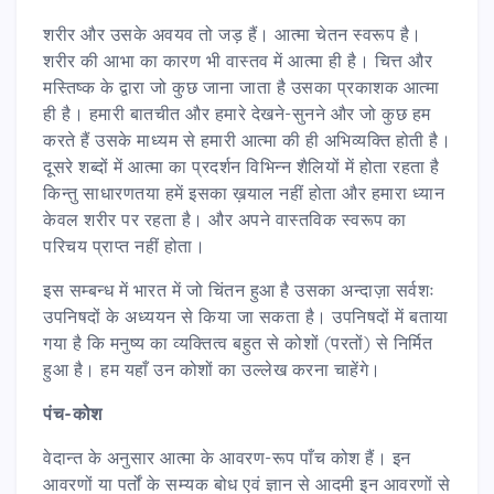
शरीर और उसके अवयव तो जड़ हैं। आत्मा चेतन स्वरूप है।
शरीर की आभा का कारण भी वास्तव में आत्मा ही है। चित्त और
मस्तिष्क के द्वारा जो कुछ जाना जाता है उसका प्रकाशक आत्मा
ही है। हमारी बातचीत और हमारे देखने-सुनने और जो कुछ हम
करते हैं उसके माध्यम से हमारी आत्मा की ही अभिव्यक्ति होती है।
दूसरे शब्दों में आत्मा का प्रदर्शन विभिन्न शैलियों में होता रहता है
किन्तु साधारणतया हमें इसका ख़याल नहीं होता और हमारा ध्यान
केवल शरीर पर रहता है। और अपने वास्तविक स्वरूप का
परिचय प्राप्त नहीं होता।
इस सम्बन्ध में भारत में जो चिंतन हुआ है उसका अन्दाज़ा सर्वशः
उपनिषदों के अध्ययन से किया जा सकता है। उपनिषदों में बताया
गया है कि मनुष्य का व्यक्तित्व बहुत से कोशों (परतों) से निर्मित
हुआ है। हम यहाँ उन कोशों का उल्लेख करना चाहेंगे।
पंच-कोश
वेदान्त के अनुसार आत्मा के आवरण-रूप पाँच कोश हैं। इन
आवरणों या पर्तों के सम्यक बोध एवं ज्ञान से आदमी इन आवरणों से