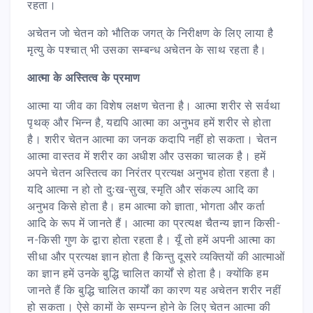
रहता।
अचेतन जो चेतन को भौतिक जगत् के निरीक्षण के लिए लाया है
मृत्यु के पश्चात् भी उसका सम्बन्ध अचेतन के साथ रहता है।
आत्मा के अस्तित्व के प्रमाण
आत्मा या जीव का विशेष लक्षण चेतना है। आत्मा शरीर से सर्वथा
पृथक् और भिन्न है, यद्यपि आत्मा का अनुभव हमें शरीर से होता
है। शरीर चेतन आत्मा का जनक कदापि नहीं हो सकता। चेतन
आत्मा वास्तव में शरीर का अधीश और उसका चालक है। हमें
अपने चेतन अस्तित्व का निरंतर प्रत्यक्ष अनुभव होता रहता है।
यदि आत्मा न हो तो दुःख-सुख, स्मृति और संकल्प आदि का
अनुभव किसे होता है। हम आत्मा को ज्ञाता, भोगता और कर्ता
आदि के रूप में जानते हैं। आत्मा का प्रत्यक्ष चैतन्य ज्ञान किसी-
न-किसी गुण के द्वारा होता रहता है। यूँ तो हमें अपनी आत्मा का
सीधा और प्रत्यक्ष ज्ञान होता है किन्तु दूसरे व्यक्तियों की आत्माओं
का ज्ञान हमें उनके बुद्धि चालित कार्यों से होता है। क्योंकि हम
जानते हैं कि बुद्धि चालित कार्यों का कारण यह अचेतन शरीर नहीं
हो सकता। ऐसे कामों के सम्पन्न होने के लिए चेतन आत्मा की