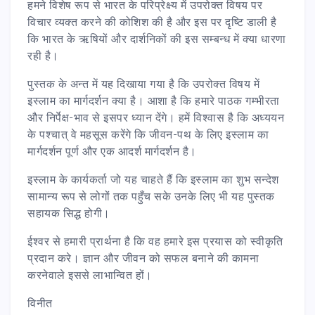
हमने विशेष रूप से भारत के परिप्रेक्ष्य में उपरोक्त विषय पर
विचार व्यक्त करने की कोशिश की है और इस पर दृष्टि डाली है
कि भारत के ऋषियों और दार्शनिकों की इस सम्बन्ध में क्या धारणा
रही है।
पुस्तक के अन्त में यह दिखाया गया है कि उपरोक्त विषय में
इस्लाम का मार्गदर्शन क्या है। आशा है कि हमारे पाठक गम्भीरता
और निर्पेक्ष-भाव से इसपर ध्यान देंगे। हमें विश्वास है कि अध्ययन
के पश्चात् वे महसूस करेंगे कि जीवन-पथ के लिए इस्लाम का
मार्गदर्शन पूर्ण और एक आदर्श मार्गदर्शन है।
इस्लाम के कार्यकर्ता जो यह चाहते हैं कि इस्लाम का शुभ सन्देश
सामान्य रूप से लोगों तक पहुँच सके उनके लिए भी यह पुस्तक
सहायक सिद्ध होगी।
ईश्वर से हमारी प्रार्थना है कि वह हमारे इस प्रयास को स्वीकृति
प्रदान करे। ज्ञान और जीवन को सफल बनाने की कामना
करनेवाले इससे लाभान्वित हों।
विनीत