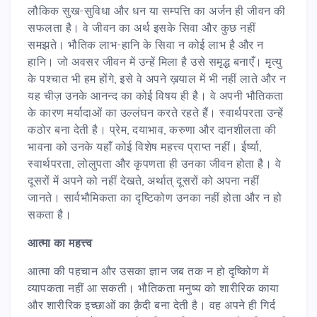
लौकिक सुख-सुविधा और धन या सम्पत्ति का अर्जन ही जीवन की
सफलता है। वे जीवन का अर्थ इसके सिवा और कुछ नहीं
समझते। भौतिक लाभ-हानि के सिवा न कोई लाभ है और न
हानि। जो अवसर जीवन में उन्हें मिला है उसे समृद्ध बनाएँ। मृत्यु
के पश्चात भी हम होंगे, इसे वे अपने ख़याल में भी नहीं लाते और न
यह चीज़ उनके आनन्द का कोई विषय ही है। वे अपनी भौतिकता
के कारण मर्यादाओं का उल्लंघन करते रहते हैं। स्वार्थपरता उन्हें
कठोर बना देती है। प्रेम, दयाभाव, करुणा और दानशीलता की
भावना को उनके यहाँ कोई विशेष महत्त्व प्राप्त नहीं। ईर्ष्या,
स्वार्थपरता, लोलुपता और कृपणता ही उनका जीवन होता है। वे
दूसरों में अपने को नहीं देखते, अर्थात् दूसरों को अपना नहीं
जानते। सार्वभौमिकता का दृष्टिकोण उनका नहीं होता और न हो
सकता है।
आत्मा का महत्त्व
आत्मा की पहचान और उसका ज्ञान जब तक न हो दृष्किोण में
व्यापकता नहीं आ सकती। भौतिकता मनुष्य को शारीरिक काया
और शारीरिक इच्छाओं का क़ैदी बना देती है। वह अपने ही गिर्द