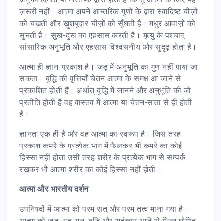
ज़रूरी नहीं। आत्मा अपने आन्तरिक गुणों के द्वारा स्वादिष्ट चीज़ों
को चखती और ख़ुशबूदार चीज़ों को सूँघती है। मधुर आवाज़ों को
सुनती है। सुख-दुख का एहसास करती है। मृत्यु के पश्चात्
सांसारिक अनुभूति और एहसास विश्वसनीय और सुदृढ़ होता है।
आत्मा ही ज्ञान-प्रकाश है। जड़ में अनुभूति का गुण नहीं पाया जा
सकता। बुद्धि की वृत्तियाँ चेतन आत्मा के समक्ष आ जाने से
प्रकाशित होती हैं। अर्थात् बुद्धि में जानने और अनुभूति की जो
प्रतीति होती है वह वास्तव में आत्मा या चेतन-सत्ता से ही होती
है।
ज्ञानता एक ही है और वह आत्मा का स्वरूप है। जिस तरह
प्रकाश कमरे के प्रत्येक भाग में फैलकर भी कमरे का कोई
हिस्सा नहीं होता उसी तरह शरीर के प्रत्येक भाग से सम्पर्क
रखकर भी आत्मा शरीर का कोई हिस्सा नहीं होती।
आत्मा और भारतीय दर्शन
उपनिषदों में आत्मा को परम सत् और परम तत्व माना गया है।
आत्मा को जड़, गत्, मन, बुद्धि और अहंकार आदि से भिन्न घोषित