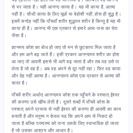
से भर जाता है। यही आनन्द-काया है। यह भी काया है, आत्मा
नहीं है। चौथी काया के लिए मूर्छा या बेहोशी नहीं, होश ही शुद्ध है।
इसमें सन्देह नहीं कि पाँचवाँ शरीर शुद्धतम शरीर है किन्तु है यह भी
काया ही है। आनन्द भी एक प्रकार से हमारे आस-पास का घेरा
जैसा है।
ज्ञानमय कोश का बोध हो जाए तो मन से छुटकारा मिल जाता है
और हम आगे बढ़ जाते हैं। इसी प्रकार आनन्दमय शरीर का होश
आ जाए तो आदमी इससे भी आगे बढ़ जाता है और तब वह उसे पा
लेता है जो वह है। अब वह अपने से दूर नहीं रहा। फिर वह काया
और देह नहीं आत्मा है। आनन्दमय कोश एक प्रकार से आत्मा की
चादर है।
पाँचवें शरीर अर्थात् आनन्दमय कोश तक पहुँचने के पश्चात् ईश्वर
की करुणा उसे खींच लेती है। दूसरे शब्दों में पाँचवें कोश के
पश्चात् अपने प्रयास से नहीं ईश्वर की करुणा ही आदमी का काम
बनाती है और मनुष्य न केवल यह कि अपने आप से निकट हो
जाता है बल्कि परमात्मा को पाना उसके लिए स्वाभाविक हो जाता
है जो उसका आश्रय और आधार है।