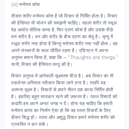
(iii) मनोमय कोश
तीसरा शरीर मनोमय कोश है जो विचार से निर्मित होता है। विचार
की हैसियत भी भोजन की समझनी चाहिए। पहला शरीर तो स्थूल
देह अर्थात भौतिक काया है, फिर प्राण कोश है और उसके पीछे
मन-शरीर है। मन और शरीर के बीच प्राण का सेतु है। मृत्यु में
स्थूल शरीर नष्ट होता है किन्तु मनोमय शरीर नष्ट नहीं होता। वह
अपने संस्कारों के साथ जीवित रहता है। एडिंगटन ने अपना
अनुभव बयान किया है, कहा कि ─ “Thoughts are things.”
यानी, विचार की हैसियत वस्तु की है।
विचार अनुभव में आनेवाली सूक्ष्मतम चीज़ है। अब विचार का भी
पदार्थगत अस्तित्व स्वीकार किया जाने लगा है। यद्यपि यह
अत्यन्त सूक्ष्म है। विचारों से हमारे भीतर एक काया निर्मित होती
है। इसलिए बहुत सावधान रहने की ज़रूरत है। ग़लत विचारों को
कदापि हम अपने अन्दर जगह न दें। होना यह चाहिए कि हमारी
मनोमय काया का निर्माण ऐसा हो कि वह ग़लत विचारों के लिए
दीवार सिद्ध हो। ग़लत और अशुद्ध विचार हमारे मनोमय शरीर को
प्रभावित न कर सकें।