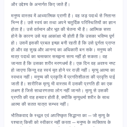
और उद्देश्य के अन्तर्गत किए जाते हैं।
मनुष्य वास्तव में आध्यात्मिक प्राणी है। वह जड़ पदार्थ से नितान्त
भिन्न है। उसे स्वयं का तथा अपने चतुर्दिक परिस्थितियों का ज्ञान
होता है। उसे वर्तमान और भूत की चेतना भी है। आत्मिक सत्ता
होने के कारण उसे यह आकांक्षा भी होती है कि उसका भविष्य पूर्ण
हो। उसमें इसकी प्रबल इच्छा बनी रहती है कि उसे पूर्णता प्राप्त
हो और वह सुख और आनन्द का अधिकारी बन सके। मनुष्य को
मात्र पदार्थ का चमत्कार समझना सत्य नहीं हो सकता। वह
जानता है कि उसका शरीर मरणधर्मा है। एक दिन वह अवश्य नष्ट
हो जाएगा किन्तु वह स्वयं मृत होने पर राज़ी नहीं। मृत्यु आत्मा का
स्वभाव नहीं। मनुष्य की प्रकृति में प्रगतिशीलता की प्रवृत्ति पाई
जाती है। शारीरिक मृत्यु भी वास्तव में उसकी प्रगति ही का एक
लक्षण है जिसे साधारणतया लोग नहीं जानते। मृत्यु से उसकी
प्रगति की राह हमवार होती है, क्योंकि मृत्युधर्मा शरीर के साथ
आत्मा की सतत यात्रा सम्भव नहीं।
भौतिकवाद के स्थूल एवं अपरिष्कृत सिद्धान्त का ─ जो मृत्यु के
पश्चात् किसी को स्वीकार नहीं करता ─ मनुष्य के व्यक्तित्व के