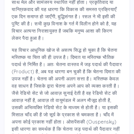
साथ मेल और सामंजस्य स्थापित नहीं होता। प्रकृतिवाद या
यान्त्रिकवाद की यह धारणा कि विकास की समस्त प्रक्रियाएँ
एक दिन समाप्त हो जाएँगी, बुद्धिसंगत है। रसल ने भी इसी की
पुष्टि की है। सभी कुछ विनाश के गर्त में विलीन होने को है, यह
विचार अत्यन्त निराशायुक्त है जबकि मनुष्य आशा की किरण
लेकर पैदा हुआ है।
यह विचार आधुनिक खोज से असत्य सिद्ध हो चुका है कि चेतना
मस्तिष्क या चित्त की ही उपज है। दिमाग़ या मस्तिष्क भौतिक
पदार्थ से निर्मित है। अतः चेतना वास्तव में जड़ पदार्थ की पैदावार
(Product) है, अब यह धारणा बन चुकी है कि चेतना दिमाग़ की
उपज नहीं है। चेतना की अपनी अलग सत्ता है। मस्तिष्क केवल
वह साधन है जिसके द्वारा चेतना अपने आप को व्यक्त करती है।
जैसे रेडियो सेट से जो आवाज़ सुनाई देती है वह रेडियो सेट की
आवाज़ नहीं है, आवाज़ तो वायुमंडल में अलग मौजूद होती है,
उसकी अभिव्यक्ति रेडियो सेट के माध्यम से होती है। या इसकी
मिसाल चाँद की है जो सूर्य के प्रकाश से चमकता है। चाँद में
अपना कोई प्रकाश नहीं होता। ओसपेंसकी (Ouspensky)
इसी धारणा का समर्थक है कि चेतना जड़ पदार्थ की पैदावार नहीं