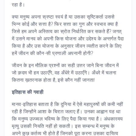
रहा है।
क्या मनुष्य अपना स्रष्टा स्वयं है या उसका सृष्टिकर्ता उससे
भिन्न कोई और सत्ता है? फिर सत्ता का गुण और स्वभाव क्या है
जिसे हम अपने अस्तित्व का स्रोत निर्धारित कर सकते हैं? जगत्
में उसने मानव को अपनी किस योजना और उद्देश्य के अन्तर्गत पैदा
किया है और उस योजना के अनुसार जीवन व्यतीत करने के लिए
हमें जीवन की कौन-सी प्रणाली अपनानी होगी?
जीवन के इन मौलिक प्रश्नों का सही उत्तर जाने बिना जीवन में
जो क़दम भी हम उठाएँगे, वह अँधेरे में उठाएँगे। अँधरे में चलना
कितना ख़तरनाक होता है, इसे कौन नहीं जानता!
इतिहास की गवाही
मानव-इतिहास बताता है कि दुनिया में ऐसे महापुरुषों की कमी नहीं
रही है जिन्होंने आशा के चिराग़ जलाए हैं। उनका आह्वान यह था
कि मनुष्य उज्ज्वल भविष्य के लिए पैदा किया गया है। अंधकारमय
मृत्यु उसकी नियति नहीं हो सकती। इस सम्बन्ध में मनुष्य के
अपने कुछ कर्तव्य भी होते हैं जिनको पूरा करना उसका दायित्व