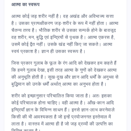
आत्मा का स्वरूप
आत्मा कोई जड़ शरीर नहीं है। वह अखंड और अविभाज्य सत्ता
है। उसका प्रत्यक्षीकरण जड़-शरीर के रूप में नहीं होता। आत्मा
चैतन्य तत्त्व है। भौतिक शरीर से उसका सम्पर्क होने के बावजूद
वह शरीर, मन, बुद्धि एवं इन्द्रियों से पृथक है। आत्मा एकरस है,
उसमें कोई द्वैत नहीं। उसके खंड नहीं किए जा सकते। आत्मा
स्वयं प्रकाश है। ज्ञान ही उसका स्वरूप है।
जिस प्रकार गुलाब के फूल के रंग आदि को देखकर हम कहते हैं
कि हमने गुलाब देखा, इसी तरह आत्मा के गुणों को देखकर आत्मा
की अनुभूति होती है। सुख-दुख और ज्ञान आदि धर्मों के अनुभव से
बुद्धिमान को उनके धर्मों अर्थात् आत्मा का अनुभव होता है।
शरीर को इच्छानुसार परिचालित किया जाता है। अतः इसका
कोई परिचालक होना चाहिए। वही आत्मा है। आँख-कान आदि
इन्द्रियाँ ज्ञान के विभिन्न साधन हैं। इनसे ज्ञान-लाभ करनेवाले
किसी की भी आवश्यकता है जो इन्हें प्रयोजनगत इस्तेमाल में
लाता है। वास्तव में आत्मा ही है जो जड़ द्रव्यों की उत्पत्ति का
निमित्त कारण है।