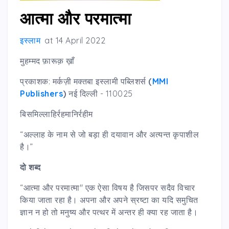
आत्मा और परमात्मा
इस्लाम
at
14 April 2022
मुहम्मद फ़ारूक़ ख़ाँ
प्रकाशक: मर्कज़ी मक्तबा इस्लामी पब्लिशर्स
(
MMI
Publishers
)
नई दिल्ली - 110025
बिसमिल्लाहिर्रहमानिर्रहीम
“अल्लाह के नाम से जो बड़ा ही दयावान और अत्यन्त कृपाशील
है।”
दो शब्द
“आत्मा और परमात्मा" एक ऐसा विषय है जिसपर सदैव विचार
किया जाता रहा है। अपना और अपने स्रष्टा का यदि समुचित
ज्ञान न हो तो मनुष्य और पत्थर में अन्तर ही क्या रह जाता है।