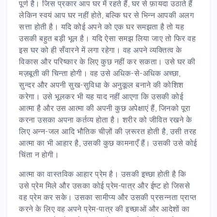
पूर्ण है। जिस प्रकार आप घर में रहते हैं, घर से फ़ायदा उठाते हैं
लेकिन स्वयं आप घर नहीं होते, बल्कि घर से भिन्न आपकी अलग
सत्ता होती है। यदि कोई अपने को एक घर समझता है तो यह
उसकी बहुत बड़ी भूल है। यदि ऐसा समझ लिया जाए तो फिर वह
इस घर को ही सँवारने में लगा रहेगा। वह अपने व्यक्तित्व के
विकास और परिष्कार के लिए कुछ नहीं कर सकता। उसे घर की
मज़बूती की चिन्ता होगी। वह उसे अधिक-से-अधिक अच्छा,
सुन्दर और अपनी सुख-सुविधा के अनुकूल बनाने की कोशिश
करेगा। उसे भूलकर भी यह याद नहीं आएगा कि उसकी कोई
आत्मा है और उस आत्मा की अपनी कुछ अपेक्षाएं हैं, जिनको पूरा
करना उसका अपना कर्तव्य होता है। शरीर को जीवित रखने के
लिए अन्न-जल आदि भौतिक चीज़ों की ज़रूरत होती है, उसी तरह
आत्मा का भी आहार है, उसकी कुछ कामनाएँ हैं। उसकी उसे कोई
चिंता न होगी।
आत्मा का वास्तविक आहार प्रेम है। उसकी इच्छा होती है कि
उसे प्रेम मिले और उसका कोई प्रेम-पात्र और ईष्ट हो जिससे
वह प्रेम कर सके। उसका सामीप्य और उसकी प्रसन्नता प्राप्त
करने के लिए वह अपने प्रेम-पात्र की इच्छाओं और आदेशों का