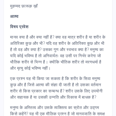
मुहम्मद फ़ारूक़ ख़ाँ
आत्मा
विषय प्रवेश
मानव क्या है और क्या नहीं है? क्या वह मात्र शरीर है या शरीर के
अतिरिक्त कुछ और भी? यदि वह शरीर के अतिरिक्त कुछ और भी
है तो वह और क्या है? उसका गुण और स्वभाव क्या है? मनुष्य का
यदि कोई भविष्य है तो अनिवार्यतः वह उसी पर निर्भर करेगा जो
भौतिक शरीर से भिन्न है। क्योंकि भौतिक शरीर तो मरणधर्मा है
और मृत्यु कोई भविष्य नहीं।
एक प्रश्न यह भी किया जा सकता है कि शरीर के सिवा मनुष्य
कुछ और है जिसे आत्मा की संज्ञा दी जाती है तो उसका वर्तमान
शरीर से किस प्रकार का सम्बन्ध है? शरीर उसके लिए उपयोगी
और सहायक है या उसकी उन्नति और विकास में बाधक है?
मनुष्य के अस्तित्व और उसके व्यक्तित्व का स्रोत और उद्गम
किसे कहेंगे? यह भी एक मौलिक प्रश्न है जो मानवजाति के समक्ष