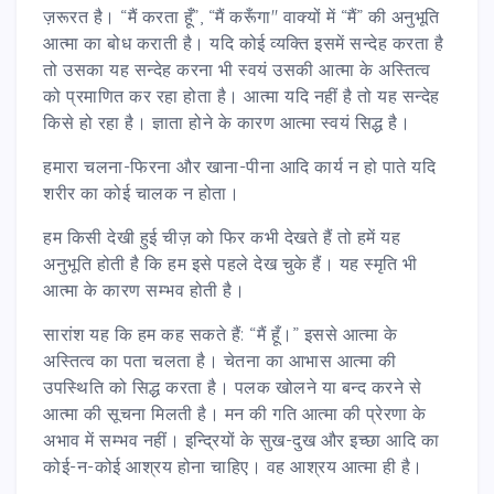
ज़रूरत है। “मैं करता हूँ”, “मैं करूँगा" वाक्यों में “मैं” की अनुभूति
आत्मा का बोध कराती है। यदि कोई व्यक्ति इसमें सन्देह करता है
तो उसका यह सन्देह करना भी स्वयं उसकी आत्मा के अस्तित्व
को प्रमाणित कर रहा होता है। आत्मा यदि नहीं है तो यह सन्देह
किसे हो रहा है। ज्ञाता होने के कारण आत्मा स्वयं सिद्ध है।
हमारा चलना-फिरना और खाना-पीना आदि कार्य न हो पाते यदि
शरीर का कोई चालक न होता।
हम किसी देखी हुई चीज़ को फिर कभी देखते हैं तो हमें यह
अनुभूति होती है कि हम इसे पहले देख चुके हैं। यह स्मृति भी
आत्मा के कारण सम्भव होती है।
सारांश यह कि हम कह सकते हैं: “मैं हूँ।” इससे आत्मा के
अस्तित्व का पता चलता है। चेतना का आभास आत्मा की
उपस्थिति को सिद्ध करता है। पलक खोलने या बन्द करने से
आत्मा की सूचना मिलती है। मन की गति आत्मा की प्रेरणा के
अभाव में सम्भव नहीं। इन्द्रियों के सुख-दुख और इच्छा आदि का
कोई-न-कोई आश्रय होना चाहिए। वह आश्रय आत्मा ही है।