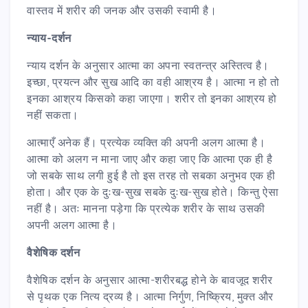
वास्तव में शरीर की जनक और उसकी स्वामी है।
न्याय-दर्शन
न्याय दर्शन के अनुसार आत्मा का अपना स्वतन्त्र अस्तित्व है।
इच्छा, प्रयत्न और सुख आदि का वही आश्रय है। आत्मा न हो तो
इनका आश्रय किसको कहा जाएगा। शरीर तो इनका आश्रय हो
नहीं सकता।
आत्माएँ अनेक हैं। प्रत्येक व्यक्ति की अपनी अलग आत्मा है।
आत्मा को अलग न माना जाए और कहा जाए कि आत्मा एक ही है
जो सबके साथ लगी हुई है तो इस तरह तो सबका अनुभव एक ही
होता। और एक के दुःख-सुख सबके दुःख-सुख होते। किन्तु ऐसा
नहीं है। अतः मानना पड़ेगा कि प्रत्येक शरीर के साथ उसकी
अपनी अलग आत्मा है।
वैशेषिक दर्शन
वैशेषिक दर्शन के अनुसार आत्मा-शरीरबद्ध होने के बावजूद शरीर
से पृथक एक नित्य द्रव्य है। आत्मा निर्गुण, निष्क्रिय, मुक्त और