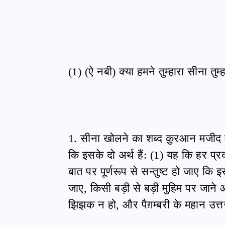
(1) (ऐ नबी) क्या हमने तुम्हारा सीना तुम
1. सीना खोलने का शब्द क़ुरआन मजीद में 
कि इसके दो अर्थ हैं: (1) यह कि हर प
बात पर पूर्णरूप से सन्तुष्ट हो जाए कि
जाए, किसी बड़ी से बड़ी मुहिम पर जाने
झिझक न हो, और पैग़म्बरी के महान उत्त