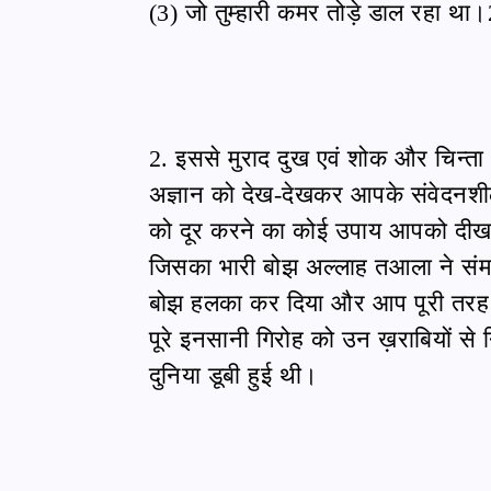
(3) जो तुम्हारी कमर तोड़े डाल रहा था।
2. इससे मुराद दुख एवं शोक और चिन्त
अज्ञान को देख-देखकर आपके संवेदनशी
को दूर करने का कोई उपाय आपको दीख 
जिसका भारी बोझ अल्लाह तआला ने संम
बोझ हलका कर दिया और आप पूरी तरह सन्
पूरे इनसानी गिरोह को उन ख़राबियों से
दुनिया डूबी हुई थी।