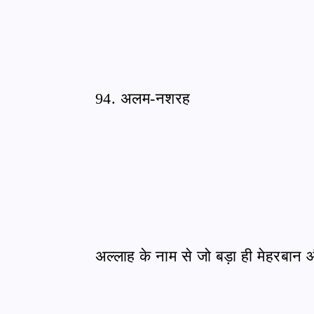
94. अलम-नशरह
अल्लाह के नाम से जो बड़ा ही मेहरबान