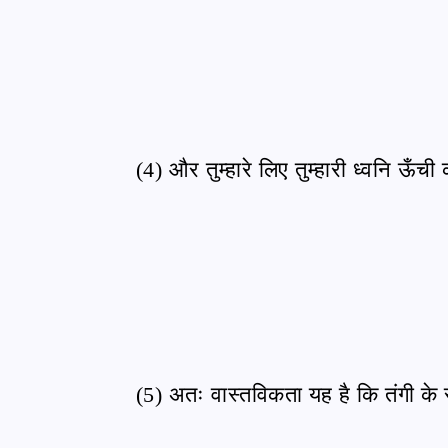
(4) और तुम्हारे लिए तुम्हारी ध्वनि ऊँच
(5) अतः वास्तविकता यह है कि तंगी के