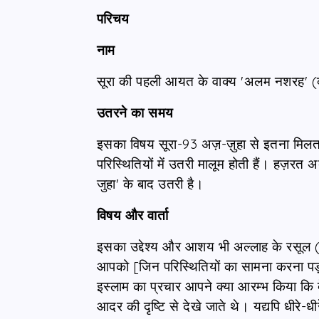
परिचय
नाम
सूरा की पहली आयत के वाक्य 'अलम नशरह' (क्
उतरने का समय
इसका विषय सूरा-93 अज़-ज़ुहा से इतना मिलता
परिस्थितियों में उतरी मालूम होती हैं। हज़रत 
जुहा' के बाद उतरी है।
विषय और वार्ता
इसका उद्देश्य और आशय भी अल्लाह के रसूल 
आपको [जिन परिस्थितियों का सामना करना पड़
इस्लाम का प्रचार आपने क्या आरम्भ किया कि 
आदर की दृष्टि से देखे जाते थे। यद्यपि धीरे