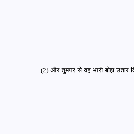
(2) और तुमपर से वह भारी बोझ उतार द