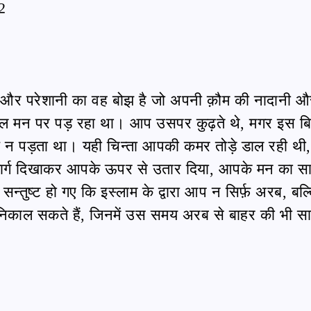
2
ा और परेशानी का वह बोझ है जो अपनी क़ौम की नादानी औ
ल मन पर पड़ रहा था। आप उसपर कुढ़ते थे, मगर इस बि
न पड़ता था। यही चिन्ता आपकी कमर तोड़े डाल रही थी,
ार्ग दिखाकर आपके ऊपर से उतार दिया, आपके मन का सा
तुष्ट हो गए कि इस्लाम के द्वारा आप न सिर्फ़ अरब, बल्
 निकाल सकते हैं, जिनमें उस समय अरब से बाहर की भी सा