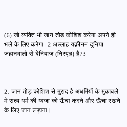
(6) जो व्यक्ति भी जान तोड़ कोशिश करेगा अपने ही
भले के लिए करेगा।2 अल्लाह यक़ीनन दुनिया-
जहानवालों से बेनियाज़ (निस्पृह) है?3
2. जान तोड़ कोशिश से मुराद है अधर्मियों के मुक़ाबले
में सत्य धर्म की ध्वजा को ऊँचा करने और ऊँचा रखने
के लिए जान लड़ाना।