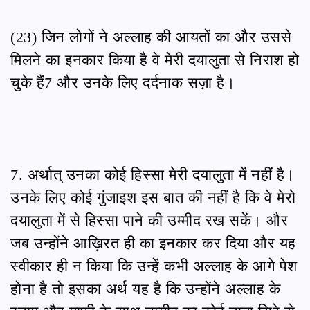
(23) जिन लोगों ने अल्लाह की आयतों का और उससे
मिलने का इनकार किया है वे मेरी दयालुता से निराश हो
चुके हैं7 और उनके लिए दर्दनाक सज़ा है।
7. अर्थात् उनका कोई हिस्सा मेरी दयालुता में नहीं है।
उनके लिए कोई गुंजाइश इस बात की नहीं है कि वे मेरो
दयालुता में से हिस्सा पाने की उम्मीद रख सकें। और
जब उन्होंने आख़िरत ही का इनकार कर दिया और यह
स्वीकार ही न किया कि उन्हें कभी अल्लाह के आगे पेश
होना है तो इसका अर्थ यह है कि उन्होंने अल्लाह के