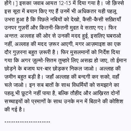
होंगे।] इसका जवाब आयत 12-13 में दिया गया है। जो क़िस्से
इस सूरा में बयान किए गए हैं उनमें भी अधिकतर यही पहलू
उभरा हुआ है कि पिछले नबियों को देखो, कैसी-कैसी सख़्तियाँ
उनपर गुज़रीं और कितनी-कितनी मुद्दत वे सताए गए। फिर
अन्तत: अल्लाह की ओर से उनकी मदद हुई, इसलिए घबराओ
नहीं, अल्लाह की मदद ज़रूर आएगी, मगर आज़माइश का एक
दौर गुज़रना बहुत ज़रूरी है। फिर मुसलमानों को निर्देश दिया
गया कि अगर ज़ुल्मो-सितम तुम्हारे लिए असह्य हो जाए, तो ईमान
छोड़ने के बजाय घर-बार छोड़कर निकल जाओ। अल्लाह की
ज़मीन बहुत बड़ी है। जहाँ अल्लाह की बन्दगी कर सको, वहाँ
चले जाओ। इन सब बातों के साथ विधर्मियों को समझाने का
पहलू भी छूटने नहीं पाया है, बल्कि तौहीद और आख़िरत दोनों
सच्चाइयों को प्रमाणों के साथ उनके मन में बिठाने की कोशिश
की गई है।
---------------------