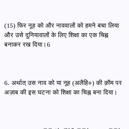
(15) फिर नूह को और नाववालों को हमने बचा लिया
और उसे दुनियावालों के लिए शिक्षा का एक चिह्न
बनाकर रख दिया।6
6. अर्थात् उस नाव को या नूह (अलैहि०) की क़ौम पर
अज़ाब की इस घटना को शिक्षा का चिह्न बना दिया।