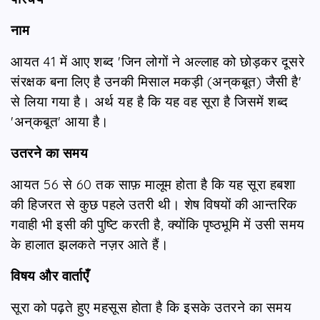
नाम
आयत 41 में आए शब्द 'जिन लोगों ने अल्लाह को छोड़कर दूसरे
संरक्षक बना लिए है उनकी मिसाल मकड़ी (अन‌्कबूत) जैसी है'
से लिया गया है। अर्थ यह है कि यह वह सूरा है जिसमें शब्द
'अन‌्कबूत' आया है।
उतरने का समय
आयत 56 से 60 तक साफ़ मालूम होता है कि यह सूरा हबशा
की हिजरत से कुछ पहले उतरी थी। शेष विषयों की आन्तरिक
गवाही भी इसी की पुष्टि करती है, क्योंकि पृष्ठभूमि में उसी समय
के हालात झलकते नज़र आते हैं।
विषय और वार्ताएँ
सूरा को पढ़ते हुए महसूस होता है कि इसके उतरने का समय