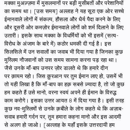
मक्का मुअज़्ज़मा में मुसलमानों पर बड़ी मुसीबतों और परेशानियों
का समय था। [उस समय] अल्लाह ने यह सूरा एक ओर सच्चे
ईमानवाले लोगों में संकल्प, हौसला और धैर्य पैदा करने के लिए
और दूसरी ओर कमज़ोर ईमानवाले लोगों को शर्म दिलाने के लिए
उतारी। इसके साथ मक्का के विधर्मियों को भी इसमें (सत्य-
विरोध के अंजाम के बारे में) कठोर धमकी दी गई है। इस
सिलसिले में उन सवालों का जवाब भी दिया गया है जिनका कुछ
मुस्लिम नौजवानों को उस समय सामना करना पड़ रहा था।
जैसे उनके माँ-बाप उनपर ज़ोर डालते थे कि हमारे दीन
पर क़ायम रहो। जिस क़ुरआन पर तुम ईमान लाए हो, उसमें भी
तो यही लिखा है कि माँ-बाप का हक़ सबसे ज़्यादा है, तो जो कुछ
हम कहते हैं उसे मानो, वरना स्वयं अपने ही ईमान के विरुद्ध
काम करोगे। इसका उत्तर आयत 8 में दिया गया है। इसी तरह
कुछ नव-मुस्लिमों से उनके क़बीले के लोग कहते थे कि अज़ाब-
सवाब हमारी गर्दन पर, तुम हमारा कहना मानो और इस आदमी
से अलग हो जाओ। [अल्लाह के यहाँ इसके उत्तरदायी हम