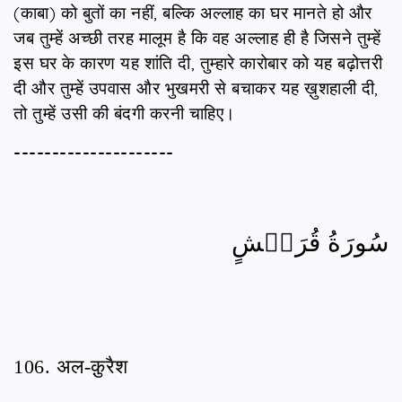
(काबा) को बुतों का नहीं, बल्कि अल्लाह का घर मानते हो और
जब तुम्हें अच्छी तरह मालूम है कि वह अल्लाह ही है जिसने तुम्हें
इस घर के कारण यह शांति दी, तुम्हारे कारोबार को यह बढ़ोत्तरी
दी और तुम्हें उपवास और भुखमरी से बचाकर यह ख़ुशहाली दी,
तो तुम्हें उसी की बंदगी करनी चाहिए।
---------------------
سُورَةُ قُرَيۡشٍ
106. अल-क़ुरैश