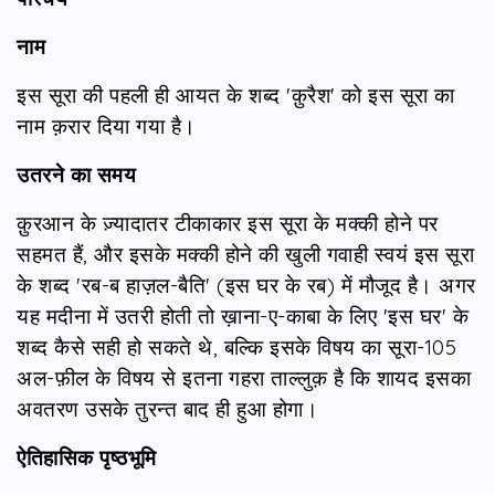
नाम
इस सूरा की पहली ही आयत के शब्द 'क़ुरैश' को इस सूरा का
नाम क़रार दिया गया है।
उतरने का समय
क़ुरआन के ज़्यादातर टीकाकार इस सूरा के मक्की होने पर
सहमत हैं, और इसके मक्की होने की खुली गवाही स्वयं इस सूरा
के शब्द 'रब-ब हाज़ल-बैति' (इस घर के रब) में मौजूद है। अगर
यह मदीना में उतरी होती तो ख़ाना-ए-काबा के लिए 'इस घर' के
शब्द कैसे सही हो सकते थे, बल्कि इसके विषय का सूरा-105
अल-फ़ील के विषय से इतना गहरा ताल्लुक़ है कि शायद इसका
अवतरण उसके तुरन्त बाद ही हुआ होगा।
ऐतिहासिक पृष्ठभूमि