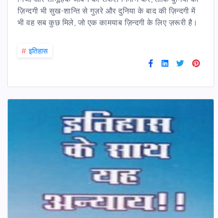
ज़िन्दगी भी सुख-शान्ति से गुज़रे और दुनिया के बाद की ज़िन्दगी में
भी वह सब कुछ मिले, जो एक कामयाब ज़िन्दगी के लिए ज़रूरी है।
#
इतिहास