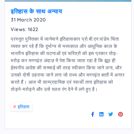
इतिहास के साथ अन्याय
31 March 2020
Views: 1622
प्रस्तुत पुस्तिका में जानेमाने इतिहासकार प्रो.बी.एन.पांडेय चिंता
व्यक्त कर रहे हैं कि दुर्भाग्य से मध्यकाल और आधुनिक काल के
भारतीय इतिहास की घटनाओं एवं चरित्रों को इस प्रकार तोड़-
मरोड़ कर मनगढंत अंदाज़ में पेश किया जाता रहा है कि झूठ ही
ईश्वरीय आदेश की सच्चाई की तरह स्वीकार किया जाने लगा, और
उनको दोषी ठहराया जाने लगा जो तथ्य और मनगढ़ंत बातों में अन्तर
करते हैं। आज भी साम्प्रदायिक एवं स्वार्थी तत्व इतिहास को
तोड़ने-मरोड़ने और उसे ग़लत रंग देने में लगे हुए है।
#
इतिहास