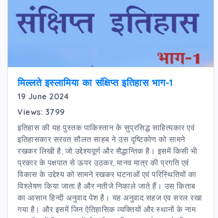
मिल्लते इस्लामिया का संक्षिप्त इतिहास भाग-1
19 June 2024
Views: 3799
इतिहास की यह पुस्तक पाकिस्तान के सुप्रसिद्ध साहित्यकार एवं
इतिहासकार सरवत सौलत साहब ने उस दृष्टिकोण को सामने
रखकर लिखी है, जो उद्देश्यपूर्ण और सैद्धान्तिक है। इसमें किसी भी
प्रकार के पक्षपात से ऊपर उठकर, मानव मात्र की प्रगति एवं
विकास के उद्देश्य को सामने रखकर घटनाओं एवं परिस्थितियों का
विश्लेषण किया जाता है और नतीजे निकाले जाते हैं। उस किताब
का आसान हिन्दी अनुवाद पेश है। यह अनुवाद सहज एव सरल रखा
गया है। और इसमें जिन ऐतिहासिक व्यक्तियों और स्थानों के नाम