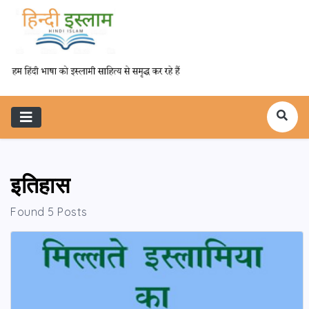
इतिहास
Found 5 Posts