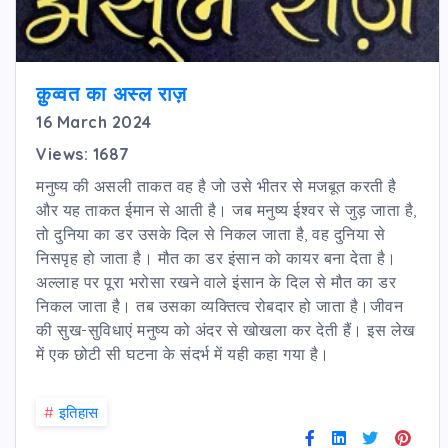
क़ुव्वत का अस्ल राज़
16 March 2024
Views: 1687
मनुष्य की असली ताकत वह है जो उसे भीतर से मजबूत करती है
और यह ताकत ईमान से आती है। जब मनुष्य ईश्वर से जुड़ जाता है,
तो दुनिया का डर उसके दिल से निकल जाता है, वह दुनिया से
निसपृह हो जाता है। मौत का डर इंसान को कायर बना देता है।
अल्लाह पर पूरा भरोसा रखने वाले इंसान के दिल से मौत का डर
निकल जाता है। तब उसका व्यक्तित्व रोबदार हो जाता है।जीवन
की सुख-सुविधाएं मनुष्य को अंदर से खोखला कर देती हैं। इस लेख
में एक छोटी सी घटना के संदर्भ में यही कहा गया है।
#
इतिहास