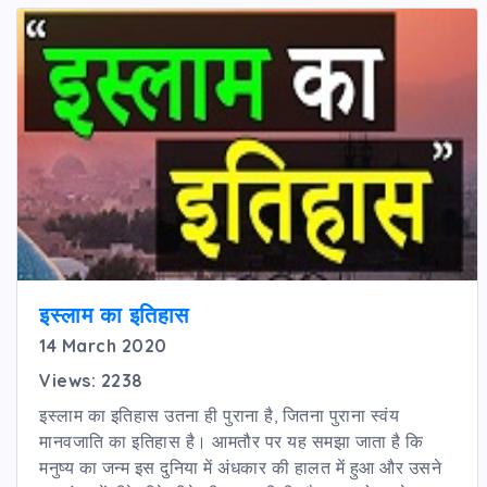
इस्लाम का इतिहास
14 March 2020
Views: 2238
इस्लाम का इतिहास उतना ही पुराना है, जितना पुराना स्वंय
मानवजाति का इतिहास है। आमतौर पर यह समझा जाता है कि
मनुष्य का जन्म इस दुनिया में अंधकार की हालत में हुआ और उसने