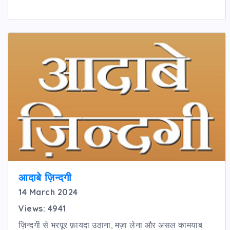
आदाबे ज़िन्दगी
14 March 2024
Views: 4941
ज़िन्दगी से भरपूर फ़ायदा उठाना, मज़ा लेना और असल कामयाब