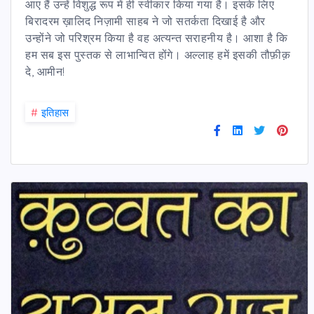
आए हैं उन्हें विशुद्ध रूप में ही स्वीकार किया गया है। इसके लिए
बिरादरम ख़ालिद निज़ामी साहब ने जो सतर्कता दिखाई है और
उन्होंने जो परिश्रम किया है वह अत्यन्त सराहनीय है। आशा है कि
हम सब इस पुस्तक से लाभान्वित होंगे। अल्लाह हमें इसकी तौफ़ीक़
दे, आमीन!
#
इतिहास