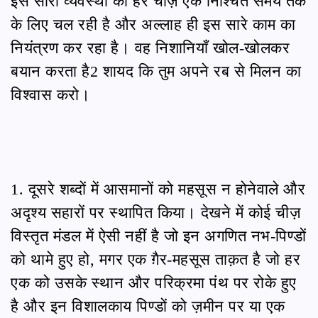
इस सारी व्यवस्था की हर चीज़ एक निश्चित समय तक
के लिए चल रही है और अल्लाह ही इस सारे काम का
नियंत्रण कर रहा है। वह निशानियाँ खोल-खोलकर
बयान करता है2 शायद कि तुम अपने रब से मिलन का
विश्वास करो।
1. दूसरे शब्दों में आसमानों को महसूस न होनेवाले और
अदृश्य सहारों पर स्थापित किया। देखने में कोई चीज़
विस्तृत मंडल में ऐसी नहीं है जो इन अगणित नभ-पिण्डों
को थामे हुए हो, मगर एक ग़ैर-महसूस ताक़त है जो हर
एक को उसके स्थान और परिक्रमा पंथ पर रोके हुए
है और इन विशालकाय पिण्डों को ज़मीन पर या एक