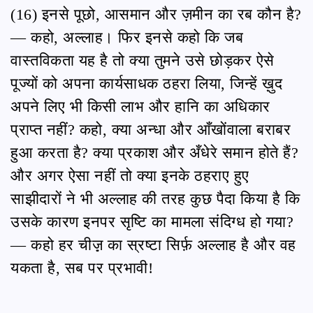
(16) इनसे पूछो, आसमान और ज़मीन का रब कौन है?
— कहो, अल्लाह। फिर इनसे कहो कि जब
वास्तविकता यह है तो क्या तुमने उसे छोड़कर ऐसे
पूज्यों को अपना कार्यसाधक ठहरा लिया, जिन्हें ख़ुद
अपने लिए भी किसी लाभ और हानि का अधिकार
प्राप्त नहीं? कहो, क्या अन्धा और आँखोंवाला बराबर
हुआ करता है? क्या प्रकाश और अँधेरे समान होते हैं?
और अगर ऐसा नहीं तो क्या इनके ठहराए हुए
साझीदारों ने भी अल्लाह की तरह कुछ पैदा किया है कि
उसके कारण इनपर सृष्टि का मामला संदिग्ध हो गया?
— कहो हर चीज़़ का स्रष्टा सिर्फ़ अल्लाह है और वह
यकता है, सब पर प्रभावी!