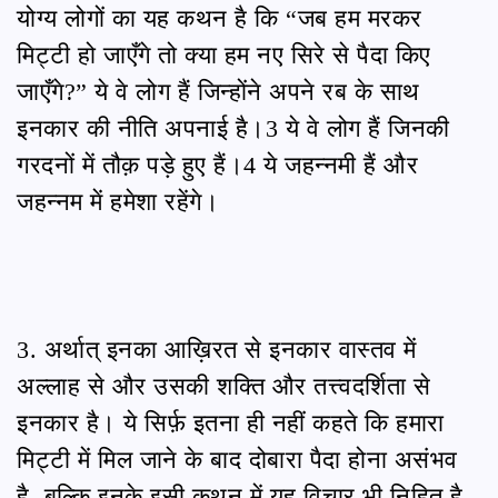
योग्य लोगों का यह कथन है कि “जब हम मरकर
मिट्टी हो जाएँगे तो क्या हम नए सिरे से पैदा किए
जाएँगे?” ये वे लोग हैं जिन्होंने अपने रब के साथ
इनकार की नीति अपनाई है।3 ये वे लोग हैं जिनकी
गरदनों में तौक़ पड़े हुए हैं।4 ये जहन्नमी हैं और
जहन्नम में हमेशा रहेंगे।
3. अर्थात् इनका आख़िरत से इनकार वास्तव में
अल्लाह से और उसकी शक्ति और तत्त्वदर्शिता से
इनकार है। ये सिर्फ़ इतना ही नहीं कहते कि हमारा
मिट्टी में मिल जाने के बाद दोबारा पैदा होना असंभव
है, बल्कि इनके इसी कथन में यह विचार भी निहित है