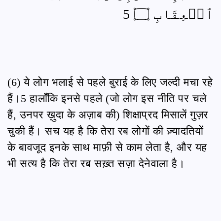
ٱلۡعِقَابِ ۝ 5
(6) ये लोग भलाई से पहले बुराई के लिए जल्दी मचा रहे
हैं।5 हालाँकि इनसे पहले (जो लोग इस नीति पर चले
हैं, उनपर ख़ुदा के अज़ाब की) शिक्षाप्रद मिसालें गुज़र
चुकी हैं। सच यह है कि तेरा रब लोगों की ज़्यादतियों
के बावजूद इनके साथ माफ़ी से काम लेता है, और यह
भी सत्य है कि तेरा रब सख़्त सज़ा देनेवाला है।