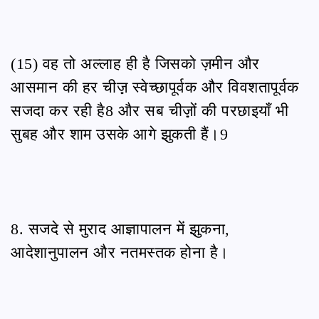
(15) वह तो अल्लाह ही है जिसको ज़मीन और
आसमान की हर चीज़़ स्वेच्छापूर्वक और विवशतापूर्वक
सजदा कर रही है8 और सब चीज़़ों की परछाइयाँ भी
सुबह और शाम उसके आगे झुकती हैं।9
8. सजदे से मुराद आज्ञापालन में झुकना,
आदेशानुपालन और नतमस्तक होना है।