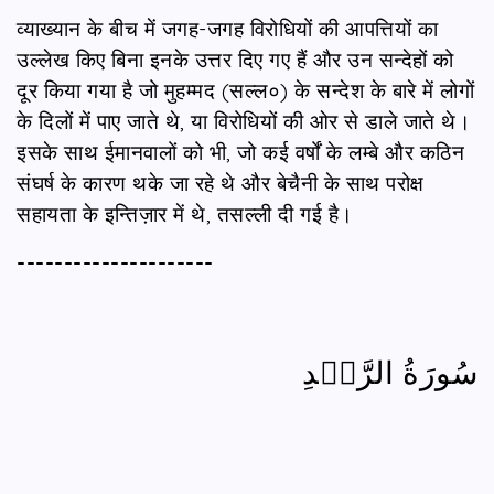
व्याख्यान के बीच में जगह-जगह विरोधियों की आपत्तियों का
उल्लेख किए बिना इनके उत्तर दिए गए हैं और उन सन्देहों को
दूर किया गया है जो मुहम्मद (सल्ल०) के सन्देश के बारे में लोगों
के दिलों में पाए जाते थे, या विरोधियों की ओर से डाले जाते थे।
इसके साथ ईमानवालों को भी, जो कई वर्षों के लम्बे और कठिन
संघर्ष के कारण थके जा रहे थे और बेचैनी के साथ परोक्ष
सहायता के इन्तिज़ार में थे, तसल्ली दी गई है।
---------------------
سُورَةُ الرَّعۡدِ