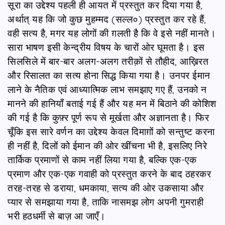
सूरा का उद्देश्य पहली ही आयत में प्रस्तुत कर दिया गया है,
अर्थात् यह कि जो कुछ मुहम्मद (सल्ल०) प्रस्तुत कर रहे हैं,
वही सत्य है, मगर यह लोगों की ग़लती है कि वे इसे नहीं मानते।
सारा भाषण इसी केन्द्रीय विषय के चारों ओर घूमता है। इस
सिलसिले में बार-बार अलग-अलग तरीक़ों से तौहीद, आख़िरत
और रिसालत का सत्य होना सिद्ध किया गया है। उनपर ईमान
लाने के नैतिक एवं आध्यात्मिक लाभ समझाए गए हैं, उनको न
मानने की हानियाँ बताई गई हैं और यह मन में बिठाने की कोशिश
की गई है कि कुफ़्र पूर्ण रूप से मूर्खता और अज्ञानता है। फिर
चूँकि इस सारे वर्णन का उद्देश्य केवल दिमाग़ों को सन्तुष्ट करना
ही नहीं है, दिलों को ईमान की ओर खींचना भी है, इसलिए निरे
तार्किक प्रमाणों से काम नहीं लिया गया है, बल्कि एक-एक
प्रमाण और एक-एक गवाही को प्रस्तुत करने के बाद ठहरकर
तरह-तरह से डराया, धमकाया, सत्य की ओर उकसाया और
प्यार से समझाया गया है, ताकि नासमझ लोग अपनी गुमराही
भरी हठधर्मी से बाज़ आ जाएँ।