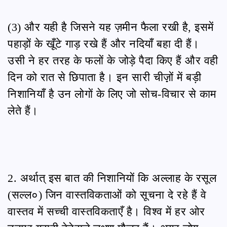
(3) और यही है जिसने यह ज़मीन फैला रखी है, इसमें
पहाड़ों के खूँटे गाड़ रखे हैं और नदियाँ बहा दी हैं।
उसी ने हर तरह के फलों के जोड़े पैदा किए हैं और वही
दिन को रात से छिपाता है। इन सारी चीज़़ों में बड़ी
निशानियाँ है उन लोगों के लिए जो सोच-विचार से काम
लेते हैं।
2. अर्थात् इस बात की निशानियों कि अल्लाह के रसूल
(सल्ल०) जिन वास्तविकताओं को सूचना दे रहे हैं वे
वास्तव में सच्ची वास्तविकताएँ है। विश्व में हर ओर