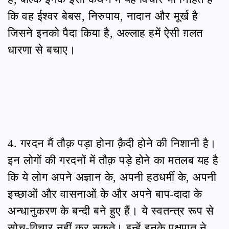
कि वह ईश्वर बेबस, निरुपाय, नादान और मूर्ख है
जिसने इनको पैदा किया है, अल्लाह हमें ऐसी ग़लत
धारणा से बचाए।
4. गरदन मैं तौक़ पड़ा होना क़ैदी होने की निशानी है।
इन लोगों की गरदनों में तौक़ पड़े होने का मतलब यह है
कि ये लोग अपने अज्ञान के, अपनी हठधर्मी के, अपनी
इच्छाओं और वासनाओं के और अपने बाप-दादा के
अन्धानुकरण के बन्दी बने हुए हैं। ये स्वतन्त्र रूप से
सोच-विचार नहीं कर सकते। इन्हें इनके पक्षपात ने