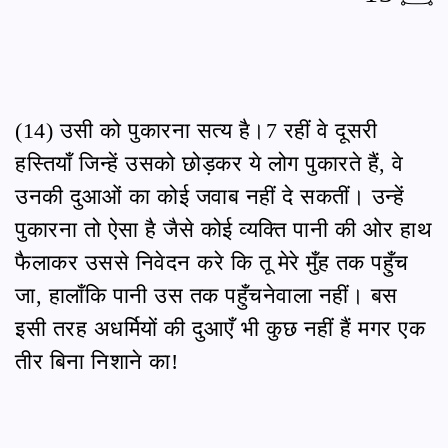
(14) उसी को पुकारना सत्य है।7 रहीं वे दूसरी
हस्तियाँ जिन्हें उसको छोड़कर ये लोग पुकारते हैं, वे
उनकी दुआओं का कोई जवाब नहीं दे सकतीं। उन्हें
पुकारना तो ऐसा है जैसे कोई व्यक्ति पानी की ओर हाथ
फैलाकर उससे निवेदन करे कि तू मेरे मुँह तक पहुँच
जा, हालाँकि पानी उस तक पहुँचनेवाला नहीं। बस
इसी तरह अधर्मियों की दुआएँ भी कुछ नहीं हैं मगर एक
तीर बिना निशाने का!