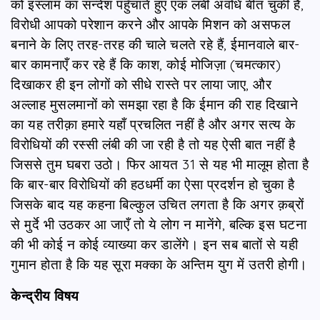
को इस्लाम का सन्देश पहुँचाते हुए एक लंबी अवधि बीत चुकी है,
विरोधी आपको परेशान करने और आपके मिशन को असफल
बनाने के लिए तरह-तरह की चाले चलते रहे हैं, ईमानवाले बार-
बार कामनाएँ कर रहे हैं कि काश, कोई मोजिज़ा (चमत्कार)
दिखाकर ही इन लोगों को सीधे रास्ते पर लाया जाए, और
अल्लाह मुसलमानों को समझा रहा है कि ईमान की राह दिखाने
का यह तरीक़ा हमारे यहाँ प्रचलित नहीं है और अगर सत्य के
विरोधियों की रस्सी लंबी की जा रही है तो यह ऐसी बात नहीं है
जिससे तुम घबरा उठो। फिर आयत 31 से यह भी मालूम होता है
कि बार-बार विरोधियों की हठधर्मी का ऐसा प्रदर्शन हो चुका है
जिसके बाद यह कहना बिल्कुल उचित लगता है कि अगर क़ब्रों
से मुर्दे भी उठकर आ जाएँ तो ये लोग न मानेंगे, बल्कि इस घटना
की भी कोई न कोई व्याख्या कर डालेंगे। इन सब बातों से यही
गुमान होता है कि यह सूरा मक्का के अन्तिम युग में उतरी होगी।
केन्द्रीय विषय