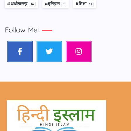
#अर्थशास्त्र
#इतिहास
#शिक्षा
14
5
11
Follow Me!