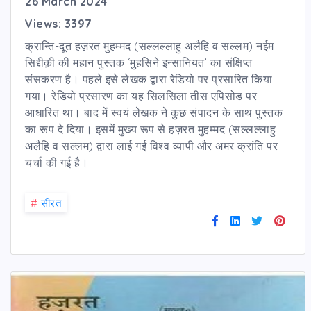
26 March 2024
Views: 3397
क्रान्ति-दूत हज़रत मुहम्मद (सल्लल्लाहु अलैहि व सल्लम) नईम
सिद्दीक़ी की महान पुस्तक ‘मुहसिने इन्सानियत’ का संक्षिप्त
संसकरण है। पहले इसे लेखक द्वारा रेडियो पर प्रसारित किया
गया। रेडियो प्रसारण का यह सिलसिला तीस एपिसोड पर
आधारित था। बाद में स्वयं लेखक ने कुछ संपादन के साथ पुस्तक
का रूप दे दिया। इसमें मुख्य रूप से हज़रत मुहम्मद (सल्लल्लाहु
अलैहि व सल्लम) द्वारा लाई गई विश्व व्यापी और अमर क्रांति पर
चर्चा की गई है।
#
सीरत