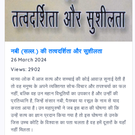
नबी (सल्ल.) की तत्वदर्शिता और सुशीलता
26 March 2024
Views: 2902
मानव-लोक में आज सत्य और सच्चाई की कोई आवाज़ सुनाई देती है
तो वह मनुष्य के अपने व्यक्तिगत सोच-विचार और तपश्चर्या का फल
नहीं, बल्कि वह उन महान विभूतियों का उपकार है और उन्हीं की
प्रतिध्वनि है, जिन्हें संसार नबी, पैग़म्बर या रसूल के नाम से याद
करता आया है।उन महापुरुषों ने जब इस बात की घोषणा की कि
उन्हें सत्य का ज्ञान प्रदान किया गया है तो इस घोषणा से उनके
जिस उच्च कोटि के विश्वास का पता चलता है वह हमें दूसरों के यहाँ
नहीं मिलता।