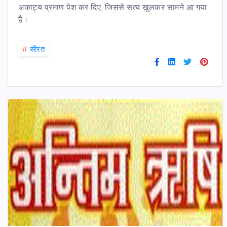
अकाट्य प्रमाण पेश कर दिए, जिससे सत्य खुलकर सामने आ गया
है।
#
सीरत