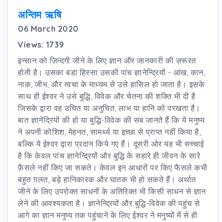
अन्तिम ऋषि
06 March 2020
Views: 1739
इन्सान को ज़िन्दगी जीने के लिए ज्ञान और जानकारी की ज़रूरत
होती है। उसका बडा हिस्सा उसकी पांच ज्ञानेन्द्रियों - आंख, कान,
नाक, जीभ, और त्वचा के माध्यम से उसे हासिल हो जाता है। इसके
साथ ही ईश्वर ने उसे बुद्धि, विवेक और चेतना की शक्ति भी दी है
जिसके द्वारा वह उचित या अनुचित, लाभ या हानि को परखता है।
बात ज्ञानेंद्रियों की हो या बुद्धि-विवेक की सब जानते हैं कि ये मनुष्य
ने अपनी कोशिश, मेहनत, सामर्थ्य या इच्छा से प्राप्त नहीं किया है,
बल्कि ये ईश्वर द्वारा प्रदान किये गए हैं। दूसरी ओर यह भी सच्चाई
है कि केवल पांच ज्ञानेन्द्रियों और बुद्धि के सहारे ही जीवन के सारे
फ़ैसले नहीं किए जा सकते। केवल इन आधारों पर किए फैसले कभी
बहुत ग़लत, बड़े हानिकारक और घातक भी हो सकते हैं। अर्थात
जीने के लिए उपरोक्त साधनों के अतिरिक्त भी किसी साधन से ज्ञान
लेने की आवश्यकता है। ज्ञानेन्द्रियों और बुद्धि-विवेक की पहुंच से
आगे का ज्ञान मनुष्य तक पहुंचाने के लिए ईश्वर ने मनुष्यों में से ही