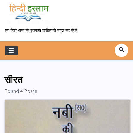
सीरत
Found 4 Posts