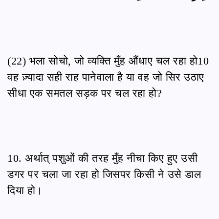
(22) भला सोचो, जो व्यक्ति मुँह औंधाए चल रहा हो10
वह ज़्यादा सही राह पानेवाला है या वह जो सिर उठाए
सीधा एक समतल सड़क पर चल रहा हो?
10. अर्थात् पशुओं की तरह मुँह नीचा किए हुए उसी
डगर पर चला जा रहा हो जिसपर किसी ने उसे डाल
दिया हो।