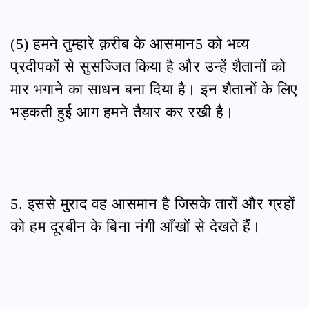
(5) हमने तुम्हारे क़रीब के आसमान5 को भव्य
प्रदीपकों से सुसज्जित किया है और उन्हें शैतानों को
मार भगाने का साधन बना दिया है। इन शैतानों के लिए
भड़कती हुई आग हमने तैयार कर रखी है।
5. इससे मुराद वह आसमान है जिसके तारों और ग्रहों
को हम दूरबीन के बिना नंगी आँखों से देखते हैं।