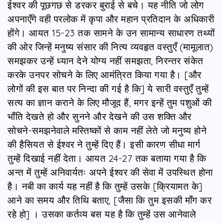
ईश्वर की पूछगछ से डरकर बुराई से बचे। यह नीति जो लोग
अपनाएँगे वही परलोक में कृपा और महान प्रतिदान के अधिकारी
होंगे। आयत 15-23 तक सामने के उन सामान्य साधारण तथ्यों
की ओर जिन्हें मनुष्य संसार की नित्य व्यवहृत वस्तुएँ (मामूलात)
समझकर उन्हें ध्यान देने योग्य नहीं समझता, निरन्तर संकेत
करके उनपर सोचने के लिए आमंत्रित किया गया है। [और
लोगों की इस बात पर निन्दा की गई है कि] ये सारी वस्तुएँ तुम्हें
सत्य का ज्ञान कराने के लिए मौजूद हैं, मगर इन्हें तुम पशुओं की
भाँति देखते हो और सुनने और देखने की उस शक्ति और
सोचने-समझनेवाले मस्तिष्कों से काम नहीं लेते जो मनुष्य होने
की हैसियत से ईश्वर ने तुम्हें दिए हैं। इसी कारण सीधा मार्ग
तुम्हें दिखाई नहीं देता। आयत 24-27 तक बताया गया है कि
अन्त में तुम्हें अनिवार्यतः अपने ईश्वर की सेवा में उपस्थित होना
है। नबी का कार्य यह नहीं है कि तुम्हें उसके [क्रियामत के]
आने का समय और तिथि बताए, [जैसा कि तुम इसकी माँग कर
रहे हो] । उसका कर्तव्य बस यह है कि तुम्हें उस आनेवाले