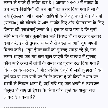
समय से पहले ही सचेत कर दे। आयत 28-29 में मक्का के
उन सत्य-विरोधियों की उन बातों का उत्तर दिया गया है जो वे
नबी (सल्ल०) और आपके साथियों के विरुद्ध करते थे। वे नबी
(सल्ल०) को कोसते थे और आपके लिए और ईमानवालों के लिए
विनाश की प्रार्थनाएँ करते थे। इसपर कहा गया है कि तुम्हें
सीधे मार्ग की ओर बुलानेवाले चाहे विनष्ट हों या अल्लाह उनपर
दया करे, इससे तुम्हारा भाग्य कैसे बदल जाएगा? तुम अपनी
चिन्ता करो। [तुम ईमानवालों को गुमराह समझ रहे हो, एक
समय आएगा जब यह बात खुल जाएगी कि वास्तव में गुमराह
कौन था? अन्त में लोगों के समक्ष यह प्रश्न रख दिया गया है
कि अरब के मरुस्थलों और पर्वतीय क्षेत्रों में जहाँ तुम्हारा जीवन
पूर्ण रूप से उस पानी पर निर्भर करता है जो किसी स्थान पर
धरती से निकल आया है, वहाँ यदि यह जल धरती में उतरकर
विलुप्त हो जाए तो ईश्वर के सिवा कौन तुम्हें यह अमृत जल
लाकर दे सकता है?
---------------------