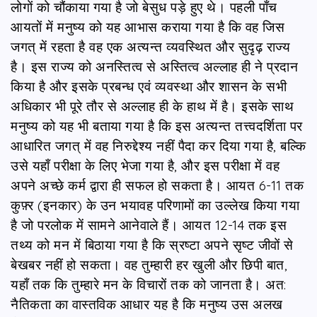
लोगों को चौंकाया गया है जो बेसुध पड़े हुए थे। पहली पाँच
आयतों में मनुष्य को यह आभास कराया गया है कि वह जिस
जगत् में रहता है वह एक अत्यन्त व्यवस्थित और सुदृढ़ राज्य
है। इस राज्य को अनस्तित्व से अस्तित्व अल्लाह ही ने प्रदान
किया है और इसके प्रबन्ध एवं व्यवस्था और शासन के सभी
अधिकार भी पूरे तौर से अल्लाह ही के हाथ में है। इसके साथ
मनुष्य को यह भी बताया गया है कि इस अत्यन्त तत्त्वदर्शिता पर
आधारित जगत् में वह निरुद्देश्य नहीं पैदा कर दिया गया है, बल्कि
उसे यहाँ परीक्षा के लिए भेजा गया है, और इस परीक्षा में वह
अपने अच्छे कर्म द्वारा ही सफल हो सकता है। आयत 6-11 तक
कुफ़्र (इनकार) के उन भयावह परिणामों का उल्लेख किया गया
है जो परलोक में सामने आनेवाले हैं। आयत 12-14 तक इस
तथ्य को मन में बिठाया गया है कि स्रष्टा अपने सृष्ट जीवों से
बेखबर नहीं हो सकता। वह तुम्हारी हर खुली और छिपी बात,
यहाँ तक कि तुम्हारे मन के विचारों तक को जानता है। अत:
नैतिकता का वास्तविक आधार यह है कि मनुष्य उस अलख