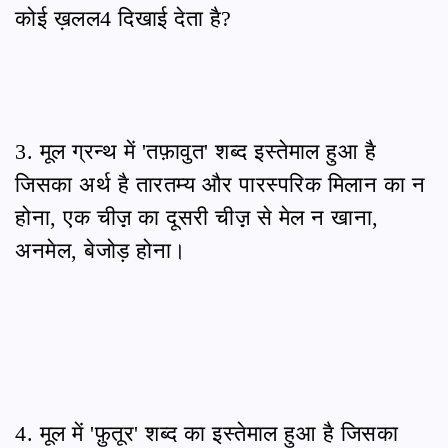
कोई ख़लल4 दिखाई देता है?
3. मूल ग्रन्थ में 'तफ़ावुत' शब्द इस्तेमाल हुआ है
जिसका अर्थ है तारतम्य और पारस्परिक मिलान का न
होना, एक चीज़़ का दूसरी चीज़़ से मेल न खाना,
अनमेल, बेजोड़ होना।
4. मूल में 'फ़ुतूर' शब्द का इस्तेमाल हुआ है जिसका