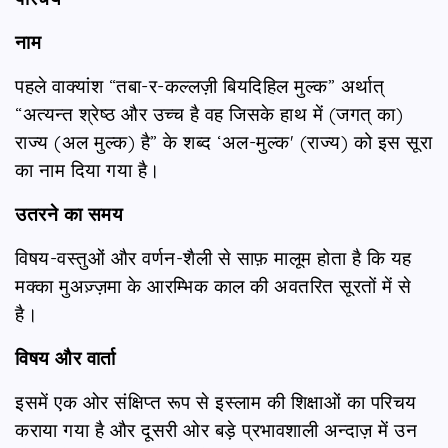
नाम
पहले वाक्यांश “तबा-र-कल्लज़ी बियदिहिल मुल्क” अर्थात्
“अत्यन्त श्रेष्ठ और उच्च है वह जिसके हाथ में (जगत् का)
राज्य (अल मुल्क) है” के शब्द ‘अल-मुल्क' (राज्य) को इस सूरा
का नाम दिया गया है।
उतरने का समय
विषय-वस्तुओं और वर्णन-शैली से साफ़ मालूम होता है कि यह
मक्का मुअज़्ज़मा के आरम्भिक काल की अवतरित सूरतों में से
है।
विषय और वार्ता
इसमें एक ओर संक्षिप्त रूप से इस्लाम की शिक्षाओं का परिचय
कराया गया है और दूसरी ओर बड़े प्रभावशाली अन्दाज़ में उन