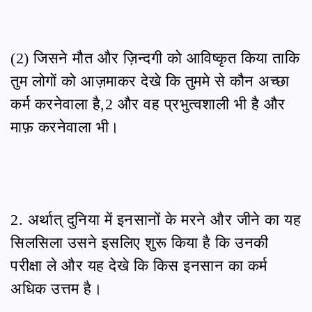
(2) जिसने मौत और ज़िन्दगी को आविष्कृत किया ताकि
तुम लोगों को आज़माकर देखे कि तुममे से कौन अच्छा
कर्म करनेवाला है,2 और वह प्रभुत्वशाली भी है और
माफ़ करनेवाला भी।
2. अर्थात् दुनिया में इनसानों के मरने और जीने का यह
सिलसिला उसने इसलिए शुरू किया है कि उनकी
परीक्षा ले और यह देखे कि किस इनसान का कर्म
अधिक उत्तम है।