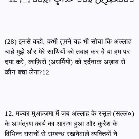
(28) इनसे कहो, कभी तुमने यह भी सोचा कि अल्लाह
चाहे मुझे और मेरे साथियों को तबाह कर दे या हम पर
दया करे, काफ़िरों (अधर्मियों) को दर्दनाक अज़ाब से
कौन बचा लेगा?12
12. मक्का मुअज़्ज़मा में जब अल्लाह के रसूल (सल्ल०)
के आमंत्रण कार्य का आरम्भ हुआ और क़ुरैश के
विभिन्न घरानों से सम्बन्ध रखनेवाले व्यक्तियों ने