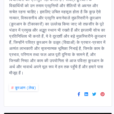
विद्यार्थियों को उन तमाम प्रवृत्तियों और शैलियों से अवगत और
सचेत रहना चाहिए। इसलिए उचित महसूस होता है कि कुछ ऐसे
नामवर, विश्वसनीय और प्रवृत्ति बनानेवाले मुफ़स्सिरीने-क़ुरआन
(क़ुरआन के टीकाकारों) का उल्लेख किया जाए जो तफ़सीर के पूरे
भंडार में प्रमुख और अद्भुत स्थान भी रखते हैं और इस्लामी सोच का
प्रतिनिधित्व भी करते हैं, ये वे दूरदर्शी और बड़े मुफ़स्सिरीने-क़ुरआन
हैं, जिन्होंने पवित्र क़ुरआन के उलूम (विद्याओं) के प्रचार-प्रसार में
अत्यंत लाभकारी और सृजनात्मक भूमिका निभाई है, जिनके काम के
प्रभाव, परिणाम तथा फल आज पूरी दुनिया के सामने हैं, और
जिनकी निष्ठा और काम की उपयोगिता से आज पवित्र क़ुरआन के
अर्थ और भावार्थ अपने मूल रूप में हम तक पहुँचे हैं और हमारे पास
मौजूद हैं।
#
कु़रआन (लेख)