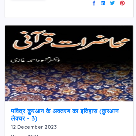
पवित्र क़ुरआन के अवतरण का इतिहास (क़ुरआन
लेक्चर - 3)
12 December 2023