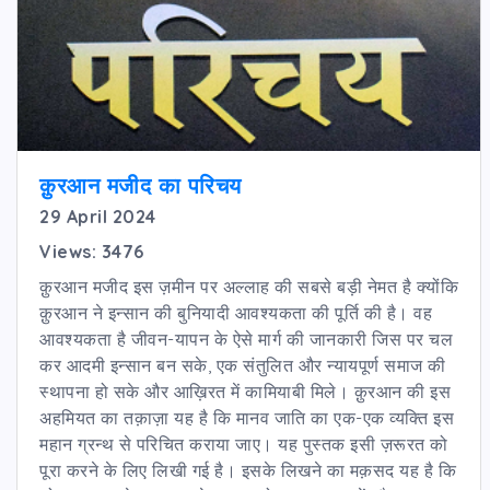
क़ुरआन मजीद का परिचय
29 April 2024
Views: 3476
क़ुरआन मजीद इस ज़मीन पर अल्लाह की सबसे बड़ी नेमत है क्योंकि
क़ुरआन ने इन्सान की बुनियादी आवश्यकता की पूर्ति की है। वह
आवश्यकता है जीवन-यापन के ऐसे मार्ग की जानकारी जिस पर चल
कर आदमी इन्सान बन सके, एक संतुलित और न्यायपूर्ण समाज की
स्थापना हो सके और आख़िरत में कामियाबी मिले। क़ुरआन की इस
अहमियत का तक़ाज़ा यह है कि मानव जाति का एक-एक व्यक्ति इस
महान ग्रन्थ से परिचित कराया जाए। यह पुस्तक इसी ज़रूरत को
पूरा करने के लिए लिखी गई है। इसके लिखने का मक़सद यह है कि