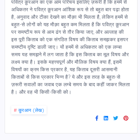
पवित्र क़ुरआन का एक आम परिचय इसलिए ज़रूरी है कि हममें से
अधिकतर ने पवित्र क़ुरआन आंशिक रूप से तो बहुत बार पढ़ा होता
है, अनुवाद और टीका देखने का मौक़ा भी मिलता है, लेकिन हममें से
बहुत-से लोगों को यह मौक़ा बहुत कम मिलता है कि पवित्र क़ुरआन
पर समष्टीय रूप से आम ढंग से ग़ौर किया जाए, और अल्लाह की
इस पूरी किताब को एक संगठित विषय की किताब समझकर इसपर
समष्टीय दृष्टि डाली जाए। यों हममें से अधिकतर को एक लम्बा
समय यह समझने में लग जाता है कि इस किताब का मूल विषय और
लक्ष्य क्या है। इसके महत्त्वपूर्ण और मौलिक विषय क्या हैं, इसमें
विषयों का क्रम किस प्रकार है, यह किताब दूसरी आसमानी
किताबों से किस प्रकार भिन्न है? ये और इस तरह के बहुत-से
ज़रूरी सवालों का जवाब एक लम्बे समय के बाद कहीं जाकर मिलता
है। और वह भी किसी-किसी को।
#
कु़रआन (लेख)