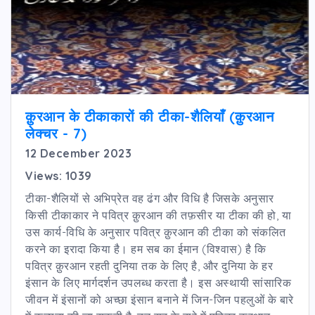
क़ुरआन के टीकाकारों की टीका-शैलियाँ (क़ुरआन
लेक्चर - 7)
12 December 2023
Views: 1039
टीका-शैलियों से अभिप्रेत वह ढंग और विधि है जिसके अनुसार
किसी टीकाकार ने पवित्र क़ुरआन की तफ़सीर या टीका की हो, या
उस कार्य-विधि के अनुसार पवित्र क़ुरआन की टीका को संकलित
करने का इरादा किया है। हम सब का ईमान (विश्वास) है कि
पवित्र क़ुरआन रहती दुनिया तक के लिए है, और दुनिया के हर
इंसान के लिए मार्गदर्शन उपलब्ध करता है। इस अस्थायी सांसारिक
जीवन में इंसानों को अच्छा इंसान बनाने में जिन-जिन पहलुओं के बारे