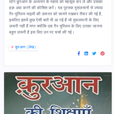
लोग क़ुरआन के अध्ययन के महत्व को महसूस कर लें और उसका
हक़ अदा करने की कोशिश करें। यह पुस्तक मुसलमानों से ज़्यादा
ग़ैर-मुस्लिम भाइयों की ज़रूरत को सामने रखकर तैयार की गई है,
इसलिए इसमें कुछ ऐसी बातें भी आ गई हैं जो मुसलमानों के लिए
ज़रूरी नहीं हैं मगर क्योंकि एक ग़ैर-मुस्लिम के लिए उनका जानना
बहुत ज़रूरी है इस लिए उन पर चर्चा की गई।
#
कु़रआन (लेख)