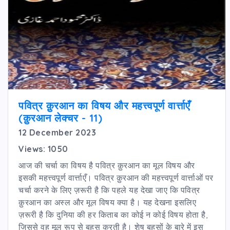
पवित्र क़ुरआन का विषय और महत्त्वपूर्ण वार्त्ताएँ
(क़ुरआन लेक्चर - 11)
12 December 2023
Views: 1050
आज की चर्चा का विषय है पवित्र क़ुरआन का मूल विषय और
इसकी महत्त्वपूर्ण वार्त्ताएँ। पवित्र क़ुरआन की महत्त्वपूर्ण वार्त्ताओं पर
चर्चा करने के लिए ज़रूरी है कि पहले यह देखा जाए कि पवित्र
क़ुरआन का अस्ल और मूल विषय क्या है। यह देखना इसलिए
ज़रूरी है कि दुनिया की हर किताब का कोई न कोई विषय होता है,
जिससे वह मूल रूप से बहस करती है। शेष बहसों के बारे में इस