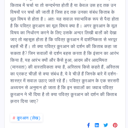
किताब में चर्चा या तो सन्दर्भगत होती है या केवल उस हद तक उन
विषयों पर चर्चा की जाती है जिस हद तक उनका संबंध किताब के
मूल विषय से होता है। अतः यह सवाल स्वाभाविक रूप से पैदा होता
है कि पवित्र क़ुरआन का मूल विषय क्या है। अगर क़ुरआन के मूल
विषय का निर्धारण करने के लिए उसके अन्दर लिखी बातों को देखा
जाए तो महसूस होता है कि पवित्र क़ुरआन में दार्शनिकता से भरपूर
बहसें भी हैं। तो क्या पवित्र क़ुरआन को दर्शन की किताब कहा जा
सकता है? जिन सवालों से दर्शन बहस करता है कि इंसान का आरंभ
किया है, यह आरंभ क्यों और कैसे हुआ, आदम और आदमियत
(मानवता) की वास्तविकता क्या है, अस्तित्व किसे कहते हैं, अस्तित्व
का प्रकट चीज़ों से क्या संबंध है, ये वे चीज़ें हैं जिनके बारे में दर्शन-
शास्त्र में सवाल उठाए जाते रहे हैं। पवित्र क़ुरआन के एक सरसरी
अध्ययन से अनुमान हो जाता है कि इन सवालों का जवाब पवित्र
क़ुरआन ने भी दिया है तो क्या पवित्र क़ुरआन को दर्शन की किताब
क़रार दिया जाए?
#
कु़रआन (लेख)