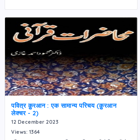
पवित्र क़ुरआन : एक सामान्य परिचय (क़ुरआन
लेक्चर - 2)
12 December 2023
Views: 1364