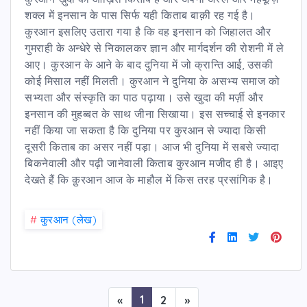
शक्ल में इनसान के पास सिर्फ यही किताब बाक़ी रह गई है।
कुरआन इसलिए उतारा गया है कि वह इनसान को जिहालत और
गुमराही के अन्धेरे से निकालकर ज्ञान और मार्गदर्शन की रोशनी में ले
आए। कुरआन के आने के बाद दुनिया में जो क्रान्ति आई, उसकी
कोई मिसाल नहीं मिलती। कुरआन ने दुनिया के असभ्य समाज को
सभ्यता और संस्कृति का पाठ पढ़ाया। उसे खुदा की मर्ज़ी और
इनसान की मुहब्बत के साथ जीना सिखाया। इस सच्चाई से इनकार
नहीं किया जा सकता है कि दुनिया पर कुरआन से ज्यादा किसी
दूसरी किताब का असर नहीं पड़ा। आज भी दुनिया में सबसे ज्यादा
बिकनेवाली और पढ़ी जानेवाली किताब कुरआन मजीद ही है। आइए
देखते हैं कि क़ुरआन आज के माहौल में किस तरह प्रसांगिक है।
#
कु़रआन (लेख)
1
«
2
»