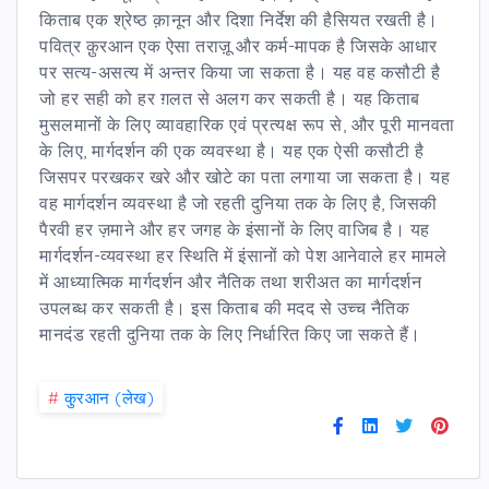
किताब एक श्रेष्ठ क़ानून और दिशा निर्देश की हैसियत रखती है।
पवित्र क़ुरआन एक ऐसा तराज़ू और कर्म-मापक है जिसके आधार
पर सत्य-असत्य में अन्तर किया जा सकता है। यह वह कसौटी है
जो हर सही को हर ग़लत से अलग कर सकती है। यह किताब
मुसलमानों के लिए व्यावहारिक एवं प्रत्यक्ष रूप से, और पूरी मानवता
के लिए, मार्गदर्शन की एक व्यवस्था है। यह एक ऐसी कसौटी है
जिसपर परखकर खरे और खोटे का पता लगाया जा सकता है। यह
वह मार्गदर्शन व्यवस्था है जो रहती दुनिया तक के लिए है, जिसकी
पैरवी हर ज़माने और हर जगह के इंसानों के लिए वाजिब है। यह
मार्गदर्शन-व्यवस्था हर स्थिति में इंसानों को पेश आनेवाले हर मामले
में आध्यात्मिक मार्गदर्शन और नैतिक तथा शरीअत का मार्गदर्शन
उपलब्ध कर सकती है। इस किताब की मदद से उच्च नैतिक
मानदंड रहती दुनिया तक के लिए निर्धारित किए जा सकते हैं।
#
कु़रआन (लेख)