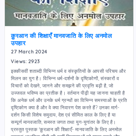
क़ुरआन की शिक्षाएँ मानवजाति के लिए अनमोल
उपहार
27 March 2024
Views: 2923
इक्कीसवीं शताब्दी विभिन्न धर्म व संस्कृतियों के आपसी परिचय और
मिलन का युग है। विभिन्न धर्म-दर्शनों के दृष्टिकोणों, संस्कारों व
विचारों को देखने, जानने और समझने की प्रवृत्ति बढ़ी है, जो
उज्जवल भविष्य का प्रतीक है। वर्तमान पीढ़ी यह जानना चाहती है
कि अनेक धर्म और उनके धर्म ग्रन्थों का विभिन्न समस्याओं के प्रति
दृष्टिकोण क्या है और वे क्या निवारण पेश करते हैं? उनका मार्ग-
दर्शन किसी विशेष समुदाय, देश एवं सीमित काल के लिए है या
सम्पूर्ण मानवजाति, समस्त जगत तथा युग-युगांतर के लिए है।
प्रस्तुत पुस्तक 'क़ुरआन की शिक्षाएँ- मानवजाति के लिए अनमोल