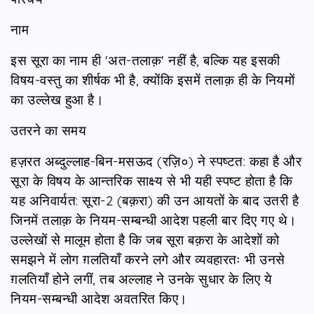
नाम
इस सूरा का नाम ही 'अत-तलाक़' नहीं है, बल्कि यह इसकी
विषय-वस्तु का शीर्षक भी है, क्योंकि इसमें तलाक़ ही के नियमों
का उल्लेख हुआ है।
उतरने का समय
हज़रत अब्दुल्लाह-बिन-मसऊद (रज़ि०) ने स्पष्टत: कहा है और
सूरा के विषय के आन्तरिक साक्ष्य से भी यही स्पष्ट होता है कि
यह अनिवार्यत: सूरा-2 (बक़रा) की उन आयतों के बाद उतरी है
जिनमें तलाक़ के नियम-सम्बन्धी आदेश पहली बार दिए गए थे।
उल्लेखों से मालूम होता है कि जब सूरा बक़रा के आदेशों को
समझने में लोग ग़लतियाँ करने लगे और व्यवहारतः भी उनसे
ग़लतियाँ होने लगीं, तब अल्लाह ने उनके सुधार के लिए ये
नियम-सम्बन्धी आदेश अवतरित किए।