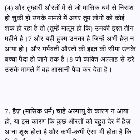
(4) और तुम्हारी औरतों में से जो मासिक धर्म से निराश
हो चुकी हों उनके मामले में अगर तुम लोगों को कोई
शक हो रहा है तो (तुम्हें मालूम हो कि) उनकी इद्दत तीन
महीने है।7 और यही हुक्म उनका है जिन्हें अभी हैज़ न
आया हो। और गर्भवती औरतों की इद्दत की सीमा उनके
बच्चा पैदा हो जाने तक है।8 जो व्यक्ति अल्लाह से डरे
उसके मामले में वह आसानी पैदा कर देता है।
7. हैज़ (मासिक धर्म) चाहे अल्पायु के कारण न आया
हो, या इस कारण कि कुछ औरतों को बहुत देर में हैज़
आना शुरू होता है और कभी-कभी ऐसा भी होता है कि