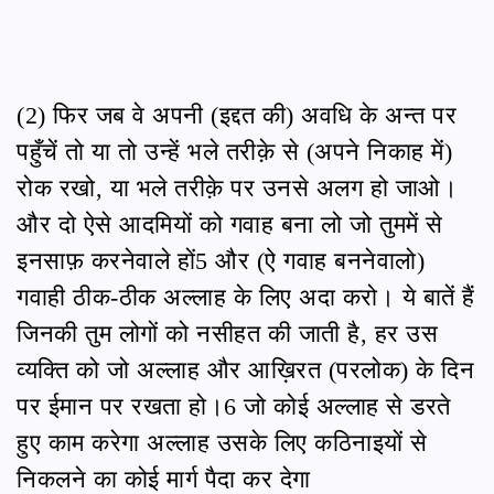
(2) फिर जब वे अपनी (इद्दत की) अवधि के अन्त पर
पहुँचें तो या तो उन्हें भले तरीक़े से (अपने निकाह में)
रोक रखो, या भले तरीक़े पर उनसे अलग हो जाओ।
और दो ऐसे आदमियों को गवाह बना लो जो तुममें से
इनसाफ़ करनेवाले हों5 और (ऐ गवाह बननेवालो)
गवाही ठीक-ठीक अल्लाह के लिए अदा करो। ये बातें हैं
जिनकी तुम लोगों को नसीहत की जाती है, हर उस
व्यक्ति को जो अल्लाह और आख़िरत (परलोक) के दिन
पर ईमान पर रखता हो।6 जो कोई अल्लाह से डरते
हुए काम करेगा अल्लाह उसके लिए कठिनाइयों से
निकलने का कोई मार्ग पैदा कर देगा