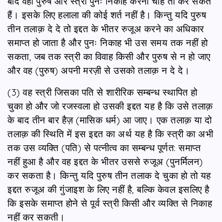
बाद वही पुरुष और स्त्री पुनः निकाह करना चाहें तो कर सकते
हैं। इसके लिए हलाला की कोई शर्त नहीं है। किन्तु यदि पुरुष
तीन तलाक़ दे दे तो इद्दत के भीतर रुजूअ करने का अधिकार
समाप्त हो जाता है और पुनः निकाह भी उस समय तक नहीं हो
सकता, जब तक स्त्री का विवाह किसी और पुरुष से न हो जाए
और वह (पुरुष) अपनी मरज़ी से उसको तलाक़ न दे दे।
(3) वह स्त्री जिसका पति से शारीरिक सम्बन्ध स्थापित हो
चुका हो और जो रजस्वला हो उसकी इद्दत यह है कि उसे तलाक़
के बाद तीन बार हैज़ (मासिक धर्म) आ जाए। एक तलाक़ या दो
तलाक़ की स्थिति में इस इद्दत का अर्थ यह है कि स्त्री का अभी
तक उस व्यक्ति (पति) से पत्‍नीत्व का सम्बन्ध पूर्णत: समाप्त
नहीं हुआ है और वह इद्दत के भीतर उससे रुजूअ (पुनर्मिलन)
कर सकता है। किन्तु यदि पुरुष तीन तलाक दे चुका हो तो यह
इद्दत रुजूअ की गुंजाइश के लिए नहीं है, बल्कि केवल इसलिए है
कि इसके समाप्त होने से पूर्व स्त्री किसी और व्यक्ति से निकाह
नहीं कर सकती।