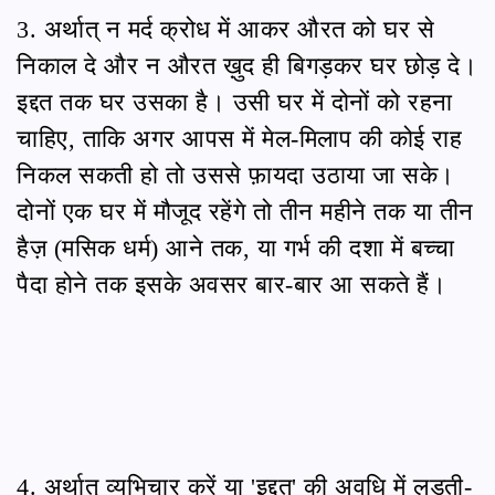
3. अर्थात् न मर्द क्रोध में आकर औरत को घर से
निकाल दे और न औरत ख़ुद ही बिगड़कर घर छोड़ दे।
इद्दत तक घर उसका है। उसी घर में दोनों को रहना
चाहिए, ताकि अगर आपस में मेल-मिलाप की कोई राह
निकल सकती हो तो उससे फ़ायदा उठाया जा सके।
दोनों एक घर में मौजूद रहेंगे तो तीन महीने तक या तीन
हैज़ (मसिक धर्म) आने तक, या गर्भ की दशा में बच्चा
पैदा होने तक इसके अवसर बार-बार आ सकते हैं।
4. अर्थात् व्यभिचार करें या 'इद्दत' की अवधि में लड़ती-