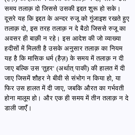
समय तलाक़ दो जिससे उसकी इद्दत शुरू हो सके।
दूसरे यह कि इद्दत के अन्दर रुजू को गुंजाइश रखते हुए
तलाक़ दो, इस तरह तलाक़ न दे बैठो जिससे रुजू का
अवसर ही बाक़ी न रहे। इस आदेश की जो व्याख्या
हदीसों में मिलती है उसके अनुसार तलाक़ का नियम
यह है कि मासिक धर्म (हैज़) के समय में तलाक़ न दी
जाए बल्कि उस 'तुहर' (अर्थात् पाकी) की हालत में दी
जाए जिसमें शौहर ने बीवी से संभोग न किया हो, या
फिर उस हालत में दी जाए, जबकि औरत का गर्भवती
होना मालूम हो। और एक ही समय में तीन तलाक़ न दे
डाली जाएँ।