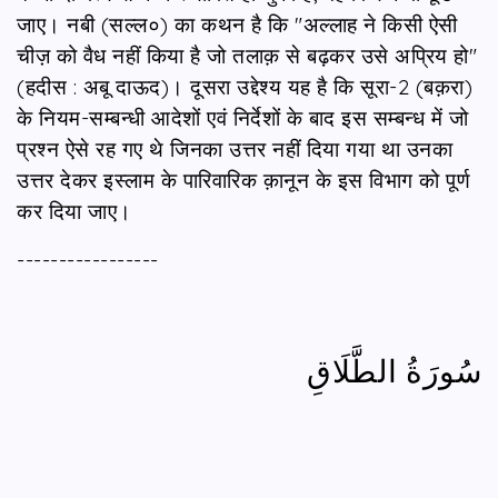
जाए। नबी (सल्ल०) का कथन है कि "अल्लाह ने किसी ऐसी
चीज़ को वैध नहीं किया है जो तलाक़ से बढ़कर उसे अप्रिय हो"
(हदीस : अबू दाऊद)। दूसरा उद्देश्य यह है कि सूरा-2 (बक़रा)
के नियम-सम्बन्धी आदेशों एवं निर्देशों के बाद इस सम्बन्ध में जो
प्रश्न ऐसे रह गए थे जिनका उत्तर नहीं दिया गया था उनका
उत्तर देकर इस्लाम के पारिवारिक क़ानून के इस विभाग को पूर्ण
कर दिया जाए।
-----------------
سُورَةُ الطَّلَاقِ