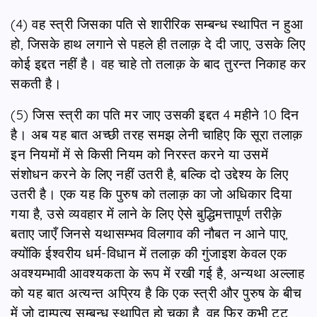
(4) वह स्त्री जिसका पति से शारीरिक सम्बन्ध स्थापित न हुआ
हो, जिसके हाथ लगाने से पहले ही तलाक़ दे दी जाए, उसके लिए
कोई इद्दत नहीं है। वह चाहे तो तलाक़ के बाद तुरन्त निकाह कर
सकती है।
(5) जिस स्त्री का पति मर जाए उसकी इद्दत 4 महीने 10 दिन
है। अब यह बात अच्छी तरह समझ लेनी चाहिए कि सूरा तलाक़
इन नियमों में से किसी नियम को निरस्त करने या उसमें
संशोधन करने के लिए नहीं उतरी है, बल्कि दो उद्देश्य के लिए
उतरी है। एक यह कि पुरुष को तलाक़ का जो अधिकार दिया
गया है, उसे व्यवहार में लाने के लिए ऐसे बुद्धिमत्तापूर्ण तरीक़े
बताए जाएँ जिनसे यथासम्भव विलगाव की नौबत न आने पाए,
क्योंकि ईश्वरीय धर्म-विधान में तलाक़ की गुंजाइश केवल एक
अवश्यम्भावी आवश्यकता के रूप में रखी गई है, अन्यथा अल्लाह
को यह बात अत्यन्त अप्रिय है कि एक स्त्री और पुरुष के बीच
में जो दाम्पत्य सम्बन्ध स्थापित हो चुका है, वह फिर कभी टूट