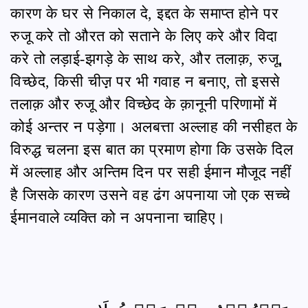
कारण के घर से निकाल दे, इद्दत के समाप्त होने पर
रुजू करे तो औरत को सताने के लिए करे और विदा
करे तो लड़ाई-झगड़े के साथ करे, और तलाक़, रुजू,
विच्छेद, किसी चीज़़ पर भी गवाह न बनाए, तो इससे
तलाक़ और रुजू और विच्छेद के क़ानूनी परिणामों में
कोई अन्तर न पड़ेगा। अलबत्ता अल्लाह की नसीहत के
विरुद्ध चलना इस बात का प्रमाण होगा कि उसके दिल
में अल्लाह और अन्तिम दिन पर सही ईमान मौजूद नहीं
है जिसके कारण उसने वह ढंग अपनाया जो एक सच्चे
ईमानवाले व्यक्ति को न अपनाना चाहिए।