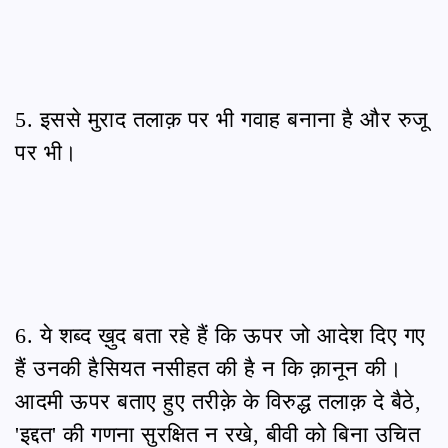
5. इससे मुराद तलाक़ पर भी गवाह बनाना है और रुजू
पर भी।
6. ये शब्द ख़ुद बता रहे हैं कि ऊपर जो आदेश दिए गए
हैं उनकी हैसियत नसीहत की है न कि क़ानून की।
आदमी ऊपर बताए हुए तरीक़े के विरुद्ध तलाक़ दे बैठे,
'इद्दत' की गणना सुरक्षित न रखे, बीवी को बिना उचित