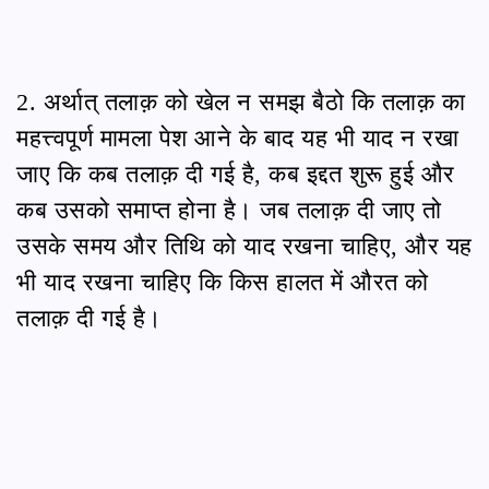
2. अर्थात् तलाक़ को खेल न समझ बैठो कि तलाक़ का
महत्त्वपूर्ण मामला पेश आने के बाद यह भी याद न रखा
जाए कि कब तलाक़ दी गई है, कब इद्दत शुरू हुई और
कब उसको समाप्त होना है। जब तलाक़ दी जाए तो
उसके समय और तिथि को याद रखना चाहिए, और यह
भी याद रखना चाहिए कि किस हालत में औरत को
तलाक़ दी गई है।