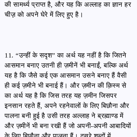
की सामर्थ्य प्राप्त है, और यह कि अल्लाह का ज्ञान हर
चीज़़ को अपने घेरे में लिए हुए है।
11. “उन्हीं के सदृश” का अर्थ यह नहीं है कि जितने
आसमान बनाए उतनी ही ज़मीनें भी बनाईं, बल्कि अर्थ
यह है कि जैसे कई एक आसमान उसने बनाए हैं वैसी
ही कई ज़मीने भी बनाई हैं। और ज़मीन की क़िस्म से
का अर्थ यह है कि जिस तरह यह ज़मीन जिसपर
इनसान रहते हैं, अपने रहनेवालों के लिए बिछौना और
पालना बनी हुई है उसी तरह अल्लाह ने ब्रह्माण्ड में
और ज़मीनें भी बना रखी हैं जो अपनी-अपनी आबादियों
के लिए बिछौना और पालना हैं। दूसरे शब्दों में