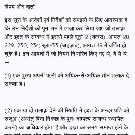
विषय और वार्ता
इस सूरा के आदेशों एवं निर्देशों को समझने के लिए आवश्यक है
कि उन निर्देशों को पुन: मन में ताज़ा कर लिया जाए जो तलाक़
और इद्दत के सम्बन्ध में इससे पहले सूरा-2 (बक़रा), आयत-28,
229, 230, 234; सूरा-33 (अहज़ाब), आयत 49 में वर्णित हो
चुके हैं। इन आयतों में जो नियम निर्धारित किए गए थे, वे ये थे
—
(1) एक पुरुष अपनी पत्‍नी को अधिक-से-अधिक तीन तलाक़ दे
सकता है।
(2) एक या दो तलाक़ देने की स्थिति में इद्दत के अन्दर पति को
रुजूअ (अर्थात् बिना निकाह के पुनः दाम्पत्य सम्बन्ध स्थापित
करने) का अधिकार होता है और इद्दत का समय समाप्त होने के