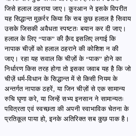
जिसे हलाल ठहराया जाए। क़ुरआन ने इसके विपरीत
यह सिद्धान्त मुक़र्रर किया कि सब कुछ हलाल है सिवाय
उसके जिसकी अवैधता स्पष्टतः बयान कर दी जाए।
हलाल के लिए “पाक” की क़ैद इसलिए लगाई कि
नापाक चीज़ों को हलाल ठहराने की कोशिश न की
जाए। रहा यह सवाल कि चीज़ों के “पाक” होने का
निर्धारण किस तरह होगा तो इसका जवाब यह है कि जो
चीज़ें धर्म-विधान के सिद्धान्त में से किसी नियम के
अन्तर्गत नापाक ठहरें, या जिन चीज़ों से एक सामान्य
रुचि घृणा करे, या जिन्हें सभ्य इनसान ने सामान्यतः
पवित्रता एवं स्वच्छता की अपनी स्वाभाविक चेतना के
प्रतिकूल पाया हो, इनके अतिरिक्त सब कुछ पाक है।