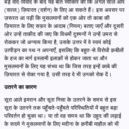
बड़े वाद-विवाद के बाद यह बात स्वीकार की कि अगले साल आप
(सल्ल.) ज़ियारत (दर्शन) के लिए आ सकते हैं। इस अवसर पर
ज़रूरत आ पड़ी कि मुसलमानों को एक ओर तो काबा की
ज़ियारत के लिए सफ़र के आदाब (नियम) बताए जाएँ और दूसरी
ओर उन्हें ताकीद की जाए कि विधर्मो दुश्मनों ने उन्हें उमरा से
रोककर जो अन्याय किया है, उसके उत्तर में वे स्वयं कोई
उत्पीड़न का पथ न अपनाएँ, इसलिए कि बहुत-से विरोधी क़बीलों
के हज का मार्ग इस्लामी इलाक़ों से होकर जाता था और
मुसलमानों के लिए यह संभव था कि जिस तरह इन्हें काबे की
ज़ियारत से रोका गया है, उसी तरह वे भी उनको रोक दें।
उतरने का कारण
सूरा आले इमरान और सूरा निसा के उतरने के समय से इस
सूरा के उतरने तक पहुँचते-पहुँचते परिस्थितियों में बहुत बड़ा
परिवर्तन हो चुका था। या तो वह समय था कि उहुद की लड़ाई
के सदमे ने मुसलमानों के लिए मदीना के क़रीबी माहौल को भी