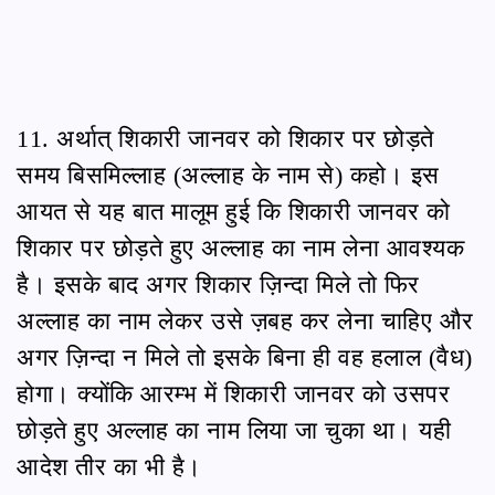
11. अर्थात् शिकारी जानवर को शिकार पर छोड़ते
समय बिसमिल्लाह (अल्लाह के नाम से) कहो। इस
आयत से यह बात मालूम हुई कि शिकारी जानवर को
शिकार पर छोड़ते हुए अल्लाह का नाम लेना आवश्यक
है। इसके बाद अगर शिकार ज़िन्दा मिले तो फिर
अल्लाह का नाम लेकर उसे ज़बह कर लेना चाहिए और
अगर ज़िन्दा न मिले तो इसके बिना ही वह हलाल (वैध)
होगा। क्योंकि आरम्भ में शिकारी जानवर को उसपर
छोड़ते हुए अल्लाह का नाम लिया जा चुका था। यही
आदेश तीर का भी है।