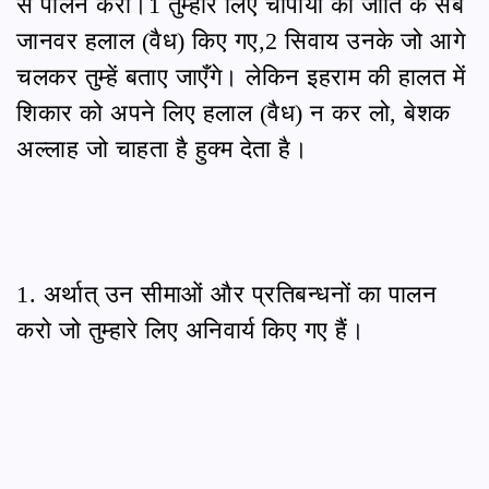
से पालन करो।1 तुम्हारे लिए चौपायों की जाति के सब
जानवर हलाल (वैध) किए गए,2 सिवाय उनके जो आगे
चलकर तुम्हें बताए जाएँगे। लेकिन इहराम की हालत में
शिकार को अपने लिए हलाल (वैध) न कर लो, बेशक
अल्लाह जो चाहता है हुक्म देता है।
1. अर्थात् उन सीमाओं और प्रतिबन्धनों का पालन
करो जो तुम्हारे लिए अनिवार्य किए गए हैं।