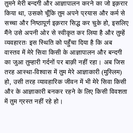
तुमने मेरी बन्दगी और आज्ञापालन करने का जो इक़रार
किया था, उसको चूँकि तुम अपने प्रयास और कर्म से
सच्चा और निष्ठापूर्ण इक़रार सिद्ध कर चुके हो, इसलिए
मैंने उसे अपनी ओर से स्वीकृत कर लिया है और तुम्हें
व्यवहारतः इस स्थिति को पहुँचा दिया है कि अब
वास्तव में मेरे सिवा किसी के आज्ञापालन और बन्दगी
का जुआ तुम्हारी गर्दनों पर बाक़ी नहीं रहा। अब जिस
तरह आस्था-विश्वास में तुम मेरे आज्ञाकारी (मुस्लिम)
हो, उसी तरह व्यावहारिक जीवन में भी मेरे सिवा किसी
और के आज्ञाकारी बनकर रहने के लिए किसी विवशता
में तुम ग्रस्त नहीं रहे हो।