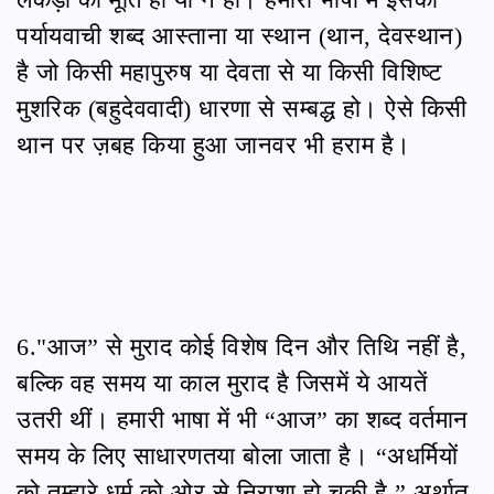
पर्यायवाची शब्द आस्ताना या स्थान (थान, देवस्थान)
है जो किसी महापुरुष या देवता से या किसी विशिष्ट
मुशरिक (बहुदेववादी) धारणा से सम्बद्ध हो। ऐसे किसी
थान पर ज़बह किया हुआ जानवर भी हराम है।
6."आज” से मुराद कोई विशेष दिन और तिथि नहीं है,
बल्कि वह समय या काल मुराद है जिसमें ये आयतें
उतरी थीं। हमारी भाषा में भी “आज” का शब्द वर्तमान
समय के लिए साधारणतया बोला जाता है। “अधर्मियों
को तुम्हारे धर्म को ओर से निराशा हो चुकी है,” अर्थात्