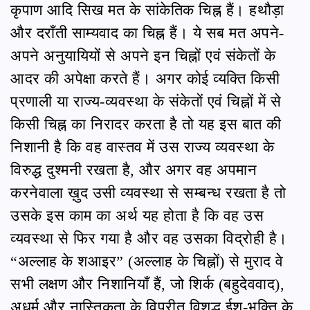
कृपाण आदि सिख मत के सांकेतिक चिह्न हैं। हथौड़ा
और दराँती साम्यवाद का चिह्न हैं। ये सब मत अपने-
अपने अनुयायियों से अपने इन चिह्नों एवं संकेतों के
आदर की अपेक्षा करते हैं। अगर कोई व्यक्ति किसी
प्रणाली या राज्य-व्यवस्था के संकेतों एवं चिह्नों में से
किसी चिह्न का निरादर करता है तो यह इस बात की
निशानी है कि वह वास्तव में उस राज्य व्यवस्था के
विरुद्ध दुश्मनी रखता है, और अगर वह अपमान
करनेवाला ख़ुद उसी व्यवस्था से सम्बन्ध रखता है तो
उसके इस काम का अर्थ यह होता है कि वह उस
व्यवस्था से फिर गया है और वह उसका विद्रोही है।
“अल्लाह के शआइर” (अल्लाह के चिह्नों) से मुराद वे
सभी लक्षण और निशानियाँ हैं, जो शिर्क (बहुदेववाद),
अधर्म और नास्तिकता के विपरीत विशुद्ध ईश-भक्ति के