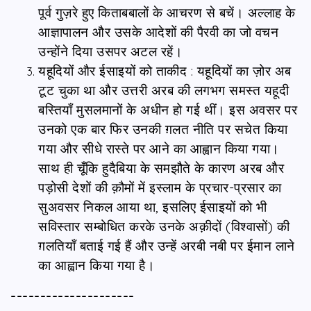
पूर्व गुज़रे हुए किताबबालों के आचरण से बचें। अल्लाह के
आज्ञापालन और उसके आदेशों की पैरवी का जो वचन
उन्होंने दिया उसपर अटल रहें।
यहूदियों और ईसाइयों को ताकीद : यहूदियों का ज़ोर अब
टूट चुका था और उत्तरी अरब की लगभग समस्त यहूदी
बस्तियाँ मुसलमानों के अधीन हो गई थीं। इस अवसर पर
उनको एक बार फिर उनकी ग़लत नीति पर सचेत किया
गया और सीधे रास्ते पर आने का आह्वान किया गया।
साथ ही चूँकि हुदैबिया के समझौते के कारण अरब और
पड़ोसी देशों की क़ौमों में इस्लाम के प्रचार-प्रसार का
सुअवसर निकल आया था, इसलिए ईसाइयों को भी
सविस्तार सम्बोधित करके उनके अक़ीदों (विश्वासों) की
ग़लतियाँ बताई गई हैं और उन्हें अरबी नबी पर ईमान लाने
का आह्वान किया गया है।
---------------------