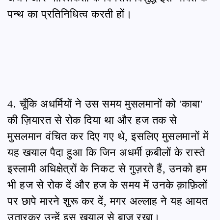
पन्थ का प्रतिनिधित्व करती हों।
4. चूँकि अधर्मियों ने उस समय मुसलमानों को 'काबा'
की ज़ियारत से रोक दिया था और हज तक से
मुसलमान वंचित कर दिए गए थे, इसलिए मुसलमानों में
यह खयाल पैदा हुआ कि जिन अधर्मी क़बीलों के रास्ते
इस्लामी अधिक्षेत्रों के निकट से गुज़रते हैं, उनको हम
भी हज से रोक दें और हज के समय में उनके क़ाफ़िलों
पर छापे मारने शुरू कर दें, मगर अल्लाह ने यह आयत
उतारकर उन्हें इस ख़याल से बाज़ रखा।