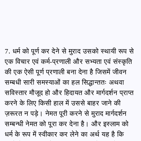
7. धर्म को पूर्ण कर देने से मुराद उसको स्थायी रूप से
एक विचार एवं कर्म-प्रणाली और सभ्यता एवं संस्कृति
की एक ऐसी पूर्ण प्रणाली बना देना है जिसमें जीवन
सम्बधी सारी समस्याओं का हल सिद्धान्ततः अथवा
सविस्तार मौजूद हो और हिदायत और मार्गदर्शन प्राप्त
करने के लिए किसी हाल में उससे बाहर जाने की
ज़रूरत न पड़े। नेमत पूरी करने से मुराद मार्गदर्शन
सम्बन्धी नेमत को पूरा कर देना है। और इस्लाम को
धर्म के रूप में स्वीकार कर लेने का अर्थ यह है कि