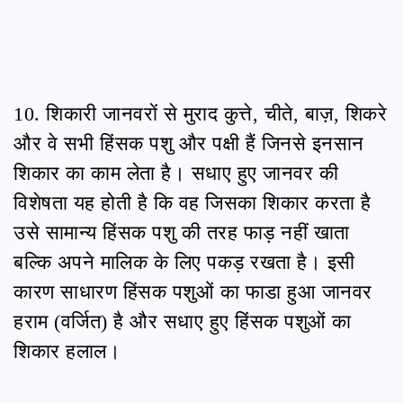
10. शिकारी जानवरों से मुराद कुत्ते, चीते, बाज़, शिकरे
और वे सभी हिंसक पशु और पक्षी हैं जिनसे इनसान
शिकार का काम लेता है। सधाए हुए जानवर की
विशेषता यह होती है कि वह जिसका शिकार करता है
उसे सामान्य हिंसक पशु की तरह फाड़ नहीं खाता
बल्कि अपने मालिक के लिए पकड़ रखता है। इसी
कारण साधारण हिंसक पशुओं का फाडा हुआ जानवर
हराम (वर्जित) है और सधाए हुए हिंसक पशुओं का
शिकार हलाल।