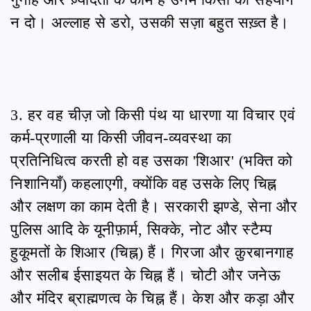
न दो। अल्लाह से डरो, उसकी सज़ा बहुत सख़्त है।
3. हर वह चीज़ जो किसी पंथ या धारणा या विचार एवं
कर्म-प्रणाली या किसी जीवन-व्यवस्था का
प्रतिनिधित्व करती हो वह उसका 'शिआर' (भक्ति को
निशानियाँ) कहलाएगी, क्योंकि वह उसके लिए चिह्न
और लक्षण का काम देती है। सरकारी झण्डे, सेना और
पुलिस आदि के यूनीफ़ार्म, सिक्के, नोट और स्टैम्प
हुकूमतों के शिआर (चिह्न) हैं। गिरजा और क़ुरबानगाह
और सलीब ईसाइयत के चिह्न हैं। चोटी और जनेऊ
और मंदिर ब्राह्मणत्व के चिह्न हैं। केश और कड़ा और