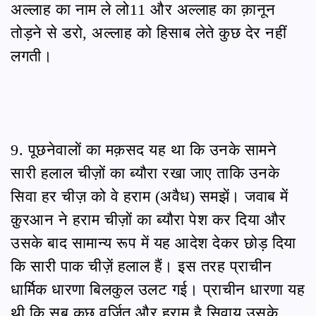
अल्लाह का नाम ले लो11 और अल्लाह का क़ानून
तोड़ने से डरो, अल्लाह को हिसाब लेते कुछ देर नहीं
लगती।
9. पूछनेवालों का मक़सद यह था कि उनके सामने
सारी हलाल चीज़ों का ब्यौरा रखा जाए ताकि उनके
सिवा हर चीज़ को वे हराम (अवैध) समझें। जवाब में
क़ुरआन ने हराम चीज़ों का ब्यौरा पेश कर दिया और
उसके बाद सामान्य रूप में यह आदेश देकर छोड़ दिया
कि सारी पाक चीज़ें हलाल हैं। इस तरह प्राचीन
धार्मिक धारणा बिलकुल उलट गई। प्राचीन धारणा यह
थी कि सब कुछ वर्जित और हराम है सिवाय उसके