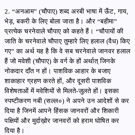
2. “अनआम” (चौपाए) शब्द अरबी भाषा में ऊँट, गाय,
भेड़, बकरी के लिए बोला जाता है। और “बहीमा”
प्रत्येक चरनेवाले चौपाए को कहते हैं। “चौपायों की
जाति के चरनेवाले चौपाए तुम्हारे लिए हलाल (वैध) किए
गए” का अर्थ यह है कि वे सब चरनेवाले जानवर हलाल
हैं जो मवेशी (चौपाए) के वर्ग के हों अर्थात् जिनके
नोकदार दाँत न हों। पाशविक आहार के बजाए
शाकाहार ग्रहण करते हों, और दूसरी पाशविक
विशेषताओं में मवेशियों से मिलते-जुलते हों। इसका
स्पष्टीकरण नबी (सल्ल०) ने अपने उन आदेशों से कर
दिया है जिनमें आपने हिंसक जानवरों और शिकारी
पक्षियों और मुर्दाख़ोर जानवरों को हराम घोषित कर
दिया है।