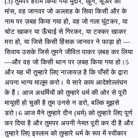
(3) तुमपर हराम किया गया मुर्दार, ख़ून, सूअर का
मांस, वह जानवर जो अल्लाह के सिवा किसी और के
नाम पर ज़बह किया गया हो, वह जो गला घुंटकर, या
चोट खाकर या ऊँचाई से गिरकर, या टक्कर खाकर
मरा हो, या जिसे किसी हिंसक जानवर ने फाड़ा हो —
सिवाय उसके जिसे तुमने जीवित पाकर ज़बह कर लिया
—और वह जो किसी थान पर ज़बह किया गया हो।5
और यह भी तुम्हारे लिए नाजायज़ है कि पाँसों के द्वारा
अपना भाग्य मालूम करो। ये सारे काम आदेशोल्लंघन
के हैं। आज अधर्मियों को तुम्हारे धर्म की ओर से पूरी
मायूसी हो चुकी है तुम उनसे न डरो, बल्कि मुझसे
डरो।6 आज मैने तुम्हारे दीन (धर्म) को तुम्हारे लिए पूर्ण
कर दिया है और तुमपर अपनी नेमत पूरी कर दी है और
तुम्हारे लिए इस्लाम को तुम्हारे धर्म के रूप में स्वीकार