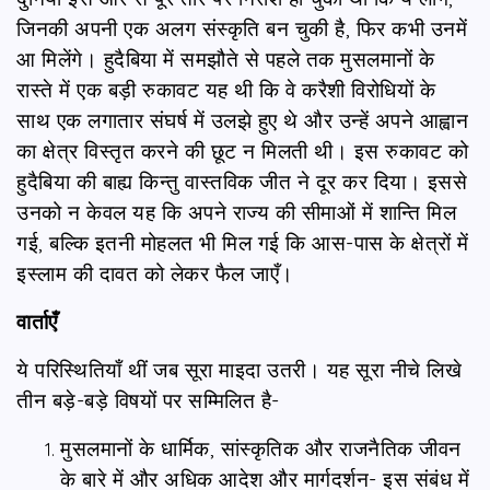
जिनकी अपनी एक अलग संस्कृति बन चुकी है, फिर कभी उनमें
आ मिलेंगे। हुदैबिया में समझौते से पहले तक मुसलमानों के
रास्ते में एक बड़ी रुकावट यह थी कि वे करैशी विरोधियों के
साथ एक लगातार संघर्ष में उलझे हुए थे और उन्हें अपने आह्वान
का क्षेत्र विस्तृत करने की छूट न मिलती थी। इस रुकावट को
हुदैबिया की बाह्य किन्तु वास्तविक जीत ने दूर कर दिया। इससे
उनको न केवल यह कि अपने राज्य की सीमाओं में शान्ति मिल
गई, बल्कि इतनी मोहलत भी मिल गई कि आस-पास के क्षेत्रों में
इस्लाम की दावत को लेकर फैल जाएँ।
वार्ताएँ
ये परिस्थितियाँ थीं जब सूरा माइदा उतरी। यह सूरा नीचे लिखे
तीन बड़े-बड़े विषयों पर सम्मिलित है-
मुसलमानों के धार्मिक, सांस्कृतिक और राजनैतिक जीवन
के बारे में और अधिक आदेश और मार्गदर्शन- इस संबंध में