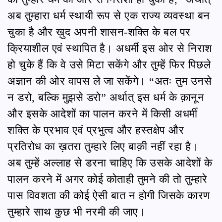
अब तुम्हारा धर्म स्थायी रूप से एक राज्य व्यवस्था बन
चुका है और ख़ुद अपनी शासन-शक्ति के बल पर
क्रियाशील एवं स्थापित है। अधर्मी इस ओर से निराश
हो चुके हैं कि वे उसे मिटा सकेंगे और तुम्हें फिर पिछले
अज्ञान की ओर वापस ले जा सकेंगे। “अतः तुम उनसे
न डरो, बल्कि मुझसे डरो” अर्थात् इस धर्म के क़ानून
और इसके आदेशों का पालन करने में किसी अधर्मी
शक्ति के प्रभाव एवं प्रभुत्व और हस्तक्षेप और
प्रतिरोध का ख़तरा तुम्हारे लिए बाक़ी नहीं रहा है।
अब तुम्हें अल्लाह से डरना चाहिए कि उसके आदेशों के
पालन करने में अगर कोई कोताही तुमने की तो तुम्हारे
पास विवशता की कोई ऐसी बात न होगी जिसके कारण
तुम्हारे साथ कुछ भी नरमी की जाए।