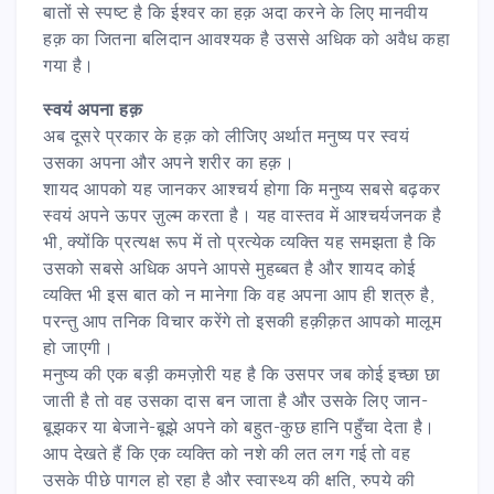
बातों से स्पष्ट है कि ईश्वर का हक़ अदा करने के लिए मानवीय
हक़ का जितना बलिदान आवश्यक है उससे अधिक को अवैध कहा
गया है।
स्वयं अपना हक़
अब दूसरे प्रकार के हक़ को लीजिए अर्थात मनुष्य पर स्वयं
उसका अपना और अपने शरीर का हक़।
शायद आपको यह जानकर आश्चर्य होगा कि मनुष्य सबसे बढ़कर
स्वयं अपने ऊपर ज़ुल्म करता है। यह वास्तव में आश्चर्यजनक है
भी, क्योंकि प्रत्यक्ष रूप में तो प्रत्येक व्यक्ति यह समझता है कि
उसको सबसे अधिक अपने आपसे मुहब्बत है और शायद कोई
व्यक्ति भी इस बात को न मानेगा कि वह अपना आप ही शत्रु है,
परन्तु आप तनिक विचार करेंगे तो इसकी हक़ीक़त आपको मालूम
हो जाएगी।
मनुष्य की एक बड़ी कमज़ोरी यह है कि उसपर जब कोई इच्छा छा
जाती है तो वह उसका दास बन जाता है और उसके लिए जान-
बूझकर या बेजाने-बूझे अपने को बहुत-कुछ हानि पहुँचा देता है।
आप देखते हैं कि एक व्यक्ति को नशे की लत लग गई तो वह
उसके पीछे पागल हो रहा है और स्वास्थ्य की क्षति, रुपये की