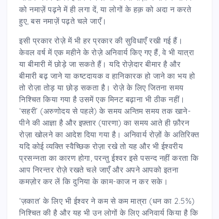
को नमाज़ें पढ़ने में ही लगा दें, या लोगों के हक़ को अदा न करते
हुए, बस नमाज़ें पढ़ते चले जाएँ।
इसी प्रकार रोज़े में भी हर प्रकार की सुविधाएँ रखी गई हैं।
केवल वर्ष में एक महीने के रोज़े अनिवार्य किए गए हैं, वे भी यात्रा
या बीमारी में छोड़े जा सकते हैं। यदि रोज़ेदार बीमार है और
बीमारी बढ़ जाने या कष्टदायक व हानिकारक हो जाने का भय हो
तो रोज़ा तोड़ या छोड़ सकता है। रोज़े के लिए जितना समय
निश्चित किया गया है उसमें एक मिनट बढ़ाना भी ठीक नहीं।
‘सहरी’ (अरुणोदय से पहले) के समय अन्तिम समय तक खाने-
पीने की आज्ञा है और इफ़्तार (पारणा) का समय आते ही फ़ौरन
रोज़ा खोलने का आदेश दिया गया है। अनिवार्य रोज़ों के अतिरिक्त
यदि कोई व्यक्ति स्वैच्छिक रोज़ा रखे तो यह और भी ईश्वरीय
प्रसन्नता का कारण होगा, परन्तु ईश्वर इसे पसन्द नहीं करता कि
आप निरन्तर रोज़े रखते चले जाएँ और अपने आपको इतना
कमज़ोर कर लें कि दुनिया के काम-काज न कर सके।
‘ज़कात’ के लिए भी ईश्वर ने कम से कम मात्रा (धन का 2.5%)
निश्चित की है और यह भी उन लोगों के लिए अनिवार्य किया है कि