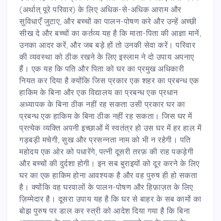
(अर्थात् पूरे परिवार) के लिए अधिक-से-अधिक आराम और
सुविधाएँ जुटाए, और बच्चों का पालन-पोषण करे और उन्हें अच्छी
सीख दे और बच्चों का कर्तव्य यह है कि माता-पिता की आज्ञा मानें,
उनका आदर करें, और जब बड़े हों तो उनकी सेवा करें। परिवार
की व्यवस्था को ठीक रखने के लिए इस्लाम ने दो उपाय अपनाए
हैं। एक यह कि पति और पिता को घर का प्रमुख अधिकारी
नियत कर दिया है क्योंकि जिस प्रकार एक शहर का प्रबन्ध एक
हाकिम के बिना और एक विद्यालय का प्रबन्ध एक प्रधान
अध्यापक के बिना ठीक नहीं रह सकता उसी प्रकार घर का
प्रबन्ध एक हाकिम के बिना ठीक नहीं रह सकता। जिस घर में
प्रत्येक व्यक्ति अपनी इच्छाओं में स्वतंत्र हो उस घर में हर हाल में
गड़बड़ी मचेगी, सुख और प्रसन्नता नाम को भी न रहेगी। पति
महोदय एक ओर को पधारेंगे, पत्नी दूसरी तरफ़ की राह पकड़ेगी
और बच्चों की दुर्दशा होगी। इन सब बुराइयों को दूर करने के लिए
घर का एक हाकिम होना आवश्यक है और वह पुरुष ही हो सकता
है। क्योंकि वह घरवालों के पालन-पोषण और हिफ़ाज़त के लिए
ज़िम्मेदार है। दूसरा उपाय यह है कि घर से बाहर के सब कामों का
बोझ पुरुष पर डाल कर स्त्री को आदेश दिया गया है कि बिना