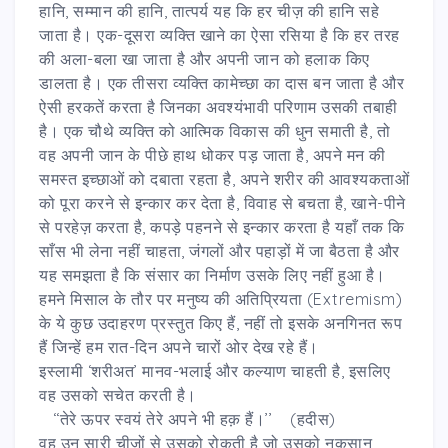
हानि, सम्मान की हानि, तात्पर्य यह कि हर चीज़ की हानि सहे
जाता है। एक-दूसरा व्यक्ति खाने का ऐसा रसिया है कि हर तरह
की अला-बला खा जाता है और अपनी जान को हलाक किए
डालता है। एक तीसरा व्यक्ति कामेच्छा का दास बन जाता है और
ऐसी हरकतें करता है जिनका अवश्यंभावी परिणाम उसकी तबाही
है। एक चौथे व्यक्ति को आत्मिक विकास की धुन समाती है, तो
वह अपनी जान के पीछे हाथ धोकर पड़ जाता है, अपने मन की
समस्त इच्छाओं को दबाता रहता है, अपने शरीर की आवश्यकताओं
को पूरा करने से इन्कार कर देता है, विवाह से बचता है, खाने-पीने
से परहेज़ करता है, कपड़े पहनने से इन्कार करता है यहाँ तक कि
साँस भी लेना नहीं चाहता, जंगलों और पहाड़ों में जा बैठता है और
यह समझता है कि संसार का निर्माण उसके लिए नहीं हुआ है।
हमने मिसाल के तौर पर मनुष्य की अतिप्रियता (Extremism)
के ये कुछ उदाहरण प्रस्तुत किए हैं, नहीं तो इसके अनगिनत रूप
हैं जिन्हें हम रात-दिन अपने चारों ओर देख रहे हैं।
इस्लामी ‘शरीअत’ मानव-भलाई और कल्याण चाहती है, इसलिए
वह उसको सचेत करती है।
‘‘तेरे ऊपर स्वयं तेरे अपने भी हक़ हैं।’’ (हदीस)
वह उन सारी चीज़ों से उसको रोकती है जो उसको नुक़सान