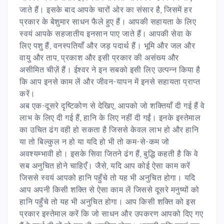
जाते हैं। इसके बाद आपके चारों ओर का संसार है, जिसमें हर
प्रकार के बेशुमार साधन फैले हुए हैं। आपकी सहायता के लिए
स्वयं आपके सहजातीय इनसान पाए जाते हैं। आपकी सेवा के
लिए पशु हैं, वनस्पतियाँ और जड़ पदार्थ हैं। भूमि और जल और
वायु और ताप, प्रकाश और इसी प्रकार की असंख्य और
असीमित चीज़ें हैं। ईश्वर ने इन सबको इसी लिए उत्पन्न किया है
कि आप इनसे काम लें और जीवन-यापन में इनसे सहायता प्राप्त
करें।
अब एक-दूसरे दृष्टिकोण से देखिए, आपको जो शक्तियाँ दी गई हैं वे
लाभ के लिए दी गई हैं, हानि के लिए नहीं दी गईं। इनके इस्तेमाल
का उचित ढंग वही हो सकता है जिससे केवल लाभ हो और हानि
या तो बिल्कुल न हो या यदि हो भी तो कम-से-कम जो
अवश्यम्भावी हो। इसके सिवा जितने ढंग हैं, बुद्धि कहती है कि वे
सब अनुचित होने चाहिएँ। जैसे, यदि आप कोई ऐसा काम करें
जिससे स्वयं आपको हानि पहुँचे तो यह भी अनुचित होगा। यदि
आप अपनी किसी शक्ति से ऐसा काम लें जिससे दूसरे मनुष्यों को
हानि पहुँचे तो यह भी अनुचित होगा। आप किसी शक्ति को इस
प्रकार इस्तेमाल करें कि जो साधन और उपकरण आपको दिए गए