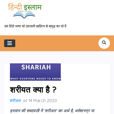
शरीयत क्या है ?
शरीअत
at
14 March 2020
इस्लाम की शब्दावली में ‘शरीअत’ का अर्थ है
,
धर्मशास्त्र या