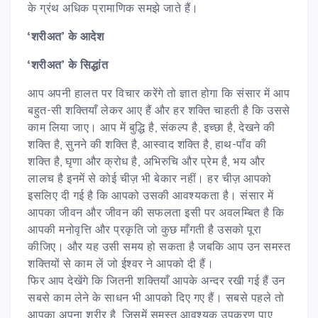
के ग्रंथ अधिक प्रामाणिक समझे जाते हैं।
‘
शरीअत’
के आदेश
‘
शरीअत’
के सिद्धांत
आप अपनी हालत पर विचार करेंगे तो ज्ञात होगा कि संसार में आप
बहुत-सी शक्तियाँ लेकर आए हैं और हर शक्ति चाहती है कि उससे
काम लिया जाए। आप में बुद्धि है, संकल्प है, इच्छा है, देखने की
शक्ति है, सुनने की शक्ति है, आस्वाद शक्ति है, हाथ-पाँव की
शक्ति है, घृणा और क्रोध है, अभिरुचि और प्रेम है, भय और
लालच है इनमें से कोई चीज़ भी बेकार नहीं। हर चीज़ आपको
इसलिए दी गई है कि आपको उसकी आवश्यकता है। संसार में
आपका जीवन और जीवन की सफलता इसी पर अवलम्बित है कि
आपकी मनोवृत्ति और प्रकृति जो कुछ माँगती है उसको पूरा
कीजिए। और यह उसी समय हो सकता है जबकि आप उन समस्त
शक्तियों से काम लें जो ईश्वर ने आपको दी हैं।
फिर आप देखेंगे कि जितनी शक्तियाँ आपके अन्दर रखी गई हैं उन
सबसे काम लेने के साधन भी आपको दिए गए हैं। सबसे पहले तो
आपका अपना शरीर है, जिसमें समस्त आवश्यक उपकरण पाए