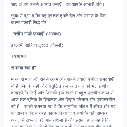
आए तो हमें उससे अवगत कराएँ। हम आपके आभारी होंगे।
ख़ुदा से दुआ है कि यह पुस्तक हमारे देश और समाज के लिए
कल्याणकारी सिद्ध हो!
-
नसीम ग़ाज़ी फ़लाही (अध्यक्ष)
इस्लामी साहित्य ट्रस्ट (दिल्ली)
अध्याय-1
समस्या क्या है
?
मानव सभ्यता की सबसे अहम और सबसे ज़्यादा पेचीदा समस्याएँ
दो हैं, जिनके सही और संतुलित हल पर इंसान की भलाई और
तरक़्क़ी निर्भर है और जिनको हल करने में बहुत प्राचीन काल से
आज तक दुनिया के विचारक और विद्वान परेशान और प्रयत्नशील
रहे हैं। पहली समस्या यह है कि सामूहिक जीवन में औरत और मर्द
का सम्बन्ध किस तरह क़ायम किया जाए, क्योंकि यही सम्बन्ध
असल में सभ्यता की आधारशिला है और इसका हाल यह है कि
अगर इसमें ज़रा-सी भी टेढ़ आ जाए तो आसमान तक दीवार टेढ़ी