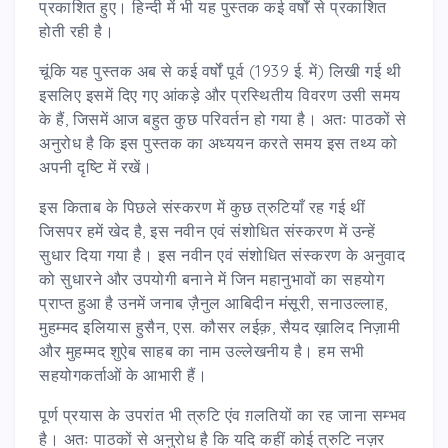
प्रकाशित हुए। हिन्दी में भी यह पुस्तक कई वर्षों से प्रकाशित
होती रही है।
चूंकि यह पुस्तक अब से कई वर्षों पूर्व (1939 ई. में) लिखी गई थी
इसलिए इसमें दिए गए आंकड़े और प्रस्थितीय विवरण उसी समय
के हैं, जिसमें आज बहुत कुछ परिवर्तन हो गया है। अतः पाठकों से
अनुरोध है कि इस पुस्तक का अध्ययन करते समय इस तथ्य को
अपनी दृष्टि में रखें।
इस किताब के पिछले संस्करण में कुछ त्रुटियाँ रह गई थीं
जिसपर हमें खेद है, इस नवीन एवं संशोधित संस्करण में उन्हें
सुधार दिया गया है। इस नवीन एवं संशोधित संस्करण के अनुवाद
को सुधारने और उपयोगी बनाने में जिन महानुभावों का सहयोग
प्राप्त हुआ है उनमें जनाब ज़ैनुल आबिदीन मंसूरी, सनाउल्लाह,
मुहम्मद इलियास हुसैन, एस. कौसर लईक़, सैयद ख़ालिद निज़ामी
और मुहम्मद शुऐब साहब का नाम उल्लेखनीय है। हम सभी
सहयोगकर्ताओं के आभारी हैं।
पूर्ण प्रयास के उपरांत भी त्रुटि एंव ग़लतियों का रह जाना सम्भव
है। अतः पाठकों से अनुरोध है कि यदि कहीं कोई त्रुटि नज़र