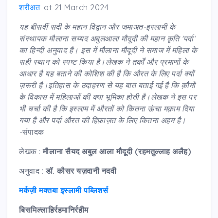
शरीअत
at
21 March 2024
यह बीसवीं सदी के महान विद्वान और जमाअत-इस्लामी के
संस्थापक मौलाना सय्यद अबुलआला मौदूदी की महान कृति 'पर्दा’
का हिन्दी अनुवाद है। इस में मौलाना मौदूदी ने समाज में महिला के
सही स्थान को स्पष्ट किया है।लेखक ने तर्कों और प्रमाणों के
आधार है यह बताने की कोशिश की है कि औरत के लिए पर्दा क्यों
ज़रूरी है।इतिहास के उदाहरण से यह बात बताई गई है कि क़ौमों
के विकास में महिलाओं की क्या भूमिका होती है।लेखक ने इस पर
भी चर्चा की है कि इस्लाम में औरतों को कितना ऊंचा मक़ाम दिया
गया है और पर्दा औरत की हिफ़ाज़त के लिए कितना अहम है।
-
संपादक
लेखक :
मौलाना सैयद अबुल आला मौदूदी (रहमतुल्लाह अलैह)
अनुवाद :
डॉ. कौसर यज़दानी नदवी
मर्कज़ी मक्तबा इस्लामी पब्लिशर्स
बिसमिल्लाहिर्रहमानिर्रहीम