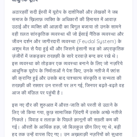
अठारहवीं सदी ईस्वी में यूरोप के दार्शनिकों और लेखकों ने जब
समाज के ख़िलाफ़ व्यक्ति के अधिकारों की हिमायत में आवाज़
उठाई और व्यक्ति की आज़ादी का बिगुल बजाया तो उनके सामने
वही ग़लत सांस्कृतिक व्यवस्था थी जो ईसाई नैतिक व्यवस्था और
जीवन दर्शन और जागीरदारी व्यवस्था (Feudal System) के
अशुभ मेल से पैदा हुई थी और जिसने इंसानी रूह को अप्राकृतिक
ज़ंजीरों में जकड़कर तरक़्क़ी के सारे दरवाज़े बन्द कर रखे थे।
इस व्यवस्था को तोड़कर एक व्यवस्था बनाने के लिए जो नज़रिये
आधुनिक यूरोप के निर्माताओं ने पेश किए, उनके नतीजे में फ़्रांस
की क्रान्ति हुई और उसके बाद पाश्चात्य संस्कृति व सभ्यता की
तरक़्क़ी की रफ़्तार उन रास्तों पर लग गई, जिनपर बढ़ते-बढ़ते वह
आज की मंज़िल पर पहुंची है।
इस नए दौर की शुरुआत में औरत-जाति को पस्ती से उठाने के
लिए जो किया गया, कुछ सामाजिक ज़िंदगी में उसके अच्छे नतीजे
निकले। विवाह व तलाक़ के पिछले क़ानूनों की सख़्ती कम की
गई। औरतों के आर्थिक हक़, जो बिलकुल छीन लिए गए थे, बड़ी
हद तक उन्हें वापस दिए गए। उन अख़लाक़ी नज़रियों को सुधारा