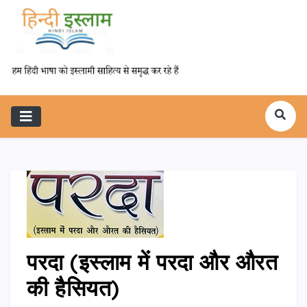
परदा (इस्लाम में परदा और औरत
की हैसियत)