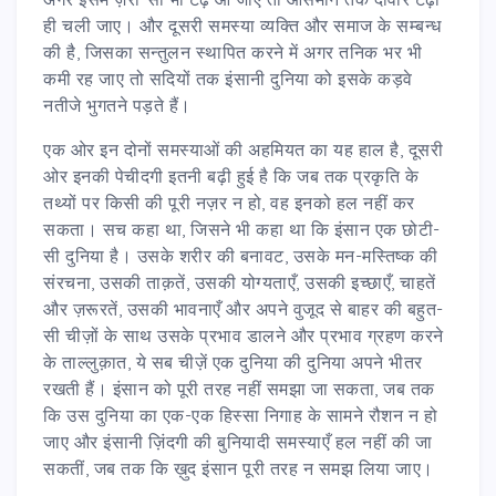
ही चली जाए। और दूसरी समस्या व्यक्ति और समाज के सम्बन्ध
की है, जिसका सन्तुलन स्थापित करने में अगर तनिक भर भी
कमी रह जाए तो सदियों तक इंसानी दुनिया को इसके कड़वे
नतीजे भुगतने पड़ते हैं।
एक ओर इन दोनों समस्याओं की अहमियत का यह हाल है, दूसरी
ओर इनकी पेचीदगी इतनी बढ़ी हुई है कि जब तक प्रकृति के
तथ्यों पर किसी की पूरी नज़र न हो, वह इनको हल नहीं कर
सकता। सच कहा था, जिसने भी कहा था कि इंसान एक छोटी-
सी दुनिया है। उसके शरीर की बनावट, उसके मन-मस्तिष्क की
संरचना, उसकी ताक़तें, उसकी योग्यताएँ, उसकी इच्छाएँ, चाहतें
और ज़रूरतें, उसकी भावनाएँ और अपने वुजूद से बाहर की बहुत-
सी चीज़ों के साथ उसके प्रभाव डालने और प्रभाव ग्रहण करने
के ताल्लुक़ात, ये सब चीज़ें एक दुनिया की दुनिया अपने भीतर
रखती हैं। इंसान को पूरी तरह नहीं समझा जा सकता, जब तक
कि उस दुनिया का एक-एक हिस्सा निगाह के सामने रौशन न हो
जाए और इंसानी ज़िंदगी की बुनियादी समस्याएँ हल नहीं की जा
सकतीं, जब तक कि ख़ुद इंसान पूरी तरह न समझ लिया जाए।