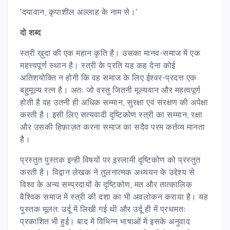
'दयावान, कृपाशील अल्लाह के नाम से।'
दो शब्द
स्त्री ख़ुदा की एक महान कृति है। उसका मानव-समाज में एक
महत्त्वपूर्ण स्थान है। स्त्री के प्रति यह कह देना कोई
अतिशयोक्ति न होगी कि वह समाज के लिए ईश्वर-प्रदत्त एक
बहुमूल्य रत्न है। अतः जो वस्तु जितनी मूल्यवान और महत्वपूर्ण
होती है वह उतनी ही अधिक सम्मान, सुरक्षा एवं संरक्षण की अपेक्षा
करती है। इसी लिए सत्यवादी दृष्टिकोण स्त्री का सम्मान, रक्षा
और उसकी हिफ़ाज़त करना समाज का सदैव परम कर्तव्य मानता
है।
प्रस्तुत पुस्तक इन्ही विषयों पर इस्लामी दृष्टिकोण को प्रस्तुत
करती है। विद्वान लेखक ने तुलनात्मक अध्ययन के उद्देश्य से
विश्व के अन्य सम्प्रदायों के दृष्टिकोण, मत और तात्कालिक
वैश्विक समाज में स्त्री की दशा का भी अवलोकन कराया है। यह
पुस्तक मूलत: उर्दू में लिखी गई थी और उर्दू ही में प्रथमतः
प्रकाशित भी हुई। बाद में विभिन्न भाषाओं में इसके अनुवाद