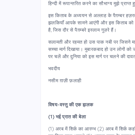
हिन्दी में रूपान्तरित करने का सौभाग्य मुझे प्राप
इस किताब के अध्ययन से अल्लाह के पैग़म्बर हज़र
झलकियाँ आपके सामने आएंगी और इस किताब को पढ़
है, जिस दौर से पैग़म्बरे इस्लाम गुज़रे हैं।
सलामती और रहमत हो उस पाक नबी पर जिसने मानव
सच्चा मार्ग दिखाया। मुबारकबाद हो उन लोगों को ज
पर चलें और दुनिया को इस मार्ग पर चलने की दावत
भवदीय
नसीम ग़ाज़ी फ़लाही
विषय-वस्तु की एक झलक
(1) भई प्रात की बेला
(1) अरब में शिर्क का आरम्भ (2) अरब में शिर्क कह