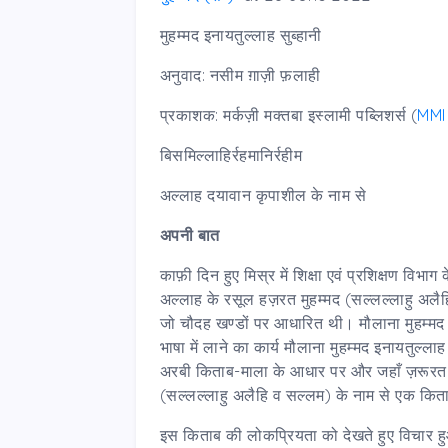
मुहम्मद इनायतुल्लाह सुब्हानी
अनुवाद: नसीम ग़ाज़ी फ़लाही
प्रकाशक: मर्कज़ी मक्तबा इस्लामी पब्लिशर्स (
MMI
बिसमिल्लाहिर्रहमानिर्रहीम
अल्लाह दयावान कृपाशील के नाम से
अपनी बात
काफ़ी दिन हुए मिस्र में शिक्षा एवं प्रशिक्षण विभा
अल्लाह के रसूल हज़रत मुहम्मद (सल्लल्लाहु अल
जो चौदह खण्डों पर आधारित थी। मौलाना मुहम्मद 
भाषा में लाने का कार्य मौलाना मुहम्मद इनायतुल्ला
अरबी किताब-माला के आधार पर और जहाँ ज़रूरत महस
(सल्लल्लाहु अलैहि व सल्लम) के नाम से एक कित
इस किताब की लोकप्रियता को देखते हुए विचार 