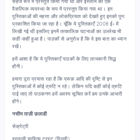
सहज रूप में प्रस्तुत किया गया था और इस्लाम को एक
वैकल्पिक व्यवस्था के रूप में प्रस्तुत किया गया था। इन
पुस्तिकाओं की महत्ता और लोकप्रियता को देखते हुए इनको पुनः
प्रकाशित किया जा रहा है। चूँकि ये पुस्तिकाएँ 2008 ई॰ में
लिखी गई थीं इसलिए इनमें तत्कालिक घटनाओं का उल्लेख भी
कहीं-कहीं हुआ है। पाठकों से अनुरोध है कि वे इस बात का ध्यान
रखें।
हमें आशा है कि ये पुस्तिकाएँ पाठकों के लिए लाभकारी सिद्ध
होंगी।
हमारा पूरा प्रयास रहा है कि प्रूफ़ आदि की दृष्टि से इन
पुस्तिकाओं में कोई त्रुटि न रहे। लेकिन यदि कहीं कोई त्रुटि
पाई जाए तो पाठकगण हमें अवश्य सूचित करें हम उनके आभारी
होंगे।
नसीम ग़ाज़ी फ़लाही
सेक्रेट्री
इस्लामी साहित्य ट्रस्ट (दिल्ली)