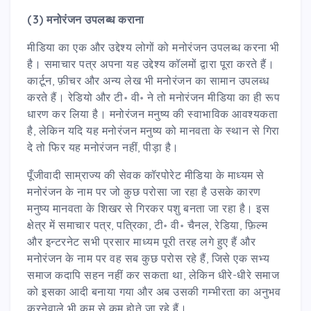
(3) मनोरंजन उपलब्ध कराना
मीडिया का एक और उद्देश्य लोगों को मनोरंजन उपलब्ध करना भी
है। समाचार पत्र अपना यह उद्देश्य कॉलमों द्वारा पूरा करते हैं।
कार्टून, फ़ीचर और अन्य लेख भी मनोरंजन का सामान उपलब्ध
करते हैं। रेडियो और टी॰ वी॰ ने तो मनोरंजन मीडिया का ही रूप
धारण कर लिया है। मनोरंजन मनुष्य की स्वाभाविक आवश्यकता
है, लेकिन यदि यह मनोरंजन मनुष्य को मानवता के स्थान से गिरा
दे तो फिर यह मनोरंजन नहीं, पीड़ा है।
पूँजीवादी साम्राज्य की सेवक कॉरपोरेट मीडिया के माध्यम से
मनोरंजन के नाम पर जो कुछ परोसा जा रहा है उसके कारण
मनुष्य मानवता के शिखर से गिरकर पशु बनता जा रहा है। इस
क्षेत्र में समाचार पत्र, पत्रिका, टी॰ वी॰ चैनल, रेडिया, फ़िल्म
और इन्टरनेट सभी प्रसार माध्यम पूरी तरह लगे हुए हैं और
मनोरंजन के नाम पर वह सब कुछ परोस रहे हैं, जिसे एक सभ्य
समाज कदापि सहन नहीं कर सकता था, लेकिन धीरे-धीरे समाज
को इसका आदी बनाया गया और अब उसकी गम्भीरता का अनुभव
करनेवाले भी कम से कम होते जा रहे हैं।