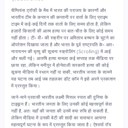
चैम्पियंस ट्रॉफी के मैच में भारत की पराजय के कारणों और
भारतीय टीम के कप्तान की कप्तानी पर वार्ता के लिए प्राइम
टाइम में कई-कई दिनों तक वार्ता के लिए समय होता है, लेकिन
हज़ारों किसानों की आत्म हत्या पर बात-चीत के लिए कोई समय
नहीं होता। टी॰ वी॰ की स्क्रीन पर अमिताभ बच्चन के घुटने का
ऑपरेशन दिखाया जाता है और भारत के पूर्व राष्ट्रपति के॰ आर॰
नारायनन की मृत्यु की सूचना स्क्रोलिंग (Scrolling) में आई
और चली गई। आरुषि हत्या मामला कई सप्ताह तक मीडिया पर
छाया रहा, लेकिन मनीपुर में होनेवाली सरकारी हत्या की कोई
सूचना मीडिया में स्थान नहीं पा सकी, भारतीय जनता के सामने
यह घटना तब आई जब तहलका डॉट कॉम ने इसे अपने प्रकाशन
में प्रस्तुत किया।
जाने-माने प्रवासी भारतीय लक्ष्मी मित्तल स्पात की दुनिया के
टाइकून हैं। भारतीय जनता के लिए उनकी कोई महत्त्वपूर्ण सेवा
नहीं है, अतः यहाँ की जनता की उनमें क्या रुचि हो सकती है,
लेकिन मीडिया में उनकी बेटी की शादी का समाचार अत्यन्त
महत्वपूर्ण घटना के रूप में प्रस्तुत किया जाता है। ऐश्वर्या रॉय