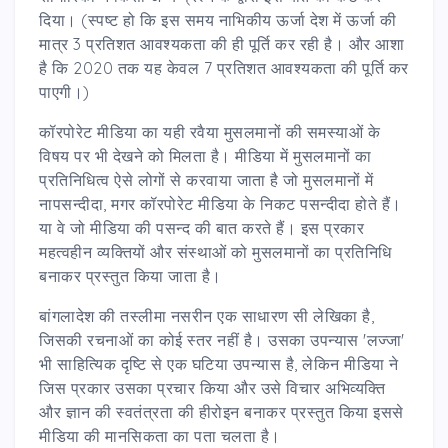
दिया। (स्पष्ट हो कि इस समय नाभिकीय ऊर्जा देश में ऊर्जा की
मात्र 3 प्रतिशत आवश्यकता की ही पूर्ति कर रही है। और आशा
है कि 2020 तक यह केवल 7 प्रतिशत आवश्यकता की पूर्ति कर
पाएगी।)
कॉरपोरेट मीडिया का यही रवैया मुसलमानों की समस्याओं के
विषय पर भी देखने को मिलता है। मीडिया में मुसलमानों का
प्रतिनिधित्व ऐसे लोगों से करवाया जाता है जो मुसलमानों में
नापसन्दीदा, मगर कॉरपोरेट मीडिया के निकट पसन्दीदा होते हैं।
या वे जो मीडिया की पसन्द की बात करते हैं। इस प्रकार
महत्वहीन व्यक्तियों और संस्थाओं को मुसलमानों का प्रतिनिधि
बनाकर प्रस्तुत किया जाता है।
बांगलादेश की तस्लीमा नसरीन एक साधारण सी लेखिका है,
जिसकी रचनाओं का कोई स्तर नहीं है। उसका उपन्यास 'लज्जा'
भी साहित्यिक दृष्टि से एक घटिया उपन्यास है, लेकिन मीडिया ने
जिस प्रकार उसका प्रचार किया और उसे विचार अभिव्यक्ति
और ज्ञान की स्वतंत्रता की हीरोइन बनाकर प्रस्तुत किया इससे
मीडिया की मानसिकता का पता चलता है।