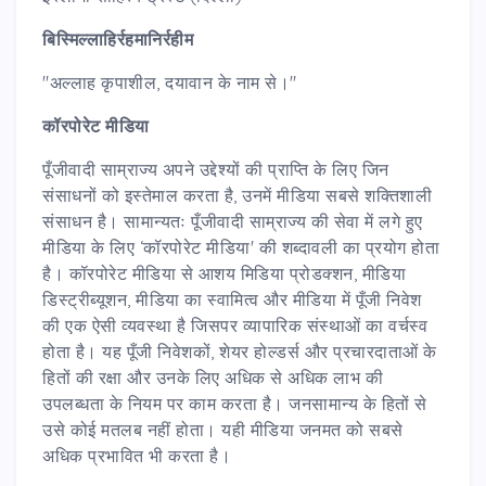
बिस्मिल्लाहिर्रहमानिर्रहीम
"अल्लाह कृपाशील, दयावान के नाम से।"
कॉरपोरेट मीडिया
पूँजीवादी साम्राज्य अपने उद्देश्यों की प्राप्ति के लिए जिन
संसाधनों को इस्तेमाल करता है, उनमें मीडिया सबसे शक्तिशाली
संसाधन है। सामान्यतः पूँजीवादी साम्राज्य की सेवा में लगे हुए
मीडिया के लिए ‘कॉरपोरेट मीडिया' की शब्दावली का प्रयोग होता
है। कॉरपोरेट मीडिया से आशय मिडिया प्रोडक्शन, मीडिया
डिस्ट्रीब्यूशन, मीडिया का स्वामित्व और मीडिया में पूँजी निवेश
की एक ऐसी व्यवस्था है जिसपर व्यापारिक संस्थाओं का वर्चस्व
होता है। यह पूँजी निवेशकों, शेयर होल्डर्स और प्रचारदाताओं के
हितों की रक्षा और उनके लिए अधिक से अधिक लाभ की
उपलब्धता के नियम पर काम करता है। जनसामान्य के हितों से
उसे कोई मतलब नहीं होता। यही मीडिया जनमत को सबसे
अधिक प्रभावित भी करता है।