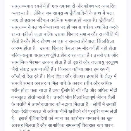
साम्राज्यवाद स्वयं में ही एक दमनकारी और शोषण पर आधारित
व्यवस्था है। लेकिन जब साम्राज्य पूँजीवादियों के हाथ में चला
जाए तो इसका परिणाम तदधिक भयावह हो जाता है। पूँजीवादी
साम्राज्य केवल अर्थव्यवस्था पर ही अपना वर्चस्व स्थापित करके
शान्त नहीं हो जाता बल्कि उसका शिकार समाज और राजनीति भी
होती है और फिर शोषण का एक न समाप्त होनेवाला सिलसिला
आरम्भ होता है। उसका शिकार केवल कमज़ोर वर्ग ही नहीं होता
बल्कि समूचा वातावरण दूषित होकर रह जाता है। इससे एक ओर
सामाजिक भेदभाव उत्पन्न होता है तो दूसरी ओर जलवायु प्रदूषण
जैसे संकट उत्पन्न होते हैं। जिसका नतीजा आज हम अपनी
आँखों से देख रहे हैं। फिर शिक्षा और रोज़गार इत्यादि के क्षेत्र में
सबको समान अवसर न मिल पाने के कारण ग़रीब और अधिक
ग़रीब होता चला जाता है तथा पूँजीपति की गाँठ और अधिक मोटी
व मज़ूबत होती जाती है। उनकी भोग विलासितापूर्ण जीवन शैली
के नतीजे में उपभोकतावाद को बढ़ावा मिलता है। लोगों में उनकी
देखा-देखी ज़रूरत से अधिक चीज़ें ख़रीदने की प्रवृत्ति जन्म लेती
है। इससे पूँजीवादियों को ब्याज का कारोबार चमकाने का ख़ूब
अवसर मिलता है और सामाजिक समस्याएँ विकराल रूप धारण