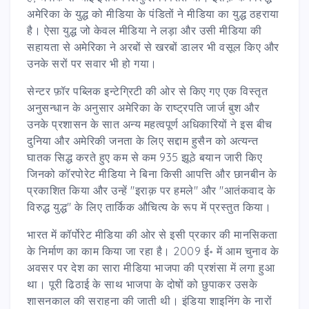
अमेरिका के युद्ध को मीडिया के पंडितों ने मीडिया का युद्ध ठहराया
है। ऐसा युद्ध जो केवल मीडिया ने लड़ा और उसी मीडिया की
सहायता से अमेरिका ने अरबों से खरबों डालर भी वसूल किए और
उनके सरों पर सवार भी हो गया।
सेन्टर फ़ॉर पब्लिक इन्टेग्रिटी की ओर से किए गए एक विस्तृत
अनुसन्धान के अनुसार अमेरिका के राष्ट्रपति जार्ज बुश और
उनके प्रशासन के सात अन्य महत्वपूर्ण अधिकारियों ने इस बीच
दुनिया और अमेरिकी जनता के लिए सद्दाम हुसैन को अत्यन्त
घातक सिद्ध करते हुए कम से कम 935 झूठे बयान जारी किए
जिनको कॉरपोरेट मीडिया ने बिना किसी आपत्ति और छानबीन के
प्रकाशित किया और उन्हें "इराक़ पर हमले" और "आतंकवाद के
विरुद्ध युद्ध" के लिए तार्किक औचित्य के रूप में प्रस्तुत किया।
भारत में कॉर्पोरेट मीडिया की ओर से इसी प्रकार की मानसिकता
के निर्माण का काम किया जा रहा है। 2009 ई॰ में आम चुनाव के
अवसर पर देश का सारा मीडिया भाजपा की प्रशंसा में लगा हुआ
था। पूरी ढिठाई के साथ भाजपा के दोषों को छुपाकर उसके
शासनकाल की सराहना की जाती थी। इंडिया शाइनिंग के नारों