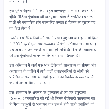
कर लेती हैं।
इस पूरे परिदृश्य में मीडिया बहुत महत्त्वपूर्ण रोल अदा करता है।
चूँकि मीडिया पूँजीवाद की कठपुतली होता है इसलिए वह उन्हीं
बातों को प्रचारित और प्रसारित करता है जिनमें साम्राज्यवाद
का हित होता है।
उपरोक्त परिस्थितियों को सामने रखते हुए जमाअत इस्लामी हिन्द
ने 2008 ई॰ में एक साम्राज्यवाद विरोधी अभियान चलाया था।
यह अभियान उन लाखों और करोड़ों लोगों के दिल की आवाज़ थी
जो इस पूँजीवादी साम्राज्य के शोषण का शिकार हैं।
इस अभियान में जहाँ एक ओर पूँजीवादी साम्राज्य के शोषण और
अत्याचार के नतीजे में होने वाली तबाहकारियों से लोगों को
परिचित कराया गया था वहीं इस्लाम को वैकल्पिक व्यवस्था के
रूप में पेश भी किया गया था।
इस अभियान के अवसर पर पुस्तिकाओं की एक श्रृंखला
(Series) प्रकाशित की गई थी जिनमें पूँजीवादी साम्राज्य का
विभिन्न पहलुओं से अध्ययन कर उससे होने वाली तबाहियों को