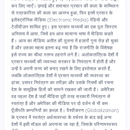
कर लिए जाएँ। छपाई और समाचार-प्रसार की कला के सम्मिलन
से पत्रकारिता की कला का आरम्भ हुआ, फिर इनमें प्रसार के
इलैक्ट्रॉनिक मीडिया (Electronic Media) रेडियो और
टेलीवीज़न शामिल हुए। इस प्रकार माध्यमों का एक पूरा सिस्टम
अस्तित्व में आया, जिसे हम आज सामान्य भाषा में मीडिया कहते
हैं। आज का मीडिया अतीत की तुलना में हज़ारों गुना तेज़ हो चुका
है और उसका महत्व इतना बढ़ गया है कि राजनीति के विशेषज्ञ
इसे राज्य का चौथा स्तम्भ ठहराने लगे हैं। अलोकतांत्रिक देशों में
प्रसार माध्यमों की व्यवस्था सरकार के नियंत्रण में होती है और
उन्हें वे अपनी सत्ता को बनाए रखने के लिए इस्तेमाल करते हैं,
जबकि लोकतांत्रिक देशों में प्रसार माध्यमों की व्यवस्था का
ढांचा, उसपर नियंत्रण का तरीक़ा और उसके नियमों की रचना
देश के सामूहिक हितों को सामने रखकर की जाती है। अमेरिका
वह पहला देश है जहाँ मीडिया पूरी तरह सरकारी नियंत्रण से
स्वतंत्र है और अमेरिका की मीडिया पर दो दर्जन से भी कम
पूँजीपति कम्पनियों का क़ब्ज़ा है। वैश्वीकरण (Globalization)
के प्रभाव में स्वतंत्र अर्थव्यवस्था के वर्चस्व के बाद कई अन्य
देशों में इसी मॉडल को अपनाया जा रहा है, जिसके परिणामस्वरूप