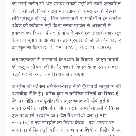
की जगहें ख़रीद लीं और उसपर उनकी मर्ज़ी की ख़बरें प्रकाशित
की जाती रहीं, जिसके द्वारा मतदाताओं के समक्ष उनकी बेहतर
छवि प्रस्तुत की गई। जिन उम्मीदवारों या पार्टियों ने इन कवरेज
पैकेज को स्वीकार नहीं किया उनके प्रचार से अख़बारों ने
इनकार कर दिया। पी॰ साई नाथ ने अपने एक लेख में महाराष्ट्र
के ताज़ा चुनाव के अवसर पर इस प्रकार की डीलिंग के विस्तार
का ख़ुलासा किया है। (The Hindu, 26 Oct. 2009)
कई पत्रकारों ने 'समाचारों के स्थान के विक्रय' के इन मामलों
की कटु आलोचना की है और कहा है कि इसके कारण समाचार
पत्रों पर से जनता का विश्वास उठ जाएगा।
कांग्रेस की वर्तमान अमेरिका-भक्त नीति पूँजीवादी साम्राज्य की
पसन्दीदा नीति है। बल्कि कुछ राजनीतिक पंडितों का विचार है
कि यह नीति स्वयं पूँजीवादी साम्राज्यवाद की थोपी हुई है।
भारत-अमेरिका नाभिकीय (Nuclear) समझौता इसी नीति का
एक महत्वपूर्ण प्रदर्शन था। देश में वामपंथी दलों (Left
Fronts) ने इस समझौते का विरोध किया। इस अवसर पर
भारत का मीडिया पूरी शक्ति के साथ वामपंथियों के विरोध में लगा