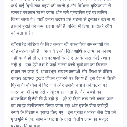
कई-कई दिनों तक बहसें की जाती हैं और विभिन्न दृष्टिकोणों से
उसपर प्रकाश डाला जाता और उसे प्रचारित एवं प्रसारित
किया जाता है। यहाँ हमारा उद्देश्य इस घटना से इनकार करना या
इसकी बुराई को कम करना नहीं है, बल्कि मीडिया के दोहरे रवैये
को बताना है।
कॉरपोरेट मीडिया के लिए जनता की वास्तविक समस्याओं का
कोई महत्व नहीं है। अगर वे इनके लिए आर्थिक लाभ का कारण
नहीं बनते हों तो उन समस्याओं के लिए उनके पास कोई स्थान
नहीं है। एक ऐसे देश में जहाँ लाखों बच्चे कुपोषण का शिकार
होकर मर जाते हैं, आधारभूत आवश्यकताओं और शिक्षा से वंचित
रहकर अत्यन्त दुखद जीवन गुज़ारने पर विवश हैं, इस देश में किसी
प्रिंस के बोरवेल में गिर जाने और उसके बचाने की घटना पर
भारत का मीडिया ऐसे सक्रिय हो जाता है, जैसे बच्चों का
वास्तविक हितैषी सिर्फ़ वही है। पूरे दो दिनों तक उसे बचाए जाने
का लाइव टेलीकास्ट किया जाता रहा और इसके बीच करोड़ों
रुपये के विज्ञापन प्राप्त किए गए। इस प्रकार भारत जैसे देश की
पृष्ठभूमि में एक सामान्य घटना के द्वारा वित्तीय लाभ का भरपूर
प्रयास किया गया।