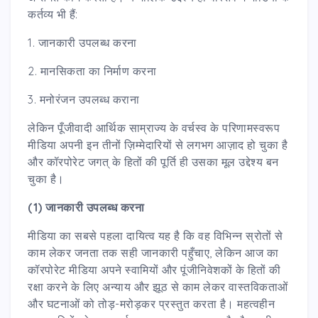
कर्तव्य भी हैं:
1. जानकारी उपलब्ध करना
2. मानसिकता का निर्माण करना
3. मनोरंजन उपलब्ध कराना
लेकिन पूँजीवादी आर्थिक साम्राज्य के वर्चस्व के परिणामस्वरूप
मीडिया अपनी इन तीनों ज़िम्मेदारियों से लगभग आज़ाद हो चुका है
और कॉरपोरेट जगत् के हितों की पूर्ति ही उसका मूल उद्देश्य बन
चुका है।
(1) जानकारी उपलब्ध करना
मीडिया का सबसे पहला दायित्व यह है कि वह विभिन्न स्रोतों से
काम लेकर जनता तक सही जानकारी पहुँचाए, लेकिन आज का
कॉरपोरेट मीडिया अपने स्वामियों और पूंजीनिवेशकों के हितों की
रक्षा करने के लिए अन्याय और झूठ से काम लेकर वास्तविकताओं
और घटनाओं को तोड़-मरोड़कर प्रस्तुत करता है। महत्वहीन