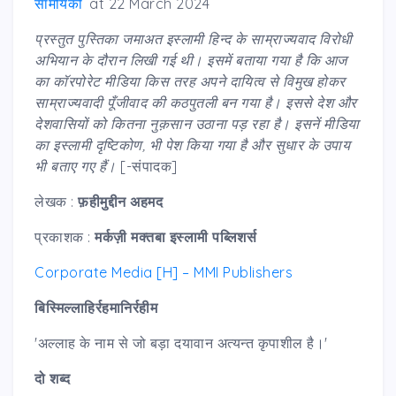
सामयिकी
at
22 March 2024
प्रस्तुत पुस्तिका जमाअत इस्लामी हिन्द के साम्राज्यवाद विरोधी
अभियान के दौरान लिखी गई थी। इसमें बताया गया है कि आज
का कॉरपोरेट मीडिया किस तरह अपने दायित्व से विमुख होकर
साम्राज्यवादी पूँजीवाद की कठपुतली बन गया है। इससे देश और
देशवासियों को कितना नुक़सान उठाना पड़ रहा है। इसनें मीडिया
का इस्लामी दृष्टिकोण, भी पेश किया गया है और सुधार के उपाय
भी बताए गए हैं।
[-संपादक]
लेखक :
फ़हीमुद्दीन अहमद
प्रकाशक :
मर्कज़ी मक्तबा इस्लामी पब्लिशर्स
Corporate Media [H] – MMI Publishers
बिस्मिल्लाहिर्रहमानिर्रहीम
'अल्लाह के नाम से जो बड़ा दयावान अत्यन्त कृपाशील है।'
दो शब्द