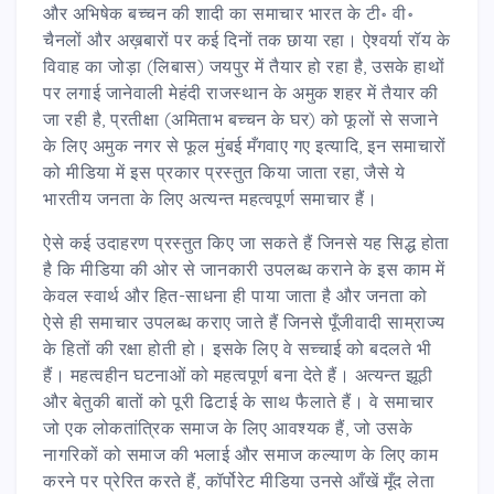
और अभिषेक बच्चन की शादी का समाचार भारत के टी॰ वी॰
चैनलों और अख़बारों पर कई दिनों तक छाया रहा। ऐश्वर्या रॉय के
विवाह का जोड़ा (लिबास) जयपुर में तैयार हो रहा है, उसके हाथों
पर लगाई जानेवाली मेहंदी राजस्थान के अमुक शहर में तैयार की
जा रही है, प्रतीक्षा (अमिताभ बच्चन के घर) को फूलों से सजाने
के लिए अमुक नगर से फूल मुंबई मँगवाए गए इत्यादि, इन समाचारों
को मीडिया में इस प्रकार प्रस्तुत किया जाता रहा, जैसे ये
भारतीय जनता के लिए अत्यन्त महत्वपूर्ण समाचार हैं।
ऐसे कई उदाहरण प्रस्तुत किए जा सकते हैं जिनसे यह सिद्ध होता
है कि मीडिया की ओर से जानकारी उपलब्ध कराने के इस काम में
केवल स्वार्थ और हित-साधना ही पाया जाता है और जनता को
ऐसे ही समाचार उपलब्ध कराए जाते हैं जिनसे पूँजीवादी साम्राज्य
के हितों की रक्षा होती हो। इसके लिए वे सच्चाई को बदलते भी
हैं। महत्वहीन घटनाओं को महत्वपूर्ण बना देते हैं। अत्यन्त झूठी
और बेतुकी बातों को पूरी ढिटाई के साथ फैलाते हैं। वे समाचार
जो एक लोकतांत्रिक समाज के लिए आवश्यक हैं, जो उसके
नागरिकों को समाज की भलाई और समाज कल्याण के लिए काम
करने पर प्रेरित करते हैं, कॉर्पोरेट मीडिया उनसे आँखें मूँद लेता