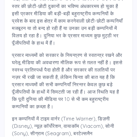
स्तर की छोटी-छोटी दुकानों का भविष्य अंधकारमय हो चुका है
इसी प्रकार मीडिया की बड़ी-बड़ी बहुराष्ट्रीय कम्पनियों के
प्रवेश के बाद इस क्षेत्र में काम करनेवाली छोटी-छोटी कम्पनियाँ
मजबूरन या तो बन्द हो रही हैं या उनका उन बड़ी कम्पनियों में
विलय हो रहा है। दुनिया भर के प्रसार माध्यम कुछ मुट्ठी भर
पूँजीपतियों के हाथ में हैं।
प्रसार माध्यमों को सरकार के नियन्त्रण से स्वतन्त्र रखने और
घरेलू मीडिया की अवधारणा मौलिक रूप से ग़लत नहीं है। इससे
स्वस्थ प्रतिस्पर्धा पैदा होती है और सरकार की ग़लतियों पर
नज़र भी रखी जा सकती है, लेकिन चिन्ता की बात यह है कि
प्रसार माध्यमों की सभी कम्पनियाँ निरन्तर केवल कुछ बड़े
पूँजीपतियों के हाथों में सिमटती जा रही हैं। आज स्थिति यह है
कि पूरी दुनिया की मीडिया पर 10 से भी कम बहुराष्ट्रीय
कम्पनियों का क़ब्ज़ा है।
इन कम्पनियों में टाइम वार्नर (Time Warner), डिज़नी
(Disney), न्यूज़ कॉर्पोरेशन, वायाकॉम (Viacom), सोनी
(Sony), सीग्राम (Seagram), बरटेल्समैन