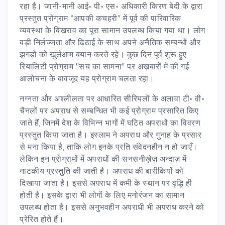
रहा है। जानी-मानी आई॰ पी॰ एस॰ अधिकारी किरण बेदी के द्वारा
प्रस्तुत प्रोग्राम “आपकी कचहरी" में पूर्व की पारिवारिक
व्यवस्था के बिखराव का पूरा सामान उपलब्ध किया गया था। लोग
बड़ी निर्लज्जता और ढिठाई के साथ अपने अनैतिक सम्बन्धों और
झगड़ों को खुलेआम बयान करते रहे। कुछ दिन पूर्व शुरू हुए
रियालिटी प्रोग्राम "सच का सामना" पर अख़बारों में की गई
आलोचना के बावजूद यह प्रोग्राम चलता रहा।
नग्नता और अश्लीलता पर आधारित सीरियलों के अलावा टी॰ वी॰
चैनलों पर अपराध से सम्बन्धित भी कई प्रोग्राम प्रसारित किए
जाते हैं, जिनमें देश के विभिन्न भागों में घटित अपराधों का विवरण
प्रस्तुत किया जाता है। इस्लाम ने अपराध और गुनाह के प्रसार
से मना किया है, ताकि लोग इनके प्रति संवेदनहीन न हो जाएँ।
लेकिन इन प्रोग्रामों में अपराधों की सनसनीख़ेज़ अन्दाज़ में
नाटकीय प्रस्तुति की जाती है। अपराध की बारीकियों को
दिखाया जाता है। इससे अपराध में कमी के स्थान पर वृद्धि ही
होती है। इसके द्वारा भी लोगों के लिए मनोरंजन का सामान
उपलब्ध होता है। इससे अनुभवहीन अपराधी भी अपराध करने को
प्रेरित होते हैं।