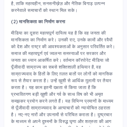
है, ताकि महत्वहीन, सनसनीख़ेज़ और नैतिक बिगाड़ उत्पन्न
करनेवाले समाचारों को स्थान मिल सके।
(2) मानसिकता का निर्माण करना
मीडिया का दूसरा महत्वपूर्ण दायित्व यह है कि वह जनता की
मानसिकता का निर्माण करे। उनकी राए, उनके कामों और रवैयों
को देश और राष्ट्र की आवश्यकताओं के अनुसार परिवर्तित करे।
समाज की महत्वपूर्ण एवं ज्वलन्त समस्याओं पर सरकार और
जनता का ध्यान आकर्षित करे। वर्तमान कॉरपोरेट मीडिया जो
पूँजीवादी साम्राज्य का सबसे शक्तिशाली हथियार है, वह
साम्राज्यवाद के हितों के लिए ग़लत बातों पर लोगों को मानसिक
रूप से तैयार करता है। उन्हें ख़ुशी से आर्थिक ग़ुलामी पर तैयार
करता है। यह काम इतनी दक्षता से किया जाता है कि
प्रभावितगण बड़ी ख़ुशी और गर्व के साथ विष को भी अमृत
समझकर प्रयोग करने लगते हैं। यह विभिन्न प्रमाणों के माध्यम
से पूँजीवादी साम्राज्यवाद के अत्याचारों को न्यायोचित ठहराता
है। नए-नए नारों और उपनामों से परिचित कराता है। दुष्प्रचार
के माध्यम से अपने दुश्मनों के विरुद्ध घृणा और शत्रुता की आग