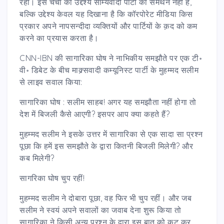
रहा। इस चर्चा का उद्देश्य साम्यवादी पार्टी का समर्थन नहीं है,
बल्कि उद्देश्य केवल यह दिखाना है कि कॉरपोरेट मीडिया किस
प्रकार अपने नापसन्दीदा व्यक्तियों और पार्टियों के क़द को कम
करने का प्रयास करता है।
CNN-IBN की सागारिका घोष ने नाभिकीय समझौते पर एक टी॰
वी॰ डिबेट के बीच माक्र्सवादी कम्यूनिस्ट पार्टी के मुहम्मद सलीम
से लाइव सवाल किया:
सागारिका घोष : सलीम साहब! अगर यह समझौता नहीं होगा तो
देश में बिजली कैसे आएगी? इसपर आप क्या कहते हैं?
मुहम्मद सलीम ने इसके उत्तर में सागारिका से एक सादा सा प्रश्न
पूछा कि हमें इस समझौते के द्वारा कितनी बिजली मिलेगी? और
कब मिलेगी?
सागरिका घोष चुप रहीं!
मुहम्मद सलीम ने दोबारा पूछा, वह फिर भी चुप रहीं। और जब
सलीम ने स्वयं अपने सवालों का जवाब देना शुरू किया तो
सागारिका ने किसी अन्य प्रश्न के द्वारा इस बात को कट कर