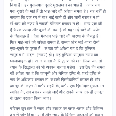
दिया है। हर मुसलमान दूसरे मुसलमान का भाई है। अगर सब
एक-दूसरे के भाई हैं तो भाई-चारे की अपेक्षा समता है। यह नहीं हो
सकता कि एक घर में चार भाई रहते हों और चारों बराबर न हों।
माँ-बाप की नज़र में सबकी हैसियत बराबर न हो। अगर एक की
हैसियत ज़्यादा और दूसरे की कम है तो यह भाई-चारे की अपेक्षा
के ख़िलाफ़ है। ऐसा भेदभाव भाई-चारे की धारणा के विरुद्ध है।
फिर भाई-चारे की अपेक्षा समता है, समता और भाई-चारा दोनों
एक-दूसरे के पूरक हैं। समता की अपेक्षा यह है कि मुस्लिम
समुदाय में ‘अद्ल’ (न्याय) हो। यह मुस्लिम समुदाय न्याय का
ध्वजावाहक हो। अगर समता के सिद्धान्त को मान लिया जाए तो
न्याय के सिद्धान्त को भी अवश्य मानना पड़ेगा। इसलिए कि समता
की अपेक्षा यह है कि क़ानूनी और नैतिक दृष्टि से, शरई दृष्टि से
सब के अधिकार बराबर हों, सबकी ज़िम्मेदारियाँ बराबर हों और
क़ानून की नज़र में बतौर शहरी के, बतौर एक ज़िम्मेदार मुसलमान
व्यक्ति के, सब बराबर समझे जाएँ और सबके साथ एक ही क़ानून
के तहत बरताव किया जाए।
पवित्र क़ुरआन में न्याय और इंसाफ़ पर जगह-जगह और विभिन्न
ढंग से ज़ोर दिया गया है और न्याय के विभिन्न पहलुओं को बयान