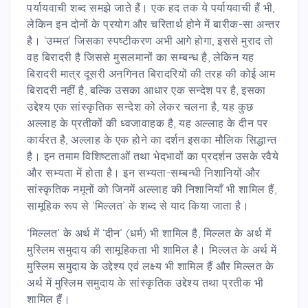
पर्यायवाची शब्द समझे जाते हैं। एक हद तक ये पर्यायवाची हैं भी,
लेकिन इन दोनों के प्रयोग और चरितार्थ होने में बारीक-सा अन्तर
है। ‘उम्मत’ जिसका स्पष्टीकरण अभी आगे होगा, इससे मुराद तो
वह बिरादरी है जिससे मुसलमानों का सम्बन्ध है, लेकिन यह
बिरादरी मात्र दूसरी अनगिनत बिरादरियों की तरह की कोई आम
बिरादरी नहीं है, बल्कि उसका आधार एक सन्देश पर है, इसका
उद्देश्य एक सांस्कृतिक सन्देश को लेकर चलना है, यह कुछ
अल्लाह के प्रतीकों की ध्वजावाहक है, यह अल्लाह के दीन पर
कार्यरत है, अल्लाह के एक होने का दर्शन इसका मौलिक सिद्धान्त
है। इन तमाम विशिष्टताओं तथा भेदभावों का प्रदर्शन उसके रवैये
और सभ्यता में होता है। इन सभ्यता-सम्बन्धी निशानियों और
सांस्कृतिक नमूनों को जिनमें अल्लाह की निशानियाँ भी शामिल हैं,
सामूहिक रूप से ‘मिल्लत’ के शब्द से याद किया जाता है।
‘मिल्लत’ के अर्थ में ‘दीन’ (धर्म) भी शामिल है, मिल्लत के अर्थ में
मुस्लिम समुदाय की सामूहिकता भी शामिल है। मिल्लत के अर्थ में
मुस्लिम समुदाय के उद्देश्य एवं लक्ष्य भी शामिल हैं और मिल्लत के
अर्थ में मुस्लिम समुदाय के सांस्कृतिक उद्देश्य तथा प्रतीक भी
शामिल हैं।