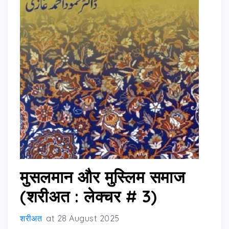
मुसलमान और मुस्लिम समाज
(शरीअत : लेक्चर # 3)
शरीअत
at
28 August 2025