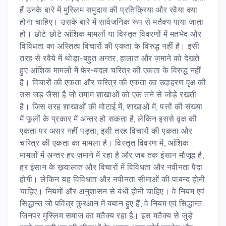
हैं उनके बारे में मुस्लिम समुदाय की प्रतिक्रिया और रवैया क्या
होना चाहिए। उसके बारे में सार्वजनिक रूप से मतैक्य पाया जाता
हो। छोटे-छोटे आंशिक मामलों या विस्तृत विवरणों में मतभेद और
विविधता का अस्तित्व विचारों की एकता के विरुद्ध नहीं है। इसी
तरह से रवैये में थोड़ा-बहुत अन्तर, हालात और ज़माने को देखते
हुए आंशिक मामलों में फेर-बदल चरित्र की एकता के विरुद्ध नहीं
है। विचारों की एकता और चरित्र की एकता का उदाहरण वृक्ष की
उस जड़ जैसा है जो तमाम शाखाओं को एक तने से जोड़े रखती
है। जिस तरह शाखाओं की मोटाई में, शाखाओं में, पत्तों की संख्या
में फूलों के प्रकार में अन्तर हो सकता है, लेकिन इससे वृक्ष की
एकता पर असर नहीं पड़ता, इसी तरह विचारों की एकता और
चरित्र की एकता का मामला है। विस्तृत विवरण में, आंशिक
मामलों में अन्तर हर ज़माने में रहा है और जब तक इंसान मौजूद है,
हर इंसान के ख़यालात और विचारों में विविधता और नवीनता पैदा
होगी। लेकिन यह विविधता और नवीनता सीमाओं की पाबन्द होनी
चाहिए। नियमों और अनुशासन से बंधी होनी चाहिए। वे नियम एवं
सिद्धान्त जो पवित्र क़ुरआन में बयान हुए हैं, वे नियम एवं सिद्धान्त
जिनपर मुस्लिम समाज का मतैक्य रहा है। इस मतैक्य से जुड़े