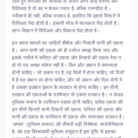
रहते हुए शरीअत की सीमाओं के अन्दर अगर कोई मतभेद और
विविधता है तो वह न केवल गवारा है, बल्कि पसन्दीदा है।
स्वीकार्य ही नहीं, बल्कि दरकार है, इसलिए कि इससे विचारों में
विविधता पैदा होती है। इंसानी सोच में व्यापकता पैदा होती है।
ज्ञान-विज्ञान में विविधता और विकास पैदा होता है।
इन तमाम मामलों का ज़ाहिरी शीर्षक और निशानी वाणी की एकता
है। अगर वाणी की एकता को ही पर्याप्त समझ लिया जाए और
इसके नतीजे में चरित्र की एकता और विचारों की एकता पैदा न
हो तो यह अच्छा संकेत नहीं है। दिल और ज़बान में समरसता
होनी चाहिए। जो ज़बान पर है, वह दिलों में होना चाहिए, जो दिलों
में है वह ज़बान पर होना चाहिए, और जो ज़बान और दिल दोनों में
है उसका इज़हार इंसान के व्यवहार से होना चाहिए। इन तीनों
प्रकार की एकताओं के दरमियान भी एकता दरकार है। न केवल
मुस्लिम समाज के दरमियान एकता होनी चाहिए, बल्कि एकता की
इन तीनों क़िस्मों यानी विचारों की एकता, चरित्र की एकता और
वाणी की एकता के दरमियान भी एकता और समरसता दरकार है।
‘उम्मत’ (मुस्लिम समाज) की तीसरी बड़ी विशेषता, सार्वभौमिकता
है, यह एक विश्वव्यापी मुस्लिम समुदाय है इस दृष्टि से इसका