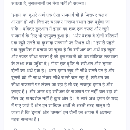
सकता है, मुसलमानों का नेता नहीं हो सकता।
‘इमाम’ का दूसरे अर्थ एक ऐसा राजमार्ग भी है जिसपर चलना
आसान हो और जिसपर चलकर गन्तव्य स्थान तक पहुँचा जा
सके। पवित्र क़ुरआन में इमाम का शब्द एक स्पष्ट और खुले
राजमार्ग के लिए भी प्रयुक्त हुआ है। “और बेशक वे दोनों बस्तियाँ
एक खुले रास्ते या कुशादा राजमार्ग पर स्थित थीं।” इससे पहले
एक गुज़ारिश में बताया जा चुका है कि शरीअत का अर्थ वह खुला
और स्पष्ट सीधा रास्ता है जो मुसलमानों को पारलौकिक सफलता
के लक्ष्य तक पहुँचा दे। गोया एक दृष्टि से शरीअत और ‘इमाम’
दोनों का अर्थ एक है। अगर इमाम ख़ुद भी सीधे रास्ते पर है और
दूसरों को भी साथ लेकर सीधे रास्ते चल रहा है, शरीअत का
सीधा राजमार्ग पर लेकर जा रहा है तो वह सचमुच इमाम है और
क़ाइद है। और अगर वह शरीअत के राजमार्ग पर नहीं चल रहा तो
फिर वह मार्गदर्शक नहीं है कुछ और है। ये सारे अर्थ इमाम के शब्द
में पाए जाते हैं और इन शाब्दिक अर्थों से अच्छी तरह मालूम हो
जाता है कि ‘इमाम’ और ‘उम्मत’ इन दोनों का आपस में अत्यन्त
गहरा सम्बन्ध है।