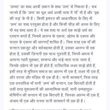
‘उम्मत’ का शब्द अरबी ज़बान के शब्द ‘उम्म’ से निकला है। सब
जानते हैं कि ‘उम्म’ का मूल अर्थ अरबी भाषा में ‘माँ’ भी है और ‘वृक्ष
की जड़’ के भी है। किसी इमारत की आधारशिला के लिए भी
‘उम्म’ का शब्द प्रयुक्त होता है और किसी चीज़ की अस्ल के लिए
भी यह शब्द आता है। ये सब शब्द या अर्थ एक साझे अर्थ का
प्रमाण बनते हैं, जिसमें आरम्भ के एकत्व, उद्देश्य के एकत्व और
यात्रा के एकत्व की धारणाएँ शामिल हैं। जिस तरह एक माँ की
सन्तान एकजुट और सर्वसहमत होती है, उसका आरम्भ भी एक
होता है, उसकी ज़िन्दगी एक साथ गुज़रती है, जिनमें आपस में
अत्यन्त गहरी मुहब्बत, सम्बन्ध और भाई-चारा पाया जाता है,
जिनके उद्देश्य भी एक ही होते हैं, पारिवारिक लक्ष्य साझे होते हैं,
इसी तरह से मुस्लिम समाज का आरम्भ भी एक है, लक्ष्य भी एक हैं,
और रास्ता और मंज़िल भी एक ही है। यानी सत्यमार्ग, जिस तरह
एक वास्तविक माँ यानी ‘उम्म’ की सन्तान, एक बिरादरी होती है
उसी तरह मुसलमानों की आध्यात्मिक माओं, यानी उम्महातुल-
मोमिनीन की सन्तान भी एक बिरादरी है, जिनका आरम्भ भी एक है,
अंजाम भी एक और रास्ता यानी सत्यमार्ग भी एक ही है।