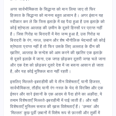
अगर सार्वभौमिकता के सिद्धान्त को मान लिया जाए तो फिर
हिजरत के सिद्धान्त को मानना बहुत आसान है। अगर इंसान यह
स्वीकार कर ले कि जिस इलाक़े में वह पैदा हुआ है उस इलाक़े को
कोई श्रेष्ठता अल्लाह की ज़मीन के दूसरे हिस्सों पर प्राप्त नहीं
है। जिस गिरोह या बिरादरी में मेरा जन्म हुआ है, उस गिरोह या
बिरादरी के रंग, नस्ल, ज़बान और शेष भौगोलिक भेदभावों को कोई
श्रेष्ठता प्राप्त नहीं है तो फिर उसके लिए अल्लाह के दीन की
ख़ातिर, अल्लाह के सन्देश को आम करने की ख़ातिर एक इलाक़े
से दूसरे इलाक़े में जाना, एक जगह छोड़कर दूसरी जगह चले जाना
और एक देश को छोड़कर दूसरे देश में जा बसना आसान हो जाता
है, और यह कोई मुश्किल बात नहीं रहती।
इसलिए मिल्लते-इबराहीमी की ये तीन विशेषताएँ, यानी हिजरत,
सार्वभौमिकता, तौहीद यानी रंग-नस्ल के भेद से विरक्ति और एक
ईश्वर और सारे इंसानों के एक आदम से पैदा होने का अक़ीदा, ये
तमाम विशेषताएँ मिल्लते-इबराहीमी में पाई जाती हैं। और यही
विशेषताएँ मुस्लिम समाज की ख़ास विशेषताएँ हैं। ‘उम्मत’ और
‘मिल्लत’ कुछ पूर्वी ज़बानों में विशेष रूप से फ़ारसी और तुर्की में