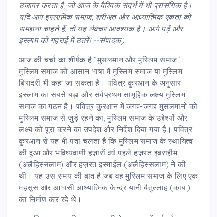
उजागर करता है, जो आज के वैश्विक संदर्भ में भी प्रासंगिक है।
यदि आप इस्लामिक समाज, शरीअत और आध्यात्मिक एकता को
समझना चाहते हैं, तो यह लेक्चर आवश्यक है। आगे पढ़ें और
इस्लाम की गहराई में उतरें! --संपादक)
आज की चर्चा का शीर्षक है “मुसलमान और मुस्लिम समाज”।
मुस्लिम समाज को आसान भाषा में मुस्लिम समाज या मुस्लिम
बिरादरी भी कहा जा सकता है। पवित्र क़ुरआन के अनुसार
इस्लाम का सबसे बड़ा और सर्वप्रथम सामूहिक लक्ष्य मुस्लिम
समाज का गठन है। पवित्र क़ुरआन में जगह-जगह मुसलमानों को
मुस्लिम समाज से जुड़े रहने का, मुस्लिम समाज के उद्देश्यों और
लक्ष्य को पूरा करने का उपदेश और निर्देश दिया गया है। पवित्र
क़ुरआन से यह भी पता चलता है कि मुस्लिम समाज के स्थायित्व
की दुआ और भविष्यवाणी हज़ारों वर्ष पहले हज़रत इबराहीम
(अलैहिस्सलाम) और हज़रत इस्माईल (अलैहिस्सलाम) ने की
थी। यह उस समय की बात है जब वह मुस्लिम समाज के लिए एक
महसूस और आभासी आध्यात्मिक केन्द्र यानी बैतुल्लाह (काबा)
का निर्माण कर रहे थे।