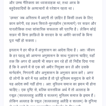
और उच्च नैतिकता का ध्वजावाहक था, तथा अरब के
बहुदेववादियों के अत्याचारों से परेशान रहता था।
‘उम्मत’ जब अस्तित्व में आएगी तो ज़ाहिर है किसी लक्ष्य के लिए
काम करेगी, वह लक्ष्य सिराते-मुस्तक़ीम (सत्यमार्ग) पर सफ़र और
पारलौकिक तथा सांसारिक सफलता की प्राप्ति है। लेकिन कोई
सफ़र भी बिना क़ाफ़िले के सरदार के या अमीरे-कारवाँ के बिना
पूरा नहीं हो सकता।
इस्लाम ने हर चीज़ में अनुशासन का आदेश दिया है। अतः जीवन
के हर पहलू को अत्यन्त अनुशासन के साथ गुज़ारना चाहिए, यहाँ
तक कि अगर दो आदमी भी सफ़र कर रहे हों तो निर्देश दिया गया
है कि वे अपने में से एक को अमीर नियुक्त कर लें और उसके
मार्गदर्शन, निगरानी और अनुशासन के अनुसार काम करें। अगर
दो लोगों के बारे में यह आदेश है तो पूरे मुस्लिम समुदाय के बारे में
यह आदेश क्यों नहीं होगा। अत: मुस्लिम समाज का इमाम भी होना
चाहिए। एक दृष्टि से, बल्कि वास्तविक अर्थ में तो अल्लाह के
रसूल (सल्लल्लाहु अलैहि व सल्लम) मुस्लिम समाज के इमाम हैं।
लेकिन अल्लाह के रसूल (सल्लल्लाहु अलैहि व सल्लम) के दुनिया